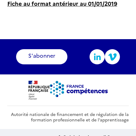
Fiche au format antérieur au 01/01/2019
S'abonner
Autorité nationale de financement et de régulation de la
formation professionnelle et de l’apprentissage