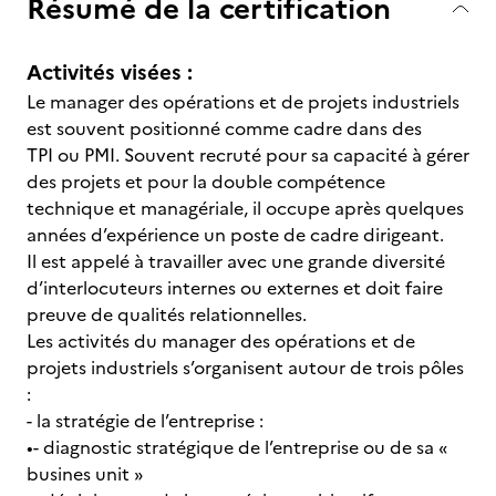
Résumé de la certification
Activités visées :
Le manager des opérations et de projets industriels
est souvent positionné comme cadre dans des
TPI ou PMI. Souvent recruté pour sa capacité à gérer
des projets et pour la double compétence
technique et managériale, il occupe après quelques
années d’expérience un poste de cadre dirigeant.
Il est appelé à travailler avec une grande diversité
d’interlocuteurs internes ou externes et doit faire
preuve de qualités relationnelles.
Les activités du manager des opérations et de
projets industriels s’organisent autour de trois pôles
:
- la stratégie de l’entreprise :
•- diagnostic stratégique de l’entreprise ou de sa «
busines unit »