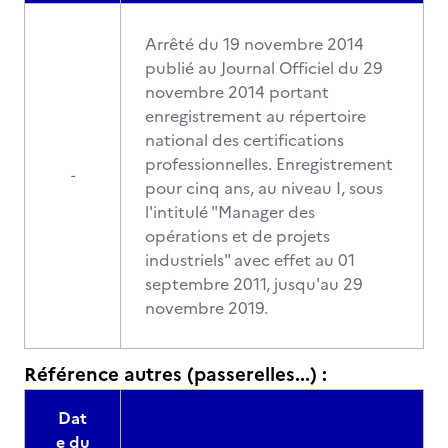
Arrêté du 19 novembre 2014
publié au Journal Officiel du 29
novembre 2014 portant
enregistrement au répertoire
national des certifications
professionnelles. Enregistrement
-
pour cinq ans, au niveau I, sous
l'intitulé "Manager des
opérations et de projets
industriels" avec effet au 01
septembre 2011, jusqu'au 29
novembre 2019.
Référence autres (passerelles...) :
Dat
e du