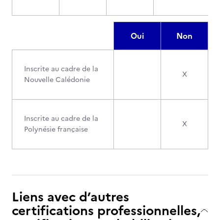
Oui
Non
Inscrite au cadre de la
X
Nouvelle Calédonie
Inscrite au cadre de la
X
Polynésie française
Liens avec d’autres
certifications professionnelles,