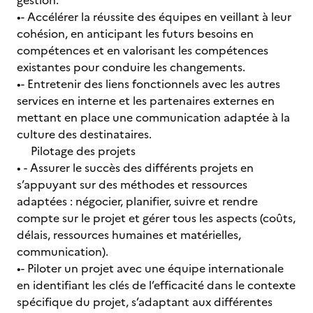
gestion.
•- Accélérer la réussite des équipes en veillant à leur
cohésion, en anticipant les futurs besoins en
compétences et en valorisant les compétences
existantes pour conduire les changements.
•- Entretenir des liens fonctionnels avec les autres
services en interne et les partenaires externes en
mettant en place une communication adaptée à la
culture des destinataires.
Pilotage des projets
• - Assurer le succès des différents projets en
s’appuyant sur des méthodes et ressources
adaptées : négocier, planifier, suivre et rendre
compte sur le projet et gérer tous les aspects (coûts,
délais, ressources humaines et matérielles,
communication).
•- Piloter un projet avec une équipe internationale
en identifiant les clés de l’efficacité dans le contexte
spécifique du projet, s’adaptant aux différentes