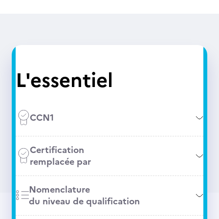
L'essentiel
CCN1
Certification
remplacée par
Nomenclature
du niveau de qualification