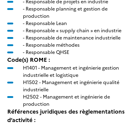
- Responsable de projets en industrie
- Responsable planning et gestion de
production
- Responsable Lean
- Responsable « supply chain » en industrie
- Responsable de maintenance industrielle
- Responsable méthodes
- Responsable QHSE
Code(s) ROME :
H1401 -
Management et ingénierie gestion
industrielle et logistique
H1502 -
Management et ingénierie qualité
industrielle
H2502 -
Management et ingénierie de
production
Références juridiques des règlementations
d’activité :