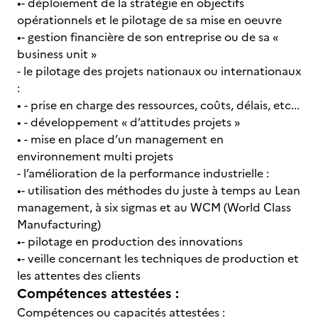
•- déploiement de la stratégie en objectifs
opérationnels et le pilotage de sa mise en oeuvre
•- gestion financière de son entreprise ou de sa «
business unit »
- le pilotage des projets nationaux ou internationaux
:
• - prise en charge des ressources, coûts, délais, etc...
• - développement « d’attitudes projets »
• - mise en place d’un management en
environnement multi projets
- l’amélioration de la performance industrielle :
•- utilisation des méthodes du juste à temps au Lean
management, à six sigmas et au WCM (World Class
Manufacturing)
•- pilotage en production des innovations
•- veille concernant les techniques de production et
les attentes des clients
Compétences attestées :
Compétences ou capacités attestées :