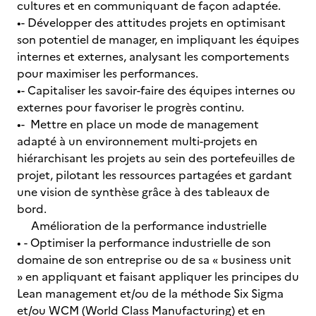
cultures et en communiquant de façon adaptée.
•- Développer des attitudes projets en optimisant
son potentiel de manager, en impliquant les équipes
internes et externes, analysant les comportements
pour maximiser les performances.
•- Capitaliser les savoir-faire des équipes internes ou
externes pour favoriser le progrès continu.
•- Mettre en place un mode de management
adapté à un environnement multi-projets en
hiérarchisant les projets au sein des portefeuilles de
projet, pilotant les ressources partagées et gardant
une vision de synthèse grâce à des tableaux de
bord.
Amélioration de la performance industrielle
• - Optimiser la performance industrielle de son
domaine de son entreprise ou de sa « business unit
» en appliquant et faisant appliquer les principes du
Lean management et/ou de la méthode Six Sigma
et/ou WCM (World Class Manufacturing) et en