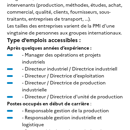
intervenants (production, méthodes, études, achat,
commercial, qualité, clients, fournisseurs, sous-
traitants, entreprises de transport, ...).
Les tailles des entreprises varient de la PMI d’une
vingtaine de personnes aux groupes internationaux.
Type d'emplois accessibles :
Après quelques années d’expérience :
- Manager des opérations et projets
industriels
- Directeur industriel / Directrice industriell
- Directeur / Directrice d’exploitation
- Directeur / Directrice de production
industrielle
- Directeur / Directrice d'unité de production
Postes occupés en début de carrière
:
- Responsable gestion de la production
- Responsable gestion industrielle et
logistique