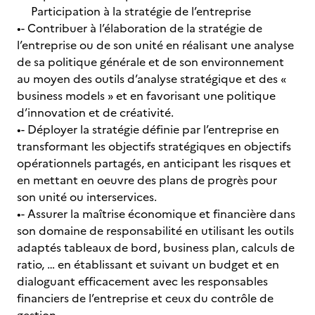
Participation à la stratégie de l’entreprise
•- Contribuer à l’élaboration de la stratégie de
l’entreprise ou de son unité en réalisant une analyse
de sa politique générale et de son environnement
au moyen des outils d’analyse stratégique et des «
business models » et en favorisant une politique
d’innovation et de créativité.
•- Déployer la stratégie définie par l’entreprise en
transformant les objectifs stratégiques en objectifs
opérationnels partagés, en anticipant les risques et
en mettant en oeuvre des plans de progrès pour
son unité ou interservices.
•- Assurer la maîtrise économique et financière dans
son domaine de responsabilité en utilisant les outils
adaptés tableaux de bord, business plan, calculs de
ratio, … en établissant et suivant un budget et en
dialoguant efficacement avec les responsables
financiers de l’entreprise et ceux du contrôle de