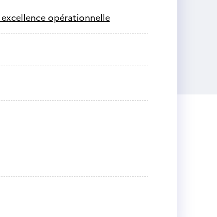
 excellence opérationnelle