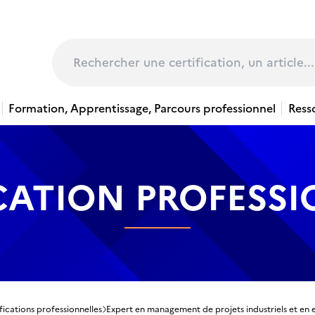
page
Rechercher
Formation, Apprentissage, Parcours professionnel
Ress
CATION PROFESS
fications professionnelles
Expert en management de projets industriels et en 