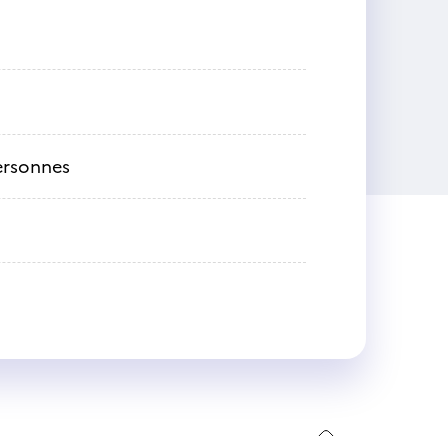
personnes