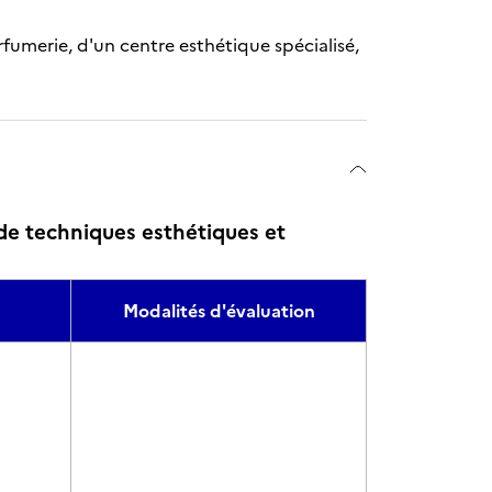
arfumerie, d'un centre esthétique spécialisé,
de techniques esthétiques et
Modalités d'évaluation