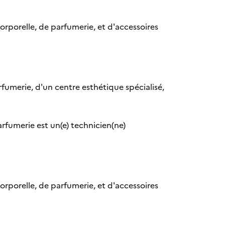
corporelle, de parfumerie, et d'accessoires
arfumerie, d'un centre esthétique spécialisé,
rfumerie est un(e) technicien(ne)
corporelle, de parfumerie, et d'accessoires