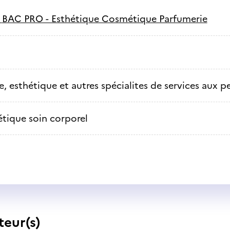
-
BAC PRO - Esthétique Cosmétique Parfumerie
e, esthétique et autres spécialites de services aux 
étique soin corporel
teur(s)