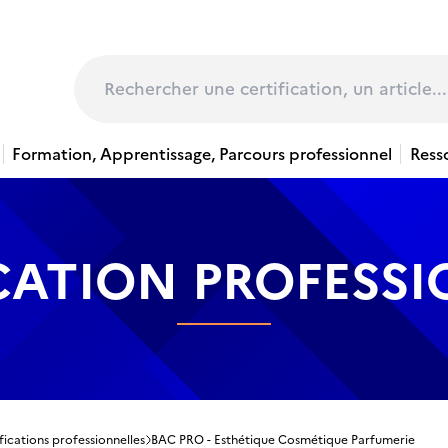
page
Rechercher
Formation, Apprentissage, Parcours professionnel
Ress
CATION PROFESS
fications professionnelles
BAC PRO - Esthétique Cosmétique Parfumerie