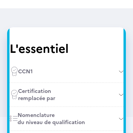
L'essentiel
CCN1
Certification
remplacée par
Nomenclature
du niveau de qualification