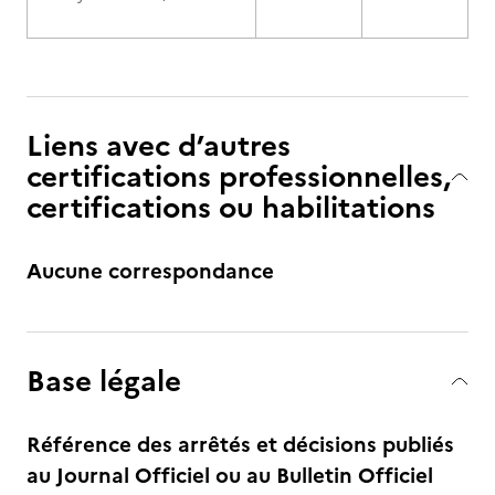
Liens avec d’autres
certifications professionnelles,
certifications ou habilitations
Aucune correspondance
Base légale
Référence des arrêtés et décisions publiés
au Journal Officiel ou au Bulletin Officiel