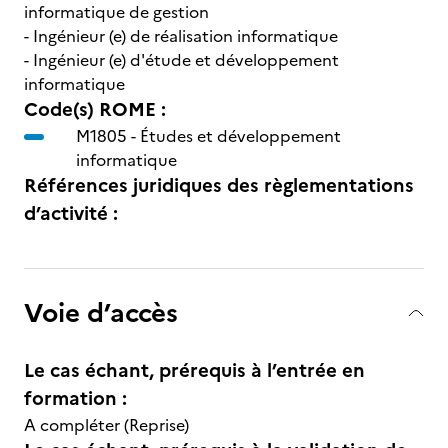
informatique de gestion
- Ingénieur (e) de réalisation informatique
- Ingénieur (e) d'étude et développement
informatique
Code(s) ROME :
M1805 -
Études et développement
informatique
Références juridiques des règlementations
d’activité :
Voie d’accès
Le cas échant, prérequis à l’entrée en
formation :
A compléter (Reprise)