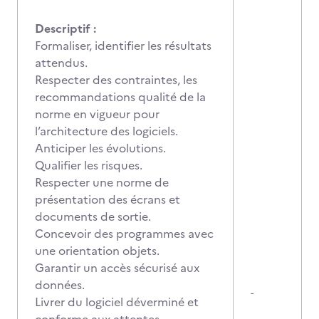
Descriptif :
Formaliser, identifier les résultats
attendus.
Respecter des contraintes, les
recommandations qualité de la
norme en vigueur pour
l’architecture des logiciels.
Anticiper les évolutions.
Qualifier les risques.
Respecter une norme de
présentation des écrans et
documents de sortie.
Concevoir des programmes avec
une orientation objets.
Garantir un accès sécurisé aux
données.
-
Livrer du logiciel déverminé et