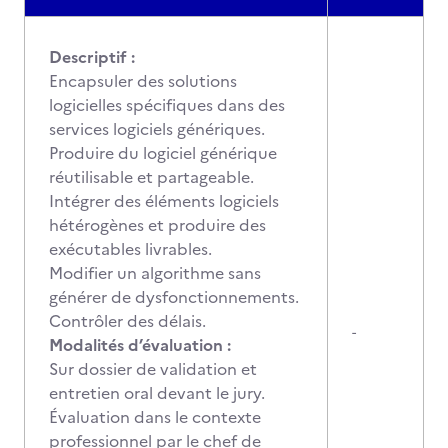
Descriptif :
Encapsuler des solutions
logicielles spécifiques dans des
services logiciels génériques.
Produire du logiciel générique
réutilisable et partageable.
Intégrer des éléments logiciels
hétérogènes et produire des
exécutables livrables.
Modifier un algorithme sans
générer de dysfonctionnements.
Contrôler des délais.
-
Modalités d’évaluation :
Sur dossier de validation et
entretien oral devant le jury.
Évaluation dans le contexte
professionnel par le chef de