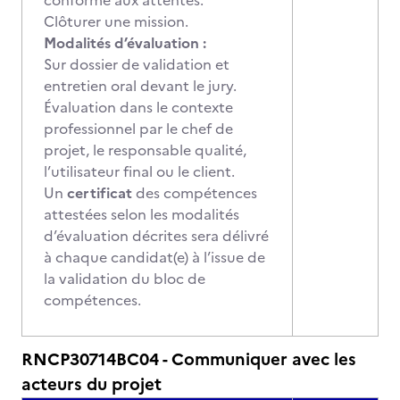
conforme aux attentes.
Clôturer une mission.
Modalités d’évaluation :
Sur dossier de validation et
entretien oral devant le jury.
Évaluation dans le contexte
professionnel par le chef de
projet, le responsable qualité,
l’utilisateur final ou le client.
Un
certificat
des compétences
attestées selon les modalités
d’évaluation décrites sera délivré
à chaque candidat(e) à l’issue de
la validation du bloc de
compétences.
RNCP30714BC04 - Communiquer avec les
acteurs du projet