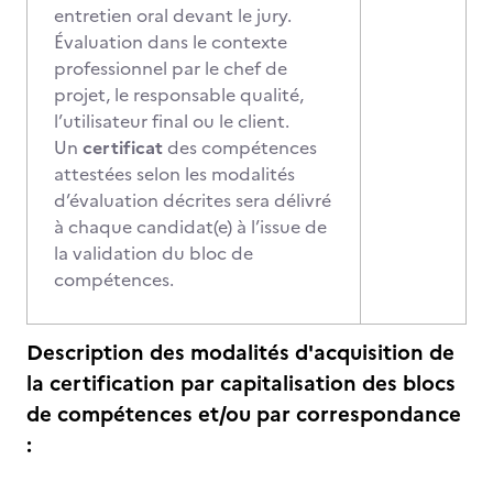
entretien oral devant le jury.
Évaluation dans le contexte
professionnel par le chef de
projet, le responsable qualité,
l’utilisateur final ou le client.
Un
certificat
des compétences
attestées selon les modalités
d’évaluation décrites sera délivré
à chaque candidat(e) à l’issue de
la validation du bloc de
compétences.
Description des modalités d'acquisition de
la certification par capitalisation des blocs
de compétences et/ou par correspondance
: