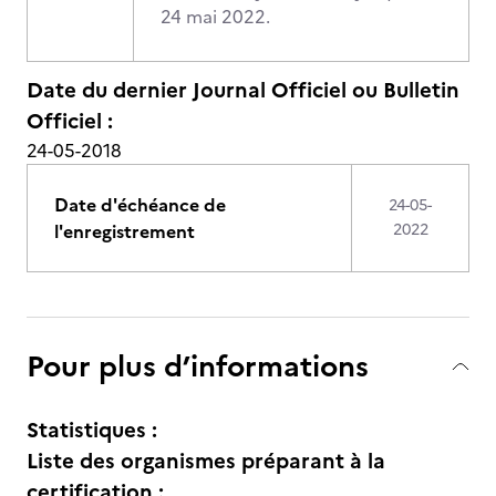
24 mai 2022.
Date du dernier Journal Officiel ou Bulletin
Officiel :
24-05-2018
Date d'échéance de
24-05-
l'enregistrement
2022
Pour plus d’informations
Statistiques :
Liste des organismes préparant à la
certification :