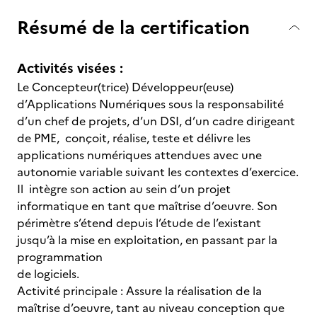
Résumé de la certification
Activités visées :
Le Concepteur(trice) Développeur(euse)
d’Applications Numériques sous la responsabilité
d’un chef de projets, d’un DSI, d’un cadre dirigeant
de PME, conçoit, réalise, teste et délivre les
applications numériques attendues avec une
autonomie variable suivant les contextes d’exercice.
Il intègre son action au sein d’un projet
informatique en tant que maîtrise d’oeuvre. Son
périmètre s’étend depuis l’étude de l’existant
jusqu’à la mise en exploitation, en passant par la
programmation
de logiciels.
Activité principale : Assure la réalisation de la
maîtrise d’oeuvre, tant au niveau conception que