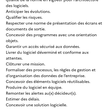
des logiciels.
Anticiper les évolutions.
Qualifier les risques.
Respecter une norme de présentation des écrans et
documents de sortie.
Concevoir des programmes avec une orientation
objets.
Garantir un accès sécurisé aux données.
Livrer du logiciel déverminé et conforme aux
attentes.
Clôturer une mission.
Formaliser des processus, les règles de gestion et
d’organisation des données de l’entreprise.
Concevoir des éléments logiciels réutilisables.
Produire du logiciel en équipe.
Remonter les alertes au(x) décideur(s).
Estimer des délais.
Concevoir une solution logicielle.