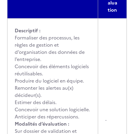
alua
tion
Descriptif :
Formaliser des processus, les
règles de gestion et
d’organisation des données de
l’entreprise.
Concevoir des éléments logiciels
réutilisables.
Produire du logiciel en équipe.
Remonter les alertes au(x)
décideur(s).
Estimer des délais.
Concevoir une solution logicielle.
Anticiper des répercussions.
-
Modalités d’évaluation :
Sur dossier de validation et