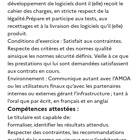
développement de logiciels dont il (elle) reçoit le
cahier des charges, en stricte respect de la
légalité.Prépare et participe aux tests, aux
recettages et à la livraison des logiciels qu’il (elle)
produit.
Conditions d’exercice : Satisfait aux contraintes.
Respecte des critères et des normes qualité
ainsique les normes sécurité définis. Veille à ce que
les prestations qui lui sont demandées satisfassent
aux contrats en cours.
Environnement : Communique autant avec l’AMOA
ou les utilisateurs finaux qu’avec les partenaires
internes ou externes gérant l’infrastructure ; tant à
l’oral que par écrit, en français et en anglai
Compétences attestées :
Le titulaire est capable de:
Formaliser, identifier les résultats attendus.
Respecter des contraintes, les recommandations
qualité de la norme en vigueur pour l’architecture