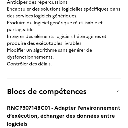
Anticiper des répercussions
Encapsuler des solutions logicielles spécifiques dans
des services logiciels génériques.
Produire du logiciel générique réutilisable et
partageable.
Intégrer des éléments logiciels hétérogènes et
produire des exécutables livrables.
Modifier un algorithme sans générer de
dysfonctionnements.
Contrôler des délais.
Blocs de compétences
RNCP30714BC01 - Adapter l’environnement
d’exécution, échanger des données entre
logiciels