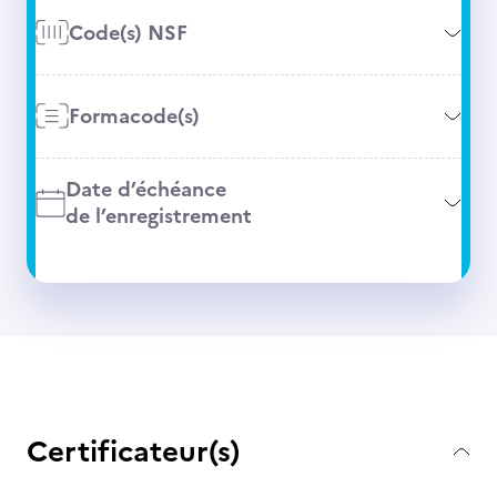
Code(s) NSF
Formacode(s)
Date d’échéance
de l’enregistrement
Certificateur(s)