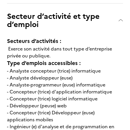
Secteur d’activité et type
d’emploi
Secteurs d’activités :
Exerce son activité dans tout type d’entreprise
privée ou publique.
Type d'emplois accessibles :
- Analyste concepteur (trice) informatique
- Analyste développeur (euse)
- Analyste-programmeur (euse) informatique
- Concepteur (trice) d'application informatique
- Concepteur (trice) logiciel informatique
- Développeur (peuse) web
- Concepteur (trice) Développeur (euse)
applications mobiles
- Ingénieur (e) d'analyse et de programmation en