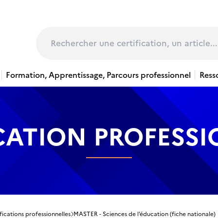
page
Rechercher
Formation, Apprentissage, Parcours professionnel
Ress
CATION PROFESS
fications professionnelles
MASTER - Sciences de l’éducation (fiche nationale)