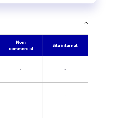
Nom
Site internet
commercial
-
-
-
-