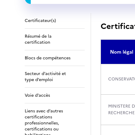
Certificateur(s)
Certifica
Résumé de la
certification
Nom légal
Blocs de compétences
Secteur d’activité et
CONSERVATO
type d’emploi
Voie d’accès
MINISTERE D
Liens avec d’autres
RECHERCHE
certifications
professionnelles,
certifications ou