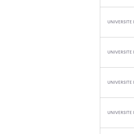
UNIVERSITE
UNIVERSITE
UNIVERSITE 
UNIVERSITE