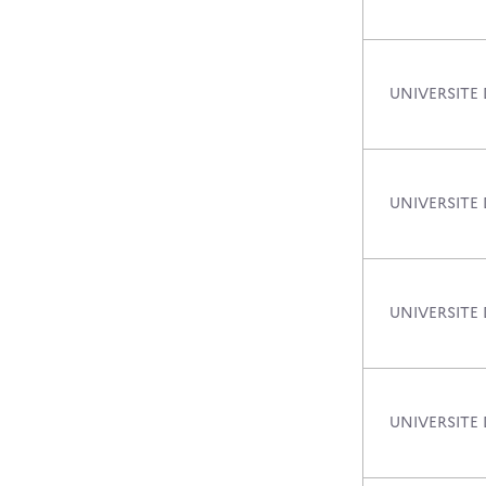
UNIVERSITE
UNIVERSITE
UNIVERSITE
UNIVERSITE 