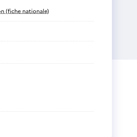
n (fiche nationale)