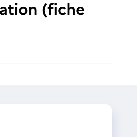
ation (fiche