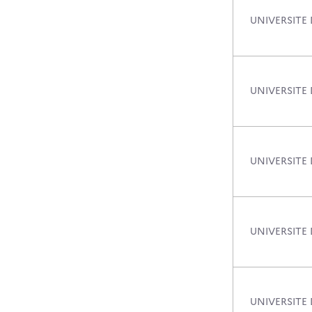
UNIVERSITE 
UNIVERSITE
UNIVERSITE
UNIVERSITE
UNIVERSITE 