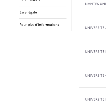
habilitations
NANTES UNI
Base légale
Pour plus d’informations
UNIVERSITE 
UNIVERSITE
UNIVERSITE
UNIVERSITE 