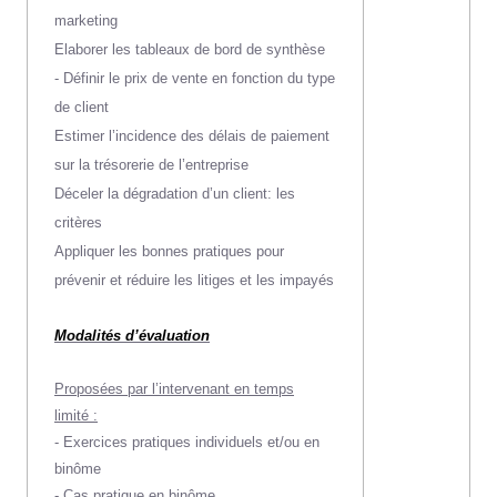
marketing
Elaborer les tableaux de bord de synthèse
- Définir le prix de vente en fonction du type
de client
Estimer l’incidence des délais de paiement
sur la trésorerie de l’entreprise
Déceler la dégradation d’un client: les
critères
Appliquer les bonnes pratiques pour
prévenir et réduire les litiges et les impayés
Modalités d’évaluation
Proposées par l’intervenant en temps
limité :
- Exercices pratiques individuels et/ou en
binôme
- Cas pratique en binôme