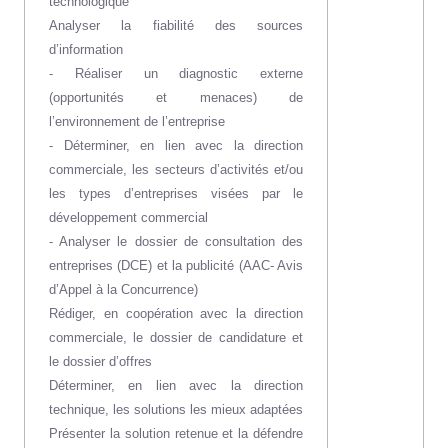
technologique
Analyser la fiabilité des sources
d’information
- Réaliser un diagnostic externe
(opportunités et menaces) de
l’environnement de l’entreprise
- Déterminer, en lien avec la direction
commerciale, les secteurs d’activités et/ou
les types d’entreprises visées par le
développement commercial
- Analyser le dossier de consultation des
entreprises (DCE) et la publicité (AAC
‐
Avis
d’Appel à la Concurrence)
Rédiger, en coopération avec la direction
commerciale, le dossier de candidature et
le dossier d’offres
Déterminer, en lien avec la direction
technique, les solutions les mieux adaptées
Présenter la solution retenue et la défendre