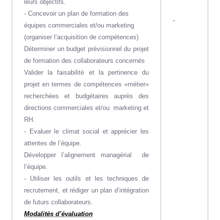
leurs objectifs.
- Concevoir un plan de formation des
-
équipes commerciales et/ou marketing
(organiser l’acquisition de compétences)
Déterminer un budget prévisionnel du projet
de formation des collaborateurs concernés
Valider la faisabilité et la pertinence du
projet en termes de compétences «métier»
recherchées et budgétaires auprès des
directions commerciales et/ou
marketing et
RH.
- Evaluer le climat social et apprécier les
attentes de l’équipe.
Développer l’alignement managérial
de
l’équipe.
- Utiliser les outils et les techniques de
recrutement, et rédiger un plan d’intégration
de futurs collaborateurs.
Modalités d’évaluation