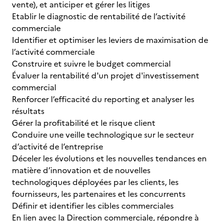
vente), et anticiper et gérer les litiges
Etablir le diagnostic de rentabilité de l’activité
commerciale
Identifier et optimiser les leviers de maximisation de
l’activité commerciale
Construire et suivre le budget commercial
Évaluer la rentabilité d'un projet d'investissement
commercial
Renforcer l’efficacité du reporting et analyser les
résultats
Gérer la profitabilité et le risque client
Conduire une veille technologique sur le secteur
d’activité de l’entreprise
Déceler les évolutions et les nouvelles tendances en
matière d’innovation et de nouvelles
technologiques déployées par les clients, les
fournisseurs, les partenaires et les concurrents
Définir et identifier les cibles commerciales
En lien avec la Direction commerciale, répondre à