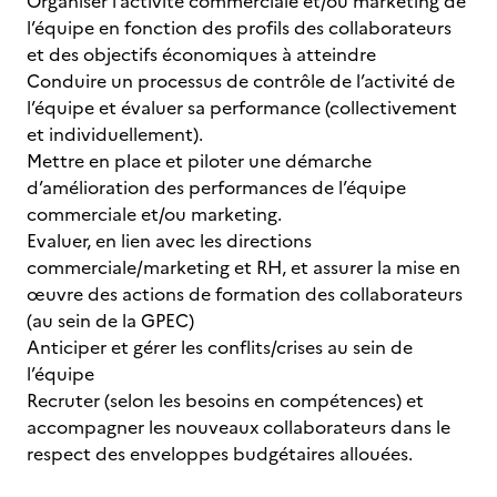
Organiser l’activité commerciale et/ou marketing de
l’équipe en fonction des profils des collaborateurs
et des objectifs économiques à atteindre
Conduire un processus de contrôle de l’activité de
l’équipe et évaluer sa performance (collectivement
et individuellement).
Mettre en place et piloter une démarche
d’amélioration des performances de l’équipe
commerciale et/ou marketing.
Evaluer, en lien avec les directions
commerciale/marketing et RH, et assurer la mise en
œuvre des actions de formation des collaborateurs
(au sein de la GPEC)
Anticiper et gérer les conflits/crises au sein de
l’équipe
Recruter (selon les besoins en compétences) et
accompagner les nouveaux collaborateurs dans le
respect des enveloppes budgétaires allouées.