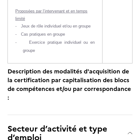
Proposées par l’intervenant et en temps
limité
-
Jeux de rôle individuel et/ou en groupe
-
Cas pratiques en groupe
-
Exercice pratique individuel ou en
groupe
Description des modalités d'acquisition de
la certification par capitalisation des blocs
de compétences et/ou par correspondance
:
Secteur d’activité et type
d’emploi