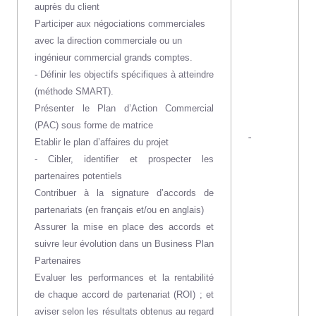
auprès du client
Participer aux négociations commerciales
avec la direction commerciale ou un
ingénieur commercial grands comptes.
- Définir les objectifs spécifiques à atteindre
(méthode SMART).
Présenter le Plan d’Action Commercial
(PAC) sous forme de matrice
-
Etablir le plan d’affaires du projet
- Cibler, identifier et prospecter les
partenaires potentiels
Contribuer à la signature d’accords de
partenariats (en français et/ou en anglais)
Assurer la mise en place des accords et
suivre leur évolution dans un Business Plan
Partenaires
Evaluer les performances et la rentabilité
de chaque accord de partenariat (ROI) ; et
aviser selon les résultats obtenus au regard