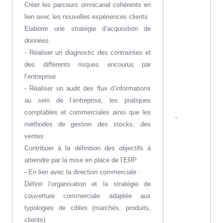
Créer les parcours omnicanal cohérents en
lien avec les nouvelles expériences clients
Elaborer une stratégie d’acquisition de
données
- Réaliser un diagnostic des contraintes et
des différents risques encourus par
l’entreprise
- Réaliser un audit des flux d’informations
au sein de l’entreprise, les pratiques
comptables et commerciales ainsi que les
-
méthodes de gestion des stocks, des
ventes
Contribuer à la définition des objectifs à
atteindre par la mise en place de l’ERP
- En lien avec la direction commerciale :
Définir l’organisation et la stratégie de
couverture commerciale adaptée aux
typologies de cibles (marchés, produits,
clients)