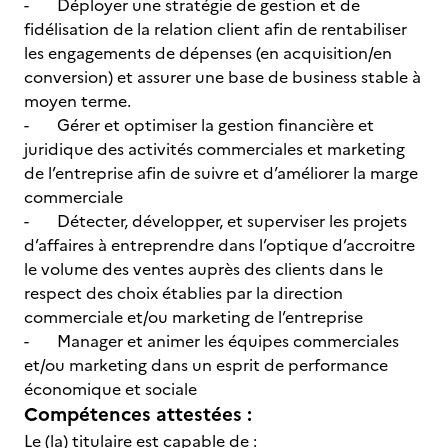
- Déployer une stratégie de gestion et de
fidélisation de la relation client afin de rentabiliser
les engagements de dépenses (en acquisition/en
conversion) et assurer une base de business stable à
moyen terme.
- Gérer et optimiser la gestion financière et
juridique des activités commerciales et marketing
de l’entreprise afin de suivre et d’améliorer la marge
commerciale
- Détecter, développer, et superviser les projets
d’affaires à entreprendre dans l’optique d’accroitre
le volume des ventes auprès des clients dans le
respect des choix établies par la direction
commerciale et/ou marketing de l’entreprise
- Manager et animer les équipes commerciales
et/ou marketing dans un esprit de performance
économique et sociale
Compétences attestées :
Le (la) titulaire est capable de :