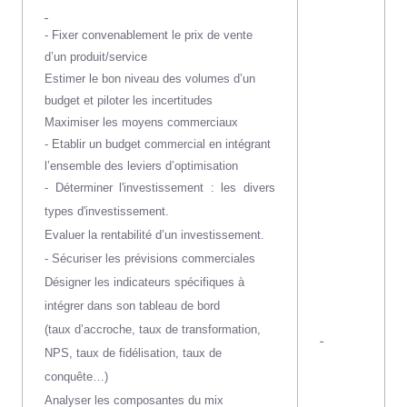
-
Fixer convenablement le prix de vente
d’un produit/service
Estimer le bon niveau des volumes d’un
budget et piloter les incertitudes
Maximiser les moyens commerciaux
- Etablir un budget commercial en intégrant
l’ensemble des leviers d’optimisation
- Déterminer l'investissement : les divers
types d'investissement.
Evaluer la rentabilité d’un investissement.
- Sécuriser les prévisions commerciales
Désigner les indicateurs spécifiques à
intégrer dans son tableau de bord
(taux d’accroche, taux de transformation,
-
NPS, taux de fidélisation, taux de
conquête…)
Analyser les composantes du mix