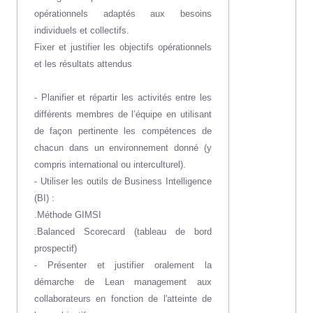
opérationnels adaptés aux besoins
individuels et collectifs.
Fixer et justifier les objectifs opérationnels
et les résultats attendus
- Planifier et répartir les activités entre les
différents membres de l’équipe en utilisant
de façon pertinente les compétences de
chacun dans un environnement donné (y
compris international ou interculturel).
- Utiliser les outils de Business Intelligence
(BI) :
.Méthode GIMSI
.Balanced Scorecard (tableau de bord
prospectif)
- Présenter et justifier oralement la
démarche de Lean management aux
collaborateurs en fonction de l'atteinte de