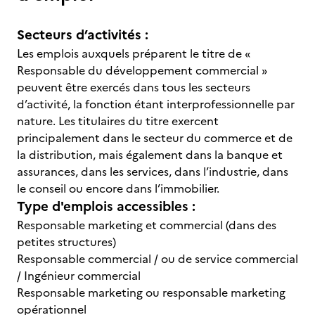
Secteurs d’activités :
Les emplois auxquels préparent le titre de «
Responsable du développement commercial »
peuvent être exercés dans tous les secteurs
d’activité, la fonction étant interprofessionnelle par
nature. Les titulaires du titre exercent
principalement dans le secteur du commerce et de
la distribution, mais également dans la banque et
assurances, dans les services, dans l’industrie, dans
le conseil ou encore dans l’immobilier.
Type d'emplois accessibles :
Responsable marketing et commercial (dans des
petites structures)
Responsable commercial / ou de service commercial
/ Ingénieur commercial
Responsable marketing ou responsable marketing
opérationnel