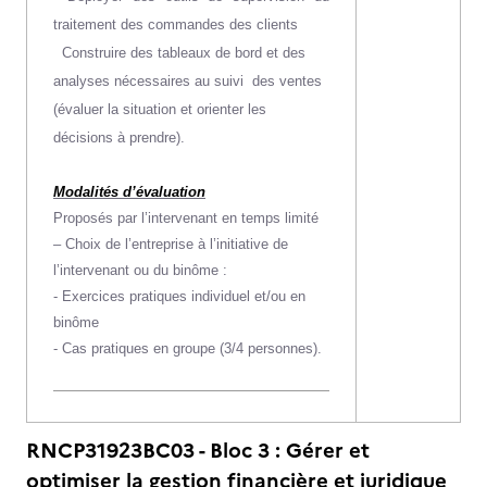
traitement des commandes des clients
Construire des tableaux de bord et des
analyses nécessaires au suivi
des ventes
(évaluer la situation et orienter les
décisions à prendre).
Modalités d’évaluation
Proposés par l’intervenant en temps limité
– Choix de l’entreprise à l’initiative de
l’intervenant ou du binôme :
- Exercices pratiques individuel et/ou en
binôme
- Cas pratiques en groupe (3/4 personnes).
RNCP31923BC03 - Bloc 3 : Gérer et
optimiser la gestion financière et juridique