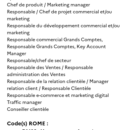
Chef de produit / Marketing manager
Responsable / Chef de projet commercial et/ou
marketing
Responsable du développement commercial et/ou
marketing
Responsable commercial Grands Comptes,
Responsable Grands Comptes, Key Account
Manager
Responsable/chef de secteur
Responsable des Ventes / Responsable
administration des Ventes
Responsable de la relation clientèle / Manager
relation client / Responsable Clientèle
Responsable e-commerce et marketing digital
Traffic manager
Conseiller clientèle
Code(s) ROME :