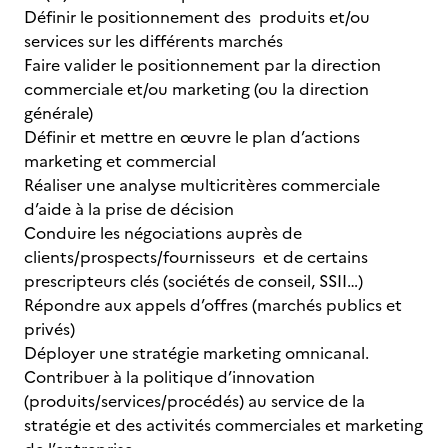
Définir le positionnement des produits et/ou
services sur les différents marchés
Faire valider le positionnement par la direction
commerciale et/ou marketing (ou la direction
générale)
Définir et mettre en œuvre le plan d’actions
marketing et commercial
Réaliser une analyse multicritères commerciale
d’aide à la prise de décision
Conduire les négociations auprès de
clients/prospects/fournisseurs et de certains
prescripteurs clés (sociétés de conseil, SSII…)
Répondre aux appels d’offres (marchés publics et
privés)
Déployer une stratégie marketing omnicanal.
Contribuer à la politique d’innovation
(produits/services/procédés) au service de la
stratégie et des activités commerciales et marketing