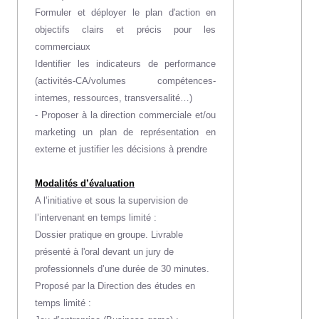
Formuler et déployer le plan d'action en
objectifs clairs et précis pour les
commerciaux
Identifier les indicateurs de performance
(activités-CA/volumes compétences-
internes, ressources, transversalité…)
- Proposer à la direction commerciale et/ou
marketing un plan de représentation en
externe et justifier les décisions à prendre
Modalités d’évaluation
A l’initiative et sous la supervision de
l’intervenant en temps limité :
Dossier pratique en groupe. Livrable
présenté à l'oral devant un jury de
professionnels d’une durée de 30 minutes.
Proposé par la Direction des études en
temps limité :