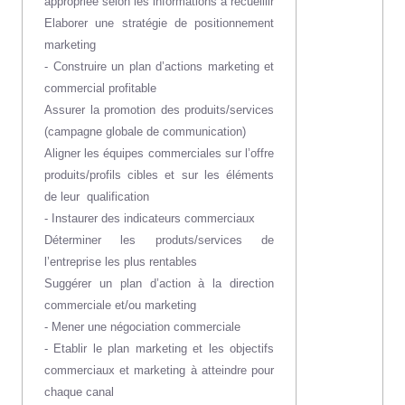
appropriée selon les informations à recueillir
Elaborer une stratégie de positionnement
marketing
- Construire un plan d’actions marketing et
commercial profitable
Assurer la promotion des produits/services
(campagne globale de communication)
Aligner les équipes commerciales sur l’offre
produits/profils cibles et sur les éléments
de leur
qualification
- Instaurer des indicateurs commerciaux
Déterminer les produts/services de
l’entreprise les plus rentables
Suggérer un plan d’action à la direction
commerciale et/ou marketing
- Mener une négociation commerciale
- Etablir le plan marketing et les objectifs
commerciaux et marketing à atteindre pour
chaque canal