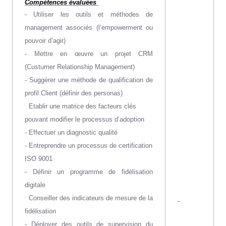
Compétences évaluées
- Utiliser
les outils et méthodes de
management associés (l’empowerment ou
pouvoir d’agir)
- Mettre en œuvre un projet CRM
(Custumer Relationship Management)
- Suggérer une méthode de qualification de
profil Client (définir des personas)
Etablir une matrice des facteurs clés
pouvant modifier le processus d’adoption
- Effectuer un diagnostic qualité
- Entreprendre un processus de certification
ISO 9001
- Définir un programme de fidélisation
digitale
Conseiller des indicateurs de mesure de la
-
fidélisation
- Déployer des outils de supervision du