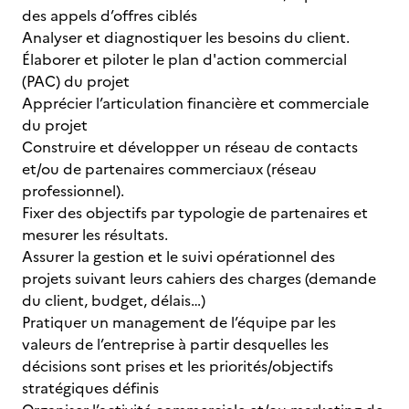
des appels d’offres ciblés
Analyser et diagnostiquer les besoins du client.
Élaborer et piloter le plan d'action commercial
(PAC) du projet
Apprécier l’articulation financière et commerciale
du projet
Construire et développer un réseau de contacts
et/ou de partenaires commerciaux (réseau
professionnel).
Fixer des objectifs par typologie de partenaires et
mesurer les résultats.
Assurer la gestion et le suivi opérationnel des
projets suivant leurs cahiers des charges (demande
du client, budget, délais…)
Pratiquer un management de l’équipe par les
valeurs de l’entreprise à partir desquelles les
décisions sont prises et les priorités/objectifs
stratégiques définis