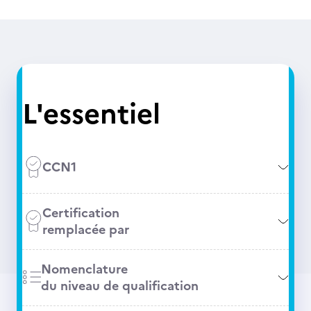
L'essentiel
CCN1
Certification
remplacée par
Nomenclature
du niveau de qualification