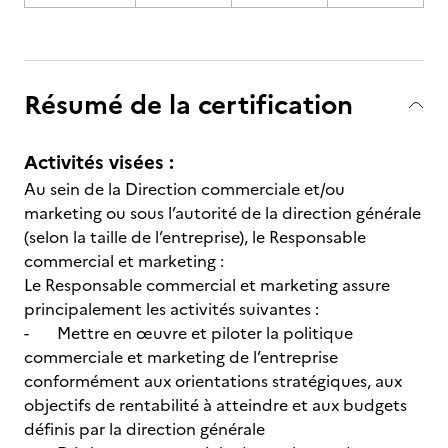
Résumé de la certification
Activités visées :
Au sein de la Direction commerciale et/ou
marketing ou sous l’autorité de la direction générale
(selon la taille de l’entreprise), le Responsable
commercial et marketing :
Le Responsable commercial et marketing assure
principalement les activités suivantes :
- Mettre en œuvre et piloter la politique
commerciale et marketing de l’entreprise
conformément aux orientations stratégiques, aux
objectifs de rentabilité à atteindre et aux budgets
définis par la direction générale