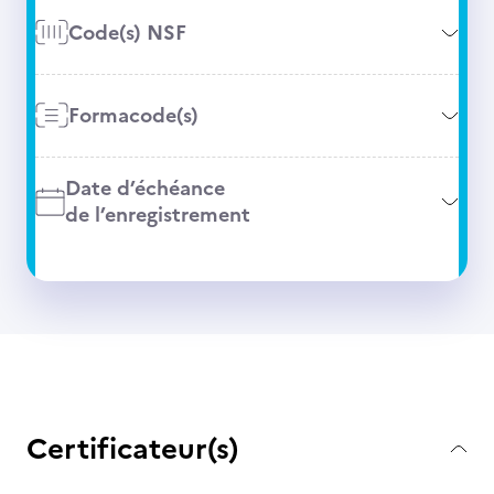
Code(s) NSF
Formacode(s)
Date d’échéance
de l’enregistrement
Certificateur(s)