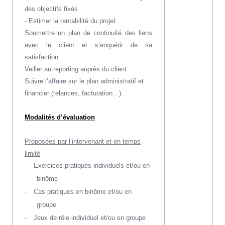
des objectifs fixés
- Estimer la rentabilité du projet
Soumettre un plan de continuité des liens
avec le client et s’enquérir de sa
satisfaction.
Veiller au reporting auprès du client
Suivre l’affaire sur le plan administratif et
financier (relances, facturation…).
Modalités d’évaluation
Proposées par l’intervenant et en temps
limité
-
Exercices pratiques individuels et/ou en
binôme
-
Cas pratiques en binôme et/ou en
groupe
-
Jeux de rôle individuel et/ou en groupe