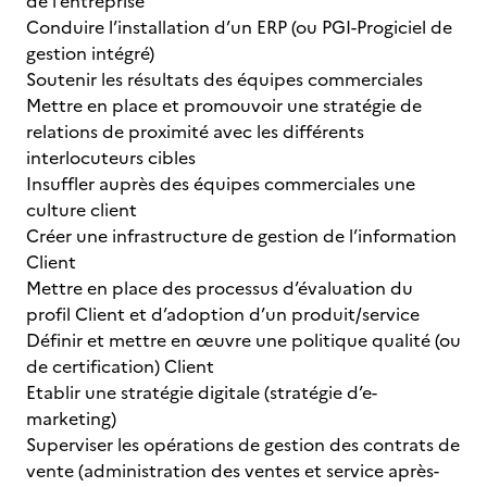
de l’entreprise
Conduire l’installation d’un ERP (ou PGI-Progiciel de
gestion intégré)
Soutenir les résultats des équipes commerciales
Mettre en place et promouvoir une stratégie de
relations de proximité avec les différents
interlocuteurs cibles
Insuffler auprès des équipes commerciales une
culture client
Créer une infrastructure de gestion de l’information
Client
Mettre en place des processus d’évaluation du
profil Client et d’adoption d’un produit/service
Définir et mettre en œuvre une politique qualité (ou
de certification) Client
Etablir une stratégie digitale (stratégie d’e-
marketing)
Superviser les opérations de gestion des contrats de
vente (administration des ventes et service après-