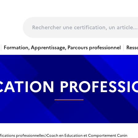
page
Rechercher
Formation, Apprentissage, Parcours professionnel
Ress
CATION PROFESS
fications professionnelles
Coach en Education et Comportement Canin