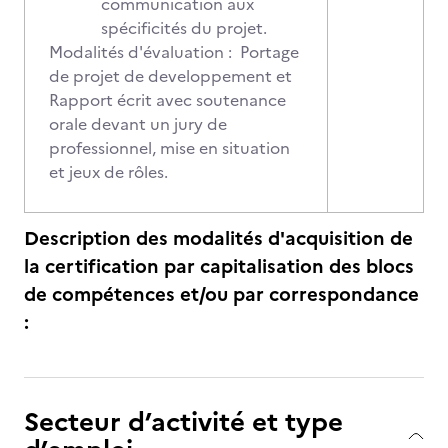
communication aux
spécificités du projet.
Modalités d'évaluation : Portage
de projet de developpement et
Rapport écrit avec soutenance
orale devant un jury de
professionnel, mise en situation
et jeux de rôles.
Description des modalités d'acquisition de
la certification par capitalisation des blocs
de compétences et/ou par correspondance
:
Secteur d’activité et type