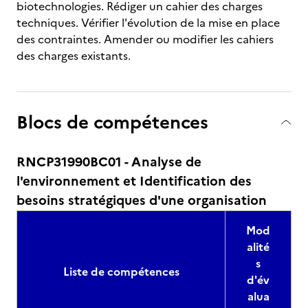
biotechnologies. Rédiger un cahier des charges
techniques. Vérifier l'évolution de la mise en place
des contraintes. Amender ou modifier les cahiers
des charges existants.
Blocs de compétences
RNCP31990BC01 - Analyse de
l'environnement et Identification des
besoins stratégiques d'une organisation
Mod
alité
s
Liste de compétences
d'év
alua