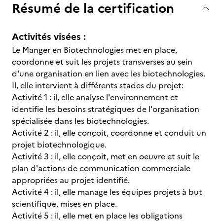
Résumé de la certification
Activités visées :
Le Manger en Biotechnologies met en place,
coordonne et suit les projets transverses au sein
d'une organisation en lien avec les biotechnologies.
Il, elle intervient à différents stades du projet:
Activité 1 : il, elle analyse l'environnement et
identifie les besoins stratégiques de l'organisation
spécialisée dans les biotechnologies.
Activité 2 : il, elle conçoit, coordonne et conduit un
projet biotechnologique.
Activité 3 : il, elle conçoit, met en oeuvre et suit le
plan d'actions de communication commerciale
appropriées au projet identifié.
Activité 4 : il, elle manage les équipes projets à but
scientifique, mises en place.
Activité 5 : il, elle met en place les obligations