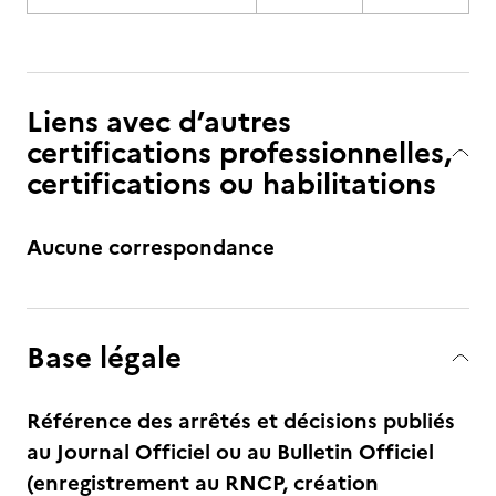
Liens avec d’autres
certifications professionnelles,
certifications ou habilitations
Aucune correspondance
Base légale
Référence des arrêtés et décisions publiés
au Journal Officiel ou au Bulletin Officiel
(enregistrement au RNCP, création