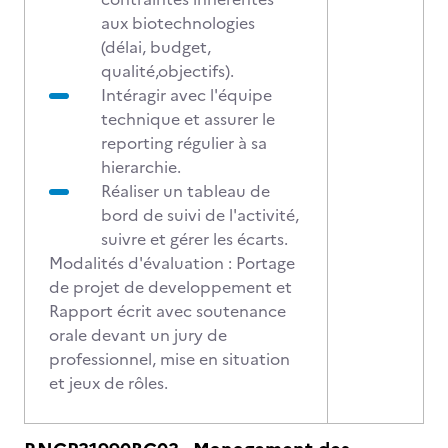
aux biotechnologies
(délai, budget,
qualité,objectifs).
Intéragir avec l'équipe
technique et assurer le
reporting régulier à sa
hierarchie.
Réaliser un tableau de
bord de suivi de l'activité,
suivre et gérer les écarts.
Modalités d'évaluation : Portage
de projet de developpement et
Rapport écrit avec soutenance
orale devant un jury de
professionnel, mise en situation
et jeux de rôles.