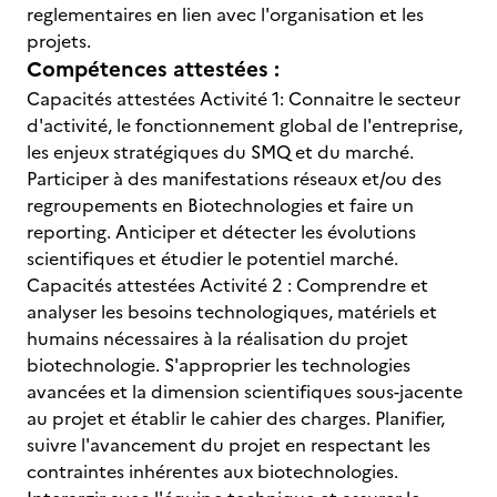
reglementaires en lien avec l'organisation et les
projets.
Compétences attestées :
Capacités attestées Activité 1: Connaitre le secteur
d'activité, le fonctionnement global de l'entreprise,
les enjeux stratégiques du SMQ et du marché.
Participer à des manifestations réseaux et/ou des
regroupements en Biotechnologies et faire un
reporting. Anticiper et détecter les évolutions
scientifiques et étudier le potentiel marché.
Capacités attestées Activité 2 : Comprendre et
analyser les besoins technologiques, matériels et
humains nécessaires à la réalisation du projet
biotechnologie. S'approprier les technologies
avancées et la dimension scientifiques sous-jacente
au projet et établir le cahier des charges. Planifier,
suivre l'avancement du projet en respectant les
contraintes inhérentes aux biotechnologies.