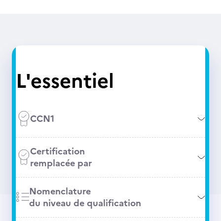
L'essentiel
CCN1
Certification
remplacée par
Nomenclature
du niveau de qualification