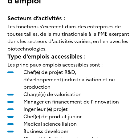
d’emploi
Secteurs d’activités :
Les fonctions s'exercent dans des entreprises de
toutes tailles, de la multinationale à la PME exerçant
dans les secteurs d'activités variées, en lien avec les
biotechnologies.
Type d'emplois accessibles :
Les principaux emplois accessibles sont :
Chef(e) de projet R&D,
développement/industrialisation et ou
production
Chargé(e) de valorisation
Manager en financement de l'innovation
Ingenieur (e) projet
Chef(e) de produit junior
Medical science liaison
Business developer