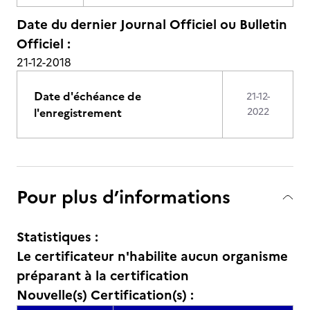
Date du dernier Journal Officiel ou Bulletin
Officiel :
21-12-2018
Date d'échéance de
21-12-
l'enregistrement
2022
Pour plus d’informations
Statistiques :
Le certificateur n'habilite aucun organisme
préparant à la certification
Nouvelle(s) Certification(s) :