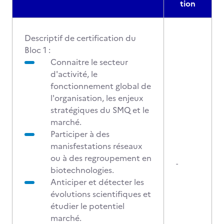
tion
Descriptif de certification du
Bloc 1 :
Connaitre le secteur
d'activité, le
fonctionnement global de
l'organisation, les enjeux
stratégiques du SMQ et le
marché.
Participer à des
manisfestations réseaux
ou à des regroupement en
-
biotechnologies.
Anticiper et détecter les
évolutions scientifiques et
étudier le potentiel
marché.