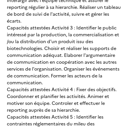
Interargir avec l'équipe technique et assurer le
reporting régulier à sa hierarchie. Réaliser un tableau
de bord de suivi de l'activité, suivre et gérer les
écarts.
Capacités attestées Activité 3 : Identifier le public
intéressé par la production, la commercialisation et
/ou la distribution d'un produit issu des
biotechnologies. Choisir et réaliser les supports de
communication adéquat. Elaborer l'argumentaire
de communication en coopération avec les autres
services de l'organisation. Organiser les événements
de communication. Former les acteurs de la
communication.
Capacités attestées Activité 4 : Fixer des objectifs.
Coordonner et planifier les activités. Animer et
motiver son équipe. Controler et effectuer le
reporting auprès de sa hierarchie.
Capacités attestées Activité 5 : Identifier les
contraintes réglementaires du mileu des