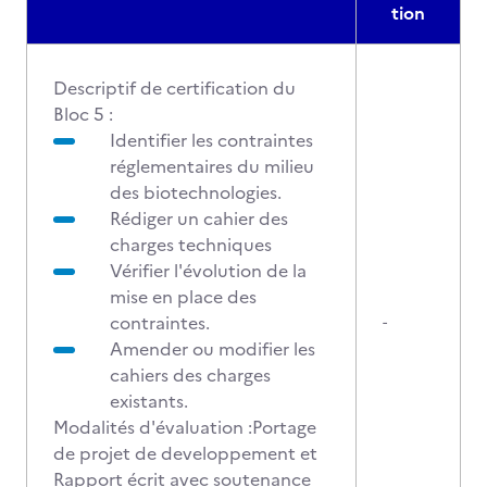
tion
Descriptif de certification du
Bloc 5 :
Identifier les contraintes
réglementaires du milieu
des biotechnologies.
Rédiger un cahier des
charges techniques
Vérifier l'évolution de la
mise en place des
contraintes.
-
Amender ou modifier les
cahiers des charges
existants.
Modalités d'évaluation :Portage
de projet de developpement et
Rapport écrit avec soutenance