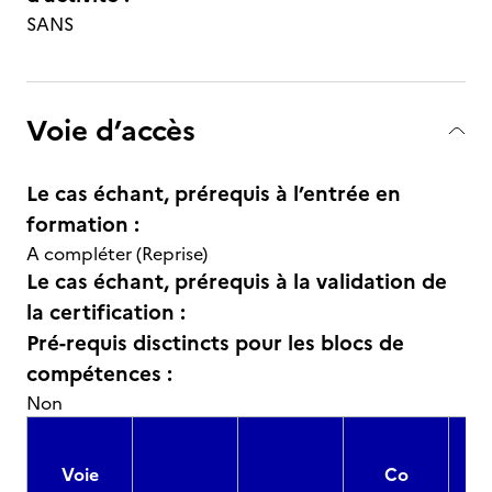
SANS
Voie d’accès
Le cas échant, prérequis à l’entrée en
formation :
A compléter (Reprise)
Le cas échant, prérequis à la validation de
la certification :
Pré-requis disctincts pour les blocs de
compétences :
Non
Voie
Co