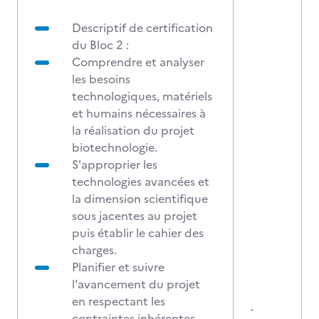
Descriptif de certification
du Bloc 2 :
Comprendre et analyser
les besoins
technologiques, matériels
et humains nécessaires à
la réalisation du projet
biotechnologie.
S'approprier les
technologies avancées et
la dimension scientifique
sous jacentes au projet
puis établir le cahier des
charges.
Planifier et suivre
l'avancement du projet
en respectant les
-
contraintes inhérentes