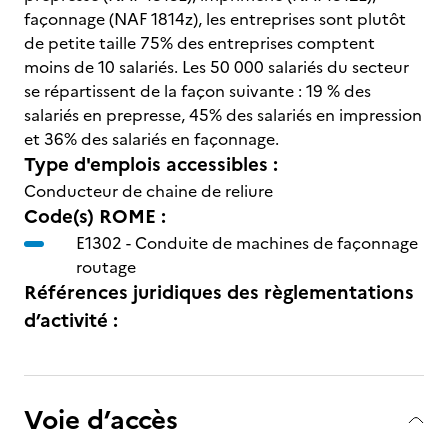
façonnage (NAF 1814z), les entreprises sont plutôt
de petite taille 75% des entreprises comptent
moins de 10 salariés. Les 50 000 salariés du secteur
se répartissent de la façon suivante : 19 % des
salariés en prepresse, 45% des salariés en impression
et 36% des salariés en façonnage.
Type d'emplois accessibles :
Conducteur de chaine de reliure
Code(s) ROME :
E1302 -
Conduite de machines de façonnage
routage
Références juridiques des règlementations
d’activité :
Voie d’accès