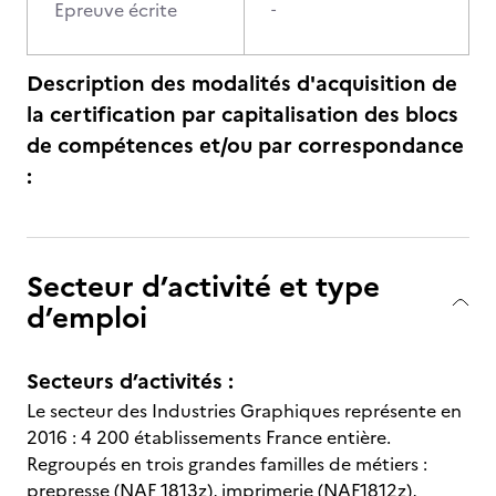
Epreuve écrite
-
Description des modalités d'acquisition de
la certification par capitalisation des blocs
de compétences et/ou par correspondance
:
Secteur d’activité et type
d’emploi
Secteurs d’activités :
Le secteur des Industries Graphiques représente en
2016 : 4 200 établissements France entière.
Regroupés en trois grandes familles de métiers :
prepresse (NAF 1813z), imprimerie (NAF1812z),