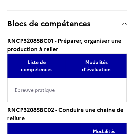
Blocs de compétences
RNCP32085BC01 - Préparer, organiser une
production à relier
Liste de
Modalités
compétences
d'évaluation
Epreuve pratique
-
RNCP32085BC02 - Conduire une chaine de
reliure
Modalités