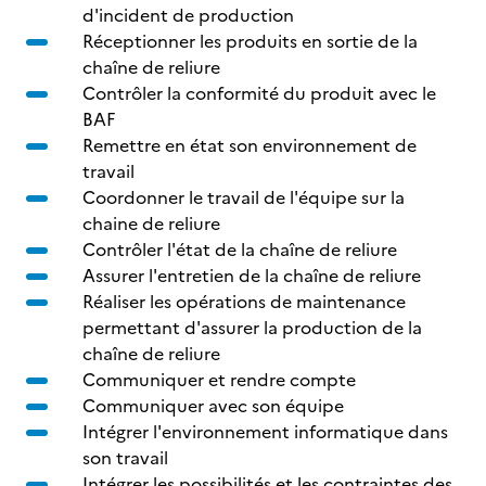
d'incident de production
Réceptionner les produits en sortie de la
chaîne de reliure
Contrôler la conformité du produit avec le
BAF
Remettre en état son environnement de
travail
Coordonner le travail de l'équipe sur la
chaine de reliure
Contrôler l'état de la chaîne de reliure
Assurer l'entretien de la chaîne de reliure
Réaliser les opérations de maintenance
permettant d'assurer la production de la
chaîne de reliure
Communiquer et rendre compte
Communiquer avec son équipe
Intégrer l'environnement informatique dans
son travail
Intégrer les possibilités et les contraintes des