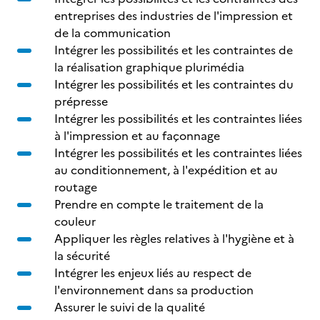
entreprises des industries de l'impression et
de la communication
Intégrer les possibilités et les contraintes de
la réalisation graphique plurimédia
Intégrer les possibilités et les contraintes du
prépresse
Intégrer les possibilités et les contraintes liées
à l'impression et au façonnage
Intégrer les possibilités et les contraintes liées
au conditionnement, à l'expédition et au
routage
Prendre en compte le traitement de la
couleur
Appliquer les règles relatives à l'hygiène et à
la sécurité
Intégrer les enjeux liés au respect de
l'environnement dans sa production
Assurer le suivi de la qualité