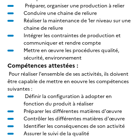
Préparer, organiser une production à relier
Conduire une chaine de reliure
Réaliser la maintenance de 1er niveau sur une
chaine de reliure
Intégrer les contraintes de production et
communiquer et rendre compte
Mettre en œuvre les procédures qualité,
sécurité, environnement
Compétences attestées :
Pour réaliser l'ensemble de ses activités, ils doivent
être capable de mettre en eouvre les compétences
suivantes :
Définir la configuration à adopter en
fonction du produit à réaliser
Préparer les différentes matières d'œuvre
Contrôler les différentes matières d'œuvre
Identifier les conséquences de son activité
Assurer le suivi de la qualité