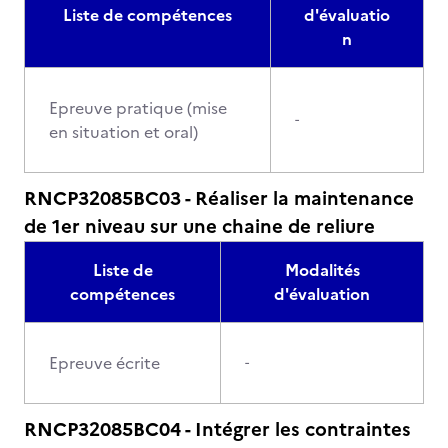
Liste de compétences
d'évaluatio
n
Epreuve pratique (mise
-
en situation et oral)
RNCP32085BC03 - Réaliser la maintenance
de 1er niveau sur une chaine de reliure
Liste de
Modalités
compétences
d'évaluation
Epreuve écrite
-
RNCP32085BC04 - Intégrer les contraintes