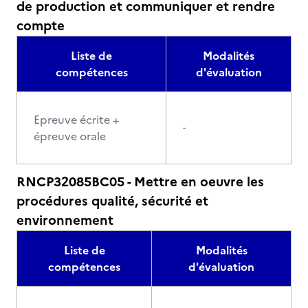
de production et communiquer et rendre
compte
Liste de
Modalités
compétences
d'évaluation
Epreuve écrite +
-
épreuve orale
RNCP32085BC05 - Mettre en oeuvre les
procédures qualité, sécurité et
environnement
Liste de
Modalités
compétences
d'évaluation