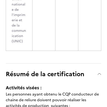
national
e de
l'imprim
erie et
de la
commun
ication
(UNIC)
Résumé de la certification
Activités visées :
Les personnes ayant obtenu le CQP conducteur de
chaine de reliure doivent pouvoir réaliser les
activités de production suivantes :