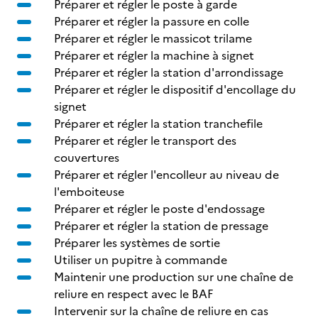
Préparer et régler le poste à garde
Préparer et régler la passure en colle
Préparer et régler le massicot trilame
Préparer et régler la machine à signet
Préparer et régler la station d'arrondissage
Préparer et régler le dispositif d'encollage du
signet
Préparer et régler la station tranchefile
Préparer et régler le transport des
couvertures
Préparer et régler l'encolleur au niveau de
l'emboiteuse
Préparer et régler le poste d'endossage
Préparer et régler la station de pressage
Préparer les systèmes de sortie
Utiliser un pupitre à commande
Maintenir une production sur une chaîne de
reliure en respect avec le BAF
Intervenir sur la chaîne de reliure en cas