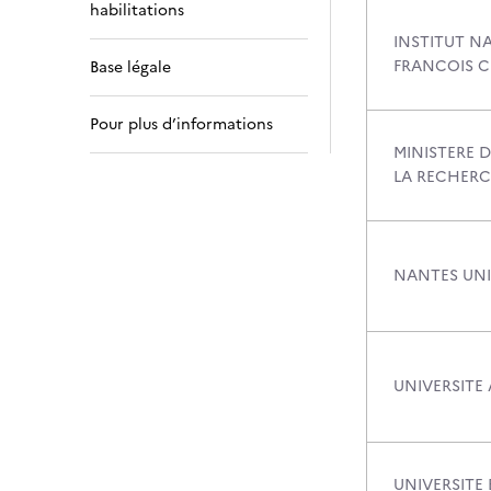
habilitations
INSTITUT NA
FRANCOIS 
Base légale
Pour plus d’informations
MINISTERE D
LA RECHER
NANTES UNI
UNIVERSITE 
UNIVERSITE