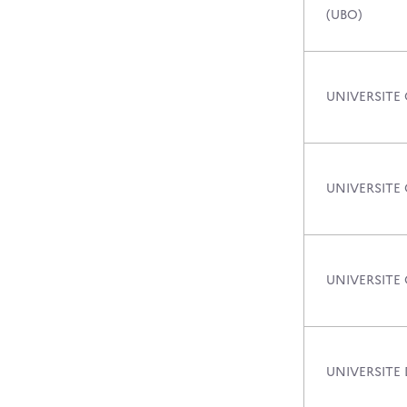
(UBO)
UNIVERSITE
UNIVERSITE
UNIVERSITE
UNIVERSITE 