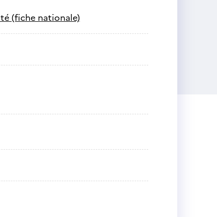
é (fiche nationale)