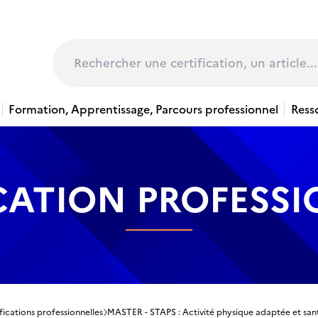
page
Rechercher
Formation, Apprentissage, Parcours professionnel
Ress
CATION PROFESS
fications professionnelles
MASTER - STAPS : Activité physique adaptée et sant