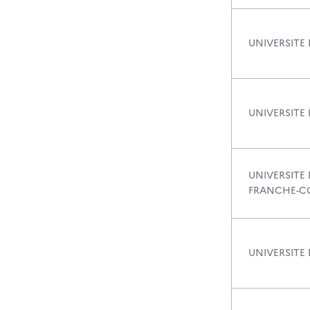
UNIVERSITE 
UNIVERSITE
UNIVERSITE 
FRANCHE-C
UNIVERSITE