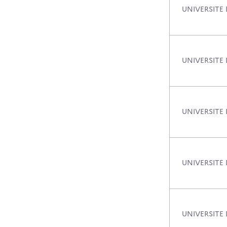
UNIVERSITE
UNIVERSITE
UNIVERSITE 
UNIVERSITE
UNIVERSITE