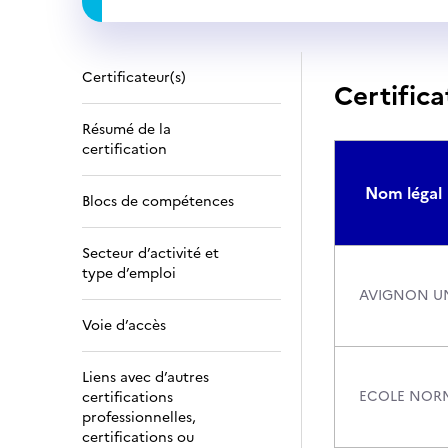
Certificateur(s)
Certifica
Résumé de la
certification
Nom légal
Blocs de compétences
Secteur d’activité et
type d’emploi
AVIGNON UN
Voie d’accès
Liens avec d’autres
ECOLE NORM
certifications
professionnelles,
certifications ou