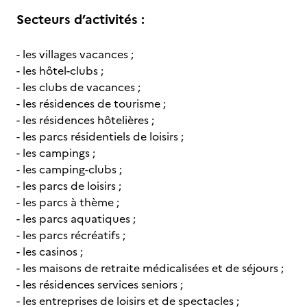
Secteurs d’activités :
- les villages vacances ;
- les hôtel-clubs ;
- les clubs de vacances ;
- les résidences de tourisme ;
- les résidences hôtelières ;
- les parcs résidentiels de loisirs ;
- les campings ;
- les camping-clubs ;
- les parcs de loisirs ;
- les parcs à thème ;
- les parcs aquatiques ;
- les parcs récréatifs ;
- les casinos ;
- les maisons de retraite médicalisées et de séjours ;
- les résidences services seniors ;
- les entreprises de loisirs et de spectacles ;