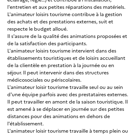
l'entretien et aux petites réparations des matériels.
L'animateur loisirs tourisme contribue à la gestion
des achats et des prestations externes, suit et
respecte le budget alloué.
Il s'assure de la qualité des animations proposées et
de la satisfaction des participants.
L'animateur loisirs tourisme intervient dans des
établissements touristiques et de loisirs accueillant
de la clientèle en prestation à la journée ou en
séjour. Il peut intervenir dans des structures
médicosociales ou périscolaires.
L'animateur loisir tourisme travaille seul ou au sein
d'une équipe parfois avec des prestataires externes.
Il peut travailler en amont de la saison touristique. Il
est amené à se déplacer en journée sur des petites
distances pour des animations en dehors de
l'établissement.
L'animateur loisir tourisme travaille à temps plein ou