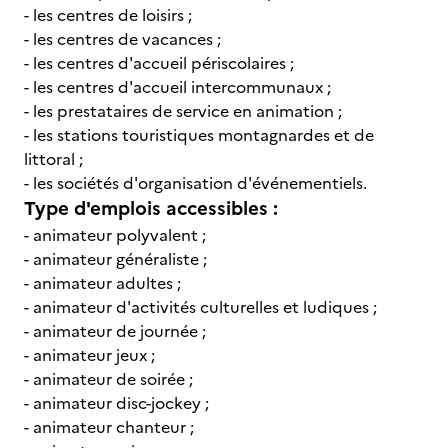
- les centres de loisirs ;
- les centres de vacances ;
- les centres d'accueil périscolaires ;
- les centres d'accueil intercommunaux ;
- les prestataires de service en animation ;
- les stations touristiques montagnardes et de
littoral ;
- les sociétés d'organisation d'événementiels.
Type d'emplois accessibles :
- animateur polyvalent ;
- animateur généraliste ;
- animateur adultes ;
- animateur d'activités culturelles et ludiques ;
- animateur de journée ;
- animateur jeux ;
- animateur de soirée ;
- animateur disc-jockey ;
- animateur chanteur ;