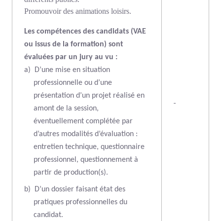
Promouvoir des animations loisirs.
Les compétences des candidats (VAE
ou issus de la formation) sont
évaluées par un jury au vu :
a)
D’une mise en situation
professionnelle ou d’une
présentation d’un projet réalisé en
-
amont de la session,
éventuellement complétée par
d’autres modalités d’évaluation :
entretien technique, questionnaire
professionnel, questionnement à
partir de production(s).
b)
D’un dossier faisant état des
pratiques professionnelles du
candidat.