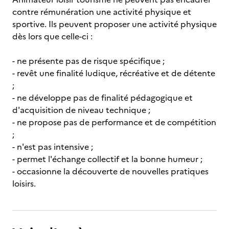
contre rémunération une activité physique et
sportive. Ils peuvent proposer une activité physique
dès lors que celle-ci :
- ne présente pas de risque spécifique ;
- revêt une finalité ludique, récréative et de détente
;
- ne développe pas de finalité pédagogique et
d'acquisition de niveau technique ;
- ne propose pas de performance et de compétition
;
- n'est pas intensive ;
- permet l'échange collectif et la bonne humeur ;
- occasionne la découverte de nouvelles pratiques
loisirs.