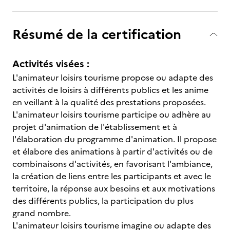
Résumé de la certification
Activités visées :
L'animateur loisirs tourisme propose ou adapte des
activités de loisirs à différents publics et les anime
en veillant à la qualité des prestations proposées.
L'animateur loisirs tourisme participe ou adhère au
projet d'animation de l'établissement et à
l'élaboration du programme d'animation. Il propose
et élabore des animations à partir d'activités ou de
combinaisons d'activités, en favorisant l'ambiance,
la création de liens entre les participants et avec le
territoire, la réponse aux besoins et aux motivations
des différents publics, la participation du plus
grand nombre.
L'animateur loisirs tourisme imagine ou adapte des