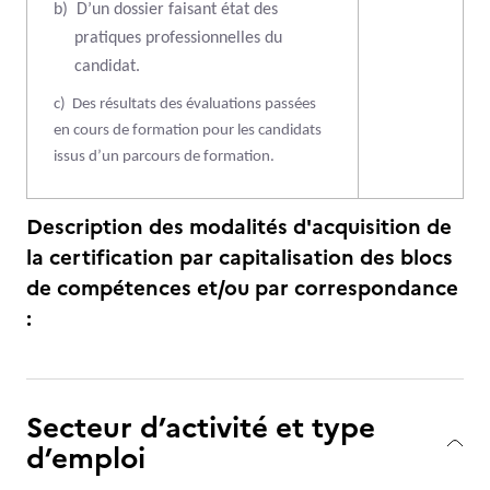
b)
D’un dossier faisant état des
pratiques professionnelles du
candidat.
c)
Des résultats des évaluations passées
en cours de formation pour les candidats
issus d’un parcours de formation.
Description des modalités d'acquisition de
la certification par capitalisation des blocs
de compétences et/ou par correspondance
:
Secteur d’activité et type
d’emploi