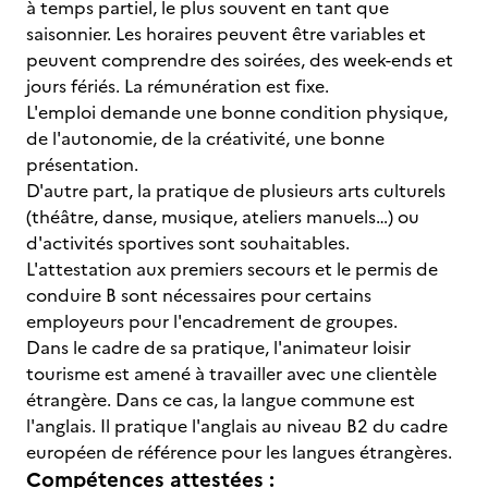
à temps partiel, le plus souvent en tant que
saisonnier. Les horaires peuvent être variables et
peuvent comprendre des soirées, des week-ends et
jours fériés. La rémunération est fixe.
L'emploi demande une bonne condition physique,
de l'autonomie, de la créativité, une bonne
présentation.
D'autre part, la pratique de plusieurs arts culturels
(théâtre, danse, musique, ateliers manuels…) ou
d'activités sportives sont souhaitables.
L'attestation aux premiers secours et le permis de
conduire B sont nécessaires pour certains
employeurs pour l'encadrement de groupes.
Dans le cadre de sa pratique, l'animateur loisir
tourisme est amené à travailler avec une clientèle
étrangère. Dans ce cas, la langue commune est
l'anglais. Il pratique l'anglais au niveau B2 du cadre
européen de référence pour les langues étrangères.
Compétences attestées :