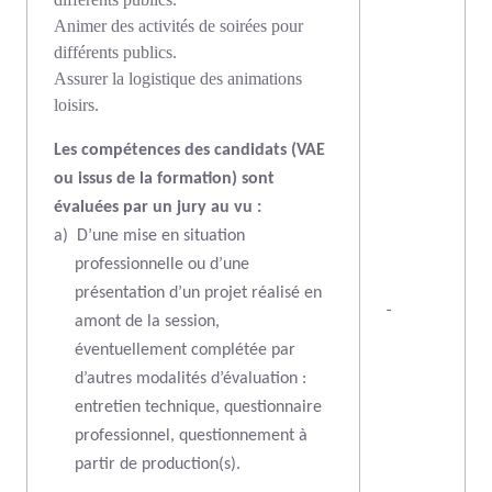
Animer des activités de soirées pour
différents publics.
Assurer la logistique des animations
loisirs.
Les compétences des candidats (VAE
ou issus de la formation) sont
évaluées par un jury au vu :
a)
D’une mise en situation
professionnelle ou d’une
présentation d’un projet réalisé en
-
amont de la session,
éventuellement complétée par
d’autres modalités d’évaluation :
entretien technique, questionnaire
professionnel, questionnement à
partir de production(s).