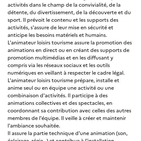
activités dans le champ de la convivialité, de la
détente, du divertissement, de la découverte et du
sport. Il prévoit le contenu et les supports des
activités, s'assure de leur mise en sécurité et
anticipe les besoins matériels et humains.
L'animateur loisirs tourisme assure la promotion des
animations en direct ou en créant des supports de
promotion multimédias et en les diffusant y
compris via les réseaux sociaux et les outils
numériques en veillant à respecter le cadre légal.
L'animateur loisirs tourisme prépare, installe et
anime seul ou en équipe une activité ou une
combinaison d'activités. Il participe à des
animations collectives et des spectacles, en
coordonnant sa contribution avec celles des autres
membres de l'équipe. Il veille à créer et maintenir
l'ambiance souhaitée.
Il assure la partie technique d'une animation (son,
éclairage, régie…) et contribue à l'installation,