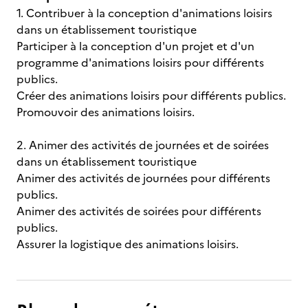
1. Contribuer à la conception d'animations loisirs
dans un établissement touristique
Participer à la conception d'un projet et d'un
programme d'animations loisirs pour différents
publics.
Créer des animations loisirs pour différents publics.
Promouvoir des animations loisirs.
2. Animer des activités de journées et de soirées
dans un établissement touristique
Animer des activités de journées pour différents
publics.
Animer des activités de soirées pour différents
publics.
Assurer la logistique des animations loisirs.