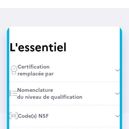
L'essentiel
Certification
remplacée par
Nomenclature
du niveau de qualification
Code(s) NSF