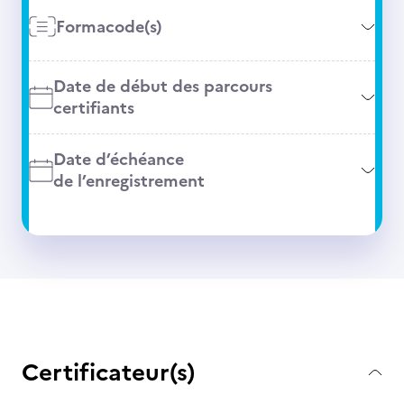
Formacode(s)
Date de début des parcours
certifiants
Date d’échéance
de l’enregistrement
Certificateur(s)