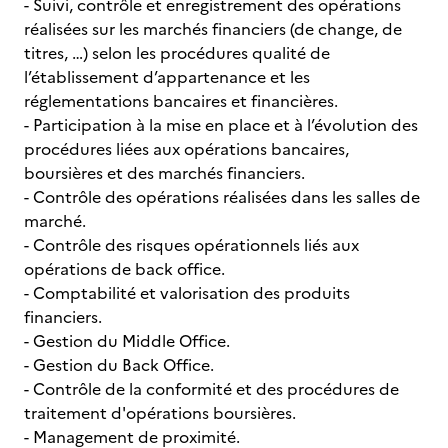
- Suivi, contrôle et enregistrement des opérations
réalisées sur les marchés financiers (de change, de
titres, …) selon les procédures qualité de
l’établissement d’appartenance et les
réglementations bancaires et financières.
- Participation à la mise en place et à l’évolution des
procédures liées aux opérations bancaires,
boursières et des marchés financiers.
- Contrôle des opérations réalisées dans les salles de
marché.
- Contrôle des risques opérationnels liés aux
opérations de back office.
- Comptabilité et valorisation des produits
financiers.
- Gestion du Middle Office.
- Gestion du Back Office.
- Contrôle de la conformité et des procédures de
traitement d'opérations boursières.
- Management de proximité.