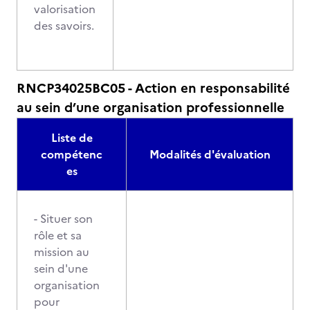
valorisation
des savoirs.
RNCP34025BC05 - Action en responsabilité
au sein d’une organisation professionnelle
Liste de
compétenc
Modalités d'évaluation
es
- Situer son
rôle et sa
mission au
sein d'une
organisation
pour