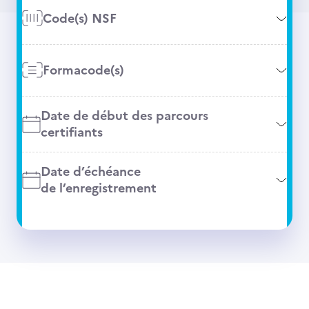
Code(s) NSF
Formacode(s)
Date de début des parcours
certifiants
Date d’échéance
de l’enregistrement