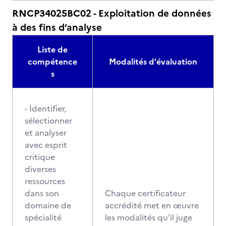
RNCP34025BC02 - Exploitation de données
à des fins d’analyse
Liste de
compétence
Modalités d'évaluation
s
- Identifier,
sélectionner
et analyser
avec esprit
critique
diverses
ressources
dans son
Chaque certificateur
domaine de
accrédité met en œuvre
spécialité
les modalités qu’il juge