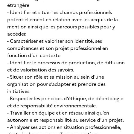
étrangère
- Identifier et situer les champs professionnels
potentiellement en relation avec les acquis de la
mention ainsi que les parcours possibles pour y
accéder.
- Caractériser et valoriser son identité, ses
compétences et son projet professionnel en
fonction d’un contexte.
- Identifier le processus de production, de diffusion
et de valorisation des savoirs.
- Situer son rôle et sa mission au sein d'une
organisation pour s’adapter et prendre des
initiatives.
- Respecter les principes d’éthique, de déontologie
et de responsabilité environnementale.
- Travailler en équipe et en réseau ainsi qu’en
autonomie et responsabilité au service d’un projet.
- Analyser ses actions en situation professionnelle,