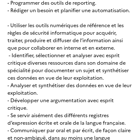
- Programmer des outils de reporting.
- Rédiger un besoin et planifier une automatisation.
- Utiliser les outils numériques de référence et les
règles de sécurité informatique pour acquérir,
traiter, produire et diffuser de l’information ainsi
que pour collaborer en interne et en externe.
- Identifier, sélectionner et analyser avec esprit
critique diverses ressources dans son domaine de
spécialité pour documenter un sujet et synthétiser
ces données en vue de leur exploitation.
- Analyser et synthétiser des données en vue de leur
exploitation.
- Développer une argumentation avec esprit
critique.
- Se servir aisément des différents registres
d’expression écrite et orale de la langue française.
- Communiquer par oral et par écrit, de façon claire
et non-ambiguë, dans au moins une langue