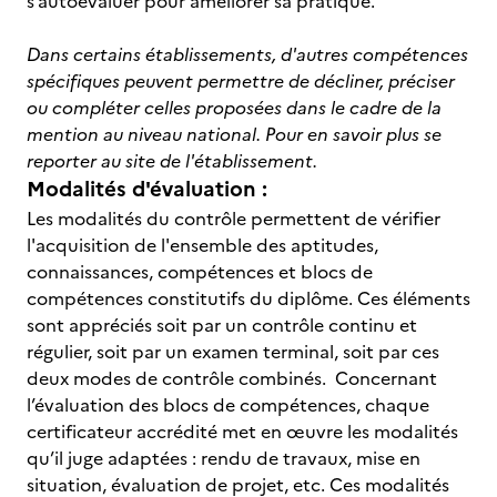
s’autoévaluer pour améliorer sa pratique.
Dans certains établissements, d'autres compétences
spécifiques peuvent permettre de décliner, préciser
ou compléter celles proposées dans le cadre de la
mention au niveau national. Pour en savoir plus se
reporter au site de l'établissement.
Modalités d'évaluation :
Les modalités du contrôle permettent de vérifier
l'acquisition de l'ensemble des aptitudes,
connaissances, compétences et blocs de
compétences constitutifs du diplôme. Ces éléments
sont appréciés soit par un contrôle continu et
régulier, soit par un examen terminal, soit par ces
deux modes de contrôle combinés. Concernant
l’évaluation des blocs de compétences, chaque
certificateur accrédité met en œuvre les modalités
qu’il juge adaptées : rendu de travaux, mise en
situation, évaluation de projet, etc. Ces modalités