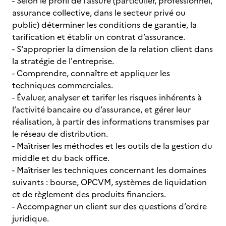
- Selon le profil de l’assuré (particulier, professionnel,
assurance collective, dans le secteur privé ou
public) déterminer les conditions de garantie, la
tarification et établir un contrat d’assurance.
- S'approprier la dimension de la relation client dans
la stratégie de l'entreprise.
- Comprendre, connaître et appliquer les
techniques commerciales.
- Évaluer, analyser et tarifer les risques inhérents à
l’activité bancaire ou d’assurance, et gérer leur
réalisation, à partir des informations transmises par
le réseau de distribution.
- Maîtriser les méthodes et les outils de la gestion du
middle et du back office.
- Maîtriser les techniques concernant les domaines
suivants : bourse, OPCVM, systèmes de liquidation
et de règlement des produits financiers.
- Accompagner un client sur des questions d’ordre
juridique.