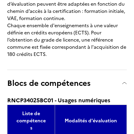
d’évaluation peuvent être adaptées en fonction du
chemin d’accès à la certification : formation initiale,
VAE, formation continue.
Chaque ensemble d'enseignements à une valeur
définie en crédits européens (ECTS). Pour
l’obtention du grade de licence, une référence
commune est fixée correspondant à l'acquisition de
180 crédits ECTS.
Blocs de compétences
RNCP34025BC01 - Usages numériques
Liste de
compétence
Modalités d'évaluation
s