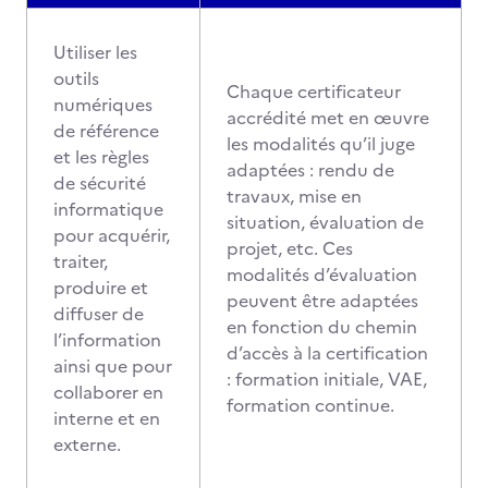
Utiliser les
outils
Chaque certificateur
numériques
accrédité met en œuvre
de référence
les modalités qu’il juge
et les règles
adaptées : rendu de
de sécurité
travaux, mise en
informatique
situation, évaluation de
pour acquérir,
projet, etc. Ces
traiter,
modalités d’évaluation
produire et
peuvent être adaptées
diffuser de
en fonction du chemin
l’information
d’accès à la certification
ainsi que pour
: formation initiale, VAE,
collaborer en
formation continue.
interne et en
externe.