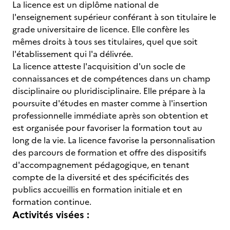
La licence est un diplôme national de
l'enseignement supérieur conférant à son titulaire le
grade universitaire de licence. Elle confère les
mêmes droits à tous ses titulaires, quel que soit
l'établissement qui l'a délivrée.
La licence atteste l'acquisition d'un socle de
connaissances et de compétences dans un champ
disciplinaire ou pluridisciplinaire. Elle prépare à la
poursuite d'études en master comme à l'insertion
professionnelle immédiate après son obtention et
est organisée pour favoriser la formation tout au
long de la vie. La licence favorise la personnalisation
des parcours de formation et offre des dispositifs
d'accompagnement pédagogique, en tenant
compte de la diversité et des spécificités des
publics accueillis en formation initiale et en
formation continue.
Activités visées :