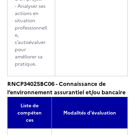
- Analyser ses
actions en
situation
professionnell
e,
s’autoévaluer
pour
améliorer sa
pratique.
RNCP34025BC06 - Connaissance de
l’environnement assurantiel et/ou bancaire
Liste de
compéten
Modalités d'évaluation
ces