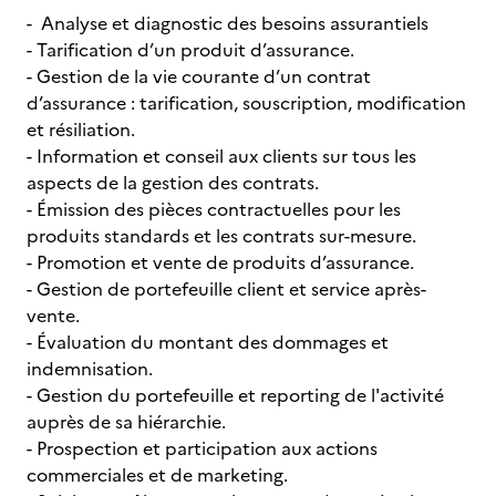
- Analyse et diagnostic des besoins assurantiels
- Tarification d’un produit d’assurance.
- Gestion de la vie courante d’un contrat
d’assurance : tarification, souscription, modification
et résiliation.
- Information et conseil aux clients sur tous les
aspects de la gestion des contrats.
- Émission des pièces contractuelles pour les
produits standards et les contrats sur-mesure.
- Promotion et vente de produits d’assurance.
- Gestion de portefeuille client et service après-
vente.
- Évaluation du montant des dommages et
indemnisation.
- Gestion du portefeuille et reporting de l'activité
auprès de sa hiérarchie.
- Prospection et participation aux actions
commerciales et de marketing.