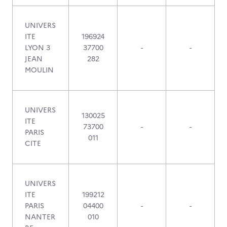
UNIVERS
ITE
196924
LYON 3
37700
-
-
JEAN
282
MOULIN
UNIVERS
130025
ITE
73700
-
-
PARIS
011
CITE
UNIVERS
ITE
199212
PARIS
04400
-
-
NANTER
010