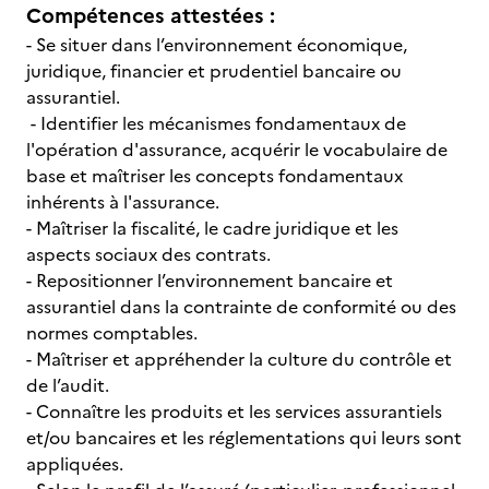
Compétences attestées :
- Se situer dans l’environnement économique,
juridique, financier et prudentiel bancaire ou
assurantiel.
- Identifier les mécanismes fondamentaux de
l'opération d'assurance, acquérir le vocabulaire de
base et maîtriser les concepts fondamentaux
inhérents à l'assurance.
- Maîtriser la fiscalité, le cadre juridique et les
aspects sociaux des contrats.
- Repositionner l’environnement bancaire et
assurantiel dans la contrainte de conformité ou des
normes comptables.
- Maîtriser et appréhender la culture du contrôle et
de l’audit.
- Connaître les produits et les services assurantiels
et/ou bancaires et les réglementations qui leurs sont
appliquées.