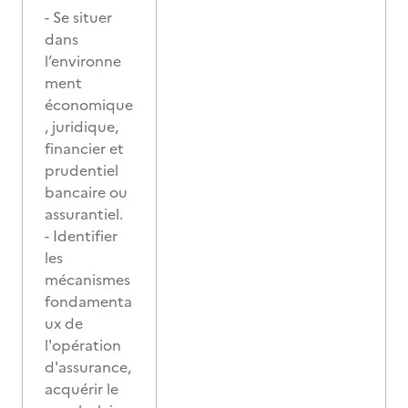
- Se situer
dans
l’environne
ment
économique
, juridique,
financier et
prudentiel
bancaire ou
assurantiel.
- Identifier
les
mécanismes
fondamenta
ux de
l'opération
d'assurance,
acquérir le