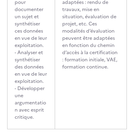
pour
adaptées : rendu de
documenter
travaux, mise en
un sujet et
situation, évaluation de
synthétiser
projet, etc. Ces
ces données
modalités d’évaluation
en vue de leur
peuvent être adaptées
exploitation.
en fonction du chemin
- Analyser et
d’accès à la certification
synthétiser
: formation initiale, VAE,
des données
formation continue.
en vue de leur
exploitation.
- Développer
une
argumentatio
n avec esprit
critique.