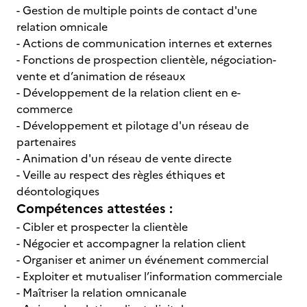
- Gestion de multiple points de contact d'une
relation omnicale
- Actions de communication internes et externes
- Fonctions de prospection clientèle, négociation-
vente et d’animation de réseaux
- Développement de la relation client en e-
commerce
- Développement et pilotage d'un réseau de
partenaires
- Animation d'un réseau de vente directe
- Veille au respect des règles éthiques et
déontologiques
Compétences attestées :
- Cibler et prospecter la clientèle
- Négocier et accompagner la relation client
- Organiser et animer un événement commercial
- Exploiter et mutualiser l’information commerciale
- Maîtriser la relation omnicanale