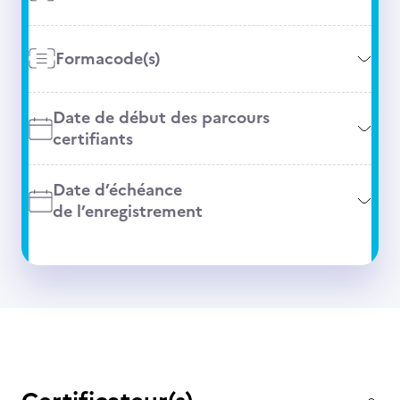
Formacode(s)
Date de début des parcours
certifiants
Date d’échéance
de l’enregistrement