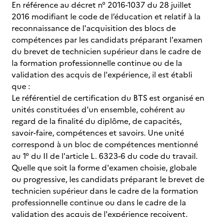
En référence au décret n° 2016-1037 du 28 juillet
2016 modifiant le code de l’éducation et relatif à la
reconnaissance de l'acquisition des blocs de
compétences par les candidats préparant l'examen
du brevet de technicien supérieur dans le cadre de
la formation professionnelle continue ou de la
validation des acquis de l'expérience, il est établi
que :
Le référentiel de certification du BTS est organisé en
unités constituées d'un ensemble, cohérent au
regard de la finalité du diplôme, de capacités,
savoir-faire, compétences et savoirs. Une unité
correspond à un bloc de compétences mentionné
au 1° du II de l'article L. 6323-6 du code du travail.
Quelle que soit la forme d'examen choisie, globale
ou progressive, les candidats préparant le brevet de
technicien supérieur dans le cadre de la formation
professionnelle continue ou dans le cadre de la
validation des acquis de l'expérience reçoivent,