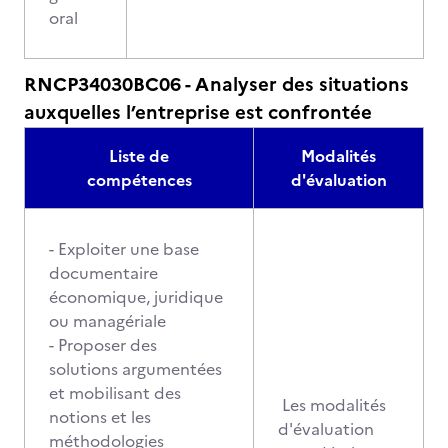
oral
RNCP34030BC06 - Analyser des situations
auxquelles l’entreprise est confrontée
Liste de
Modalités
compétences
d'évaluation
- Exploiter une base
documentaire
économique, juridique
ou managériale
- Proposer des
solutions argumentées
et mobilisant des
Les modalités
notions et les
d'évaluation
méthodologies