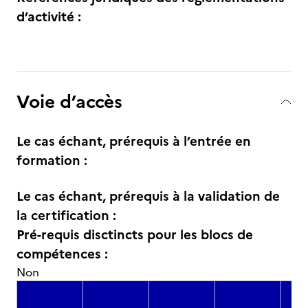
d’activité :
Voie d’accès
Le cas échant, prérequis à l’entrée en
formation :
Le cas échant, prérequis à la validation de
la certification :
Pré-requis disctincts pour les blocs de
compétences :
Non