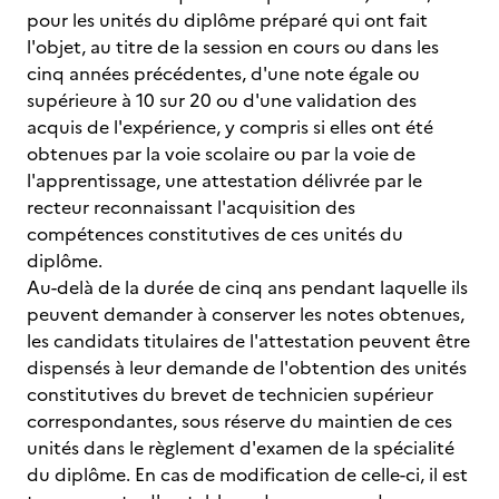
pour les unités du diplôme préparé qui ont fait
l'objet, au titre de la session en cours ou dans les
cinq années précédentes, d'une note égale ou
supérieure à 10 sur 20 ou d'une validation des
acquis de l'expérience, y compris si elles ont été
obtenues par la voie scolaire ou par la voie de
l'apprentissage, une attestation délivrée par le
recteur reconnaissant l'acquisition des
compétences constitutives de ces unités du
diplôme.
Au-delà de la durée de cinq ans pendant laquelle ils
peuvent demander à conserver les notes obtenues,
les candidats titulaires de l'attestation peuvent être
dispensés à leur demande de l'obtention des unités
constitutives du brevet de technicien supérieur
correspondantes, sous réserve du maintien de ces
unités dans le règlement d'examen de la spécialité
du diplôme. En cas de modification de celle-ci, il est