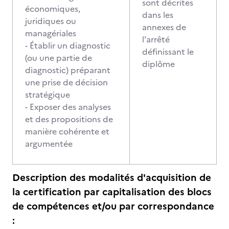
sont décrites
économiques,
dans les
juridiques ou
annexes de
managériales
l'arrêté
- Établir un diagnostic
définissant le
(ou une partie de
diplôme
diagnostic) préparant
une prise de décision
stratégique
- Exposer des analyses
et des propositions de
manière cohérente et
argumentée
Description des modalités d'acquisition de
la certification par capitalisation des blocs
de compétences et/ou par correspondance
: