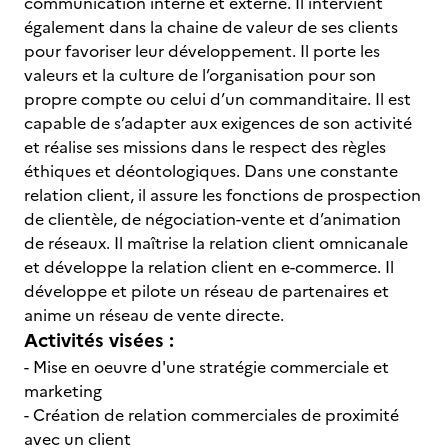
communication interne et externe. Il intervient
également dans la chaine de valeur de ses clients
pour favoriser leur développement. Il porte les
valeurs et la culture de l’organisation pour son
propre compte ou celui d’un commanditaire. Il est
capable de s’adapter aux exigences de son activité
et réalise ses missions dans le respect des règles
éthiques et déontologiques. Dans une constante
relation client, il assure les fonctions de prospection
de clientèle, de négociation-vente et d’animation
de réseaux. Il maîtrise la relation client omnicanale
et développe la relation client en e-commerce. Il
développe et pilote un réseau de partenaires et
anime un réseau de vente directe.
Activités visées :
- Mise en oeuvre d'une stratégie commerciale et
marketing
- Création de relation commerciales de proximité
avec un client