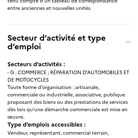
tenu compte d'un tableau de correspondance
entre anciennes et nouvelles unités.
Secteur d’activité et type
d’emploi
Secteurs d’activités :
- G : COMMERCE ; RÉPARATION D'AUTOMOBILES ET
DE MOTOCYCLES
Toute forme d’organisation : artisanale,
commerciale ou industrielle, associative, publique
proposant des biens ou des prestations de services
dès lors qu’une démarche commerciale est mise en
œuvre.
Type d'emplois accessibles :
Vendeur, représentant, commercial terrain,