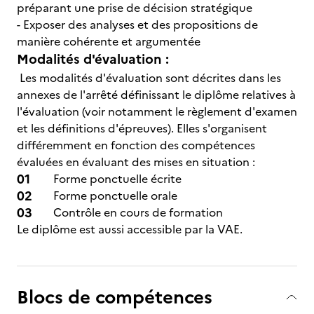
préparant une prise de décision stratégique
- Exposer des analyses et des propositions de
manière cohérente et argumentée
Modalités d'évaluation :
Les modalités d'évaluation sont décrites dans les
annexes de l'arrêté définissant le diplôme relatives à
l'évaluation (voir notamment le règlement d'examen
et les définitions d'épreuves). Elles s'organisent
différemment en fonction des compétences
évaluées en évaluant des mises en situation :
Forme ponctuelle écrite
Forme ponctuelle orale
Contrôle en cours de formation
Le diplôme est aussi accessible par la VAE.
Blocs de compétences