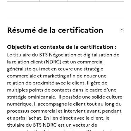
Résumé de la certification
Objectifs et contexte de la certification :
Le titulaire du BTS Négociation et digitalisation de
la relation client (NDRC) est un commercial
généraliste qui met en œuvre une stratégie
commerciale et marketing afin de nouer une
relation de proximité avec le client. Il gère de
multiples points de contacts dans le cadre d’une
stratégie ominicanale. Il possède une solide culture
numérique. Il accompagne le client tout au long du
processus commercial et intervient avant, pendant
et après l’achat. En lien direct avec le client, le
titulaire du BTS NDRC est un vecteur de