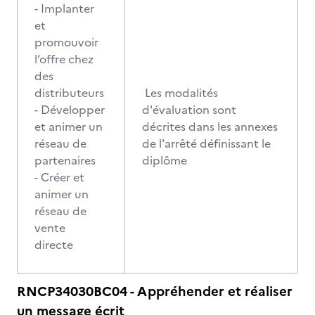
- Implanter
et
promouvoir
l’offre chez
des
distributeurs
Les modalités
- Développer
d'évaluation sont
et animer un
décrites dans les annexes
réseau de
de l'arrêté définissant le
partenaires
diplôme
- Créer et
animer un
réseau de
vente
directe
RNCP34030BC04 - Appréhender et réaliser
un message écrit