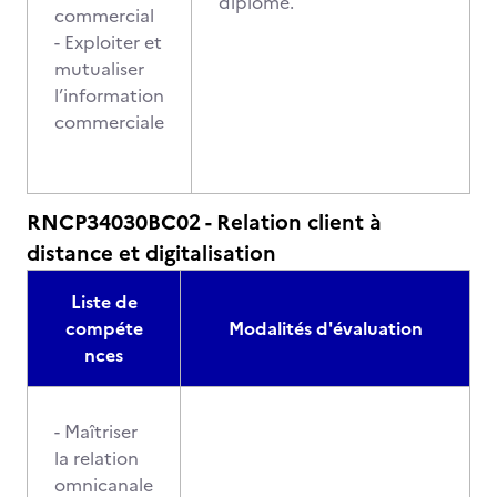
diplôme.
commercial
- Exploiter et
mutualiser
l’information
commerciale
RNCP34030BC02 - Relation client à
distance et digitalisation
Liste de
compéte
Modalités d'évaluation
nces
- Maîtriser
la relation
omnicanale