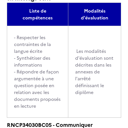
Liste de
Modalités
compétences
d'évaluation
- Respecter les
contraintes de la
langue écrite
Les modalités
- Synthétiser des
d'évaluation sont
informations
décrites dans les
- Répondre de façon
annexes de
argumentée à une
l'arrêté
question posée en
définissant le
relation avec les
diplôme
documents proposés
en lecture
RNCP34030BC05 - Communiquer