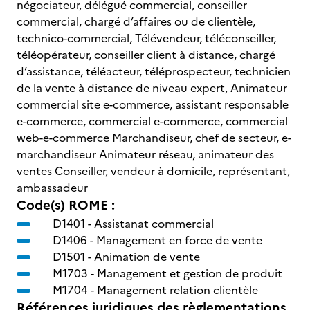
négociateur, délégué commercial, conseiller
commercial, chargé d’affaires ou de clientèle,
technico-commercial, Télévendeur, téléconseiller,
téléopérateur, conseiller client à distance, chargé
d’assistance, téléacteur, téléprospecteur, technicien
de la vente à distance de niveau expert, Animateur
commercial site e-commerce, assistant responsable
e-commerce, commercial e-commerce, commercial
web-e-commerce Marchandiseur, chef de secteur, e-
marchandiseur Animateur réseau, animateur des
ventes Conseiller, vendeur à domicile, représentant,
ambassadeur
Code(s) ROME :
D1401 -
Assistanat commercial
D1406 -
Management en force de vente
D1501 -
Animation de vente
M1703 -
Management et gestion de produit
M1704 -
Management relation clientèle
Références juridiques des règlementations