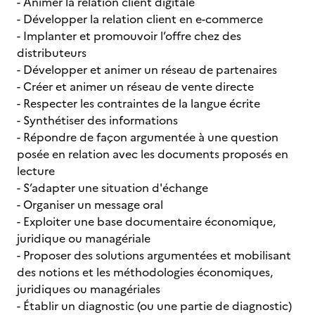
- Animer la relation client digitale
- Développer la relation client en e-commerce
- Implanter et promouvoir l’offre chez des
distributeurs
- Développer et animer un réseau de partenaires
- Créer et animer un réseau de vente directe
- Respecter les contraintes de la langue écrite
- Synthétiser des informations
- Répondre de façon argumentée à une question
posée en relation avec les documents proposés en
lecture
- S’adapter une situation d'échange
- Organiser un message oral
- Exploiter une base documentaire économique,
juridique ou managériale
- Proposer des solutions argumentées et mobilisant
des notions et les méthodologies économiques,
juridiques ou managériales
- Établir un diagnostic (ou une partie de diagnostic)