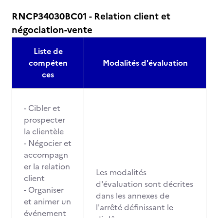
RNCP34030BC01 - Relation client et
négociation-vente
Liste de
compéten
Modalités d'évaluation
ces
- Cibler et
prospecter
la clientèle
- Négocier et
accompagn
er la relation
Les modalités
client
d'évaluation sont décrites
- Organiser
dans les annexes de
et animer un
l'arrêté définissant le
événement