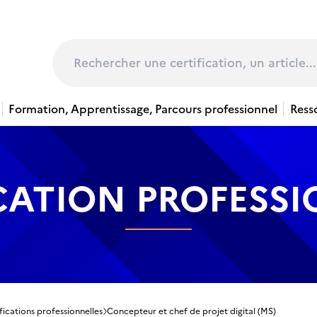
page
Rechercher
Formation, Apprentissage, Parcours professionnel
Ress
CATION PROFESS
fications professionnelles
Concepteur et chef de projet digital (MS)