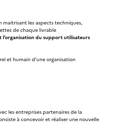
 maitrisant les aspects techniques,
ecettes de chaque livrable
t l’organisation du support utilisateurs
rel et humain d’une organisation
ec les entreprises partenaires de la
consiste à concevoir et réaliser une nouvelle