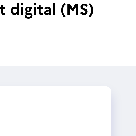
 digital (MS)