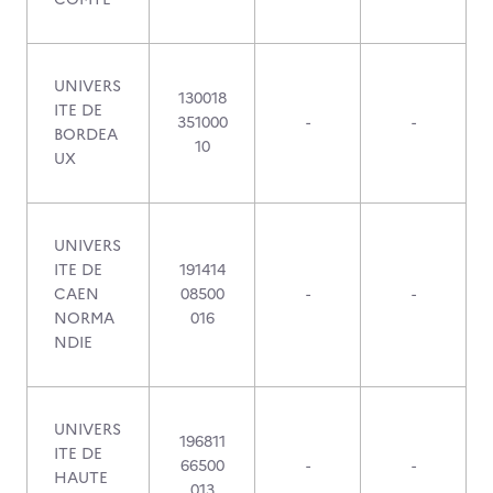
UNIVERS
130018
ITE DE
351000
-
-
BORDEA
10
UX
UNIVERS
ITE DE
191414
CAEN
08500
-
-
NORMA
016
NDIE
UNIVERS
196811
ITE DE
66500
-
-
HAUTE
013