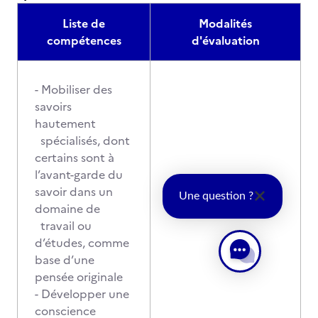
Liste de
Modalités
compétences
d'évaluation
- Mobiliser des
savoirs
hautement
spécialisés, dont
certains sont à
l’avant-garde du
savoir dans un
Une question ?
domaine de
travail ou
d’études, comme
base d’une
pensée originale
- Développer une
conscience