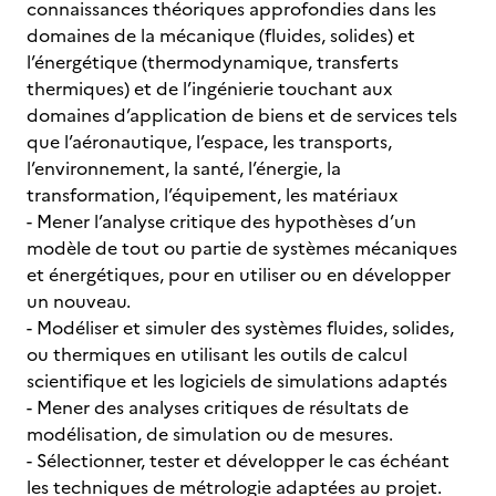
connaissances théoriques approfondies dans les
domaines de la mécanique (fluides, solides) et
l’énergétique (thermodynamique, transferts
thermiques) et de l’ingénierie touchant aux
domaines d’application de biens et de services tels
que l’aéronautique, l’espace, les transports,
l’environnement, la santé, l’énergie, la
transformation, l’équipement, les matériaux
- Mener l’analyse critique des hypothèses d’un
modèle de tout ou partie de systèmes mécaniques
et énergétiques, pour en utiliser ou en développer
un nouveau.
- Modéliser et simuler des systèmes fluides, solides,
ou thermiques en utilisant les outils de calcul
scientifique et les logiciels de simulations adaptés
- Mener des analyses critiques de résultats de
modélisation, de simulation ou de mesures.
- Sélectionner, tester et développer le cas échéant
les techniques de métrologie adaptées au projet.