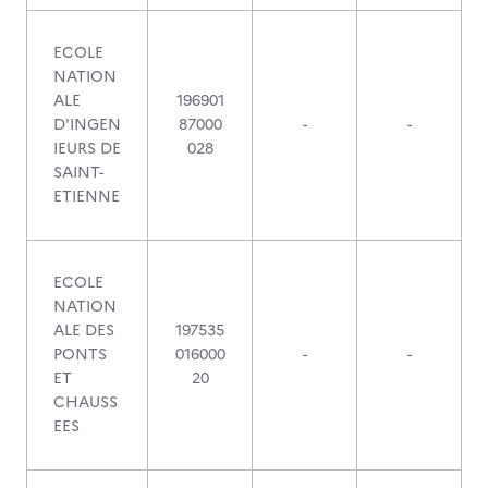
ECOLE
NATION
ALE
196901
D'INGEN
87000
-
-
IEURS DE
028
SAINT-
ETIENNE
ECOLE
NATION
ALE DES
197535
PONTS
016000
-
-
ET
20
CHAUSS
EES