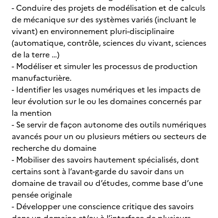
- Conduire des projets de modélisation et de calculs
de mécanique sur des systèmes variés (incluant le
vivant) en environnement pluri-disciplinaire
(automatique, contrôle, sciences du vivant, sciences
de la terre …)
- Modéliser et simuler les processus de production
manufacturière.
- Identifier les usages numériques et les impacts de
leur évolution sur le ou les domaines concernés par
la mention
- Se servir de façon autonome des outils numériques
avancés pour un ou plusieurs métiers ou secteurs de
recherche du domaine
- Mobiliser des savoirs hautement spécialisés, dont
certains sont à l’avant-garde du savoir dans un
domaine de travail ou d’études, comme base d’une
pensée originale
- Développer une conscience critique des savoirs