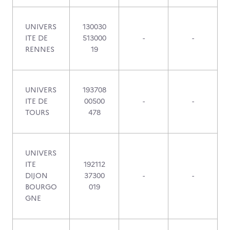
UNIVERS
130030
ITE DE
513000
-
-
RENNES
19
UNIVERS
193708
ITE DE
00500
-
-
TOURS
478
UNIVERS
ITE
192112
DIJON
37300
-
-
BOURGO
019
GNE