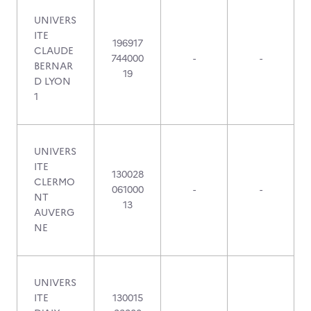
UNIVERS
ITE
196917
CLAUDE
744000
-
-
BERNAR
19
D LYON
1
UNIVERS
ITE
130028
CLERMO
061000
-
-
NT
13
AUVERG
NE
UNIVERS
ITE
130015