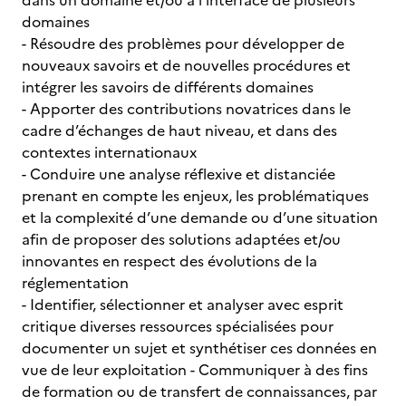
dans un domaine et/ou à l’interface de plusieurs
domaines
- Résoudre des problèmes pour développer de
nouveaux savoirs et de nouvelles procédures et
intégrer les savoirs de différents domaines
- Apporter des contributions novatrices dans le
cadre d’échanges de haut niveau, et dans des
contextes internationaux
- Conduire une analyse réflexive et distanciée
prenant en compte les enjeux, les problématiques
et la complexité d’une demande ou d’une situation
afin de proposer des solutions adaptées et/ou
innovantes en respect des évolutions de la
réglementation
- Identifier, sélectionner et analyser avec esprit
critique diverses ressources spécialisées pour
documenter un sujet et synthétiser ces données en
vue de leur exploitation - Communiquer à des fins
de formation ou de transfert de connaissances, par