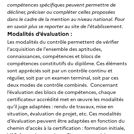
compétences spécifiques peuvent permettre de
décliner, préciser ou compléter celles proposées
dans le cadre de la mention au niveau national.
Pour
en savoir plus se reporter au site de l'établissement.
Modalités d'évaluation :
Les modalités du contrôle permettent de vérifier
l'acquisition de l'ensemble des aptitudes,
connaissances, compétences et blocs de
compétences constitutifs du diplôme. Ces éléments
sont appréciés soit par un contrôle continu et
régulier, soit par un examen terminal, soit par ces
deux modes de contrôle combinés. Concernant
l’évaluation des blocs de compétences, chaque
certificateur accrédité met en œuvre les modalités
qu’il juge adaptées : rendu de travaux, mise en
situation, évaluation de projet, etc. Ces modalités
d’évaluation peuvent être adaptées en fonction du
chemin d’accès à la certification : formation initiale,