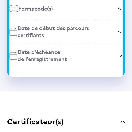
Formacode(s)
Date de début des parcours
certifiants
Date d’échéance
de l’enregistrement
Certificateur(s)