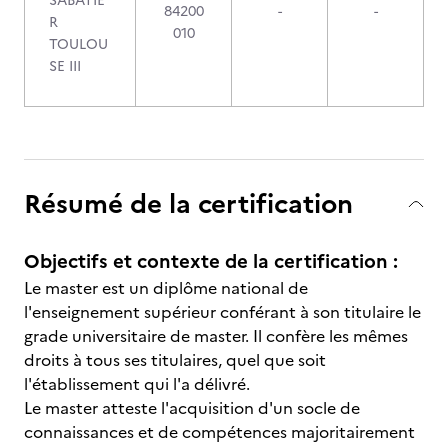
SABATIE
84200
-
-
R
010
TOULOU
SE III
Résumé de la certification
Objectifs et contexte de la certification :
Le master est un diplôme national de
l'enseignement supérieur conférant à son titulaire le
grade universitaire de master. Il confère les mêmes
droits à tous ses titulaires, quel que soit
l'établissement qui l'a délivré.
Le master atteste l'acquisition d'un socle de
connaissances et de compétences majoritairement