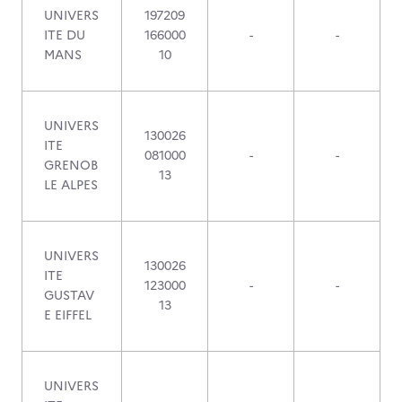
UNIVERS
197209
ITE DU
166000
-
-
MANS
10
UNIVERS
130026
ITE
081000
-
-
GRENOB
13
LE ALPES
UNIVERS
130026
ITE
123000
-
-
GUSTAV
13
E EIFFEL
UNIVERS