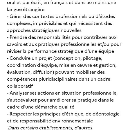
oral et par écrit, en français et dans au moins une
langue étrangère
- Gérer des contextes professionnels ou d’études
complexes, imprévisibles et qui nécessitent des
approches stratégiques nouvelles
- Prendre des responsabilités pour contribuer aux
savoirs et aux pratiques professionnelles et/ou pour
réviser la performance stratégique d'une équipe
- Conduire un projet (conception, pilotage,
coordination d’équipe, mise en œuvre et gestion,
évaluation, diffusion) pouvant mobiliser des
compétences pluridisciplinaires dans un cadre
collaboratif
- Analyser ses actions en situation professionnelle,
s’autoévaluer pour améliorer sa pratique dans le
cadre d'une démarche qualité
- Respecter les principes d’éthique, de déontologie
et de responsabilité environnementale
Dans certains établissements, d'autres