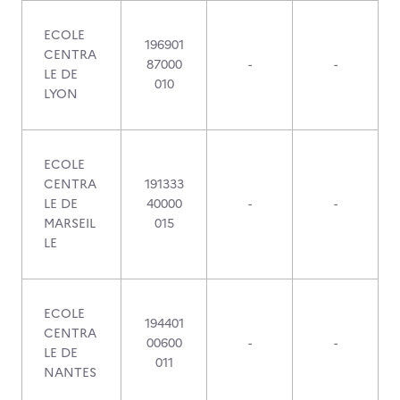
ECOLE
196901
CENTRA
87000
-
-
LE DE
010
LYON
ECOLE
CENTRA
191333
LE DE
40000
-
-
MARSEIL
015
LE
ECOLE
194401
CENTRA
00600
-
-
LE DE
011
NANTES