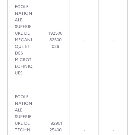
ECOLE
NATION
ALE
SUPERIE
URE DE
192500
MECANI
82500
-
-
QUE ET
026
DES
MICROT
ECHNIQ
UES
ECOLE
NATION
ALE
SUPERIE
URE DE
192901
TECHNI
25400
-
-