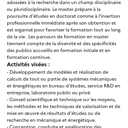
adossées à la recherche dans un champ disciplinaire
ou pluridisciplinaire. Le master prépare à la
poursuite d'études en doctorat comme à l'insertion
professionnelle immédiate après son obtention et
est organisé pour favoriser la formation tout au long
de la vie. Les parcours de formation en master
tiennent compte de la diversité et des spécificités
des publics accueillis en formation initiale et en
formation continue.
Activités visées :
- Développement de modèles et réalisation de
calculs de tout ou partie de systèmes mécaniques
et énergétiques en bureau d'études, service R&D en
entreprise, laboratoire public ou privé.
- Conseil scientifique et technique sur les moyens,
les méthodes et les techniques de valorisation et de
mise en œuvre de résultats d'études ou de
recherche en mécanique et énergétique.
- Conception, conduite et amélioration des