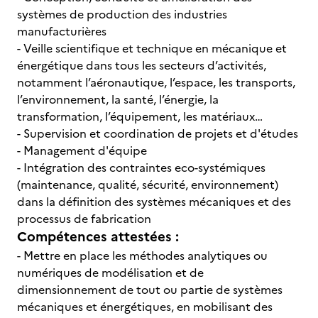
systèmes de production des industries
manufacturières
- Veille scientifique et technique en mécanique et
énergétique dans tous les secteurs d’activités,
notamment l’aéronautique, l’espace, les transports,
l’environnement, la santé, l’énergie, la
transformation, l’équipement, les matériaux…
- Supervision et coordination de projets et d'études
- Management d'équipe
- Intégration des contraintes eco-systémiques
(maintenance, qualité, sécurité, environnement)
dans la définition des systèmes mécaniques et des
processus de fabrication
Compétences attestées :
- Mettre en place les méthodes analytiques ou
numériques de modélisation et de
dimensionnement de tout ou partie de systèmes
mécaniques et énergétiques, en mobilisant des