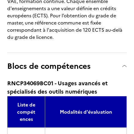
VAE, formation continue. Chaque ensemble
d'enseignements a une valeur définie en crédits
européens (ECTS). Pour l’obtention du grade de
master, une référence commune est fixée
correspondant à l'acquisition de 120 ECTS au-delà
du grade de licence.
Blocs de compétences
RNCP34069BC01 - Usages avancés et
spécialisés des outils numériques
Liste de
compét
Modalités d'évaluation
ences