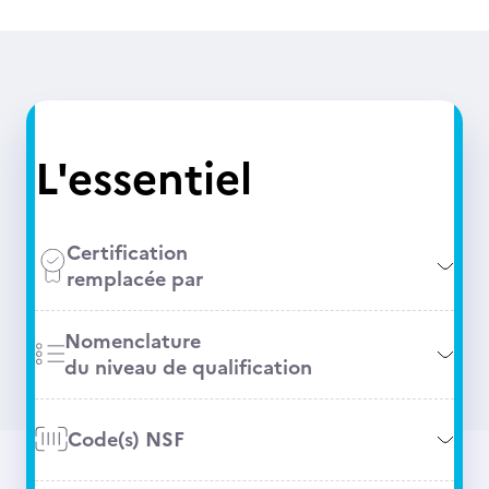
L'essentiel
Certification
remplacée par
Nomenclature
du niveau de qualification
Code(s) NSF