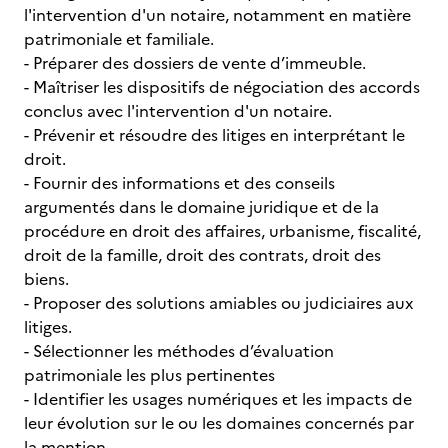
l'intervention d'un notaire, notamment en matière
patrimoniale et familiale.
- Préparer des dossiers de vente d’immeuble.
- Maîtriser les dispositifs de négociation des accords
conclus avec l'intervention d'un notaire.
- Prévenir et résoudre des litiges en interprétant le
droit.
- Fournir des informations et des conseils
argumentés dans le domaine juridique et de la
procédure en droit des affaires, urbanisme, fiscalité,
droit de la famille, droit des contrats, droit des
biens.
- Proposer des solutions amiables ou judiciaires aux
litiges.
- Sélectionner les méthodes d’évaluation
patrimoniale les plus pertinentes
- Identifier les usages numériques et les impacts de
leur évolution sur le ou les domaines concernés par
la mention