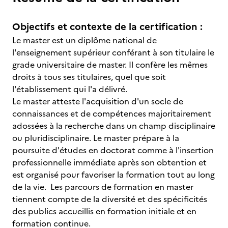
Objectifs et contexte de la certification :
Le master est un diplôme national de
l'enseignement supérieur conférant à son titulaire le
grade universitaire de master. Il confère les mêmes
droits à tous ses titulaires, quel que soit
l'établissement qui l'a délivré.
Le master atteste l'acquisition d'un socle de
connaissances et de compétences majoritairement
adossées à la recherche dans un champ disciplinaire
ou pluridisciplinaire. Le master prépare à la
poursuite d'études en doctorat comme à l'insertion
professionnelle immédiate après son obtention et
est organisé pour favoriser la formation tout au long
de la vie. Les parcours de formation en master
tiennent compte de la diversité et des spécificités
des publics accueillis en formation initiale et en
formation continue.