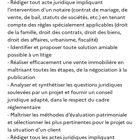
- Rédiger tout acte juridique impliquant
l'intervention d'un notaire (contrat de mariage, de
vente, de bail, statuts de sociétés, etc.) en tenant
compte des règles spécialement applicables (droit
de la famille, droit des contrats, droit des biens,
droit des affaires, urbanisme, fiscalité)
- Identifier et proposer toute solution amiable
possible à un litige
- Réaliser efficacement une vente immobilière en
maîtrisant toutes les étapes, de la négociation à la
publication
- Analyser et synthétiser les questions juridiques
soulevées par un projet et fournir un conseil
juridique adapté, dans le respect du cadre
réglementaire
- Maîtriser les méthodes d’évaluation patrimoniale
et sélectionner les plus pertinentes pour le projet ou
la situation d’un client
- Rédiger tous les actes juridiques impliquant