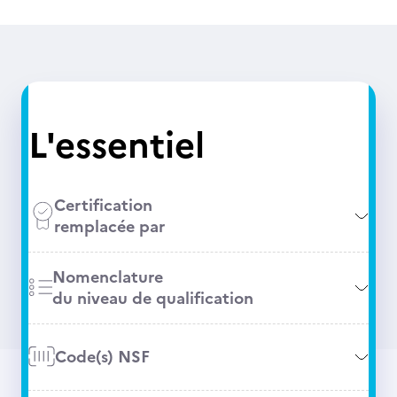
L'essentiel
Certification
remplacée par
Nomenclature
du niveau de qualification
Code(s) NSF