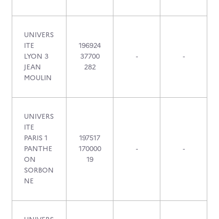
UNIVERS
ITE
196924
LYON 3
37700
-
-
JEAN
282
MOULIN
UNIVERS
ITE
PARIS 1
197517
PANTHE
170000
-
-
ON
19
SORBON
NE