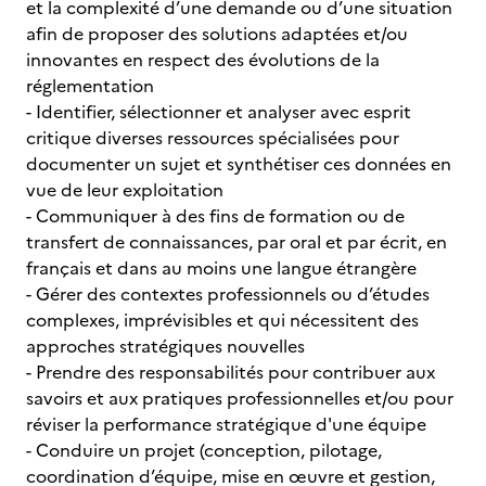
et la complexité d’une demande ou d’une situation
afin de proposer des solutions adaptées et/ou
innovantes en respect des évolutions de la
réglementation
- Identifier, sélectionner et analyser avec esprit
critique diverses ressources spécialisées pour
documenter un sujet et synthétiser ces données en
vue de leur exploitation
- Communiquer à des fins de formation ou de
transfert de connaissances, par oral et par écrit, en
français et dans au moins une langue étrangère
- Gérer des contextes professionnels ou d’études
complexes, imprévisibles et qui nécessitent des
approches stratégiques nouvelles
- Prendre des responsabilités pour contribuer aux
savoirs et aux pratiques professionnelles et/ou pour
réviser la performance stratégique d'une équipe
- Conduire un projet (conception, pilotage,
coordination d’équipe, mise en œuvre et gestion,