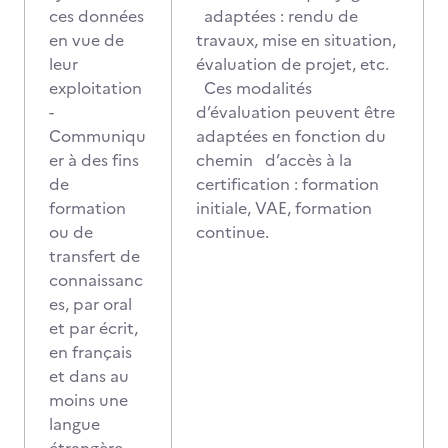
ces données
adaptées : rendu de
en vue de
travaux, mise en situation,
leur
évaluation de projet, etc.
exploitation
Ces modalités
-
d’évaluation peuvent être
Communiqu
adaptées en fonction du
er à des fins
chemin d’accès à la
de
certification : formation
formation
initiale, VAE, formation
ou de
continue.
transfert de
connaissanc
es, par oral
et par écrit,
en français
et dans au
moins une
langue