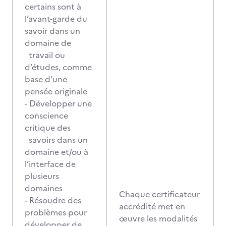
certains sont à
l’avant-garde du
savoir dans un
domaine de
travail ou
d’études, comme
base d’une
pensée originale
- Développer une
conscience
critique des
savoirs dans un
domaine et/ou à
l’interface de
plusieurs
domaines
Chaque certificateur
- Résoudre des
accrédité met en
problèmes pour
œuvre les modalités
développer de