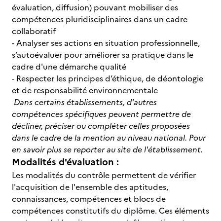
évaluation, diffusion) pouvant mobiliser des
compétences pluridisciplinaires dans un cadre
collaboratif
- Analyser ses actions en situation professionnelle,
s’autoévaluer pour améliorer sa pratique dans le
cadre d'une démarche qualité
- Respecter les principes d’éthique, de déontologie
et de responsabilité environnementale
Dans certains établissements, d'autres
compétences spécifiques peuvent permettre de
décliner, préciser ou compléter celles proposées
dans le cadre de la mention au niveau national.
Pour
en savoir plus se reporter au site de l'établissement.
Modalités d'évaluation :
Les modalités du contrôle permettent de vérifier
l'acquisition de l'ensemble des aptitudes,
connaissances, compétences et blocs de
compétences constitutifs du diplôme. Ces éléments