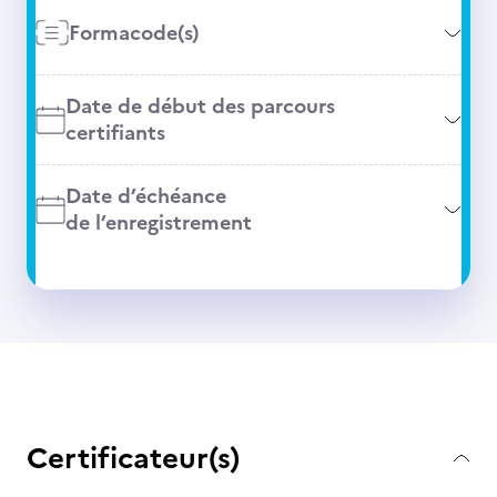
Formacode(s)
Date de début des parcours
certifiants
Date d’échéance
de l’enregistrement
Certificateur(s)