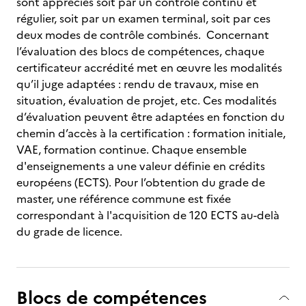
sont appréciés soit par un contrôle continu et
régulier, soit par un examen terminal, soit par ces
deux modes de contrôle combinés. Concernant
l’évaluation des blocs de compétences, chaque
certificateur accrédité met en œuvre les modalités
qu’il juge adaptées : rendu de travaux, mise en
situation, évaluation de projet, etc. Ces modalités
d’évaluation peuvent être adaptées en fonction du
chemin d’accès à la certification : formation initiale,
VAE, formation continue. Chaque ensemble
d'enseignements a une valeur définie en crédits
européens (ECTS). Pour l’obtention du grade de
master, une référence commune est fixée
correspondant à l'acquisition de 120 ECTS au-delà
du grade de licence.
Blocs de compétences