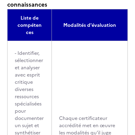
connaissances
Liste de
compéten
Modalités d'évaluation
ces
- Identifier,
sélectionner
et analyser
avec esprit
critique
diverses
ressources
spécialisées
pour
documenter
Chaque certificateur
un sujet et
accrédité met en œuvre
synthétiser
les modalités qu’il juge