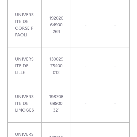
UNIVERS
192026
ITE DE
64900
-
-
CORSE P
264
PAOLI
UNIVERS
130029
ITE DE
75400
-
-
LILLE
012
UNIVERS
198706
ITE DE
69900
-
-
LIMOGES
321
UNIVERS