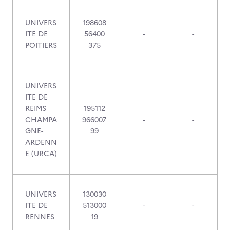
UNIVERS
198608
ITE DE
56400
-
-
POITIERS
375
UNIVERS
ITE DE
REIMS
195112
CHAMPA
966007
-
-
GNE-
99
ARDENN
E (URCA)
UNIVERS
130030
ITE DE
513000
-
-
RENNES
19