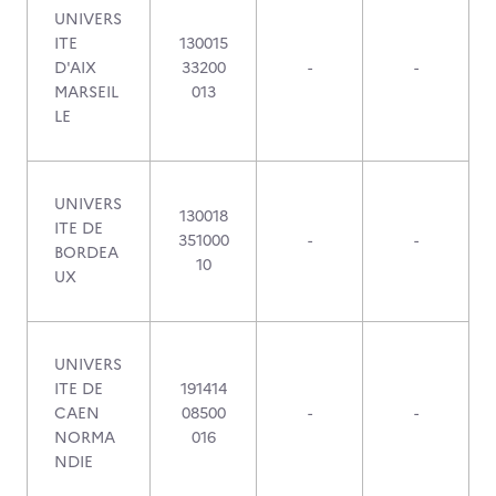
UNIVERS
ITE
130015
D'AIX
33200
-
-
MARSEIL
013
LE
UNIVERS
130018
ITE DE
351000
-
-
BORDEA
10
UX
UNIVERS
ITE DE
191414
CAEN
08500
-
-
NORMA
016
NDIE