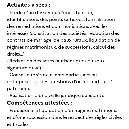
Activités visées :
- Etude d’un dossier ou d’une situation,
identifications des points critiques, formalisation
des remédiations et communications avec les
intéressés (constitution des sociétés, rédaction des
contrats de mariage, de baux ruraux, liquidation de
régimes matrimoniaux, de successions, calcul des
droits…)
- Rédaction des actes (authentiques ou sous
signature privé)
- Conseil auprès de clients particuliers ou
entreprises sur des questions d’ordre juridique /
patrimonial
- Réalisation d’une veille juridique constante.
Compétences attestées :
- Procéder à la liquidation d’un régime matrimonial
et d’une succession dans le respect des règles civiles
et fiscales