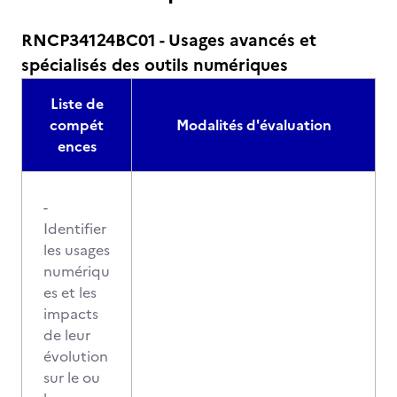
RNCP34124BC01 - Usages avancés et
spécialisés des outils numériques
Liste de
compét
Modalités d'évaluation
ences
-
Identifier
les usages
numériqu
es et les
impacts
de leur
évolution
sur le ou