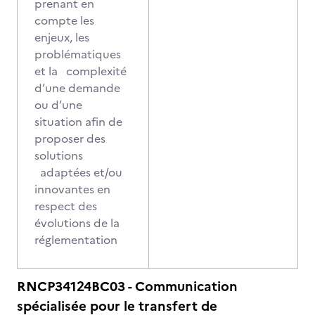
prenant en
compte les
enjeux, les
problématiques
et la complexité
d’une demande
ou d’une
situation afin de
proposer des
solutions
adaptées et/ou
innovantes en
respect des
évolutions de la
réglementation
RNCP34124BC03 - Communication
spécialisée pour le transfert de