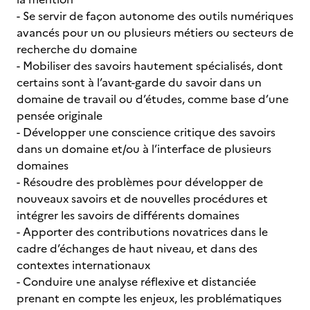
- Se servir de façon autonome des outils numériques
avancés pour un ou plusieurs métiers ou secteurs de
recherche du domaine
- Mobiliser des savoirs hautement spécialisés, dont
certains sont à l’avant-garde du savoir dans un
domaine de travail ou d’études, comme base d’une
pensée originale
- Développer une conscience critique des savoirs
dans un domaine et/ou à l’interface de plusieurs
domaines
- Résoudre des problèmes pour développer de
nouveaux savoirs et de nouvelles procédures et
intégrer les savoirs de différents domaines
- Apporter des contributions novatrices dans le
cadre d’échanges de haut niveau, et dans des
contextes internationaux
- Conduire une analyse réflexive et distanciée
prenant en compte les enjeux, les problématiques