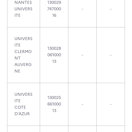
NANTES
130029
UNIVERS
747000
-
-
ITE
16
UNIVERS
ITE
130028
CLERMO
061000
-
-
NT
13
AUVERG
NE
UNIVERS
130025
ITE
661000
-
-
COTE
13
D'AZUR