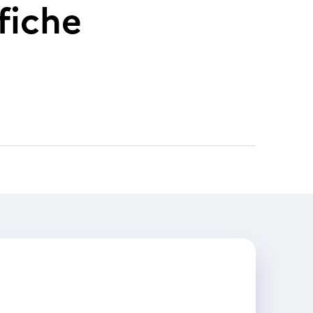
fiche