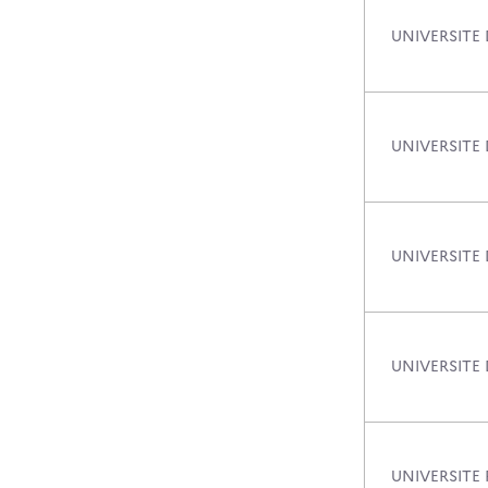
UNIVERSITE 
UNIVERSITE
UNIVERSITE
UNIVERSITE
UNIVERSITE 