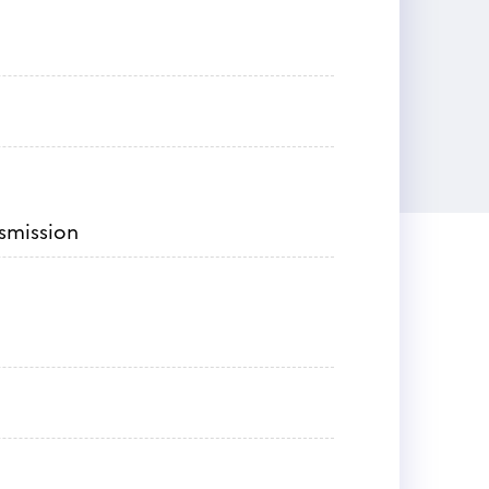
nsmission