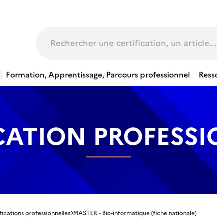
page
Rechercher
Formation, Apprentissage, Parcours professionnel
Ress
CATION PROFESS
fications professionnelles
MASTER - Bio-informatique (fiche nationale)