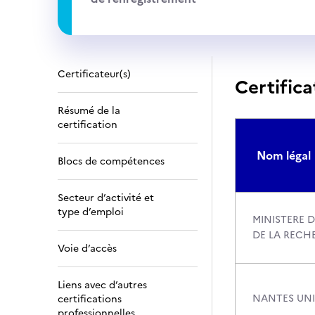
Certificateur(s)
Certifica
Résumé de la
certification
Nom légal
Blocs de compétences
Secteur d’activité et
type d’emploi
MINISTERE D
DE LA RECH
Voie d’accès
Liens avec d’autres
NANTES UNI
certifications
professionnelles,