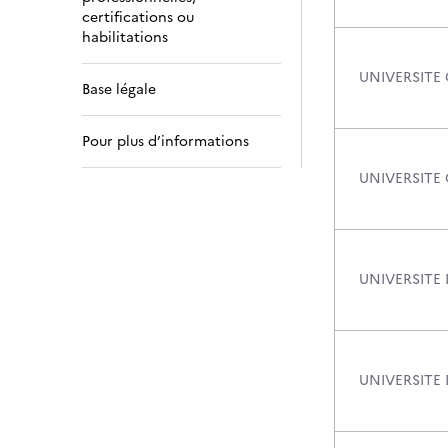
certifications ou
habilitations
UNIVERSITE
Base légale
Pour plus d’informations
UNIVERSITE
UNIVERSITE 
UNIVERSITE