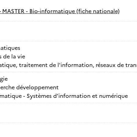
-
MASTER - Bio-informatique (fiche nationale)
atiques
 de la vie
tique, traitement de l'information, réseaux de tra
gie
erche développement
rmatique - Systèmes d’information et numérique