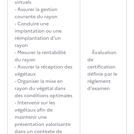
virtuels
- Assurer la gestion
courante du rayon
- Conduire une
implantation ou une
réimplantation d’un
rayon
- Mesurer la rentabilité
Évaluation
du rayon
de
- Assurer la réception des
certification
végétaux
définie par le
- Organiser la mise en
règlement
rayon du végétal dans
d'examen
des conditions optimales
- Intervenir sur les
végétaux afin de
maintenir une
présentation valorisante
dans un contexte de