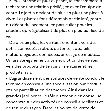
- Mieux informé et plus exigeant, le consommateur
recherche une relation privilégiée avec l’équipe de
vente. Le jardin devient de plus en plus une pièce à
vivre. Les plantes font désormais partie intégrante
du décor du logement, en particulier pour les
citadins qui végétalisent de plus en plus leur lieu de
vie.
- De plus en plus, les ventes s’orientent vers des
outils connectés : robots de tonte, appareils
météorologiques connectés, arrosage connecté….
On assiste également à une évolution des ventes
vers des produits de terroir alimentaires et les
produits frais.
- L’agrandissement des surfaces de vente conduit le
technicien conseil à une spécialisation par produit
et une parcellisation des tâches. Ainsi dans les
grandes jardineries, le rôle du technicien conseil se
concentre sur des activités de conseil aux clients et
de tenue de rayon. Dans les points de vente de