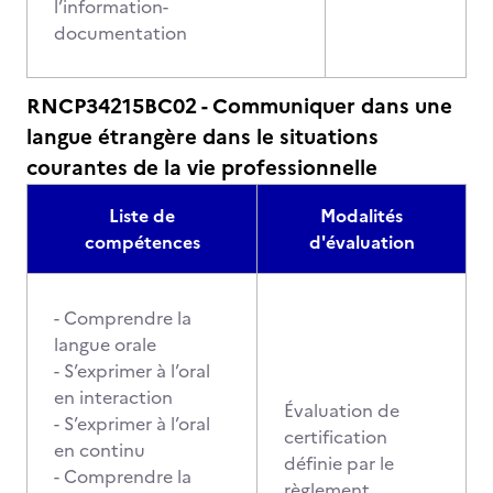
l’information-
documentation
RNCP34215BC02 - Communiquer dans une
langue étrangère dans le situations
courantes de la vie professionnelle
Liste de
Modalités
compétences
d'évaluation
- Comprendre la
langue orale
- S’exprimer à l’oral
en interaction
Évaluation de
- S’exprimer à l’oral
certification
en continu
définie par le
- Comprendre la
règlement