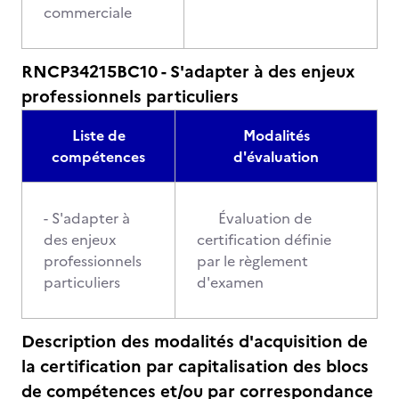
commerciale
RNCP34215BC10 - S'adapter à des enjeux
professionnels particuliers
Liste de
Modalités
compétences
d'évaluation
- S'adapter à
Évaluation de
des enjeux
certification définie
professionnels
par le règlement
particuliers
d'examen
Description des modalités d'acquisition de
la certification par capitalisation des blocs
de compétences et/ou par correspondance