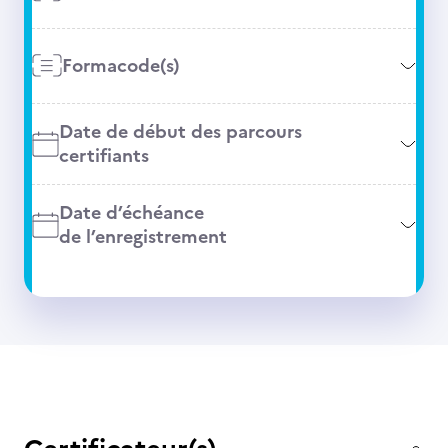
Formacode(s)
Date de début des parcours
certifiants
Date d’échéance
de l’enregistrement