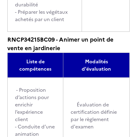
durabilité
- Préparer les végétaux
achetés par un client
RNCP34215BC09 - Animer un point de
vente en jardinerie
Liste de
Modalités
compétences
d'évaluation
- Proposition
d’actions pour
enrichir
Évaluation de
l’expérience
certification définie
client
par le règlement
- Conduite d’une
d'examen
animation