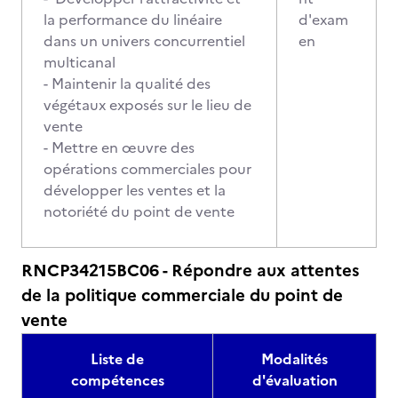
la performance du linéaire
d'exam
dans un univers concurrentiel
en
multicanal
- Maintenir la qualité des
végétaux exposés sur le lieu de
vente
- Mettre en œuvre des
opérations commerciales pour
développer les ventes et la
notoriété du point de vente
RNCP34215BC06 - Répondre aux attentes
de la politique commerciale du point de
vente
Liste de
Modalités
compétences
d'évaluation