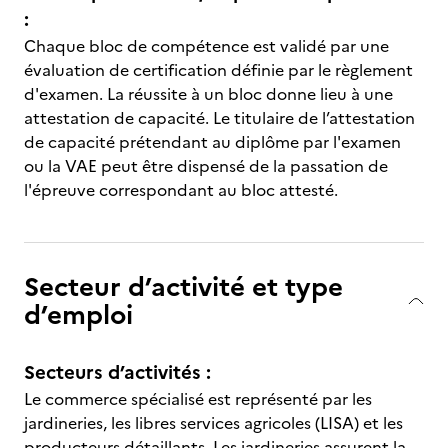
:
Chaque bloc de compétence est validé par une
évaluation de certification définie par le règlement
d'examen. La réussite à un bloc donne lieu à une
attestation de capacité. Le titulaire de l’attestation
de capacité prétendant au diplôme par l'examen
ou la VAE peut être dispensé de la passation de
l'épreuve correspondant au bloc attesté.
Secteur d’activité et type
d’emploi
Secteurs d’activités :
Le commerce spécialisé est représenté par les
jardineries, les libres services agricoles (LISA) et les
producteurs détaillants. Les jardineries assurent la