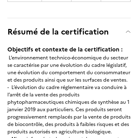
Résumé de la certification
Objectifs et contexte de la certification :
L’environnement technico-économique du secteur
se caractérise par une évolution du cadre législatif,
une évolution du comportement du consommateur
et des produits ainsi que sur les surfaces de ventes.
- L’évolution du cadre réglementaire va conduire à
l’arrêt de la vente des produits
phytopharmaceutiques chimiques de synthèse au 1
janvier 2019 aux particuliers. Ces produits seront
progressivement remplacés par la vente de produits
de biocontrôle, des produits à faibles risques et des
produits autorisés en agriculture biologique.