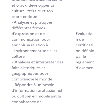
et oraux, développer sa
culture littéraire et son
esprit critique
- Analyser et pratiquer
différentes formes
d'expression et de
Évaluatio
communication pour
n de
enrichir sa relation à
certificati
l'environnement social et
on définie
culturel
par le
- Analyser et interpréter des
règlement
faits historiques et
d'examen
géographiques pour
comprendre le monde
- Répondre à un besoin
d'information professionnel
ou culturel en mobilisant la
connaissance de