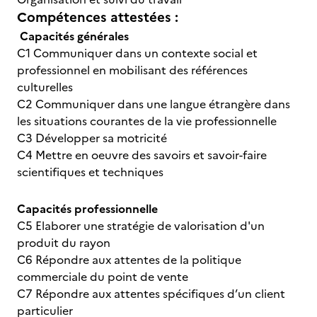
Compétences attestées :
Capacités générales
C1 Communiquer dans un contexte social et
professionnel en mobilisant des références
culturelles
C2 Communiquer dans une langue étrangère dans
les situations courantes de la vie professionnelle
C3 Développer sa motricité
C4 Mettre en oeuvre des savoirs et savoir-faire
scientifiques et techniques
Capacités professionnelle
C5 Elaborer une stratégie de valorisation d'un
produit du rayon
C6 Répondre aux attentes de la politique
commerciale du point de vente
C7 Répondre aux attentes spécifiques d’un client
particulier