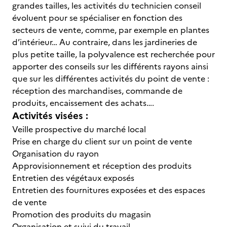
grandes tailles, les activités du technicien conseil
évoluent pour se spécialiser en fonction des
secteurs de vente, comme, par exemple en plantes
d’intérieur… Au contraire, dans les jardineries de
plus petite taille, la polyvalence est recherchée pour
apporter des conseils sur les différents rayons ainsi
que sur les différentes activités du point de vente :
réception des marchandises, commande de
produits, encaissement des achats….
Activités visées :
Veille prospective du marché local
Prise en charge du client sur un point de vente
Organisation du rayon
Approvisionnement et réception des produits
Entretien des végétaux exposés
Entretien des fournitures exposées et des espaces
de vente
Promotion des produits du magasin
Organisation et suivi du travail