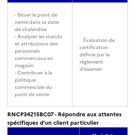
- Situer le point de
vente dans sa zone
de chalandise
- Analyser les statuts
Évaluation de
et attributions des
certification
personnels
définie par le
commerciaux en
règlement
magasin
d'examen
- Contribuer à la
politique
commerciale du
point de vente
RNCP34215BC07 - Répondre aux attentes
spécifiques d’un client particulier