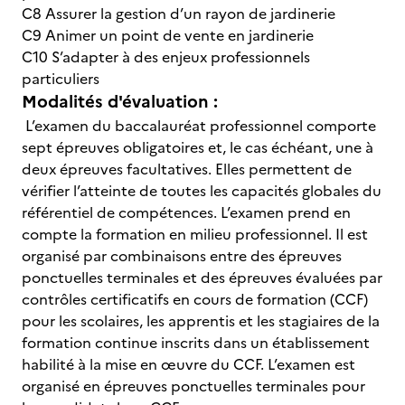
C8 Assurer la gestion d’un rayon de jardinerie
C9 Animer un point de vente en jardinerie
C10 S’adapter à des enjeux professionnels
particuliers
Modalités d'évaluation :
L’examen du baccalauréat professionnel comporte
sept épreuves obligatoires et, le cas échéant, une à
deux épreuves facultatives. Elles permettent de
vérifier l’atteinte de toutes les capacités globales du
référentiel de compétences. L’examen prend en
compte la formation en milieu professionnel. Il est
organisé par combinaisons entre des épreuves
ponctuelles terminales et des épreuves évaluées par
contrôles certificatifs en cours de formation (CCF)
pour les scolaires, les apprentis et les stagiaires de la
formation continue inscrits dans un établissement
habilité à la mise en œuvre du CCF. L’examen est
organisé en épreuves ponctuelles terminales pour