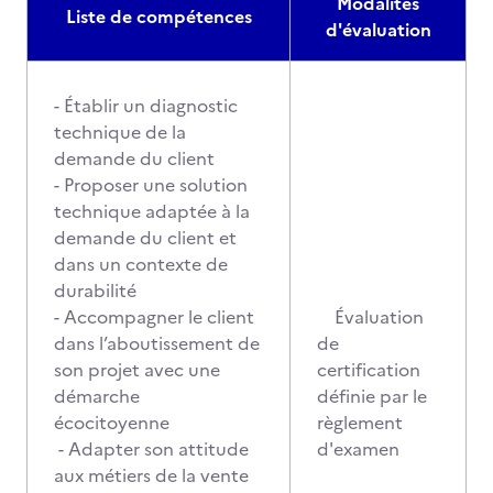
Modalités
Liste de compétences
d'évaluation
- Établir un diagnostic
technique de la
demande du client
- Proposer une solution
technique adaptée à la
demande du client et
dans un contexte de
durabilité
- Accompagner le client
Évaluation
dans l’aboutissement de
de
son projet avec une
certification
démarche
définie par le
écocitoyenne
règlement
- Adapter son attitude
d'examen
aux métiers de la vente