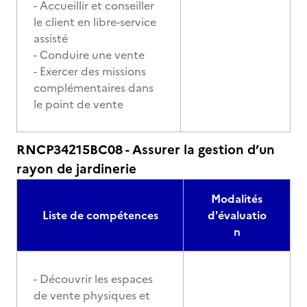
- Accueillir et conseiller
le client en libre-service
assisté
- Conduire une vente
- Exercer des missions
complémentaires dans
le point de vente
RNCP34215BC08 - Assurer la gestion d’un
rayon de jardinerie
Modalités
Liste de compétences
d'évaluatio
n
- Découvrir les espaces
de vente physiques et