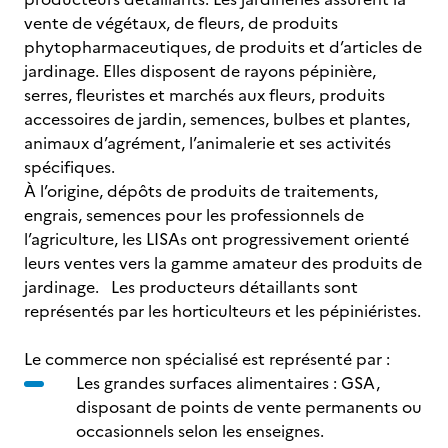
vente de végétaux, de fleurs, de produits
phytopharmaceutiques, de produits et d’articles de
jardinage. Elles disposent de rayons pépinière,
serres, fleuristes et marchés aux fleurs, produits
accessoires de jardin, semences, bulbes et plantes,
animaux d’agrément, l’animalerie et ses activités
spécifiques.
À l’origine, dépôts de produits de traitements,
engrais, semences pour les professionnels de
l’agriculture, les LISAs ont progressivement orienté
leurs ventes vers la gamme amateur des produits de
jardinage. Les producteurs détaillants sont
représentés par les horticulteurs et les pépiniéristes.
Le commerce non spécialisé est représenté par :
Les grandes surfaces alimentaires : GSA,
disposant de points de vente permanents ou
occasionnels selon les enseignes.