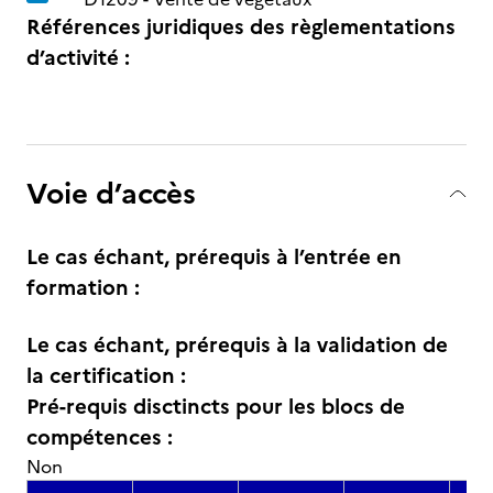
Références juridiques des règlementations
d’activité :
Voie d’accès
Le cas échant, prérequis à l’entrée en
formation :
Le cas échant, prérequis à la validation de
la certification :
Pré-requis disctincts pour les blocs de
compétences :
Non