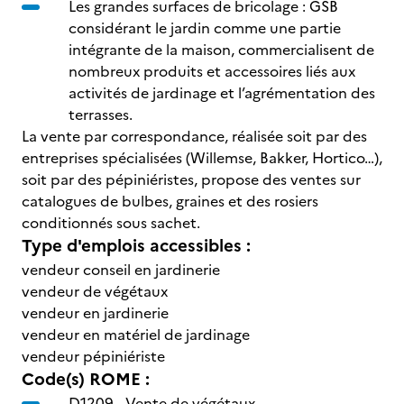
Les grandes surfaces de bricolage : GSB
considérant le jardin comme une partie
intégrante de la maison, commercialisent de
nombreux produits et accessoires liés aux
activités de jardinage et l’agrémentation des
terrasses.
La vente par correspondance, réalisée soit par des
entreprises spécialisées (Willemse, Bakker, Hortico…),
soit par des pépiniéristes, propose des ventes sur
catalogues de bulbes, graines et des rosiers
conditionnés sous sachet.
Type d'emplois accessibles :
vendeur conseil en jardinerie
vendeur de végétaux
vendeur en jardinerie
vendeur en matériel de jardinage
vendeur pépiniériste
Code(s) ROME :
D1209 -
Vente de végétaux