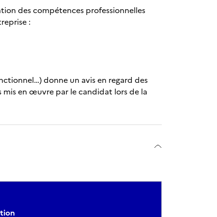
luation des compétences professionnelles
reprise :
fonctionnel…) donne un avis en regard des
 mis en œuvre par le candidat lors de la
tion