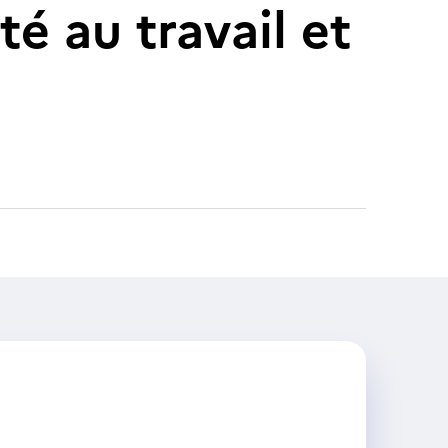
é au travail et