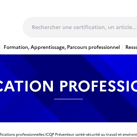
page
Rechercher
Formation, Apprentissage, Parcours professionnel
Ress
CATION PROFESS
fications professionnelles
CQP Préventeur santé-sécurité au travail et enviro