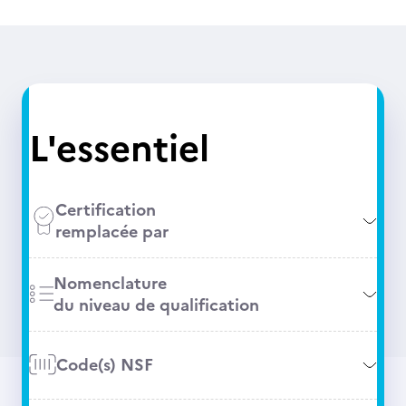
L'essentiel
Certification
remplacée par
Nomenclature
du niveau de qualification
Code(s) NSF