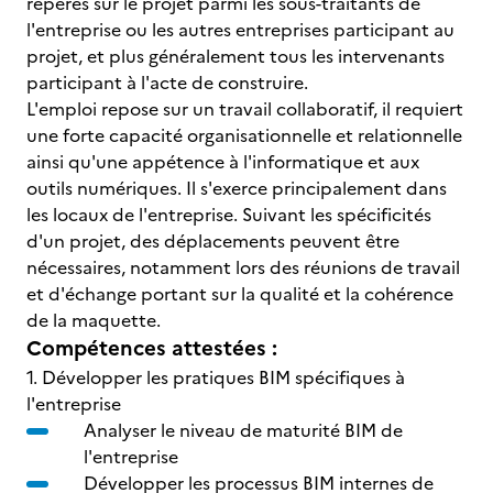
repérés sur le projet parmi les sous-traitants de
l'entreprise ou les autres entreprises participant au
projet, et plus généralement tous les intervenants
participant à l'acte de construire.
L'emploi repose sur un travail collaboratif, il requiert
une forte capacité organisationnelle et relationnelle
ainsi qu'une appétence à l'informatique et aux
outils numériques. Il s'exerce principalement dans
les locaux de l'entreprise. Suivant les spécificités
d'un projet, des déplacements peuvent être
nécessaires, notamment lors des réunions de travail
et d'échange portant sur la qualité et la cohérence
de la maquette.
Compétences attestées :
1. Développer les pratiques BIM spécifiques à
l'entreprise
Analyser le niveau de maturité BIM de
l'entreprise
Développer les processus BIM internes de