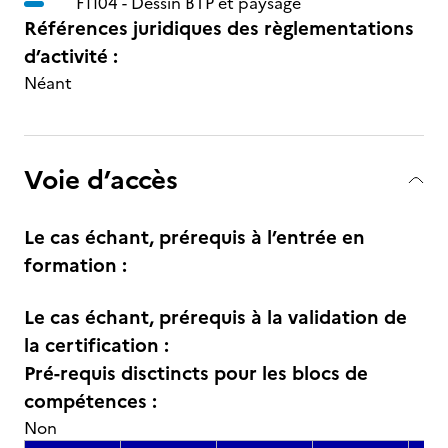
F1104 -
Dessin BTP et paysage
Références juridiques des règlementations
d’activité :
Néant
Voie d’accès
Le cas échant, prérequis à l’entrée en
formation :
Le cas échant, prérequis à la validation de
la certification :
Pré-requis disctincts pour les blocs de
compétences :
Non