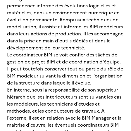
permanence informé des évolutions logicielles et
matérielles, dans un environnement numérique en
évolution permanente. Rompu aux techniques de
modélisation, il assiste et informe les BIM modeleurs
dans leurs actions de production. Il les accompagne
dans la prise en main d'outils dédiés et dans le
développement de leur technicité.
Le coordinateur BIM se voit confier des tâches de
gestion de projet BIM et de coordination d'équipe.
Il peut toutefois conserver tout ou partie du rôle de
BIM modeleur suivant la dimension et l'organisation
de la structure dans laquelle il évolue.
En interne, sous la responsabilité de son supérieur
hiérarchique, ses interlocuteurs sont suivant les cas
les modeleurs, les techniciens d'études et
méthodes, et les conducteurs de travaux. A
l'externe, il est en relation avec le BIM Manager et la
maîtrise d'œuvre, les éventuels coordinateurs BIM