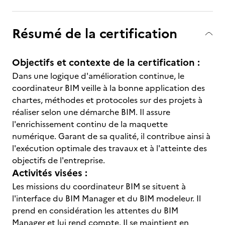
Résumé de la certification
Objectifs et contexte de la certification :
Dans une logique d'amélioration continue, le
coordinateur BIM veille à la bonne application des
chartes, méthodes et protocoles sur des projets à
réaliser selon une démarche BIM. Il assure
l'enrichissement continu de la maquette
numérique. Garant de sa qualité, il contribue ainsi à
l'exécution optimale des travaux et à l'atteinte des
objectifs de l'entreprise.
Activités visées :
Les missions du coordinateur BIM se situent à
l'interface du BIM Manager et du BIM modeleur. Il
prend en considération les attentes du BIM
Manager et lui rend compte. Il se maintient en