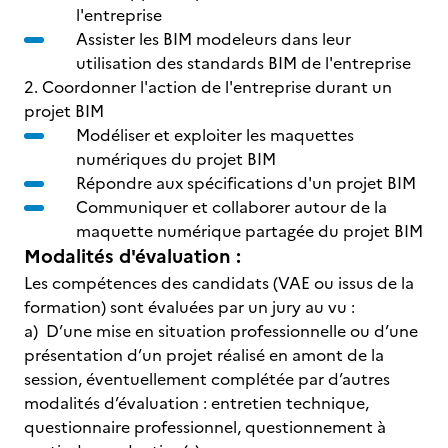
l'entreprise
Assister les BIM modeleurs dans leur
utilisation des standards BIM de l'entreprise
2. Coordonner l'action de l'entreprise durant un
projet BIM
Modéliser et exploiter les maquettes
numériques du projet BIM
Répondre aux spécifications d'un projet BIM
Communiquer et collaborer autour de la
maquette numérique partagée du projet BIM
Modalités d'évaluation :
Les compétences des candidats (VAE ou issus de la
formation) sont évaluées par un jury au vu :
a) D’une mise en situation professionnelle ou d’une
présentation d’un projet réalisé en amont de la
session, éventuellement complétée par d’autres
modalités d’évaluation : entretien technique,
questionnaire professionnel, questionnement à