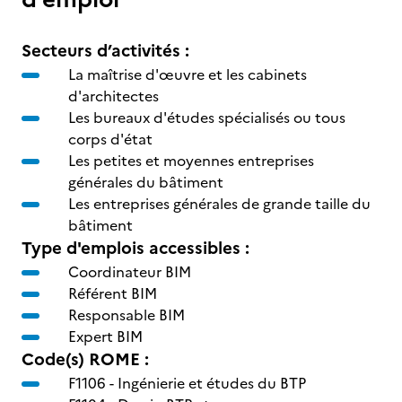
Secteurs d’activités :
La maîtrise d'œuvre et les cabinets
d'architectes
Les bureaux d'études spécialisés ou tous
corps d'état
Les petites et moyennes entreprises
générales du bâtiment
Les entreprises générales de grande taille du
bâtiment
Type d'emplois accessibles :
Coordinateur BIM
Référent BIM
Responsable BIM
Expert BIM
Code(s) ROME :
F1106 -
Ingénierie et études du BTP