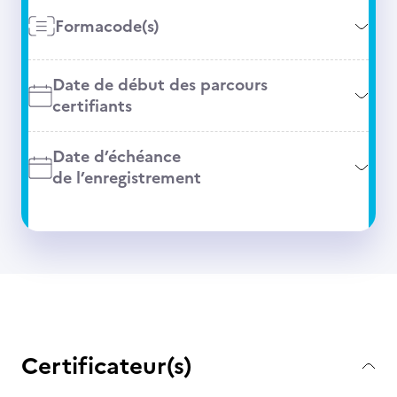
Formacode(s)
Date de début des parcours
certifiants
Date d’échéance
de l’enregistrement
Certificateur(s)