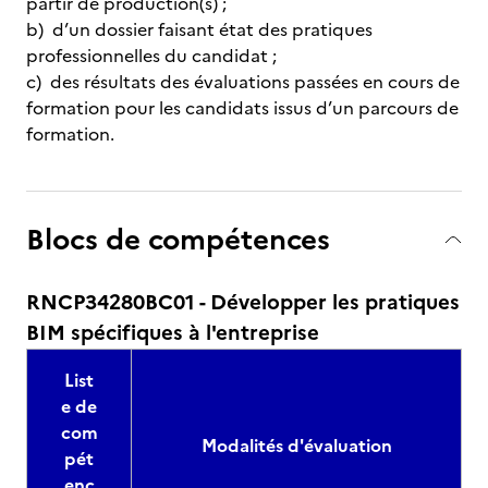
partir de production(s) ;
b) d’un dossier faisant état des pratiques
professionnelles du candidat ;
c) des résultats des évaluations passées en cours de
formation pour les candidats issus d’un parcours de
formation.
Blocs de compétences
RNCP34280BC01 - Développer les pratiques
BIM spécifiques à l'entreprise
List
e de
com
Modalités d'évaluation
pét
enc