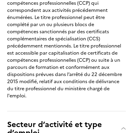
compétences professionnelles (CCP) qui
correspondent aux activités précédemment
énumérées. Le titre professionnel peut être
complété par un ou plusieurs blocs de
compétences sanctionnés par des certificats
complémentaires de spécialisation (CCS)
précédemment mentionnés. Le titre professionnel
est accessible par capitalisation de certificats de
compétences professionnelles (CCP) ou suite à un
parcours de formation et conformément aux
dispositions prévues dans l’arrêté du 22 décembre
2015 modifié, relatif aux conditions de délivrance
du titre professionnel du ministère chargé de
l'emploi.
Secteur d’activité et type
d’emploi