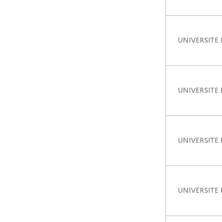
UNIVERSITE
UNIVERSITE 
UNIVERSITE 
UNIVERSITE 