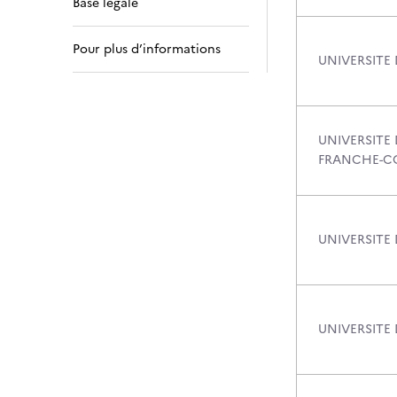
Base légale
Pour plus d’informations
UNIVERSITE 
UNIVERSITE 
FRANCHE-C
UNIVERSITE
UNIVERSITE