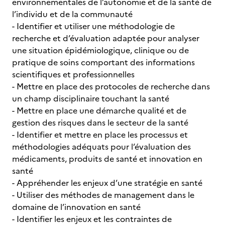
environnementales de l’autonomie et de la santé de
l’individu et de la communauté
- Identifier et utiliser une méthodologie de
recherche et d’évaluation adaptée pour analyser
une situation épidémiologique, clinique ou de
pratique de soins comportant des informations
scientifiques et professionnelles
- Mettre en place des protocoles de recherche dans
un champ disciplinaire touchant la santé
- Mettre en place une démarche qualité et de
gestion des risques dans le secteur de la santé
- Identifier et mettre en place les processus et
méthodologies adéquats pour l’évaluation des
médicaments, produits de santé et innovation en
santé
- Appréhender les enjeux d’une stratégie en santé
- Utiliser des méthodes de management dans le
domaine de l’innovation en santé
- Identifier les enjeux et les contraintes de