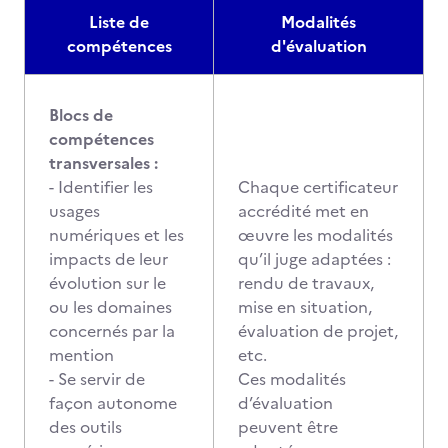
Liste de
Modalités
compétences
d'évaluation
Blocs de
compétences
transversales :
- Identifier les
Chaque certificateur
usages
accrédité met en
numériques et les
œuvre les modalités
impacts de leur
qu’il juge adaptées :
évolution sur le
rendu de travaux,
ou les domaines
mise en situation,
concernés par la
évaluation de projet,
mention
etc.
- Se servir de
Ces modalités
façon autonome
d’évaluation
des outils
peuvent être