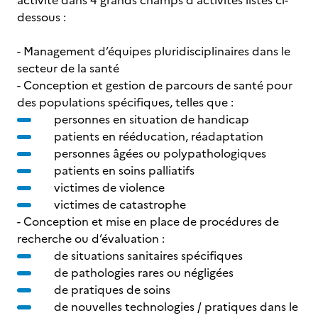
activité dans 4 grands champs d'activités listés ci-
dessous :
- Management d’équipes pluridisciplinaires dans le
secteur de la santé
- Conception et gestion de parcours de santé pour
des populations spécifiques, telles que :
personnes en situation de handicap
patients en rééducation, réadaptation
personnes âgées ou polypathologiques
patients en soins palliatifs
victimes de violence
victimes de catastrophe
- Conception et mise en place de procédures de
recherche ou d’évaluation :
de situations sanitaires spécifiques
de pathologies rares ou négligées
de pratiques de soins
de nouvelles technologies / pratiques dans le