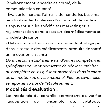
l’environnement, encadré et normé, de la
communication en santé
- Évaluer le marché, l’offre, la demande, les besoins,
les atouts et les faiblesses d’un produit de santé et
s'appuyant sur les spécificités marketing et la
règlementation dans le secteur des médicaments et
produits de santé
- Élaborer et mettre en œuvre une veille stratégique
dans le secteur des médicaments, produits de santé
et innovation en santé
Dans certains établissements, d'autres compétences
spécifiques peuvent permettre de décliner, préciser
ou compléter celles qui sont proposées dans le cadre
de la mention au niveau national. Pour en savoir plus
se reporter au site de l'établissement.
Modalités d'évaluation :
Les modalités du contrôle permettent de vérifier
l'acquisition de l'ensemble des aptitudes,