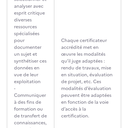
analyser avec
esprit critique
diverses
ressources
spécialisées
pour
Chaque certificateur
documenter
accrédité met en
un sujet et
œuvre les modalités
synthétiser ces
qu’il juge adaptées :
données en
rendu de travaux, mise
vue de leur
en situation, évaluation
exploitation
de projet, etc. Ces
-
modalités d’évaluation
Communiquer
peuvent être adaptées
à des fins de
en fonction de la voie
formation ou
d’accès à la
de transfert de
certification.
connaissances,