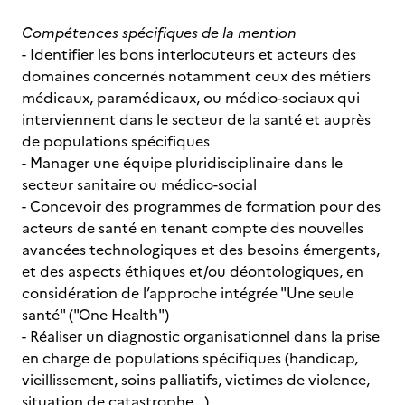
Compétences spécifiques de la mention
- Identifier les bons interlocuteurs et acteurs des
domaines concernés notamment ceux des métiers
médicaux, paramédicaux, ou médico-sociaux qui
interviennent dans le secteur de la santé et auprès
de populations spécifiques
- Manager une équipe pluridisciplinaire dans le
secteur sanitaire ou médico-social
- Concevoir des programmes de formation pour des
acteurs de santé en tenant compte des nouvelles
avancées technologiques et des besoins émergents,
et des aspects éthiques et/ou déontologiques, en
considération de l’approche intégrée "Une seule
santé" ("One Health")
- Réaliser un diagnostic organisationnel dans la prise
en charge de populations spécifiques (handicap,
vieillissement, soins palliatifs, victimes de violence,
situation de catastrophe...)