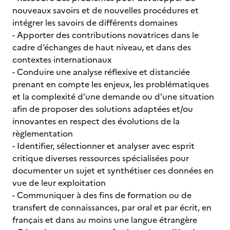
nouveaux savoirs et de nouvelles procédures et
intégrer les savoirs de différents domaines
- Apporter des contributions novatrices dans le
cadre d’échanges de haut niveau, et dans des
contextes internationaux
- Conduire une analyse réflexive et distanciée
prenant en compte les enjeux, les problématiques
et la complexité d’une demande ou d’une situation
afin de proposer des solutions adaptées et/ou
innovantes en respect des évolutions de la
règlementation
- Identifier, sélectionner et analyser avec esprit
critique diverses ressources spécialisées pour
documenter un sujet et synthétiser ces données en
vue de leur exploitation
- Communiquer à des fins de formation ou de
transfert de connaissances, par oral et par écrit, en
français et dans au moins une langue étrangère