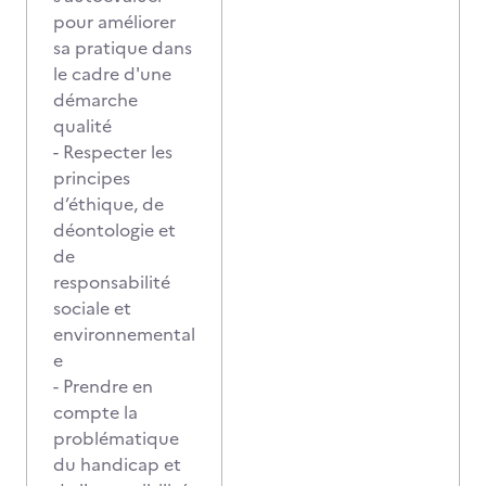
pour améliorer
sa pratique dans
le cadre d'une
démarche
qualité
- Respecter les
principes
d’éthique, de
déontologie et
de
responsabilité
sociale et
environnemental
e
- Prendre en
compte la
problématique
du handicap et