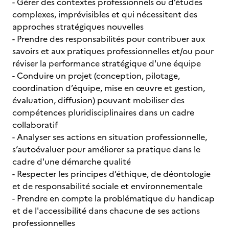
- Gérer des contextes professionnels ou d’études
complexes, imprévisibles et qui nécessitent des
approches stratégiques nouvelles
- Prendre des responsabilités pour contribuer aux
savoirs et aux pratiques professionnelles et/ou pour
réviser la performance stratégique d'une équipe
- Conduire un projet (conception, pilotage,
coordination d’équipe, mise en œuvre et gestion,
évaluation, diffusion) pouvant mobiliser des
compétences pluridisciplinaires dans un cadre
collaboratif
- Analyser ses actions en situation professionnelle,
s’autoévaluer pour améliorer sa pratique dans le
cadre d'une démarche qualité
- Respecter les principes d’éthique, de déontologie
et de responsabilité sociale et environnementale
- Prendre en compte la problématique du handicap
et de l'accessibilité dans chacune de ses actions
professionnelles