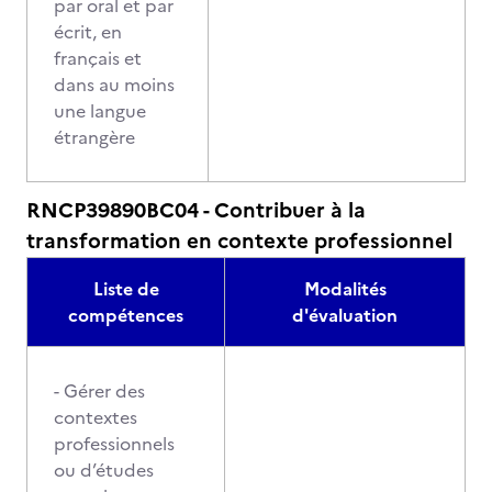
par oral et par
écrit, en
français et
dans au moins
une langue
étrangère
RNCP39890BC04 - Contribuer à la
transformation en contexte professionnel
Liste de
Modalités
compétences
d'évaluation
- Gérer des
contextes
professionnels
ou d’études