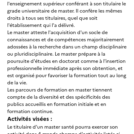
l'enseignement supérieur conférant à son titulaire le
grade universitaire de master. Il confère les mêmes
droits à tous ses titulaires, quel que soit
l'établissement qui l'a délivré.
Le master atteste l'acquisition d'un socle de
connaissances et de compétences majoritairement
adossées à la recherche dans un champ disciplinaire
ou pluridisciplinaire. Le master prépare à la
poursuite d'études en doctorat comme à l'insertion
professionnelle immédiate après son obtention, et
est organisé pour favoriser la formation tout au long
de la vie.
Les parcours de formation en master tiennent
compte de la diversité et des spécificités des
publics accueillis en formation initiale et en
formation continue.
Activités visées :
Le titulaire d’un master santé pourra exercer son