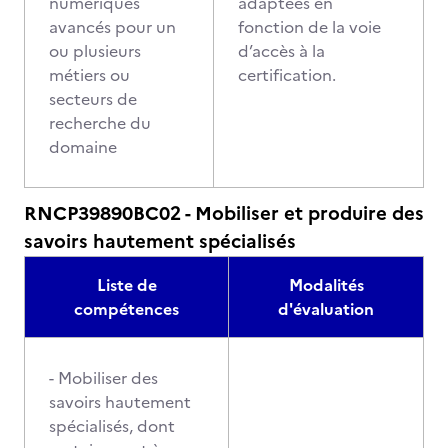
numériques
adaptées en
avancés pour un
fonction de la voie
ou plusieurs
d’accès à la
métiers ou
certification.
secteurs de
recherche du
domaine
RNCP39890BC02 - Mobiliser et produire des
savoirs hautement spécialisés
Liste de
Modalités
compétences
d'évaluation
- Mobiliser des
savoirs hautement
spécialisés, dont