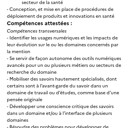
secteur de la santé
- Conception, et mise en place de procédures de
déploiement de produits et innovations en santé
Compétences attestées :
Compétences transversales
- Identifier les usages numériques et les impacts de
leur évolution sur le ou les domaines concernés par
la mention
- Se servir de façon autonome des outils numériques
avancés pour un ou plusieurs métiers ou secteurs de
recherche du domaine
- Mobiliser des savoirs hautement spécialisés, dont
certains sont à l’avant-garde du savoir dans un
domaine de travail ou d’études, comme base d’une
pensée originale
- Développer une conscience critique des savoirs
dans un domaine et/ou à l’interface de plusieurs
domaines
- Résoudre des problèmes pour développer de