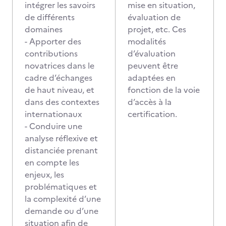
intégrer les savoirs
mise en situation,
de différents
évaluation de
domaines
projet, etc. Ces
- Apporter des
modalités
contributions
d’évaluation
novatrices dans le
peuvent être
cadre d’échanges
adaptées en
de haut niveau, et
fonction de la voie
dans des contextes
d’accès à la
internationaux
certification.
- Conduire une
analyse réflexive et
distanciée prenant
en compte les
enjeux, les
problématiques et
la complexité d’une
demande ou d’une
situation afin de