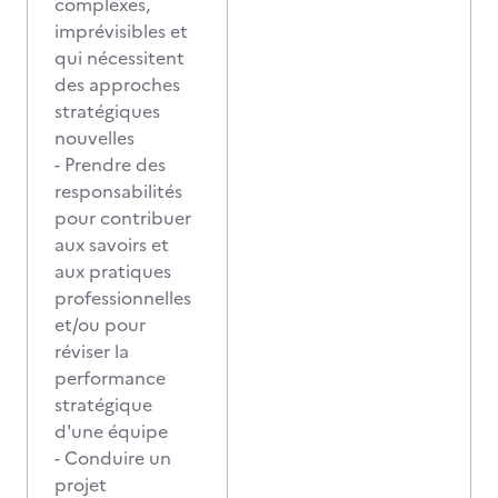
complexes,
imprévisibles et
qui nécessitent
des approches
stratégiques
nouvelles
- Prendre des
responsabilités
pour contribuer
aux savoirs et
aux pratiques
professionnelles
et/ou pour
réviser la
performance
stratégique
d'une équipe
- Conduire un
projet