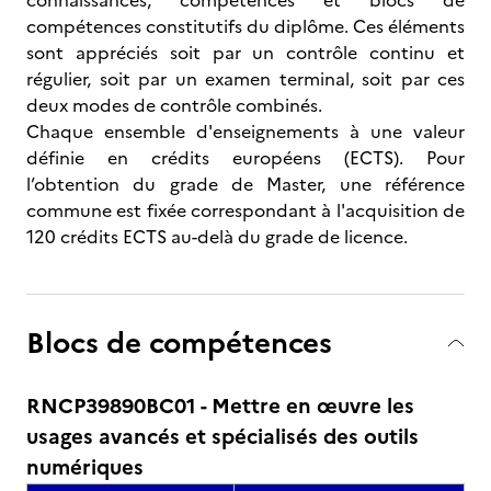
connaissances, compétences et blocs de
compétences constitutifs du diplôme. Ces éléments
sont appréciés soit par un contrôle continu et
régulier, soit par un examen terminal, soit par ces
deux modes de contrôle combinés.
Chaque ensemble d'enseignements à une valeur
définie en crédits européens (ECTS). Pour
l’obtention du grade de Master, une référence
commune est fixée correspondant à l'acquisition de
120 crédits ECTS au-delà du grade de licence.
Blocs de compétences
RNCP39890BC01 - Mettre en œuvre les
usages avancés et spécialisés des outils
numériques