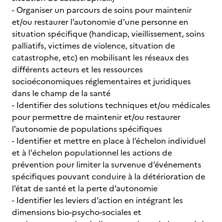
- Organiser un parcours de soins pour maintenir
et/ou restaurer l’autonomie d’une personne en
situation spécifique (handicap, vieillissement, soins
palliatifs, victimes de violence, situation de
catastrophe, etc) en mobilisant les réseaux des
différents acteurs et les ressources
socioéconomiques réglementaires et juridiques
dans le champ de la santé
- Identifier des solutions techniques et/ou médicales
pour permettre de maintenir et/ou restaurer
l’autonomie de populations spécifiques
- Identifier et mettre en place à l’échelon individuel
et à l'échelon populationnel les actions de
prévention pour limiter la survenue d’événements
spécifiques pouvant conduire à la détérioration de
l’état de santé et la perte d’autonomie
- Identifier les leviers d’action en intégrant les
dimensions bio-psycho-sociales et