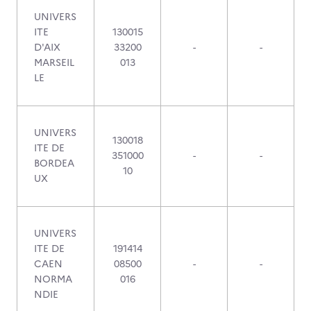
UNIVERS
ITE
130015
D'AIX
33200
-
-
MARSEIL
013
LE
UNIVERS
130018
ITE DE
351000
-
-
BORDEA
10
UX
UNIVERS
ITE DE
191414
CAEN
08500
-
-
NORMA
016
NDIE