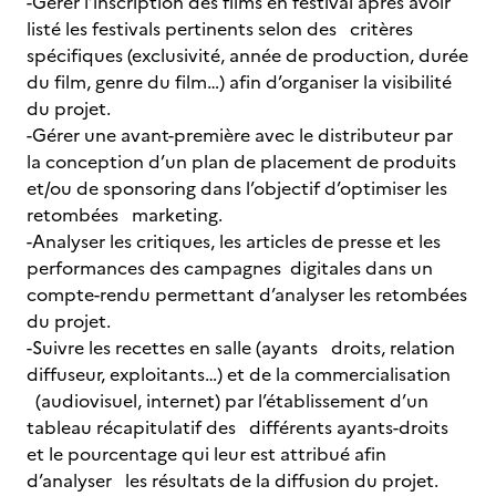
-Gérer l’inscription des films en festival après avoir
listé les festivals pertinents selon des critères
spécifiques (exclusivité, année de production, durée
du film, genre du film…) afin d’organiser la visibilité
du projet.
-Gérer une avant-première avec le distributeur par
la conception d’un plan de placement de produits
et/ou de sponsoring dans l’objectif d’optimiser les
retombées marketing.
-Analyser les critiques, les articles de presse et les
performances des campagnes digitales dans un
compte-rendu permettant d’analyser les retombées
du projet.
-Suivre les recettes en salle (ayants droits, relation
diffuseur, exploitants…) et de la commercialisation
(audiovisuel, internet) par l’établissement d’un
tableau récapitulatif des différents ayants-droits
et le pourcentage qui leur est attribué afin
d’analyser les résultats de la diffusion du projet.