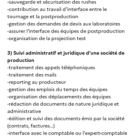
-sauvegarde et sécurisation des rushes
-contribution au travail d’interface entre le
tournage et la postproduction
-gestion des demandes de devis aux laboratoires
-assurer l’interface des équipes de postproduction
-organisation de la projection test
3) Suivi administratif et juridique d'une société de
production
-traitement des appels téléphoniques
-traitement des mails
-reporting au producteur
-gestion des emplois du temps des équipes
-organisation des déplacements des équipes
-rédaction de documents de nature juridique et
administrative
-édition et suivi des documents émis par la société
(contrats, factures…)
-interface avec le comptable ou l'expert-comptable