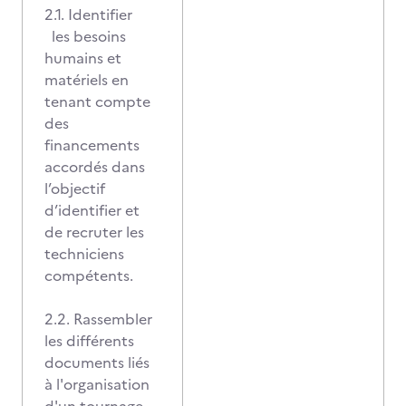
2.1. Identifier
les besoins
humains et
matériels en
tenant compte
des
financements
accordés dans
l’objectif
d’identifier et
de recruter les
techniciens
compétents.
2.2. Rassembler
les différents
documents liés
à l'organisation