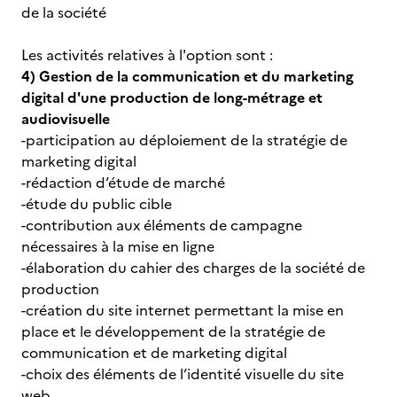
de la société
Les activités relatives à l'option sont :
4) Gestion de la communication et du marketing
digital d'une production de long-métrage et
audiovisuelle
-participation au déploiement de la stratégie de
marketing digital
-rédaction d’étude de marché
-étude du public cible
-contribution aux éléments de campagne
nécessaires à la mise en ligne
-élaboration du cahier des charges de la société de
production
-création du site internet permettant la mise en
place et le développement de la stratégie de
communication et de marketing digital
-choix des éléments de l’identité visuelle du site
web