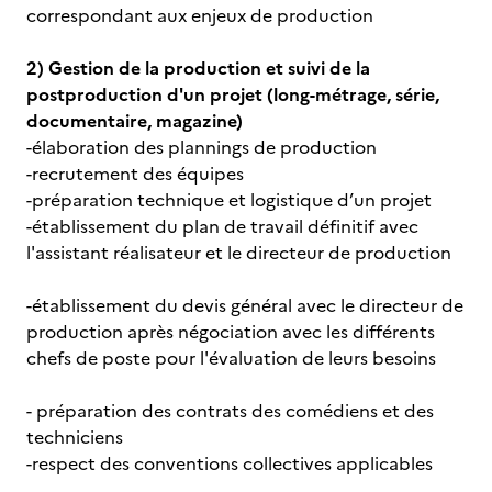
correspondant aux enjeux de production
2) Gestion de la production et suivi de la
postproduction d'un projet (long-métrage, série,
documentaire, magazine)
-élaboration des plannings de production
-recrutement des équipes
-préparation technique et logistique d’un projet
-établissement du plan de travail définitif avec
l'assistant réalisateur et le directeur de production
-établissement du devis général avec le directeur de
production après négociation avec les différents
chefs de poste pour l'évaluation de leurs besoins
- préparation des contrats des comédiens et des
techniciens
-respect des conventions collectives applicables