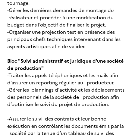
tournage.
-Gérer les dernières demandes de montage du
réalisateur et procéder à une modification du
budget dans l’objectif de finaliser le projet.
-Organiser une projection test en présence des
principaux chefs techniques intervenant dans les
aspects artistiques afin de valider.
Bloc "Suivi administratif et juridique d'une société
de production"
-Traiter les appels téléphoniques et les mails afin
d’assurer un reporting régulier au producteur.
-Gérer les plannings d'activité et les déplacements
des personnels de la société de production afin
d’optimiser le suivi du projet de production.
-Assurer le suivi des contrats et leur bonne
exécution en contrôlant les documents émis par la
société par la tenue d’un tableau de suivi des