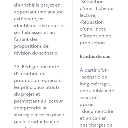
-Rédaction
d’enrichir le projet en
d’une fiche de
apportant une analyse
lecture,
extérieure, en
-Rédaction
identifiant ses forces et
d’une note
ses faiblesses et en
d’intention de
faisant des
production.
propositions de
révision du scénario.
Etudes de cas
1.3. Rédiger une note
A partir d’un
d’intention de
scénario de
production reprenant
long-métrage,
les principaux atouts
une « bible » de
du projet et
série, un
permettant au lecteur
dossier
comprendre la
documentaire
stratégie mise en place
et un cahier
par le producteur en
des charges de