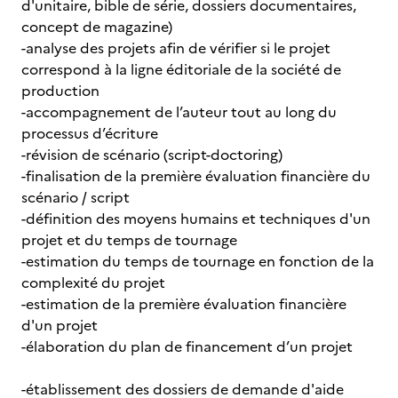
d'unitaire, bible de série, dossiers documentaires,
concept de magazine)
-analyse des projets afin de vérifier si le projet
correspond à la ligne éditoriale de la société de
production
-accompagnement de l’auteur tout au long du
processus d’écriture
-révision de scénario (script-doctoring)
-finalisation de la première évaluation financière du
scénario / script
-définition des moyens humains et techniques d'un
projet et du temps de tournage
-estimation du temps de tournage en fonction de la
complexité du projet
-estimation de la première évaluation financière
d'un projet
-élaboration du plan de financement d’un projet
-établissement des dossiers de demande d'aide