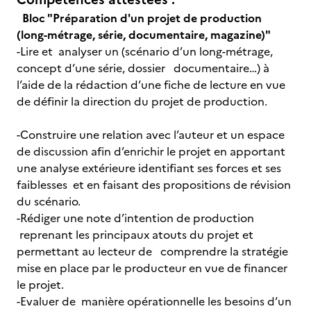
Bloc "Préparation d'un projet de production
(long-métrage, série, documentaire, magazine)"
-Lire et analyser un (scénario d’un long-métrage,
concept d’une série, dossier documentaire…) à
l’aide de la rédaction d’une fiche de lecture en vue
de définir la direction du projet de production.
-Construire une relation avec l’auteur et un espace
de discussion afin d’enrichir le projet en apportant
une analyse extérieure identifiant ses forces et ses
faiblesses et en faisant des propositions de révision
du scénario.
-Rédiger une note d’intention de production
reprenant les principaux atouts du projet et
permettant au lecteur de comprendre la stratégie
mise en place par le producteur en vue de financer
le projet.
-Evaluer de manière opérationnelle les besoins d’un