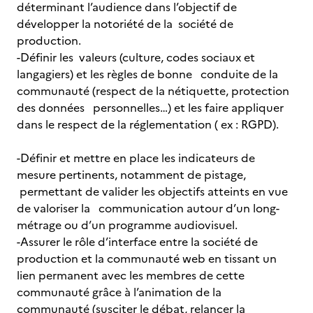
déterminant l’audience dans l’objectif de
développer la notoriété de la société de
production.
-Définir les valeurs (culture, codes sociaux et
langagiers) et les règles de bonne conduite de la
communauté (respect de la nétiquette, protection
des données personnelles…) et les faire appliquer
dans le respect de la réglementation ( ex : RGPD).
-Définir et mettre en place les indicateurs de
mesure pertinents, notamment de pistage,
permettant de valider les objectifs atteints en vue
de valoriser la communication autour d’un long-
métrage ou d’un programme audiovisuel.
-Assurer le rôle d’interface entre la société de
production et la communauté web en tissant un
lien permanent avec les membres de cette
communauté grâce à l’animation de la
communauté (susciter le débat, relancer la