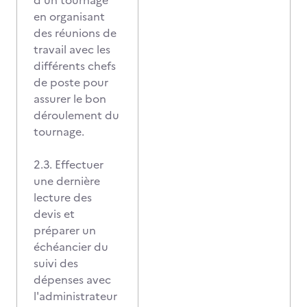
d'un tournage
en organisant
des réunions de
travail avec les
différents chefs
de poste pour
assurer le bon
déroulement du
tournage.
2.3. Effectuer
une dernière
lecture des
devis et
préparer un
échéancier du
suivi des
dépenses avec
l'administrateur