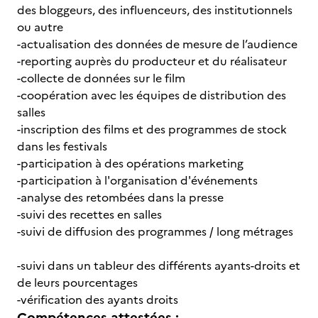
des bloggeurs, des influenceurs, des institutionnels
ou autre
-actualisation des données de mesure de l’audience
-reporting auprès du producteur et du réalisateur
-collecte de données sur le film
-coopération avec les équipes de distribution des
salles
-inscription des films et des programmes de stock
dans les festivals
-participation à des opérations marketing
-participation à l'organisation d'événements
-analyse des retombées dans la presse
-suivi des recettes en salles
-suivi de diffusion des programmes / long métrages
-suivi dans un tableur des différents ayants-droits et
de leurs pourcentages
-vérification des ayants droits
Compétences attestées :