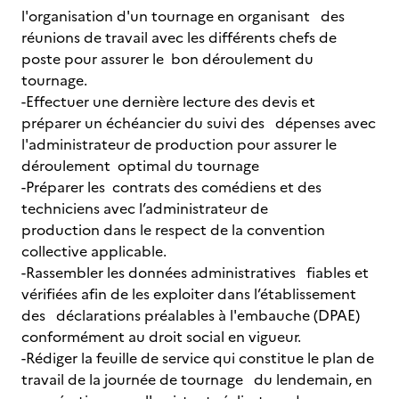
l'organisation d'un tournage en organisant des
réunions de travail avec les différents chefs de
poste pour assurer le bon déroulement du
tournage.
-Effectuer une dernière lecture des devis et
préparer un échéancier du suivi des dépenses avec
l'administrateur de production pour assurer le
déroulement optimal du tournage
-Préparer les contrats des comédiens et des
techniciens avec l’administrateur de
production dans le respect de la convention
collective applicable.
-Rassembler les données administratives fiables et
vérifiées afin de les exploiter dans l’établissement
des déclarations préalables à l'embauche (DPAE)
conformément au droit social en vigueur.
-Rédiger la feuille de service qui constitue le plan de
travail de la journée de tournage du lendemain, en