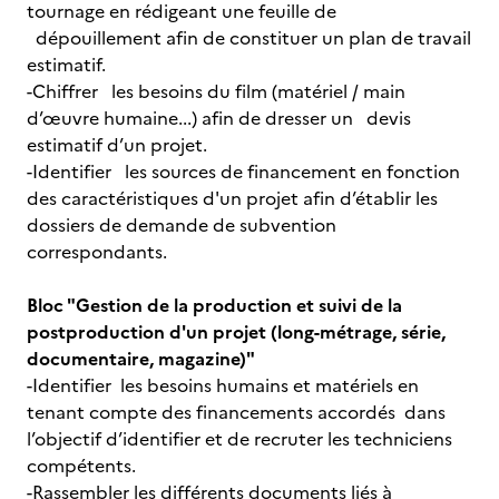
tournage en rédigeant une feuille de
dépouillement afin de constituer un plan de travail
estimatif.
-Chiffrer les besoins du film (matériel / main
d’œuvre humaine...) afin de dresser un devis
estimatif d’un projet.
-Identifier les sources de financement en fonction
des caractéristiques d'un projet afin d’établir les
dossiers de demande de subvention
correspondants.
Bloc "Gestion de la production et suivi de la
postproduction d'un projet (long-métrage, série,
documentaire, magazine)"
-Identifier les besoins humains et matériels en
tenant compte des financements accordés dans
l’objectif d’identifier et de recruter les techniciens
compétents.
-Rassembler les différents documents liés à