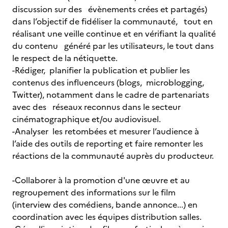
discussion sur des évènements crées et partagés)
dans l’objectif de fidéliser la communauté, tout en
réalisant une veille continue et en vérifiant la qualité
du contenu généré par les utilisateurs, le tout dans
le respect de la nétiquette.
-Rédiger, planifier la publication et publier les
contenus des influenceurs (blogs, microblogging,
Twitter), notamment dans le cadre de partenariats
avec des réseaux reconnus dans le secteur
cinématographique et/ou audiovisuel.
-Analyser les retombées et mesurer l’audience à
l’aide des outils de reporting et faire remonter les
réactions de la communauté auprès du producteur.
-Collaborer à la promotion d'une œuvre et au
regroupement des informations sur le film
(interview des comédiens, bande annonce...) en
coordination avec les équipes distribution salles.