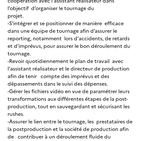
coopération avec l'assistant réalisateur dans
l’objectif d’organiser le tournage du
projet.
-S’intégrer et se positionner de manière efficace
dans une équipe de tournage afin d’assurer le
reporting, notamment lors d'accidents, de retards
et d’imprévus, pour assurer le bon déroulement du
tournage.
-Revoir quotidiennement le plan de travail avec
l'assistant réalisateur et le directeur de production
afin de tenir compte des imprévus et des
dépassements dans le suivi des dépenses.
-Gérer les fichiers vidéo en vue de paramétrer leurs
transformations aux différentes étapes de la post-
production, tout en sauvegardant et sécurisant les
rushes.
-Assurer le lien entre le tournage, les prestataires de
la postproduction et la société de production afin
de contribuer à un déroulement fluide du