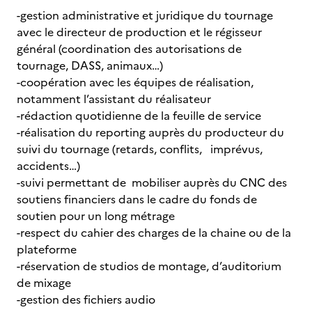
-gestion administrative et juridique du tournage
avec le directeur de production et le régisseur
général (coordination des autorisations de
tournage, DASS, animaux…)
-coopération avec les équipes de réalisation,
notamment l’assistant du réalisateur
-rédaction quotidienne de la feuille de service
-réalisation du reporting auprès du producteur du
suivi du tournage (retards, conflits, imprévus,
accidents…)
-suivi permettant de mobiliser auprès du CNC des
soutiens financiers dans le cadre du fonds de
soutien pour un long métrage
-respect du cahier des charges de la chaine ou de la
plateforme
-réservation de studios de montage, d’auditorium
de mixage
-gestion des fichiers audio