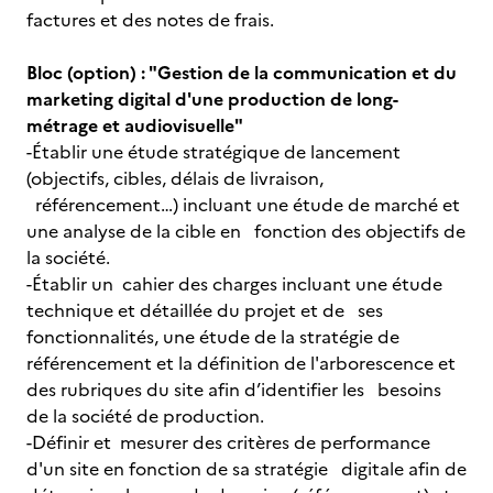
factures et des notes de frais.
Bloc (option) : "Gestion de la communication et du
marketing digital d'une production de long-
métrage et audiovisuelle"
-Établir une étude stratégique de lancement
(objectifs, cibles, délais de livraison,
référencement…) incluant une étude de marché et
une analyse de la cible en fonction des objectifs de
la société.
-Établir un cahier des charges incluant une étude
technique et détaillée du projet et de ses
fonctionnalités, une étude de la stratégie de
référencement et la définition de l'arborescence et
des rubriques du site afin d’identifier les besoins
de la société de production.
-Définir et mesurer des critères de performance
d'un site en fonction de sa stratégie digitale afin de