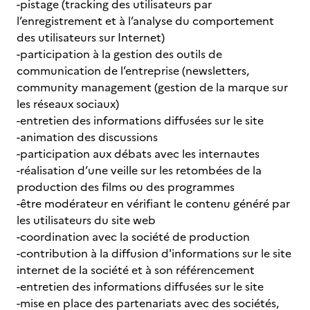
-pistage (tracking des utilisateurs par
l’enregistrement et à l’analyse du comportement
des utilisateurs sur Internet)
-participation à la gestion des outils de
communication de l’entreprise (newsletters,
community management (gestion de la marque sur
les réseaux sociaux)
-entretien des informations diffusées sur le site
-animation des discussions
-participation aux débats avec les internautes
-réalisation d’une veille sur les retombées de la
production des films ou des programmes
-être modérateur en vérifiant le contenu généré par
les utilisateurs du site web
-coordination avec la société de production
-contribution à la diffusion d'informations sur le site
internet de la société et à son référencement
-entretien des informations diffusées sur le site
-mise en place des partenariats avec des sociétés,