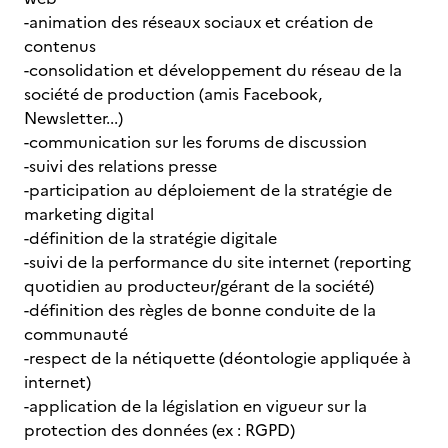
-animation des réseaux sociaux et création de
contenus
-consolidation et développement du réseau de la
société de production (amis Facebook,
Newsletter...)
-communication sur les forums de discussion
-suivi des relations presse
-participation au déploiement de la stratégie de
marketing digital
-définition de la stratégie digitale
-suivi de la performance du site internet (reporting
quotidien au producteur/gérant de la société)
-définition des règles de bonne conduite de la
communauté
-respect de la nétiquette (déontologie appliquée à
internet)
-application de la législation en vigueur sur la
protection des données (ex : RGPD)