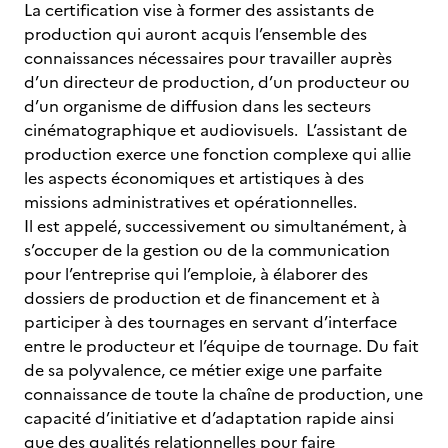
La certification vise à former des assistants de
production qui auront acquis l’ensemble des
connaissances nécessaires pour travailler auprès
d’un directeur de production, d’un producteur ou
d’un organisme de diffusion dans les secteurs
cinématographique et audiovisuels. L’assistant de
production exerce une fonction complexe qui allie
les aspects économiques et artistiques à des
missions administratives et opérationnelles.
Il est appelé, successivement ou simultanément, à
s’occuper de la gestion ou de la communication
pour l’entreprise qui l’emploie, à élaborer des
dossiers de production et de financement et à
participer à des tournages en servant d’interface
entre le producteur et l’équipe de tournage. Du fait
de sa polyvalence, ce métier exige une parfaite
connaissance de toute la chaîne de production, une
capacité d’initiative et d’adaptation rapide ainsi
que des qualités relationnelles pour faire