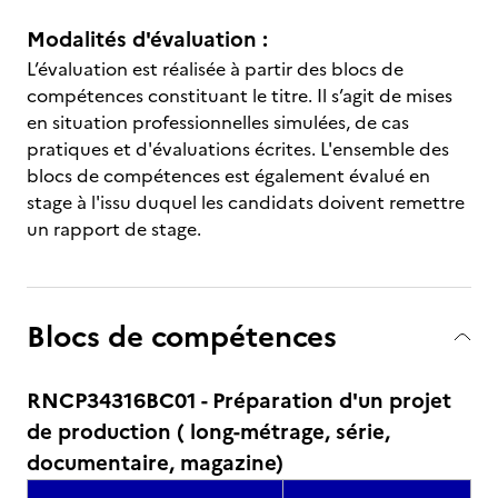
Modalités d'évaluation :
L’évaluation est réalisée à partir des blocs de
compétences constituant le titre. Il s’agit de mises
en situation professionnelles simulées, de cas
pratiques et d'évaluations écrites. L'ensemble des
blocs de compétences est également évalué en
stage à l'issu duquel les candidats doivent remettre
un rapport de stage.
Blocs de compétences
RNCP34316BC01 - Préparation d'un projet
de production ( long-métrage, série,
documentaire, magazine)