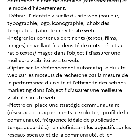
déterminer le nom de domaine (référencement) et
le mode d’hébergement.
-Définir l’identité visuelle du site web (couleur,
typographie, logo, iconographie, choix des
templates...) afin de créer le site web.
-Intégrer les contenus pertinents (textes, films,
images) en veillant à la densité de mots clés et au
ratio textes/images dans l’objectif d’assurer une
meilleure visibilité au site web.
-Optimiser le référencement automatique du site
web sur les moteurs de recherche par la mesure de
la performance d’un site et l’efficacité des actions
marketing dans l’objectif d’assurer une meilleure
visibilité au site web.
-Mettre en place une stratégie communautaire
(réseaux sociaux pertinents à exploiter, profil de la
communauté, fréquence idéale de publication,
temps accordé...) en définissant les objectifs sur les
réseaux sociaux et de la communauté, et en