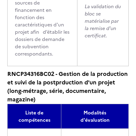
sources de
La validation du
financement en
bloc se
fonction des
matérialise par
caractéristiques d'un
la remise d'un
projet afin d’établir les
certificat.
dossiers de demande
de subvention
correspondants.
RNCP34316BC02 - Gestion de la production
et suivi de la postprduction d'un projet
(long-métrage, série, documentaire,
magazine)
Liste de
Modalités
compétences
d'évaluation