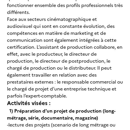
fonctionner ensemble des profils professionnels très
différents.
Face aux secteurs cinématographique et
audiovisuel qui sont en constante évolution, des
compétences en matière de marketing et de
communication sont également intégrées à cette
certification. L’assistant de production collabore, en
effet, avec le producteur, le directeur de
production, le directeur de postproduction, le
chargé de production ou le distributeur. Il peut
également travailler en relation avec des
prestataires externes : le responsable commercial ou
le chargé de projet d’une entreprise technique et
parfois l’expert-comptable.
Activités visées :
1) Préparation d'un projet de production (long-
métrage, série, documentaire, magazine)
-lecture des projets (scenario de long métrage ou