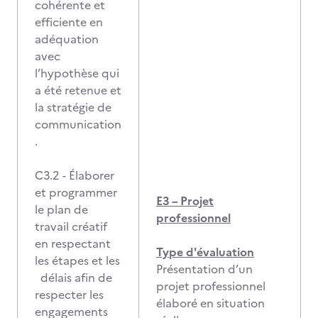
cohérente et
efficiente en
adéquation
avec
l’hypothèse qui
a été retenue et
la stratégie de
communication
.
C3.2 - Élaborer
et programmer
E3 – Projet
le plan de
professionnel
travail créatif
en respectant
Type d'évaluation
les étapes et les
Présentation d’un
délais afin de
projet professionnel
respecter les
élaboré en situation
engagements