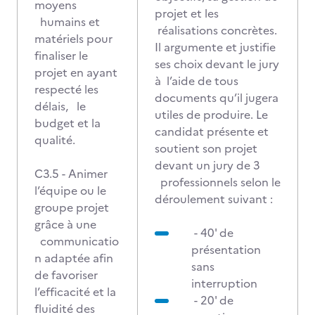
moyens
projet et les
humains et
réalisations concrètes.
matériels pour
Il argumente et justifie
finaliser le
ses choix devant le jury
projet en ayant
à l’aide de tous
respecté les
documents qu’il jugera
délais, le
utiles de produire. Le
budget et la
candidat présente et
qualité.
soutient son projet
devant un jury de 3
C3.5 - Animer
professionnels selon le
l’équipe ou le
déroulement suivant :
groupe projet
grâce à une
- 40' de
communicatio
présentation
n adaptée afin
sans
de favoriser
interruption
l’efficacité et la
- 20' de
fluidité des