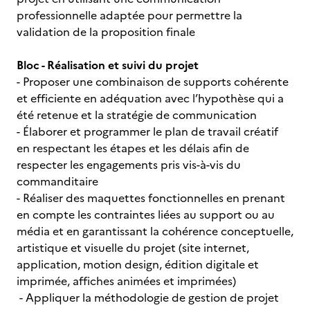
professionnelle adaptée pour permettre la
validation de la proposition finale
Bloc - Réalisation et suivi du projet
- Proposer une combinaison de supports cohérente
et efficiente en adéquation avec l’hypothèse qui a
été retenue et la stratégie de communication
- Élaborer et programmer le plan de travail créatif
en respectant les étapes et les délais afin de
respecter les engagements pris vis-à-vis du
commanditaire
- Réaliser des maquettes fonctionnelles en prenant
en compte les contraintes liées au support ou au
média et en garantissant la cohérence conceptuelle,
artistique et visuelle du projet (site internet,
application, motion design, édition digitale et
imprimée, affiches animées et imprimées)
- Appliquer la méthodologie de gestion de projet