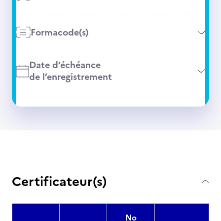
Formacode(s)
Date d’échéance
de l’enregistrement
Certificateur(s)
No