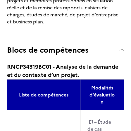
projets et mémoires professionnels en situation
réelle et de la remise des rapports, cahiers de
charges, études de marché, de projet d’entreprise
et business plan.
Blocs de compétences
RNCP34319BC01 - Analyse de la demande
et du contexte d’un projet.
Modalités
Liste de compétences
d'évaluatio
n
E1 – Étude
de cas