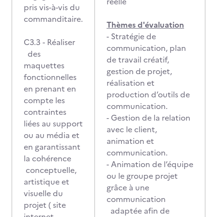
réelle
pris vis-à-vis du
commanditaire.
Thèmes d'évaluation
- Stratégie de
C3.3 - Réaliser
communication, plan
des
de travail créatif,
maquettes
gestion de projet,
fonctionnelles
réalisation et
en prenant en
production d’outils de
compte les
communication.
contraintes
- Gestion de la relation
liées au support
avec le client,
ou au média et
animation et
en garantissant
communication.
la cohérence
- Animation de l’équipe
conceptuelle,
ou le groupe projet
artistique et
grâce à une
visuelle du
communication
projet ( site
adaptée afin de
internet,