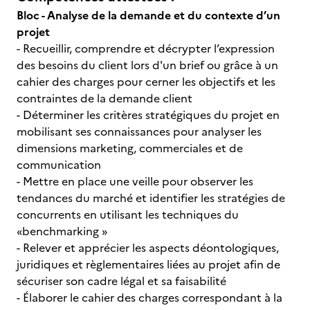
Bloc - Analyse de la demande et du contexte d’un
projet
- Recueillir, comprendre et décrypter l’expression
des besoins du client lors d'un brief ou grâce à un
cahier des charges pour cerner les objectifs et les
contraintes de la demande client
- Déterminer les critères stratégiques du projet en
mobilisant ses connaissances pour analyser les
dimensions marketing, commerciales et de
communication
- Mettre en place une veille pour observer les
tendances du marché et identifier les stratégies de
concurrents en utilisant les techniques du
«benchmarking »
- Relever et apprécier les aspects déontologiques,
juridiques et règlementaires liées au projet afin de
sécuriser son cadre légal et sa faisabilité
- Élaborer le cahier des charges correspondant à la