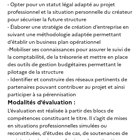
- Opter pour un statut légal adapté au projet
professionnel et la situation personnelle du créateur
pour sécuriser la future structure
- Élaborer une stratégie de création d’entreprise en
suivant une méthodologie adaptée permettant
d’établir un business plan opérationnel
-Mobiliser ses connaissances pour assurer le suivi de
la comptabilité, de la trésorerie et mettre en place
des outils de gestion budgétaires permettant le
pilotage de la structure
- Identifier et construire des réseaux pertinents de
partenaires pouvant contribuer au projet et ainsi
participer à sa pérennisation
Modalités d'évaluation :
L’évaluation est réalisée à partir des blocs de
compétences constituant le titre. Il s’agit de mises
en situations professionnelles simulées ou
reconstituées, d’études de cas, de soutenances de