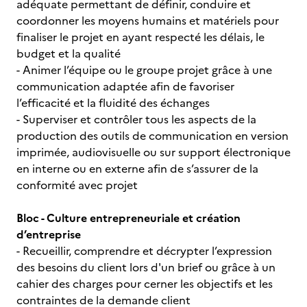
adéquate permettant de définir, conduire et
coordonner les moyens humains et matériels pour
finaliser le projet en ayant respecté les délais, le
budget et la qualité
- Animer l’équipe ou le groupe projet grâce à une
communication adaptée afin de favoriser
l’efficacité et la fluidité des échanges
- Superviser et contrôler tous les aspects de la
production des outils de communication en version
imprimée, audiovisuelle ou sur support électronique
en interne ou en externe afin de s’assurer de la
conformité avec projet
Bloc - Culture entrepreneuriale et création
d’entreprise
- Recueillir, comprendre et décrypter l’expression
des besoins du client lors d'un brief ou grâce à un
cahier des charges pour cerner les objectifs et les
contraintes de la demande client