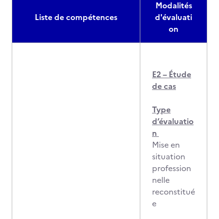
Modalités
Liste de compétences
d'évaluati
on
E2 – Étude
de cas
Type
d’évaluatio
n
Mise en
situation
profession
nelle
reconstitué
e