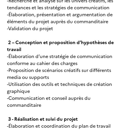
-Recherche et analyse sur les univers créatifs, les
tendances et les stratégies de communication
-Élaboration, présentation et argumentation de
éléments du projet auprès du commanditaire
-Validation du projet
2 – Conception et proposition d’hypothèses de
travail
-Élaboration d’une stratégie de communication
conforme au cahier des charges
-Proposition de scénarios créatifs sur différents
media ou supports
-Utilisation des outils et techniques de création
graphique
-Communication et conseil auprès du
commanditaire
3 - Réalisation et suivi du projet
-Élaboration et coordination du plan de travail