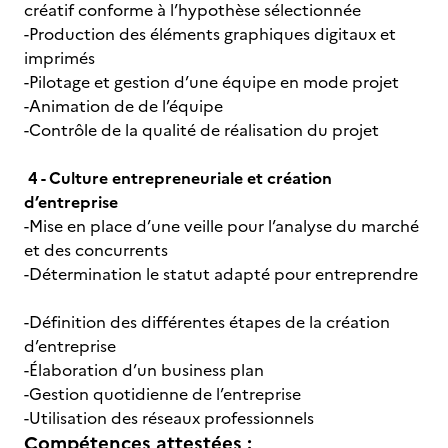
créatif conforme à l’hypothèse sélectionnée
-Production des éléments graphiques digitaux et
imprimés
-Pilotage et gestion d’une équipe en mode projet
-Animation de de l’équipe
-Contrôle de la qualité de réalisation du projet
4 - Culture entrepreneuriale et création
d’entreprise
-Mise en place d’une veille pour l’analyse du marché
et des concurrents
-Détermination le statut adapté pour entreprendre
-Définition des différentes étapes de la création
d’entreprise
-Élaboration d’un business plan
-Gestion quotidienne de l’entreprise
-Utilisation des réseaux professionnels
Compétences attestées :