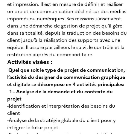
et impression. Il est en mesure de définir et réaliser
un projet de communication décliné sur des médias
imprimés ou numériques. Ses missions s’inscrivent
dans une démarche de gestion de projet qu’il gère
dans sa totalité, depuis la traduction des besoins du
client jusqu’à la réalisation des supports avec une
équipe. Il assure par ailleurs le suivi, le contrôle et la
restitution auprès du commanditaire.
Activités visées :
Quel que soit le type de projet de communication,
l’activité du designer de communication graphique
et digitale se décompose en 4 activités principales:
1 – Analyse de la demande et du contexte du
projet
-Identification et interprétation des besoins du
client
-Analyse de la stratégie globale du client pour y
intégrer le futur projet