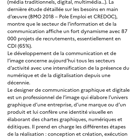
(média traditionnels, digital, multimédia…). La
dernière étude détaillée sur les besoins en main
d’œuvre (BMO 2018 – Pole Emploi et CREDOC),
montre que le secteur de l’information et de la
communication affiche un fort dynamisme avec 87
000 projets de recrutements, essentiellement en
CDI (65%).
Le développement de la communication et de
l’image concerne aujourd’hui tous les secteurs
d’activité avec une intensification de la présence du
numérique et de la digitalisation depuis une
décennie.
Le designer de communication graphique et digitale
est un professionnel de l’image qui élabore l’univers
graphique d’une entreprise, d’une marque ou d’un
produit et lui confère une identité visuelle en
élaborant des chartes graphiques, numériques et
éditiques. Il prend en charge les différentes étapes
de la réalisation : conception et création, exécution