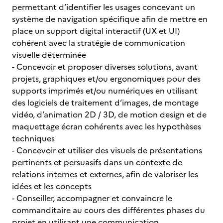
permettant d’identifier les usages concevant un
système de navigation spécifique afin de mettre en
place un support digital interactif (UX et UI)
cohérent avec la stratégie de communication
visuelle déterminée
- Concevoir et proposer diverses solutions, avant
projets, graphiques et/ou ergonomiques pour des
supports imprimés et/ou numériques en utilisant
des logiciels de traitement d’images, de montage
vidéo, d’animation 2D / 3D, de motion design et de
maquettage écran cohérents avec les hypothèses
techniques
- Concevoir et utiliser des visuels de présentations
pertinents et persuasifs dans un contexte de
relations internes et externes, afin de valoriser les
idées et les concepts
- Conseiller, accompagner et convaincre le
commanditaire au cours des différentes phases du
projet en utilisant une communication