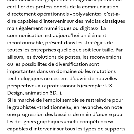
certifier des professionnels de la communication
directement opérationnels «polyvalents», c’est-à-
dire capables d’intervenir sur des médias classiques
mais également numériques ou digitaux. La
communication est aujourd’hui un élément
incontournable, présent dans les stratégies de
toutes les entreprises quelle que soit leur taille. Par
ailleurs, les évolutions de postes, les reconversions
ou les possibilités de diversification sont
importantes dans un domaine où les mutations
technologiques ne cessent d’ouvrir de nouvelles
perspectives aux professionnels (exemple : UX
Design, animation 3D…).
Si le marché de l’emploi semble se restreindre pour
le graphistes «traditionnels», en revanche, on note
une progression des besoins de main d’œuvre pour
les designers graphiques «multi compétences»
capables d’intervenir sur tous les types de supports