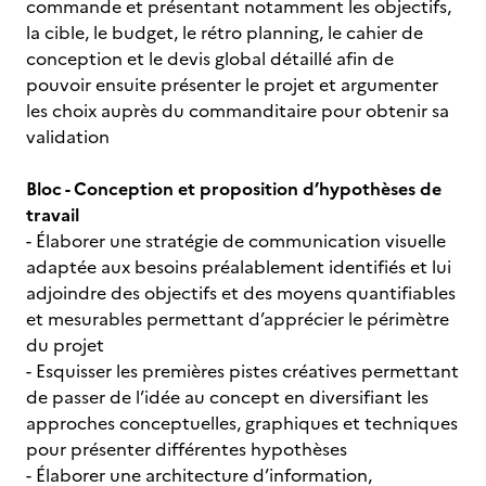
commande et présentant notamment les objectifs,
la cible, le budget, le rétro planning, le cahier de
conception et le devis global détaillé afin de
pouvoir ensuite présenter le projet et argumenter
les choix auprès du commanditaire pour obtenir sa
validation
Bloc - Conception et proposition d’hypothèses de
travail
- Élaborer une stratégie de communication visuelle
adaptée aux besoins préalablement identifiés et lui
adjoindre des objectifs et des moyens quantifiables
et mesurables permettant d’apprécier le périmètre
du projet
- Esquisser les premières pistes créatives permettant
de passer de l’idée au concept en diversifiant les
approches conceptuelles, graphiques et techniques
pour présenter différentes hypothèses
- Élaborer une architecture d’information,