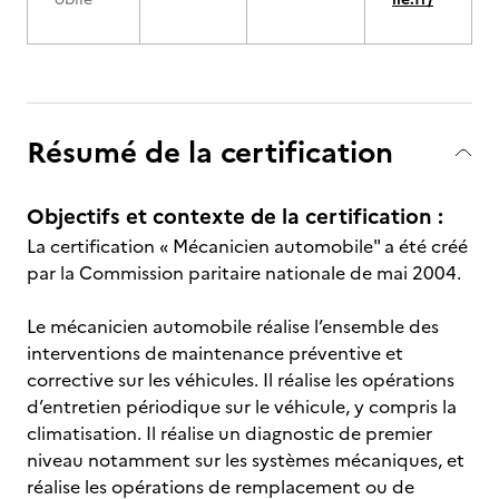
Résumé de la certification
Objectifs et contexte de la certification :
La certification « Mécanicien automobile" a été créé
par la Commission paritaire nationale de mai 2004.
Le mécanicien automobile réalise l’ensemble des
interventions de maintenance préventive et
corrective sur les véhicules. Il réalise les opérations
d’entretien périodique sur le véhicule, y compris la
climatisation. Il réalise un diagnostic de premier
niveau notamment sur les systèmes mécaniques, et
réalise les opérations de remplacement ou de