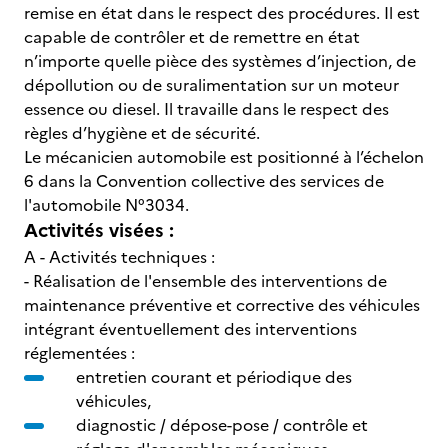
remise en état dans le respect des procédures. Il est
capable de contrôler et de remettre en état
n’importe quelle pièce des systèmes d’injection, de
dépollution ou de suralimentation sur un moteur
essence ou diesel. Il travaille dans le respect des
règles d’hygiène et de sécurité.
Le mécanicien automobile est positionné à l’échelon
6 dans la Convention collective des services de
l'automobile N°3034.
Activités visées :
A - Activités techniques :
- Réalisation de l'ensemble des interventions de
maintenance préventive et corrective des véhicules
intégrant éventuellement des interventions
réglementées :
entretien courant et périodique des
véhicules,
diagnostic / dépose-pose / contrôle et