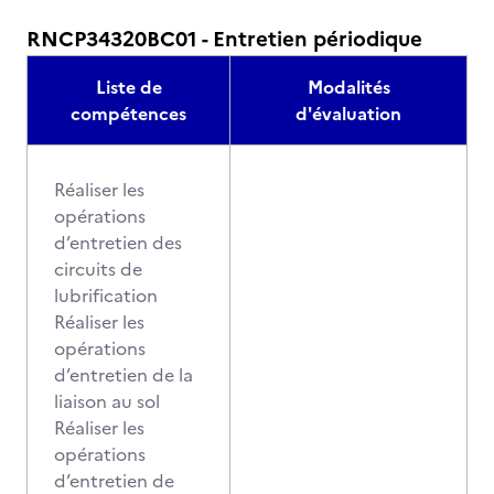
RNCP34320BC01 - Entretien périodique
Liste de
Modalités
compétences
d'évaluation
Réaliser les
opérations
d’entretien des
circuits de
lubrification
Réaliser les
opérations
d’entretien de la
liaison au sol
Réaliser les
opérations
d’entretien de