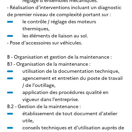
réglage d'ensembles mécaniques.
- Réalisation d'interventions incluant un diagnostic
de premier niveau de complexité portant sur :
le contrôle / réglage des moteurs
thermiques,
les éléments de liaison au sol.
- Pose d'accessoires sur véhicules.
B - Organisation et gestion de la maintenance :
B.1 - Organisation de la maintenance :
utilisation de la documentation technique,
agencement et entretien du poste de travail
/ de l'outillage,
application des procédures qualité en
vigueur dans l'entreprise.
B.2 - Gestion de la maintenance :
établissement de tout document d'atelier
utile,
conseils techniques et d'utilisation auprès de