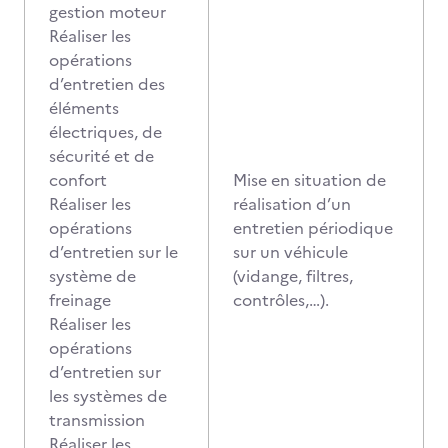
gestion moteur
Réaliser les
opérations
d’entretien des
éléments
électriques, de
sécurité et de
confort
Mise en situation de
Réaliser les
réalisation d’un
opérations
entretien périodique
d’entretien sur le
sur un véhicule
système de
(vidange, filtres,
freinage
contrôles,…).
Réaliser les
opérations
d’entretien sur
les systèmes de
transmission
Réaliser les