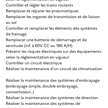
Contrôler et régler les trains roulants
Remplacer et réparer les pneumatiques
Remplacer les organes de transmission et de liaison
au sol
Contrôler et remplacer les éléments des systèmes
de freinage
Remplacer une batterie de démarrage et de
servitude (inf. à 60V CC ou 180 A/H)
Prévenir les risques électriques sur des équipements
selon la réglementation en vigueur
Contrôler un circuit électrique
Réaliser la maintenance d’un circuit de climatisation
Réaliser la maintenance des systèmes d’embrayage
(embrayage simple, double embrayage,
convertisseur…)
Réaliser la maintenance des systèmes de direction
Réaliser la maintenance des systèmes de