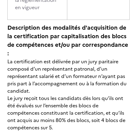
la réglementation
en vigueur
Description des modalités d'acquisition de
la certification par capitalisation des blocs
de compétences et/ou par correspondance
:
La certification est délivrée par un jury paritaire
composé d’un représentant patronal, d’un
représentant salarié et d’un formateur n’ayant pas
pris part à l’accompagnement ou à la formation du
candidat.
Le jury reçoit tous les candidats dès lors qu’ils ont
été évalués sur l’ensemble des blocs de
compétences constituant la certification, et qu’ils
ont acquis au moins 80% des blocs, soit 4 blocs de
compétences sur 5.