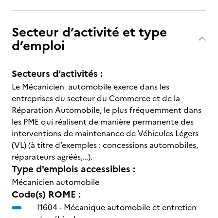
Secteur d’activité et type
d’emploi
Secteurs d’activités :
Le Mécanicien automobile exerce dans les
entreprises du secteur du Commerce et de la
Réparation Automobile, le plus fréquemment dans
les PME qui réalisent de manière permanente des
interventions de maintenance de Véhicules Légers
(VL) (à titre d’exemples : concessions automobiles,
réparateurs agréés,…).
Type d'emplois accessibles :
Mécanicien automobile
Code(s) ROME :
I1604 -
Mécanique automobile et entretien