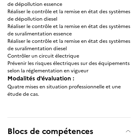
de dépollution essence
Réaliser le contrôle et la remise en état des systèmes
de dépollution diesel
Réaliser le contrôle et la remise en état des systèmes
de suralimentation essence
Réaliser le contrôle et la remise en état des systèmes
de suralimentation diesel
Contrôler un circuit électrique
Prévenir les risques électriques sur des équipements
selon la réglementation en vigueur
Modalités d'évaluation :
Quatre mises en situation professionnelle et une
étude de cas.
Blocs de compétences