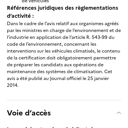
de véhicules
Références juridiques des règlementations
d’activité :
Dans le cadre de l’avis relatif aux organismes agréés
par les ministres en charge de l’environnement et de
l’industrie en application de l’article R. 543-99 du
code de l’environnement, concernant les
interventions sur les véhicules climatisés, le contenu
de la certification doit obligatoirement permettre
de préparer les candidats aux opérations de
maintenance des systèmes de climatisation. Cet
avis a été publié au Journal officiel le 25 janvier
2014.
Voie d’accès