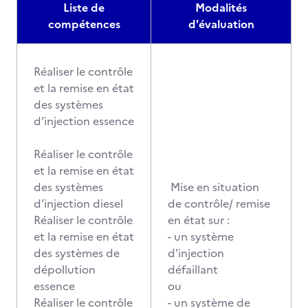
Liste de
Modalités
compétences
d'évaluation
Réaliser le contrôle
et la remise en état
des systèmes
d’injection essence
Réaliser le contrôle
et la remise en état
des systèmes
Mise en situation
d’injection diesel
de contrôle/ remise
Réaliser le contrôle
en état sur :
et la remise en état
- un système
des systèmes de
d'injection
dépollution
défaillant
essence
ou
Réaliser le contrôle
- un système de