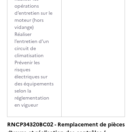
opérations
d’entretien sur le
moteur (hors
vidange)
Réaliser
l’entretien d’un
circuit de
climatisation
Prévenir les
risques
électriques sur
des équipements
selon la
réglementation
en vigueur
RNCP34320BC02 - Remplacement de pièces