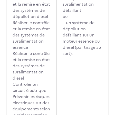
et la remise en état
suralimentation
des systèmes de
défaillant
dépollution diesel
ou
Réaliser le contrôle
- un système de
et la remise en état
dépollution
des systèmes de
défaillant sur un
suralimentation
moteur essence ou
essence
diesel (par tirage au
Réaliser le contrôle
sort).
et la remise en état
des systèmes de
suralimentation
diesel
Contrôler un
circuit électrique
Prévenir les risques
électriques sur des
équipements selon