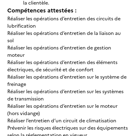
la clientèle.
Compétences attestées :
Réaliser les opérations d’entretien des circuits de
lubrification
Réaliser les opérations d’entretien de la liaison au
sol
Réaliser les opérations d’entretien de gestion
moteur
Réaliser les opérations d’entretien des éléments
électriques, de sécurité et de confort
Réaliser les opérations d’entretien sur le système de
freinage
Réaliser les opérations d’entretien sur les systèmes
de transmission
Réaliser les opérations d’entretien sur le moteur
(hors vidange)
Réaliser l’entretien d’un circuit de climatisation
Prévenir les risques électriques sur des équipements
selon la réglementation en vigueur