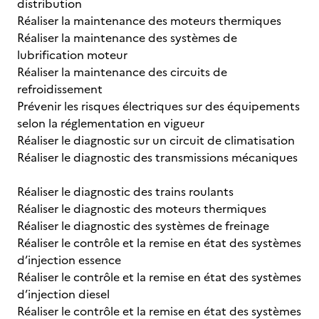
distribution
Réaliser la maintenance des moteurs thermiques
Réaliser la maintenance des systèmes de
lubrification moteur
Réaliser la maintenance des circuits de
refroidissement
Prévenir les risques électriques sur des équipements
selon la réglementation en vigueur
Réaliser le diagnostic sur un circuit de climatisation
Réaliser le diagnostic des transmissions mécaniques
Réaliser le diagnostic des trains roulants
Réaliser le diagnostic des moteurs thermiques
Réaliser le diagnostic des systèmes de freinage
Réaliser le contrôle et la remise en état des systèmes
d’injection essence
Réaliser le contrôle et la remise en état des systèmes
d’injection diesel
Réaliser le contrôle et la remise en état des systèmes