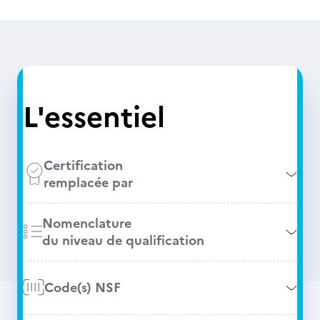
L'essentiel
Certification
remplacée par
Nomenclature
du niveau de qualification
Code(s) NSF