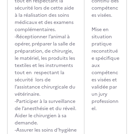
tout en respectant la
continu des
sécurité lors de cette aide
compétenc
à la réalisation des soins
es visées.
médicaux et des examens
complémentaires.
Mise en
-Réceptionner l’animal à
situation
opérer, préparer la salle de
pratique
préparation, de chirurgie,
reconstitué
le matériel, les produits les
e spécifique
textiles et les instruments
aux
tout en respectant la
compétenc
sécurité lors de
es visées et
l’assistance chirurgicale du
validée par
vétérinaire.
un jury
-Participer à la surveillance
professionn
de l’anesthésie et du réveil.
el.
Aider le chirurgien à sa
demande.
-Assurer les soins d’hygiène