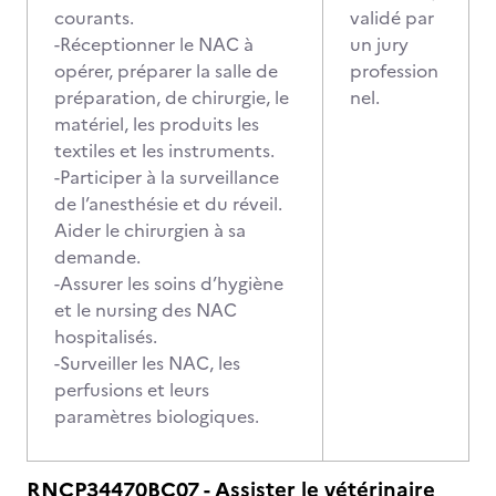
courants.
validé par
-Réceptionner le NAC à
un jury
opérer, préparer la salle de
profession
préparation, de chirurgie, le
nel.
matériel, les produits les
textiles et les instruments.
-Participer à la surveillance
de l’anesthésie et du réveil.
Aider le chirurgien à sa
demande.
-Assurer les soins d’hygiène
et le nursing des NAC
hospitalisés.
-Surveiller les NAC, les
perfusions et leurs
paramètres biologiques.
RNCP34470BC07 - Assister le vétérinaire