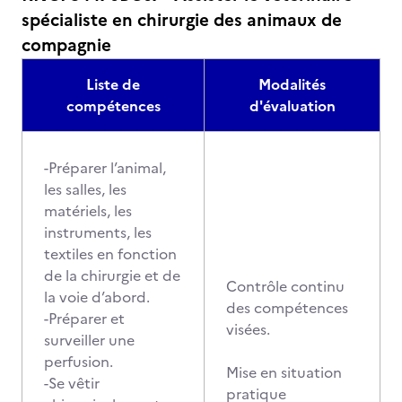
spécialiste en chirurgie des animaux de
compagnie
Liste de
Modalités
compétences
d'évaluation
-Préparer l’animal,
les salles, les
matériels, les
instruments, les
textiles en fonction
de la chirurgie et de
Contrôle continu
la voie d’abord.
des compétences
-Préparer et
visées.
surveiller une
perfusion.
Mise en situation
-Se vêtir
pratique