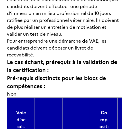
candidats doivent effectuer une période
d’immersion en milieu professionnel de 10 jours
ratifiée par un professionnel vétérinaire. Ils doivent
de plus réaliser un entretien de motivation et
valider un test de niveau.
Pour entreprendre une démarche de VAE, les
candidats doivent déposer un livret de
recevabilité.
Le cas échant, prérequis à la validation de
la certification :
Pré-requis disctincts pour les blocs de
compétences :
Non
Voie
Co
d’ac
mp
cès
ositi