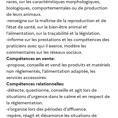
races, sur les caractéristiques morphologiques,
biologiques, comportementales ou de production
de leurs animaux.
-renseigne sur la maîtrise de la reproduction et de
l’état de santé, sur le bien-être animal et
l’alimentation, sur la traçabilité et la législation.
-informe sur les prestations et les compétences des
praticiens avec qui il exerce, modère les
commentaires sur les réseaux sociaux.
Compétences en vente:
-propose, conseille et vend les produits et matériels
non réglementés, l’alimentation adaptée, les
services accessoires.
Compétences relationnelles:
-détecte, questionne, conseille et agit lors de
situations d’urgence dans le calme et en respect de
la réglementation.
-s’organise lors des périodes d’affluence.
-repère, réagit et désamorce les situations de