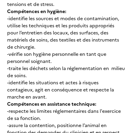
tensions et de stress.
Compétences en hygiène:
-identifie les sources et modes de contamination,
utilise les techniques et les produits appropriés
pour l’entretien des locaux, des surfaces, des
matériels de soins, des textiles et des instruments
de chirurgie.
-vérifie son hygiène personnelle en tant que
personnel soignant.
-traite les déchets selon la réglementation en milieu
de soins.
-identifie les situations et actes à risques
contagieux, agit en conséquence et respecte la
marche en avant.
Compétences en assistance technique:
-respecte les limites réglementaires dans l'exercice
de sa fonction.
-assure la contention, positionne l’animal en
fonction des demandes du clinicien et en respect