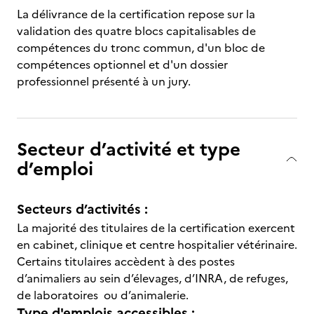
La délivrance de la certification repose sur la
validation des quatre blocs capitalisables de
compétences du tronc commun, d'un bloc de
compétences optionnel et d'un dossier
professionnel présenté à un jury.
Secteur d’activité et type
d’emploi
Secteurs d’activités :
La majorité des titulaires de la certification exercent
en cabinet, clinique et centre hospitalier vétérinaire.
Certains titulaires accèdent à des postes
d’animaliers au sein d’élevages, d’INRA, de refuges,
de laboratoires ou d’animalerie.
Type d'emplois accessibles :