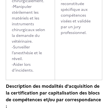
chirurgicalement.
reconstituée
-Manipuler
spécifique aux
stérilement les
compétences
matériels et les
visées et validée
instruments
par un jury
chirurgicaux selon
professionnel.
la demande du
vétérinaire.
-Surveiller
l’anesthésie et le
réveil.
-Aider lors
d’incidents.
Description des modalités d'acquisition de
la certification par capitalisation des blocs
de compétences et/ou par correspondance
: