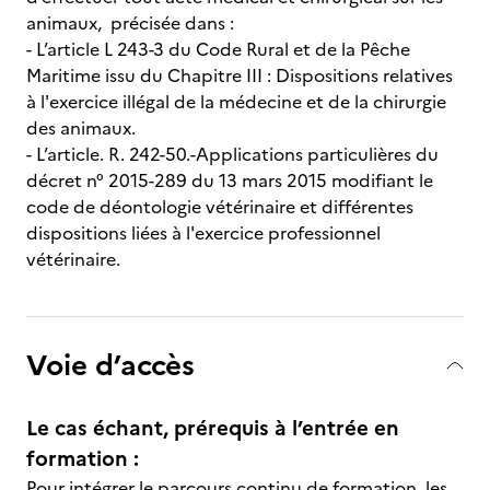
animaux, précisée dans :
- L’article L 243-3 du Code Rural et de la Pêche
Maritime issu du Chapitre III : Dispositions relatives
à l'exercice illégal de la médecine et de la chirurgie
des animaux.
- L’article. R. 242-50.-Applications particulières du
décret n° 2015-289 du 13 mars 2015 modifiant le
code de déontologie vétérinaire et différentes
dispositions liées à l'exercice professionnel
vétérinaire.
Voie d’accès
Le cas échant, prérequis à l’entrée en
formation :
Pour intégrer le parcours continu de formation, les