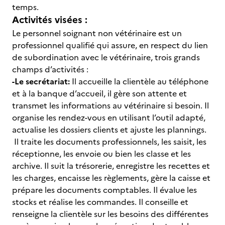
temps.
Activités visées :
Le personnel soignant non vétérinaire est un
professionnel qualifié qui assure, en respect du lien
de subordination avec le vétérinaire, trois grands
champs d’activités :
-Le secrétariat:
Il accueille la clientèle au téléphone
et à la banque d’accueil, il gère son attente et
transmet les informations au vétérinaire si besoin. Il
organise les rendez-vous en utilisant l’outil adapté,
actualise les dossiers clients et ajuste les plannings.
Il traite les documents professionnels, les saisit, les
réceptionne, les envoie ou bien les classe et les
archive. Il suit la trésorerie, enregistre les recettes et
les charges, encaisse les règlements, gère la caisse et
prépare les documents comptables. Il évalue les
stocks et réalise les commandes. Il conseille et
renseigne la clientèle sur les besoins des différentes