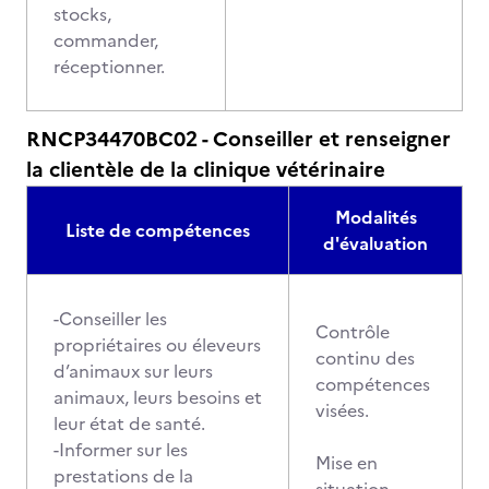
stocks,
commander,
réceptionner.
RNCP34470BC02 - Conseiller et renseigner
la clientèle de la clinique vétérinaire
Modalités
Liste de compétences
d'évaluation
-Conseiller les
Contrôle
propriétaires ou éleveurs
continu des
d’animaux sur leurs
compétences
animaux, leurs besoins et
visées.
leur état de santé.
-Informer sur les
Mise en
prestations de la