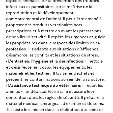
espèces animales, sur la prévention des troubles
infectieux et parasitaires, sur la maîtrise de la
reproduction et le développement
comportemental de l’animal. Il peut être amené à
proposer des produits vétérinaires hors
prescriptions et à mettre en avant les prestations
de son lieu d’activité. Il repère les urgences et guide
les propriétaires dans le respect des limites de sa
profession. Il s’adapte aux situations d’affluence,
désamorce les conflits et les situations de stress.
- L'entretien, l'hygiène et la désinfection:
Il nettoie
et désinfecte les locaux, les équipements, les
matériels et les textiles. Il traite les déchets et
prévient les contaminations au sein de la structure.
- L'assistance technique du vétérinaire:
Il reçoit les
animaux, les déplace, les installe et assure leur
contention dans les règles de sécurité. Il prépare le
matériel médical, chirurgical, d’examen et de soins.
Il assiste le clinicien dans la réalisation des soins et