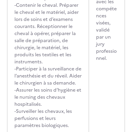
avec les
-Contenir le cheval. Préparer
compéte
le cheval et le matériel, aider
nces
lors de soins et d’examens
visées,
courants. Réceptionner le
validé
cheval à opérer, préparer la
par un
salle de préparation, de
jury
chirurgie, le matériel, les
professio
produits les textiles et les
nnel.
instruments.
-Participer à la surveillance de
l’anesthésie et du réveil. Aider
le chirurgien à sa demande.
-Assurer les soins d’hygiène et
le nursing des chevaux
hospitalisés.
-Surveiller les chevaux, les
perfusions et leurs
paramètres biologiques.