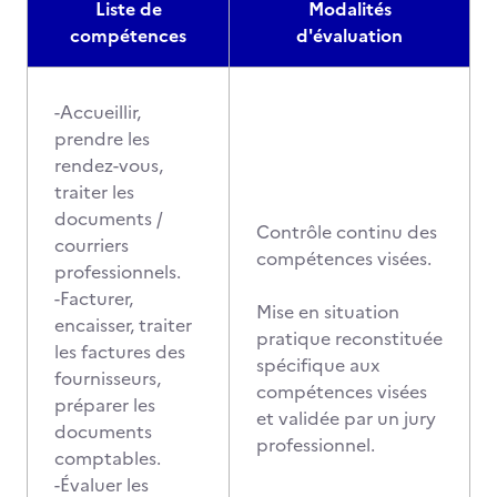
Liste de
Modalités
compétences
d'évaluation
-Accueillir,
prendre les
rendez-vous,
traiter les
documents /
Contrôle continu des
courriers
compétences visées.
professionnels.
-Facturer,
Mise en situation
encaisser, traiter
pratique reconstituée
les factures des
spécifique aux
fournisseurs,
compétences visées
préparer les
et validée par un jury
documents
professionnel.
comptables.
-Évaluer les