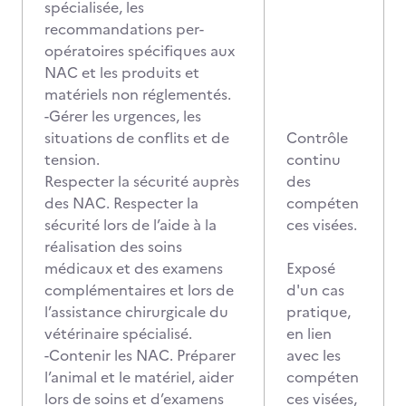
spécialisée, les
recommandations per-
opératoires spécifiques aux
NAC et les produits et
matériels non réglementés.
-Gérer les urgences, les
situations de conflits et de
Contrôle
tension.
continu
Respecter la sécurité auprès
des
des NAC. Respecter la
compéten
sécurité lors de l’aide à la
ces visées.
réalisation des soins
médicaux et des examens
Exposé
complémentaires et lors de
d'un cas
l’assistance chirurgicale du
pratique,
vétérinaire spécialisé.
en lien
-Contenir les NAC. Préparer
avec les
l’animal et le matériel, aider
compéten
lors de soins et d’examens
ces visées,