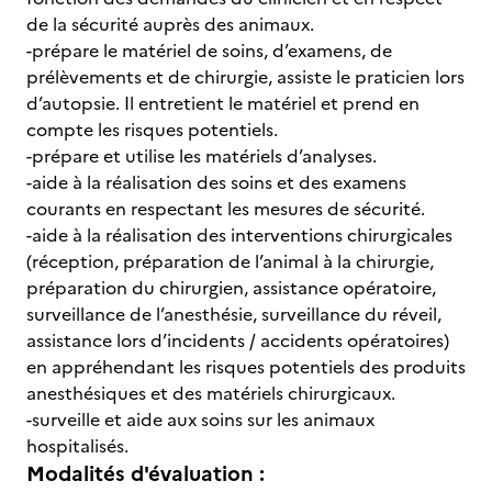
de la sécurité auprès des animaux.
-prépare le matériel de soins, d’examens, de
prélèvements et de chirurgie, assiste le praticien lors
d’autopsie. Il entretient le matériel et prend en
compte les risques potentiels.
-prépare et utilise les matériels d’analyses.
-aide à la réalisation des soins et des examens
courants en respectant les mesures de sécurité.
-aide à la réalisation des interventions chirurgicales
(réception, préparation de l’animal à la chirurgie,
préparation du chirurgien, assistance opératoire,
surveillance de l’anesthésie, surveillance du réveil,
assistance lors d’incidents / accidents opératoires)
en appréhendant les risques potentiels des produits
anesthésiques et des matériels chirurgicaux.
-surveille et aide aux soins sur les animaux
hospitalisés.
Modalités d'évaluation :