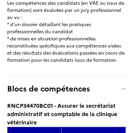
Les compétences des candidats (en VAE ou issus de
formation) sont évaluées par un jury professionnel
au vu :
* d’un dossier détaillant les pratiques
professionnelles du candidat
* de mises en situation professionnelles
reconstituées spécifiques aux compétences visées
et des résultats des évaluations passées en cours de
formation pour les candidats issus de formation.
Blocs de compétences
RNCP34470BC01 - Assurer le secrétariat
administratif et comptable de la clinique
vétérinaire