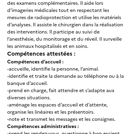
des examens complémentaires. Il aide lors
d'imageries médicales tout en respectant les
mesures de radioprotection et utilise les matériels
d’analyses. Il assiste le chirurgien dans la réalisation
des interventions. Il participe au suivi de
l’anesthésie, du monitorage et du réveil. Il surveille
les animaux hospitalisés et en soins.
Compétences attestées :
Compétences d’accueil :
-accueille, identifie la personne, l’animal.
-identifie et traite la demande au téléphone ou à la
banque d’accueil.
-prend en charge, fait attendre et s’adapte aux
diverses situations.
-aménage les espaces d’accueil et d’attente,
organise les linéaires et les présentoirs.
-note et transmet les messages et les consignes.
Compétences administratives :
-prend les rendez-vous, questionne à bon escient.