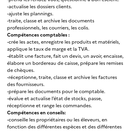
-actualise les dossiers clients.
-ajuste les plannings.
-traite, classe et archive les documents
professionnels, les courriers, les colis.
Compétences comptables :
-crée les actes, enregistre les produits et matériels,
applique le taux de marge et la TVA.
-établit une facture, fait un devis, un avoir, encaisse,
élabore un bordereau de caisse, prépare les remises
de chèques.
-réceptionne, traite, classe et archive les factures
des fournisseurs.
-prépare les documents pour le comptable.
-évalue et actualise l’état de stocks, passe,
réceptionne et range les commandes.
Compétences en conseils:
-conseille les propriétaires ou les éleveurs, en
fonction des différentes espèces et des différentes