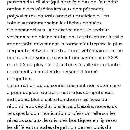
personnel auxiliaire (qui ne relève pas de l'autorité
ordinale des vétérinaires) aux compétences
polyvalentes, en assistance du praticien ou en
totale autonomie selon les tâches confiées.
Ce personnel auxiliaire exerce dans un secteur
vétérinaire en pleine mutation. Les structures à taille
importante deviennent la forme d'entreprise la plus
fréquente. 93% de ces structures vétérinaires ont au
moins un personnel soignant non vétérinaire, 22%
en ont 5 ou plus. Ces structures à taille importante
cherchent à recruter du personnel formé
compétent.
La formation de personnel soignant non vétérinaire
a pour objectif de transmettre les compétences
indispensables à cette fonction mais aussi de
répondre aux évolutions et aux besoins nouveaux
tels que la communication professionnelle sur les
réseaux sociaux, le suivi des boutiques en ligne ou
les différents modes de gestion des emplois du