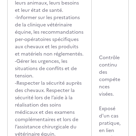
leurs animaux, leurs besoins
et leur état de santé.
-Informer sur les prestations
de la clinique vétérinaire
équine, les recommandations
per-opératoires spécifiques
aux chevaux et les produits
et matériels non réglementés.
Contrôle
-Gérer les urgences, les
continu
situations de conflits et de
des
tension.
compéte
-Respecter la sécurité auprès
nces
des chevaux. Respecter la
visées.
sécurité lors de l’aide à la
réalisation des soins
Exposé
médicaux et des examens
d'un cas
complémentaires et lors de
pratique,
l’assistance chirurgicale du
en lien
vétérinaire équin.