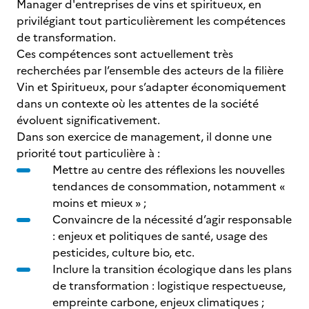
Manager d'entreprises de vins et spiritueux, en
privilégiant tout particulièrement les compétences
de transformation.
Ces compétences sont actuellement très
recherchées par l’ensemble des acteurs de la filière
Vin et Spiritueux, pour s’adapter économiquement
dans un contexte où les attentes de la société
évoluent significativement.
Dans son exercice de management, il donne une
priorité tout particulière à :
Mettre au centre des réflexions les nouvelles
tendances de consommation, notamment «
moins et mieux » ;
Convaincre de la nécessité d’agir responsable
: enjeux et politiques de santé, usage des
pesticides, culture bio, etc.
Inclure la transition écologique dans les plans
de transformation : logistique respectueuse,
empreinte carbone, enjeux climatiques ;