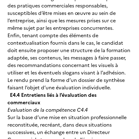
des pratiques commerciales responsables,
susceptibles d’être mises en œuvre au sein de
l’entreprise, ainsi que les mesures prises sur ce
même sujet par les entreprises concurrentes.
Enfin, tenant compte des éléments de
contextualisation fournis dans le cas, le candidat
doit ensuite proposer une structure de la formation
adaptée, ses contenus, les messages à faire passer,
des recommandations concernant les visuels à
utiliser et les éventuels slogans visant à l’adhésion.
Le rendu prend la forme d’un dossier de synthèse
faisant l’objet d’une évaluation individuelle.
E4.4 Entretiens liés à l’évaluation des
commerciaux
Evaluation de la compétence C4.4
Sur la base d’une mise en situation professionnelle
reconstituée, recréant, dans deux situations
successives, un échange entre un Directeur