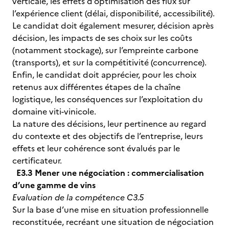
verticale, les effets d’optimisation des flux sur
l’expérience client (délai, disponibilité, accessibilité).
Le candidat doit également mesurer, décision après
décision, les impacts de ses choix sur les coûts
(notamment stockage), sur l’empreinte carbone
(transports), et sur la compétitivité (concurrence).
Enfin, le candidat doit apprécier, pour les choix
retenus aux différentes étapes de la chaîne
logistique, les conséquences sur l’exploitation du
domaine viti-vinicole.
La nature des décisions, leur pertinence au regard
du contexte et des objectifs de l’entreprise, leurs
effets et leur cohérence sont évalués par le
certificateur.
E3.3 Mener une négociation : commercialisation
d’une gamme de vins
Evaluation de la compétence C3.5
Sur la base d’une mise en situation professionnelle
reconstituée, recréant une situation de négociation