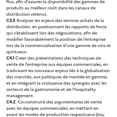
flux, afin d’assurer la disponibilité des gammes de
produits au meilleur coût dans les canaux de
distribution retenus.
C3.5
Analyser les enjeux des services achats de la
distribution, en positionnant les rapports de force
qui s’établissent lors des négociations, afin de
modifier favorablement la position de l’entreprise
lors de la commercialisation d’une gamme de vins et
spiritueux.
C4.1
Créer des présentations des techniques de
vente de l’entreprise aux équipes commerciales, en
traduisant les nouveaux enjeux liés à la globalisation
des marchés, aux politiques de montée en gamme,
et en intégrant la croissance des synergies avec les
secteurs de la gastronomie et de l'hospitality
management.
C4.2
Co-construire des argumentaires de vente
avec les équipes commerciales, en mettant en
avant les modes de production respectueux (bio,