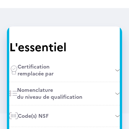
L'essentiel
Certification
remplacée par
Nomenclature
du niveau de qualification
Code(s) NSF