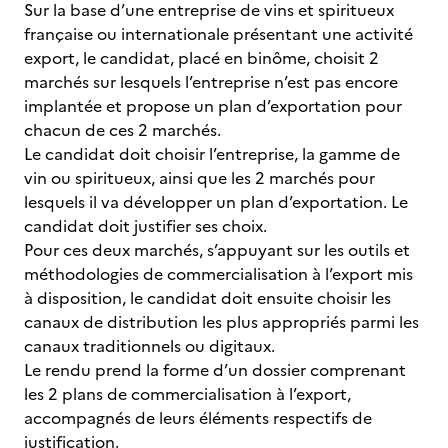
Sur la base d’une entreprise de vins et spiritueux
française ou internationale présentant une activité
export, le candidat, placé en binôme, choisit 2
marchés sur lesquels l’entreprise n’est pas encore
implantée et propose un plan d’exportation pour
chacun de ces 2 marchés.
Le candidat doit choisir l’entreprise, la gamme de
vin ou spiritueux, ainsi que les 2 marchés pour
lesquels il va développer un plan d’exportation. Le
candidat doit justifier ses choix.
Pour ces deux marchés, s’appuyant sur les outils et
méthodologies de commercialisation à l’export mis
à disposition, le candidat doit ensuite choisir les
canaux de distribution les plus appropriés parmi les
canaux traditionnels ou digitaux.
Le rendu prend la forme d’un dossier comprenant
les 2 plans de commercialisation à l’export,
accompagnés de leurs éléments respectifs de
justification.