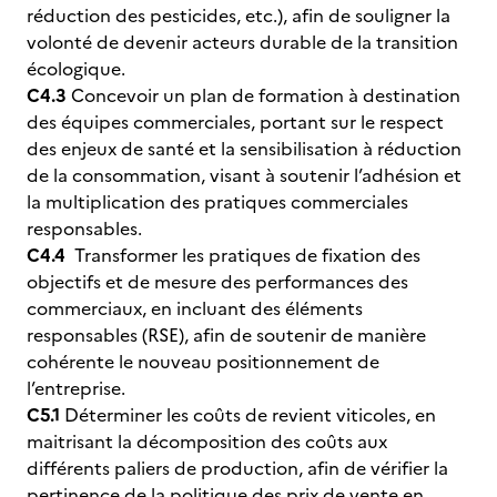
réduction des pesticides, etc.), afin de souligner la
volonté de devenir acteurs durable de la transition
écologique.
C4.3
Concevoir un plan de formation à destination
des équipes commerciales, portant sur le respect
des enjeux de santé et la sensibilisation à réduction
de la consommation, visant à soutenir l’adhésion et
la multiplication des pratiques commerciales
responsables.
C4.4
Transformer les pratiques de fixation des
objectifs et de mesure des performances des
commerciaux, en incluant des éléments
responsables (RSE), afin de soutenir de manière
cohérente le nouveau positionnement de
l’entreprise.
C5.1
Déterminer les coûts de revient viticoles, en
maitrisant la décomposition des coûts aux
différents paliers de production, afin de vérifier la
pertinence de la politique des prix de vente en