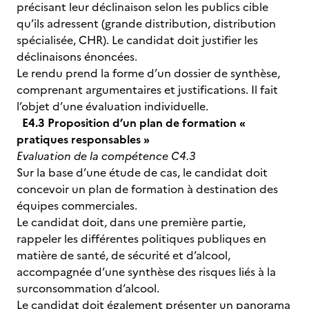
précisant leur déclinaison selon les publics cible
qu’ils adressent (grande distribution, distribution
spécialisée, CHR). Le candidat doit justifier les
déclinaisons énoncées.
Le rendu prend la forme d’un dossier de synthèse,
comprenant argumentaires et justifications. Il fait
l’objet d’une évaluation individuelle.
E4.3 Proposition d’un plan de formation «
pratiques responsables »
Evaluation de la compétence C4.3
Sur la base d’une étude de cas, le candidat doit
concevoir un plan de formation à destination des
équipes commerciales.
Le candidat doit, dans une première partie,
rappeler les différentes politiques publiques en
matière de santé, de sécurité et d’alcool,
accompagnée d’une synthèse des risques liés à la
surconsommation d’alcool.
Le candidat doit également présenter un panorama