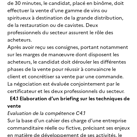
de 30 minutes, le candidat, placé en binôme, doit
effectuer la vente d’une gamme de vins ou
spiritueux à destination de la grande distribution,
de la restauration ou de cavistes. Deux
professionnels du secteur assurent le rôle des
acheteurs.
Après avoir reçu ses consignes, portant notamment
sur les marges de manœuvre dont disposent les
acheteurs, le candidat doit dérouler les différentes
phases de la vente pour réussir à convaincre le
client et concrétiser sa vente par une commande.
La négociation est évaluée conjointement par le
certificateur et les deux professionnels du secteur.
E4.1 Elaboration d’un briefing sur les techniques de
vente
Evaluation de la compétence C4.1
Sur la base d’un cahier des charge d’une entreprise
commanditaire réelle ou fictive, précisant ses enjeux
en matière de développement de ses activités, le