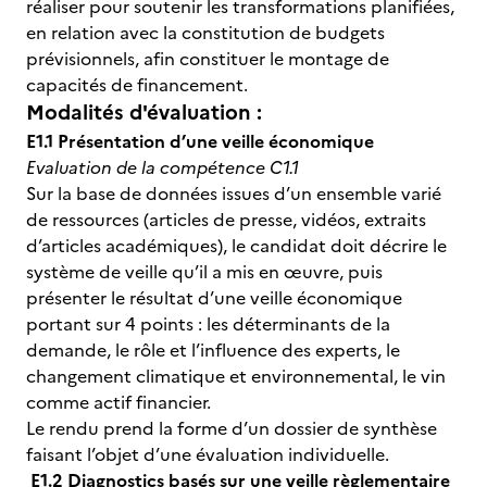
réaliser pour soutenir les transformations planifiées,
en relation avec la constitution de budgets
prévisionnels, afin constituer le montage de
capacités de financement.
Modalités d'évaluation :
E1.1 Présentation d’une veille économique
Evaluation de la compétence C1.1
Sur la base de données issues d’un ensemble varié
de ressources (articles de presse, vidéos, extraits
d’articles académiques), le candidat doit décrire le
système de veille qu’il a mis en œuvre, puis
présenter le résultat d’une veille économique
portant sur 4 points : les déterminants de la
demande, le rôle et l’influence des experts, le
changement climatique et environnemental, le vin
comme actif financier.
Le rendu prend la forme d’un dossier de synthèse
faisant l’objet d’une évaluation individuelle.
E1.2 Diagnostics basés sur une veille règlementaire