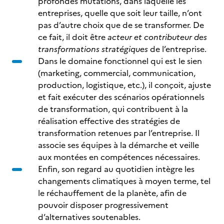
profondes mutations, dans laquelle les
entreprises, quelle que soit leur taille, n’ont
pas d’autre choix que de se transformer. De
ce fait, il doit être
acteur et contributeur des
transformations stratégiques
de l’entreprise.
Dans le domaine fonctionnel qui est le sien
(marketing, commercial, communication,
production, logistique, etc.), il conçoit, ajuste
et fait exécuter des scénarios opérationnels
de transformation, qui contribuent à la
réalisation effective des stratégies de
transformation retenues par l’entreprise. Il
associe ses équipes à la démarche et veille
aux montées en compétences nécessaires.
Enfin, son regard au quotidien intègre les
changements climatiques à moyen terme, tel
le réchauffement de la planète, afin de
pouvoir disposer progressivement
d’alternatives soutenables.