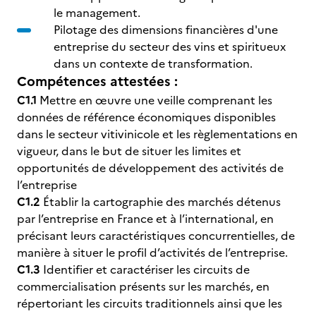
le management.
Pilotage des dimensions financières d'une
entreprise du secteur des vins et spiritueux
dans un contexte de transformation.
Compétences attestées :
C1.1
Mettre en œuvre une veille comprenant les
données de référence économiques disponibles
dans le secteur vitivinicole et les règlementations en
vigueur, dans le but de situer les limites et
opportunités de développement des activités de
l’entreprise
C1.2
Établir la cartographie des marchés détenus
par l’entreprise en France et à l’international, en
précisant leurs caractéristiques concurrentielles, de
manière à situer le profil d’activités de l’entreprise.
C1.3
Identifier et caractériser les circuits de
commercialisation présents sur les marchés, en
répertoriant les circuits traditionnels ainsi que les