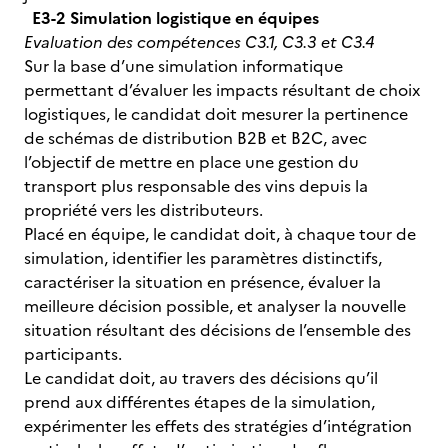
E3-2 Simulation logistique en équipes
Evaluation des compétences C3.1, C3.3 et C3.4
Sur la base d’une simulation informatique
permettant d’évaluer les impacts résultant de choix
logistiques, le candidat doit mesurer la pertinence
de schémas de distribution B2B et B2C, avec
l’objectif de mettre en place une gestion du
transport plus responsable des vins depuis la
propriété vers les distributeurs.
Placé en équipe, le candidat doit, à chaque tour de
simulation, identifier les paramètres distinctifs,
caractériser la situation en présence, évaluer la
meilleure décision possible, et analyser la nouvelle
situation résultant des décisions de l’ensemble des
participants.
Le candidat doit, au travers des décisions qu’il
prend aux différentes étapes de la simulation,
expérimenter les effets des stratégies d’intégration