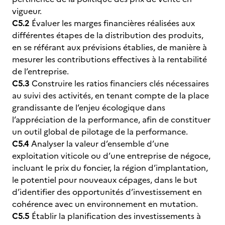
vigueur.
C5.2
Évaluer les marges financières réalisées aux
différentes étapes de la distribution des produits,
en se référant aux prévisions établies, de manière à
mesurer les contributions effectives à la rentabilité
de l’entreprise.
C5.3
Construire les ratios financiers clés nécessaires
au suivi des activités, en tenant compte de la place
grandissante de l’enjeu écologique dans
l’appréciation de la performance, afin de constituer
un outil global de pilotage de la performance.
C5.4
Analyser la valeur d’ensemble d’une
exploitation viticole ou d’une entreprise de négoce,
incluant le prix du foncier, la région d’implantation,
le potentiel pour nouveaux cépages, dans le but
d’identifier des opportunités d’investissement en
cohérence avec un environnement en mutation.
C5.5
Établir la planification des investissements à