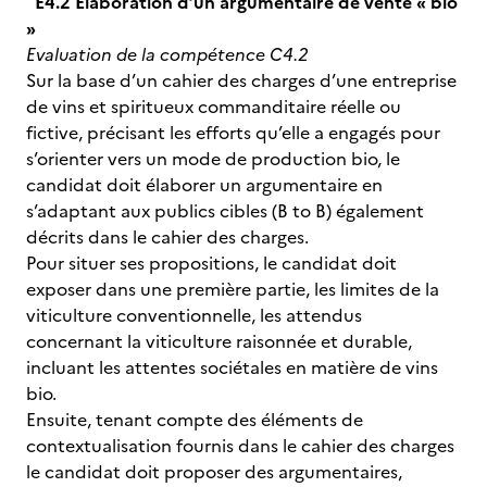
E4.2 Elaboration d’un argumentaire de vente « bio
»
Evaluation de la compétence C4.2
Sur la base d’un cahier des charges d’une entreprise
de vins et spiritueux commanditaire réelle ou
fictive, précisant les efforts qu’elle a engagés pour
s’orienter vers un mode de production bio, le
candidat doit élaborer un argumentaire en
s’adaptant aux publics cibles (B to B) également
décrits dans le cahier des charges.
Pour situer ses propositions, le candidat doit
exposer dans une première partie, les limites de la
viticulture conventionnelle, les attendus
concernant la viticulture raisonnée et durable,
incluant les attentes sociétales en matière de vins
bio.
Ensuite, tenant compte des éléments de
contextualisation fournis dans le cahier des charges
le candidat doit proposer des argumentaires,