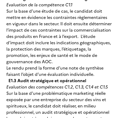
Evaluation de la compétence C1.1
Sur la base d’une étude de cas, le candidat doit
mettre en évidence les contraintes règlementaires
en vigueur dans le secteur. Il doit ensuite déterminer
l’impact de ces contraintes sur la commercialisation
des produits en France et à l’export. L’étude
d’impact doit inclure les indications géographiques,
la protection des marques, l’étiquetage, la
promotion, les enjeux de santé et le mode de
gouvernance des AOC.
Le rendu prend la forme d’une note de synthèse
faisant l’objet d’une évaluation individuelle.
E1.3 Audit stratégique et opérationnel
Evaluation des compétences C1.2, C1.3, C1.4 et C1.5
Sur la base d’une problématique marketing réelle
exposée par une entreprise du secteur des vins et
spiritueux, le candidat doit réaliser, en milieu
professionnel, un audit stratégique et opérationnel