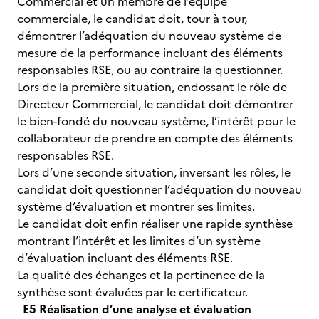
Commercial et un membre de l’équipe
commerciale, le candidat doit, tour à tour,
démontrer l’adéquation du nouveau système de
mesure de la performance incluant des éléments
responsables RSE, ou au contraire la questionner.
Lors de la première situation, endossant le rôle de
Directeur Commercial, le candidat doit démontrer
le bien-fondé du nouveau système, l’intérêt pour le
collaborateur de prendre en compte des éléments
responsables RSE.
Lors d’une seconde situation, inversant les rôles, le
candidat doit questionner l’adéquation du nouveau
système d’évaluation et montrer ses limites.
Le candidat doit enfin réaliser une rapide synthèse
montrant l’intérêt et les limites d’un système
d’évaluation incluant des éléments RSE.
La qualité des échanges et la pertinence de la
synthèse sont évaluées par le certificateur.
E5 Réalisation d’une analyse et évaluation