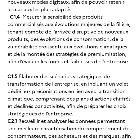
nouveaux modes digitaux, afin de pouvoir retenir
les canaux les plus adaptés.
C1.4
Mesurer la sensibilité des produits
commercialisés aux évolutions majeures de la filière,
tenant compte de l’arrivée disruptive de nouveaux
produits, des évolutions de consommation, de la
vulnérabilité croissante aux évolutions climatiques
et de la montée des stratégies de premiumisation,
afin d’évaluer les forces et faiblesses de l’entreprise.
C1.5
Élaborer des scénarios stratégiques de
transformation de l’entreprise, en incluant un volet
dédié aux préconisations en lien avec la transition
climatique, comprenant des plans d’actions chiffrés
et déclinés par activités, afin de préparer les choix
stratégiques de l’entreprise.
C2.1
Recueillir et analyser les données permettant
une meilleure caractérisation du comportement des
consommateurs, des acheteurs et des marques, afin