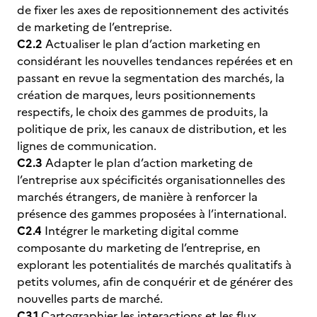
de fixer les axes de repositionnement des activités
de marketing de l’entreprise.
C2.2
Actualiser le plan d’action marketing en
considérant les nouvelles tendances repérées et en
passant en revue la segmentation des marchés, la
création de marques, leurs positionnements
respectifs, le choix des gammes de produits, la
politique de prix, les canaux de distribution, et les
lignes de communication.
C2.3
Adapter le plan d’action marketing de
l’entreprise aux spécificités organisationnelles des
marchés étrangers, de manière à renforcer la
présence des gammes proposées à l’international.
C2.4
Intégrer le marketing digital comme
composante du marketing de l’entreprise, en
explorant les potentialités de marchés qualitatifs à
petits volumes, afin de conquérir et de générer des
nouvelles parts de marché.
C3.1
Cartographier les interactions et les flux