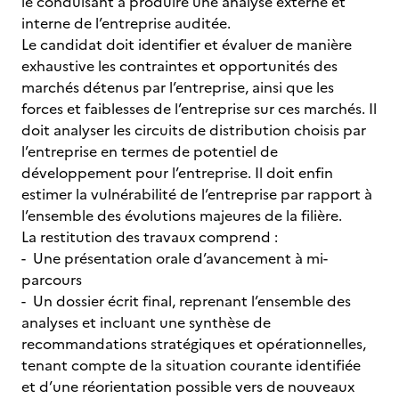
le conduisant à produire une analyse externe et
interne de l’entreprise auditée.
Le candidat doit identifier et évaluer de manière
exhaustive les contraintes et opportunités des
marchés détenus par l’entreprise, ainsi que les
forces et faiblesses de l’entreprise sur ces marchés. Il
doit analyser les circuits de distribution choisis par
l’entreprise en termes de potentiel de
développement pour l’entreprise. Il doit enfin
estimer la vulnérabilité de l’entreprise par rapport à
l’ensemble des évolutions majeures de la filière.
La restitution des travaux comprend :
- Une présentation orale d’avancement à mi-
parcours
- Un dossier écrit final, reprenant l’ensemble des
analyses et incluant une synthèse de
recommandations stratégiques et opérationnelles,
tenant compte de la situation courante identifiée
et d’une réorientation possible vers de nouveaux