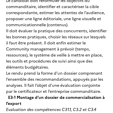
Le candidat doit reformuler les objectifs du
commanditaire, identifier et caractériser la cible
correspondante, estimer les attentes de l’audience,
proposer une ligne éditoriale, une ligne visuelle et
communicationnelle (contenus).
Il doit évaluer la pratique des concurrents, identifier
les bonnes pratiques, choisir les réseaux sur lesquels
il faut être présent. Il doit enfin estimer le
Community management à prévoir (temps,
ressources), le système de veille à mettre en place,
les outils et procédures de suivi ainsi que des
éléments budgétaires.
Le rendu prend la forme d’un dossier comprenant
l’ensemble des recommandations, appuyés par les
analyses. Il fait l’objet d’une évaluation conjointe
par le certificateur et l’entreprise commanditaire.
E3-1 Montage d’un dossier de commercialisation à
l’export
Evaluation des compétences C31.1, C3.2 et C3.4