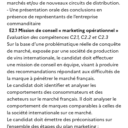
marchés et/ou de nouveaux circuits de distribution.
- Une présentation orale des conclusions en
présence de représentants de l’entreprise
commanditaire
E2.1 Mission de conseil « marketing opérationnel »
Evaluation des compétences C2.1, C2.2 et C2.3
Sur la base d’une problématique réelle de conquête
de marché, exposée par une société de production
de vins internationale, le candidat doit effectuer
une mission de conseil en équipe, visant à produire
des recommandations répondant aux difficultés de
la marque à pénétrer le marché français.
Le candidat doit identifier et analyser les
comportements des consommateurs et des
acheteurs sur le marché français. Il doit analyser le
comportement de marques comparables à celles de
la société internationale sur ce marché.
Le candidat doit émettre des préconisations sur
l’ensemble des étapes du plan marketing :