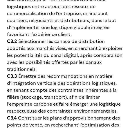
logistiques entre acteurs des réseaux de
commercialisation de l’entreprise, en incluant
courtiers, négociants et distributeurs, dans le but
d’implémenter une logistique globale intégrée
favorisant l’expérience client.
C3.2
Sélectionner les canaux de distribution
adaptés aux marchés visés, en cherchant à exploiter
les potentialités du canal digital, après comparaison
avec les possibilités offertes par les canaux
traditionnels.
C3.3
Émettre des recommandations en matière
d’intégration verticale des opérations logistiques,
en tenant compte des contraintes inhérentes à la
filière (stockage, transport), afin de limiter
l’empreinte carbone et faire émerger une logistique
respectueuse des contraintes environnementales.
C3.4
Constituer les plans d’approvisionnement des
points de vente, en recherchant l’optimisation des