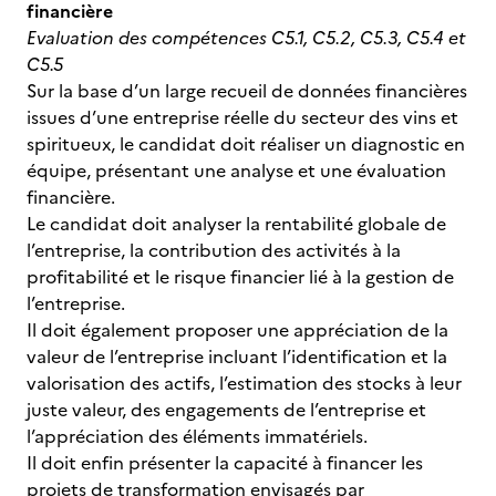
financière
Evaluation des compétences C5.1, C5.2, C5.3, C5.4 et
C5.5
Sur la base d’un large recueil de données financières
issues d’une entreprise réelle du secteur des vins et
spiritueux, le candidat doit réaliser un diagnostic en
équipe, présentant une analyse et une évaluation
financière.
Le candidat doit analyser la rentabilité globale de
l’entreprise, la contribution des activités à la
profitabilité et le risque financier lié à la gestion de
l’entreprise.
Il doit également proposer une appréciation de la
valeur de l’entreprise incluant l’identification et la
valorisation des actifs, l’estimation des stocks à leur
juste valeur, des engagements de l’entreprise et
l’appréciation des éléments immatériels.
Il doit enfin présenter la capacité à financer les
projets de transformation envisagés par