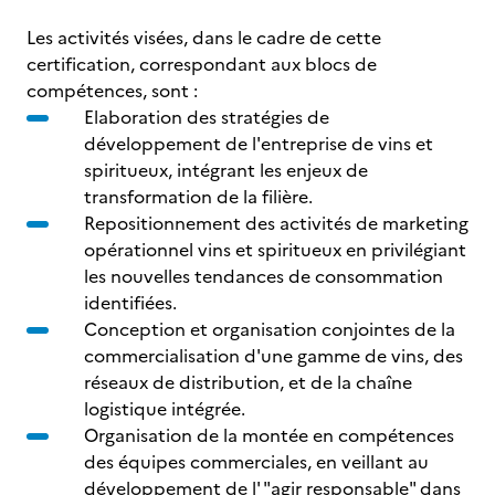
Les activités visées, dans le cadre de cette
certification, correspondant aux blocs de
compétences, sont :
Elaboration des stratégies de
développement de l'entreprise de vins et
spiritueux, intégrant les enjeux de
transformation de la filière.
Repositionnement des activités de marketing
opérationnel vins et spiritueux en privilégiant
les nouvelles tendances de consommation
identifiées.
Conception et organisation conjointes de la
commercialisation d'une gamme de vins, des
réseaux de distribution, et de la chaîne
logistique intégrée.
Organisation de la montée en compétences
des équipes commerciales, en veillant au
développement de l' "agir responsable" dans