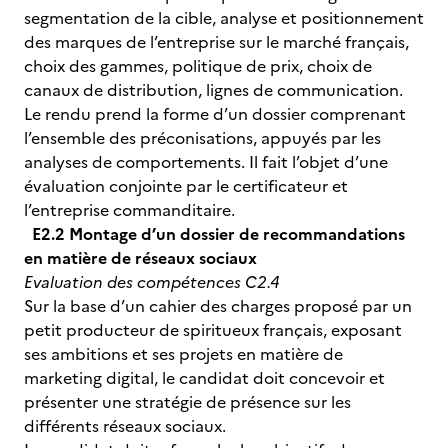
segmentation de la cible, analyse et positionnement
des marques de l’entreprise sur le marché français,
choix des gammes, politique de prix, choix de
canaux de distribution, lignes de communication.
Le rendu prend la forme d’un dossier comprenant
l’ensemble des préconisations, appuyés par les
analyses de comportements. Il fait l’objet d’une
évaluation conjointe par le certificateur et
l’entreprise commanditaire.
E2.2 Montage d’un dossier de recommandations
en matière de réseaux sociaux
Evaluation des compétences C2.4
Sur la base d’un cahier des charges proposé par un
petit producteur de spiritueux français, exposant
ses ambitions et ses projets en matière de
marketing digital, le candidat doit concevoir et
présenter une stratégie de présence sur les
différents réseaux sociaux.