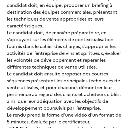
candidat doit, en équipe, proposer un briefing à
destination des équipes commerciales, présentant
les techniques de vente appropriées et leurs
caractéristiques.
Le candidat doit, de manière préparatoire, en
s’appuyant sur les éléments de contextualisation
fournis dans le cahier des charges, s’approprier les
activités de l’entreprise de vins et spiritueux, évaluer
les volontés de développement et repérer les
différentes techniques de vente utilisées.
Le candidat doit ensuite proposer des courtes
séquences présentant les principales techniques de
vente utilisées, et pour chacune, démontrer leur
pertinence au regard des clients et acheteurs ciblés,
ainsi que leur adéquation avec les objectifs de
développement poursuivis par l’entreprise.
Le rendu prend la forme d’une vidéo d’un format de
5 minutes, évaluée par le certificateur.