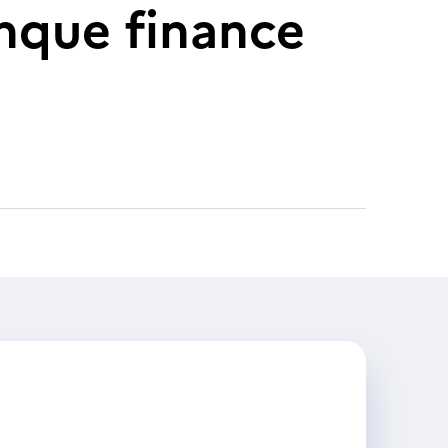
nque finance