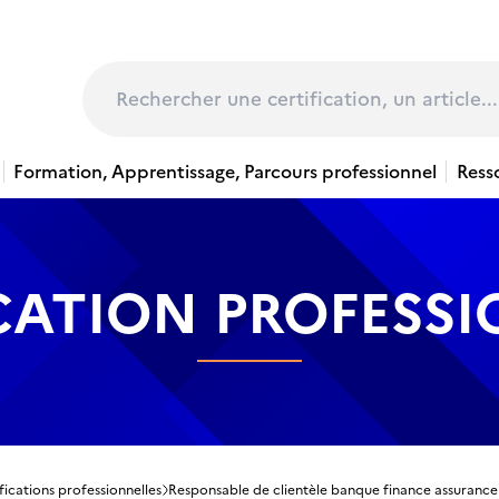
page
Rechercher
Formation, Apprentissage, Parcours professionnel
Ress
CATION PROFESS
fications professionnelles
Responsable de clientèle banque finance assurance