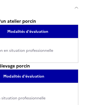
un atelier porcin
Modalités d'évaluation
n en situation professionnelle
élevage porcin
Modalités d'évaluation
 situation professionnelle