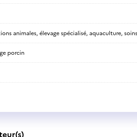
ions animales, élevage spécialisé, aquaculture, soins
ge porcin
teur(s)