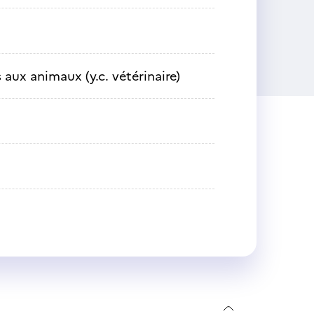
 aux animaux (y.c. vétérinaire)