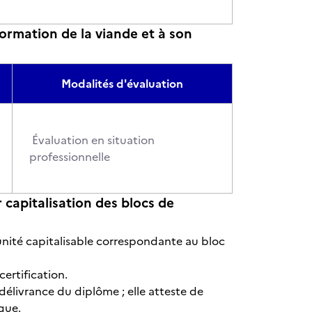
ormation de la viande et à son
Modalités d'évaluation
Évaluation en situation
professionnelle
r capitalisation des blocs de
unité capitalisable correspondante au bloc
certification.
délivrance du diplôme ; elle atteste de
ique.