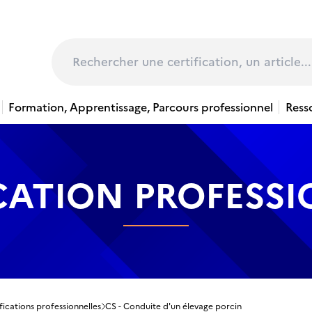
page
Rechercher
Formation, Apprentissage, Parcours professionnel
Ress
CATION PROFESS
fications professionnelles
CS - Conduite d'un élevage porcin