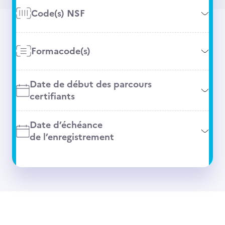
Code(s) NSF
Formacode(s)
Date de début des parcours
certifiants
Date d’échéance
de l’enregistrement