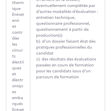
therm
éventuellement complétée par
ique
d’autres modalités d’évaluation :
Entret
entretien technique,
enir
questionnaire professionnel,
et
questionnement à partir de
contr
production(s)
ôler
b) d’un dossier faisant état des
les
pratiques professionnelles du
circui
candidat
ts
c) des résultats des évaluations
électri
passées en cours de formation
ques
pour les candidats issus d’un
et
parcours de formation
électr
oniqu
es
emba
rqués
Entret