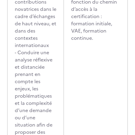
contributions
fonction du chemin
novatrices dans le
d’accès à la
cadre d’échanges
certification :
de haut niveau, et
formation initiale,
dans des
VAE, formation
contextes
continue.
internationaux
- Conduire une
analyse réflexive
et distanciée
prenant en
compte les
enjeux, les
problématiques
et la complexité
d’une demande
ou d’une
situation afin de
proposer des