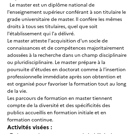
Le master est un diplôme national de
l'enseignement supérieur conférant à son titulaire le
grade universitaire de master. Il confère les mêmes
droits à tous ses titulaires, quel que soit
l'établissement qui l'a délivré.
Le master atteste l'acquisition d'un socle de
connaissances et de compétences majoritairement
adossées à la recherche dans un champ disciplinaire
ou pluridisciplinaire. Le master prépare à la
poursuite d'études en doctorat comme à l'insertion
professionnelle immédiate après son obtention et
est organisé pour favoriser la formation tout au long
de la vie.
Les parcours de formation en master tiennent
compte de la diversité et des spécificités des
publics accueillis en formation initiale et en
formation continue.
Activités visées :