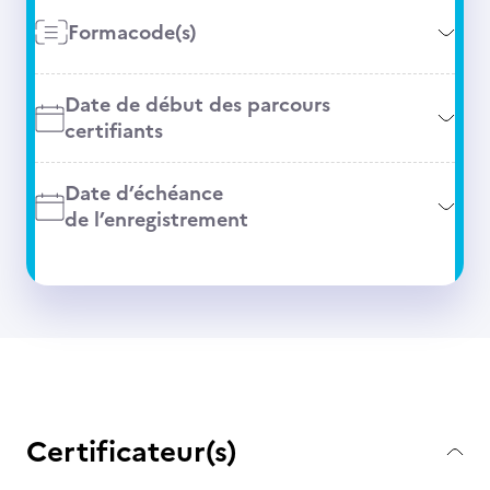
Formacode(s)
Date de début des parcours
certifiants
Date d’échéance
de l’enregistrement
Certificateur(s)