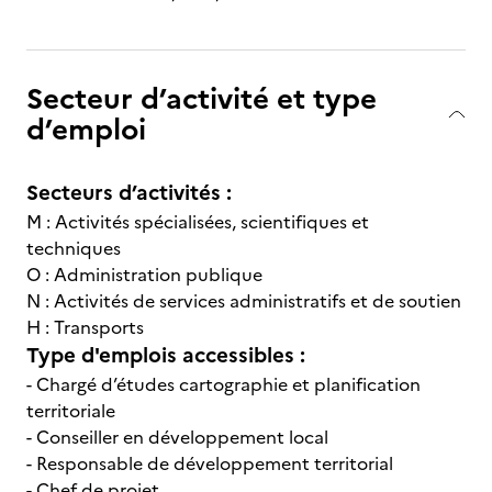
Secteur d’activité et type
d’emploi
Secteurs d’activités :
M : Activités spécialisées, scientifiques et
techniques
O : Administration publique
N : Activités de services administratifs et de soutien
H : Transports
Type d'emplois accessibles :
- Chargé d’études cartographie et planification
territoriale
- Conseiller en développement local
- Responsable de développement territorial
- Chef de projet