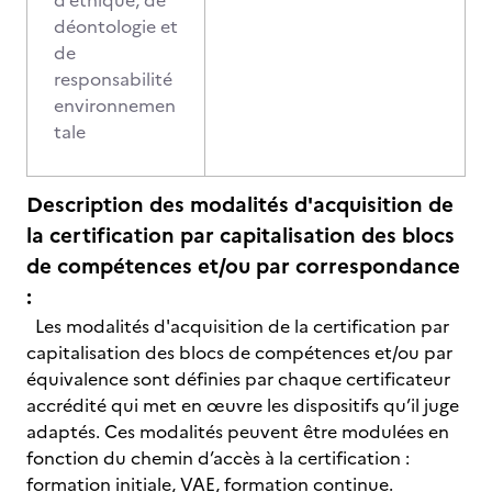
d’éthique, de
déontologie et
de
responsabilité
environnemen
tale
Description des modalités d'acquisition de
la certification par capitalisation des blocs
de compétences et/ou par correspondance
:
Les modalités d'acquisition de la certification par
capitalisation des blocs de compétences et/ou par
équivalence sont définies par chaque certificateur
accrédité qui met en œuvre les dispositifs qu’il juge
adaptés. Ces modalités peuvent être modulées en
fonction du chemin d’accès à la certification :
formation initiale, VAE, formation continue.