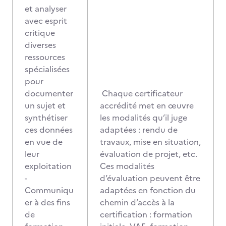
et analyser
avec esprit
critique
diverses
ressources
spécialisées
pour
documenter
Chaque certificateur
un sujet et
accrédité met en œuvre
synthétiser
les modalités qu’il juge
ces données
adaptées : rendu de
en vue de
travaux, mise en situation,
leur
évaluation de projet, etc.
exploitation
Ces modalités
-
d’évaluation peuvent être
Communiqu
adaptées en fonction du
er à des fins
chemin d’accès à la
de
certification : formation