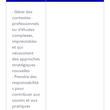
- Gérer des
contextes
professionnels
ou d’études
complexes,
imprévisibles
et qui
nécessitent
des approches
stratégiques
nouvelles
- Prendre des
responsabilité
s pour
contribuer aux
savoirs et aux
pratiques