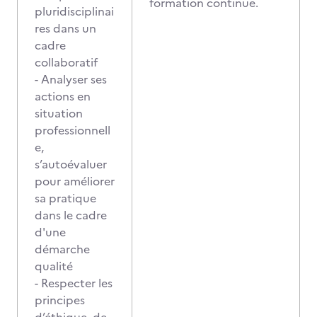
formation continue.
pluridisciplinai
res dans un
cadre
collaboratif
- Analyser ses
actions en
situation
professionnell
e,
s’autoévaluer
pour améliorer
sa pratique
dans le cadre
d'une
démarche
qualité
- Respecter les
principes