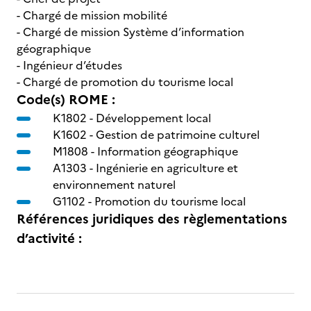
- Chargé de mission mobilité
- Chargé de mission Système d’information
géographique
- Ingénieur d’études
- Chargé de promotion du tourisme local
Code(s) ROME :
K1802 -
Développement local
K1602 -
Gestion de patrimoine culturel
M1808 -
Information géographique
A1303 -
Ingénierie en agriculture et
environnement naturel
G1102 -
Promotion du tourisme local
Références juridiques des règlementations
d’activité :