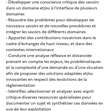
- Développer une conscience critique des savoirs
dans un domaine et/ou à l’interface de plusieurs
domaines
- Résoudre des problèmes pour développer de
nouveaux savoirs et de nouvelles procédures et
intégrer les savoirs de différents domaines
- Apporter des contributions novatrices dans le
cadre d’échanges de haut niveau, et dans des
contextes internationaux
- Conduire une analyse réflexive et distanciée
prenant en compte les enjeux, les problématiques
et la complexité d’une demande ou d’une situation
afin de proposer des solutions adaptées et/ou
innovantes en respect des évolutions de la
règlementation
- Identifier, sélectionner et analyser avec esprit
critique diverses ressources spécialisées pour
documenter un sujet et synthétiser ces données en
vue de leur exploitation