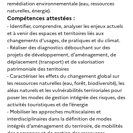
remédiation environnementale (eau, ressources
naturelles, énergie).
Compétences attestées :
- Identifier, comprendre, analyser les enjeux actuels
et à venir des espaces et territoires liés aux
changements d’usages, de pratiques et du climat.
- Réaliser des diagnostics débouchant sur des
projets de développement, d’aménagement, de
déplacement (transport) et de valorisation
patrimoniale des territoires
- Caractériser les effets du changement global sur
les ressources naturelles (eau, forêt, biodiversité), les
aléas naturels et les vulnérabilités terriroriales pour
poser les modes de gestion intégrée des risques, des
activités touristiques et de l’énergie
- Mobiliser les approches multiscalaires et
interdisciplinaires dans la définition de modes
intégrés d’aménagement du terriroire, de mobilités