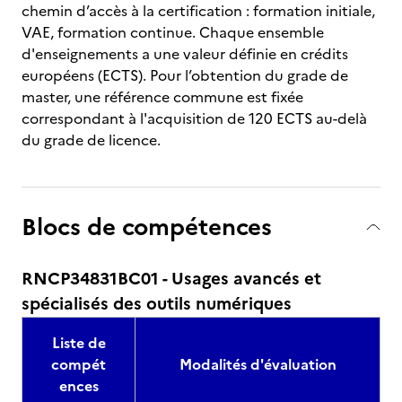
chemin d’accès à la certification : formation initiale,
VAE, formation continue. Chaque ensemble
d'enseignements a une valeur définie en crédits
européens (ECTS). Pour l’obtention du grade de
master, une référence commune est fixée
correspondant à l'acquisition de 120 ECTS au-delà
du grade de licence.
Blocs de compétences
RNCP34831BC01 - Usages avancés et
spécialisés des outils numériques
Liste de
compét
Modalités d'évaluation
ences