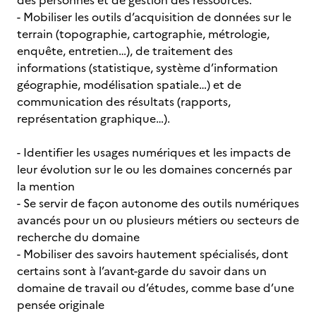
des personnes et de gestion des ressources.
- Mobiliser les outils d’acquisition de données sur le
terrain (topographie, cartographie, métrologie,
enquête, entretien…), de traitement des
informations (statistique, système d’information
géographie, modélisation spatiale…) et de
communication des résultats (rapports,
représentation graphique…).
- Identifier les usages numériques et les impacts de
leur évolution sur le ou les domaines concernés par
la mention
- Se servir de façon autonome des outils numériques
avancés pour un ou plusieurs métiers ou secteurs de
recherche du domaine
- Mobiliser des savoirs hautement spécialisés, dont
certains sont à l’avant-garde du savoir dans un
domaine de travail ou d’études, comme base d’une
pensée originale