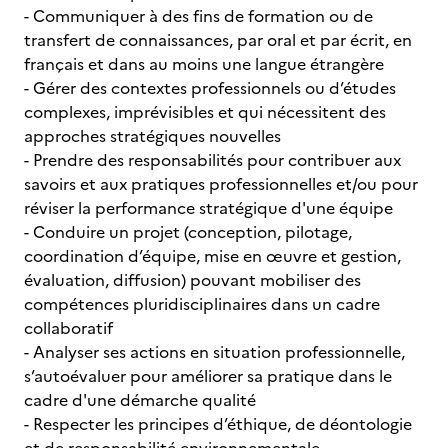
- Communiquer à des fins de formation ou de
transfert de connaissances, par oral et par écrit, en
français et dans au moins une langue étrangère
- Gérer des contextes professionnels ou d’études
complexes, imprévisibles et qui nécessitent des
approches stratégiques nouvelles
- Prendre des responsabilités pour contribuer aux
savoirs et aux pratiques professionnelles et/ou pour
réviser la performance stratégique d'une équipe
- Conduire un projet (conception, pilotage,
coordination d’équipe, mise en œuvre et gestion,
évaluation, diffusion) pouvant mobiliser des
compétences pluridisciplinaires dans un cadre
collaboratif
- Analyser ses actions en situation professionnelle,
s’autoévaluer pour améliorer sa pratique dans le
cadre d'une démarche qualité
- Respecter les principes d’éthique, de déontologie