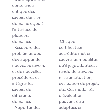
conscience
critique des
savoirs dans un
domaine et/ou à
l’interface de
plusieurs
domaines
Chaque
- Résoudre des
certificateur
problèmes pour
accrédité met en
développer de
œuvre les modalités
nouveaux savoirs
qu’il juge adaptées :
et de nouvelles
rendu de travaux,
procédures et
mise en situation,
intégrer les
évaluation de projet,
savoirs de
etc. Ces modalités
différents
d’évaluation
domaines
peuvent être
- Apporter des
adaptées en