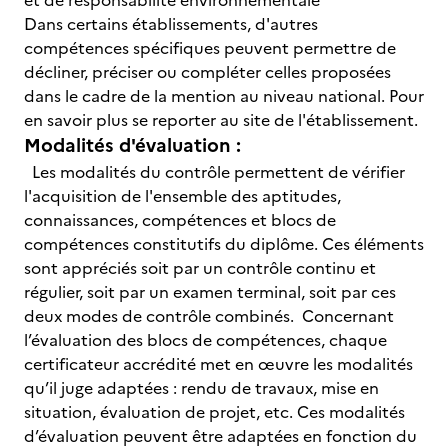
et de responsabilité environnementale
Dans certains établissements, d'autres
compétences spécifiques peuvent permettre de
décliner, préciser ou compléter celles proposées
dans le cadre de la mention au niveau national. Pour
en savoir plus se reporter au site de l'établissement.
Modalités d'évaluation :
Les modalités du contrôle permettent de vérifier
l'acquisition de l'ensemble des aptitudes,
connaissances, compétences et blocs de
compétences constitutifs du diplôme. Ces éléments
sont appréciés soit par un contrôle continu et
régulier, soit par un examen terminal, soit par ces
deux modes de contrôle combinés. Concernant
l’évaluation des blocs de compétences, chaque
certificateur accrédité met en œuvre les modalités
qu’il juge adaptées : rendu de travaux, mise en
situation, évaluation de projet, etc. Ces modalités
d’évaluation peuvent être adaptées en fonction du