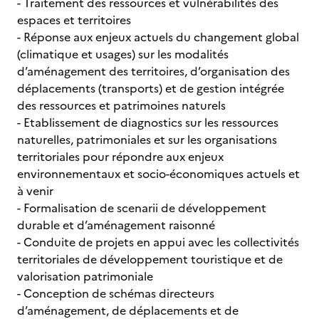
- Traitement des ressources et vulnérabilités des
espaces et territoires
- Réponse aux enjeux actuels du changement global
(climatique et usages) sur les modalités
d’aménagement des territoires, d’organisation des
déplacements (transports) et de gestion intégrée
des ressources et patrimoines naturels
- Etablissement de diagnostics sur les ressources
naturelles, patrimoniales et sur les organisations
territoriales pour répondre aux enjeux
environnementaux et socio-économiques actuels et
à venir
- Formalisation de scenarii de développement
durable et d’aménagement raisonné
- Conduite de projets en appui avec les collectivités
territoriales de développement touristique et de
valorisation patrimoniale
- Conception de schémas directeurs
d’aménagement, de déplacements et de