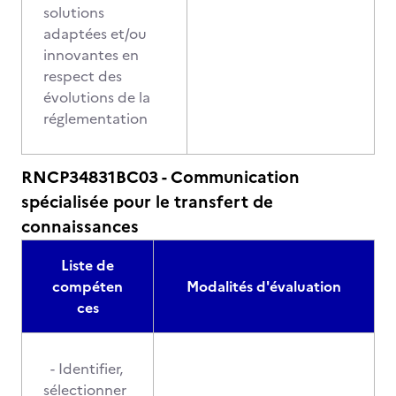
solutions
adaptées et/ou
innovantes en
respect des
évolutions de la
réglementation
RNCP34831BC03 - Communication
spécialisée pour le transfert de
connaissances
Liste de
compéten
Modalités d'évaluation
ces
- Identifier,
sélectionner