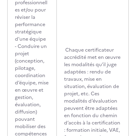
professionnell
es et/ou pour
réviser la
performance
stratégique
d'une équipe
- Conduire un
Chaque certificateur
projet
accrédité met en œuvre
(conception,
les modalités qu’il juge
pilotage,
adaptées : rendu de
coordination
travaux, mise en
d’équipe, mise
situation, évaluation de
en œuvre et
projet, etc. Ces
gestion,
modalités d’évaluation
évaluation,
peuvent être adaptées
diffusion)
en fonction du chemin
pouvant
d’accès à la certification
mobiliser des
: formation initiale, VAE,
compétences