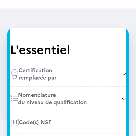
L'essentiel
Certification
remplacée par
Nomenclature
du niveau de qualification
Code(s) NSF