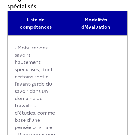
spécialisés
Liste de
Modalités
compétences
d'évaluation
- Mobiliser des
savoirs
hautement
spécialisés, dont
certains sont à
l’avant-garde du
savoir dans un
domaine de
travail ou
d’études, comme
base d’une
pensée originale
- Développer une