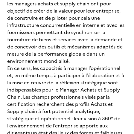
les managers achats et supply chain ont pour
objectif de créer de la valeur pour leur entreprise,
de construire et de piloter pour cela une
infrastructure concurrentielle en interne et avec les
fournisseurs permettant de synchroniser la
fourniture de biens et services avec la demande et
de concevoir des outils et mécanismes adaptés de
mesure de la performance globale dans un
environnement mondialisé.
En ce sens, les capacités à manager l’opérationnel
et, en même temps, à participer à l’élaboration et à
la mise en œuvre de la réflexion stratégique sont
indispensables pour le Manager Achats et Supply
Chain. Les champs professionnels visés par la
certification recherchent des profils Achats et
Supply chain à fort potentiel analytique,
stratégique et opérationnel : leur vision à 360° de
l’environnement de l’entreprise apporte aux
dirigeants un état des lieux des forces et faiblesses