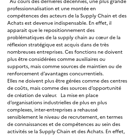
Au cours des dernières décennies, une plus grande
professionnalisation et une montée en
compétences des acteurs de la Supply Chain et des
Achats est devenue indispensable. En effet, il
apparait que le repositionnement des
problématiques de la supply chain au cœur de la
réflexion stratégique est acquis dans de très
nombreuses entreprises. Ces fonctions ne doivent
plus être considérées comme auxiliaires ou
supports, mais comme sources de maintien ou de
renforcement d’avantages concurrentiels.
Elles ne doivent plus être gérées comme des centres
de coûts, mais comme des sources d’opportunité
de création de valeur. La mise en place
d’organisations industrielles de plus en plus
complexes, inter-entreprises a rehaussé
sensiblement le niveau de recrutement, en termes
de connaissances et de compétences au sein des
activités se la Supply Chain et des Achats. En effet,