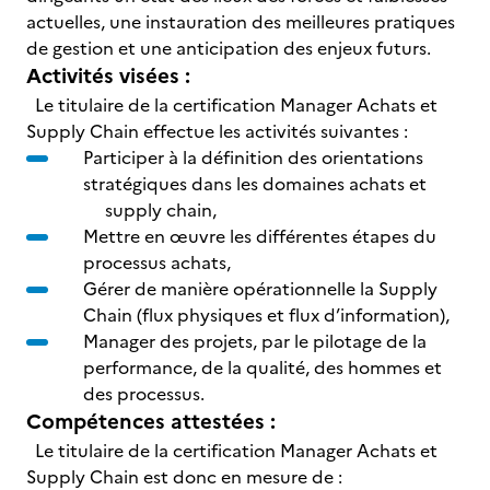
actuelles, une instauration des meilleures pratiques
de gestion et une anticipation des enjeux futurs.
Activités visées :
Le titulaire de la certification Manager Achats et
Supply Chain effectue les activités suivantes :
Participer à la définition des orientations
stratégiques dans les domaines achats et
supply chain,
Mettre en œuvre les différentes étapes du
processus achats,
Gérer de manière opérationnelle la Supply
Chain (flux physiques et flux d’information),
Manager des projets, par le pilotage de la
performance, de la qualité, des hommes et
des processus.
Compétences attestées :
Le titulaire de la certification Manager Achats et
Supply Chain est donc en mesure de :