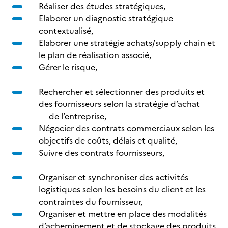
Réaliser des études stratégiques,
Elaborer un diagnostic stratégique
contextualisé,
Elaborer une stratégie achats/supply chain et
le plan de réalisation associé,
Gérer le risque,
Rechercher et sélectionner des produits et
des fournisseurs selon la stratégie d’achat
de l’entreprise,
Négocier des contrats commerciaux selon les
objectifs de coûts, délais et qualité,
Suivre des contrats fournisseurs,
Organiser et synchroniser des activités
logistiques selon les besoins du client et les
contraintes du fournisseur,
Organiser et mettre en place des modalités
d’acheminement et de stockage des produits