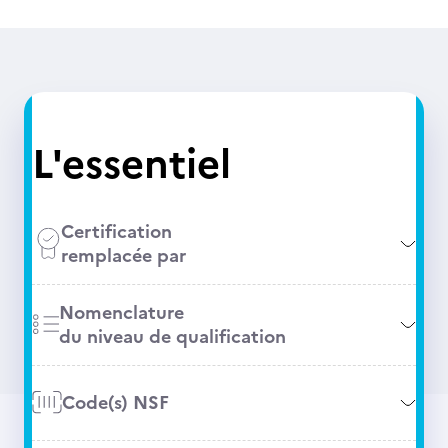
L'essentiel
Certification
remplacée par
Nomenclature
du niveau de qualification
Code(s) NSF