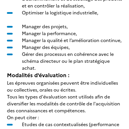
et en contrôler la réalisation,
Optimiser la logistique industrielle,
Manager des projets,
Manager la performance,
Manager la qualité et l’amélioration continue,
Manager des équipes,
Gérer des processus en cohérence avec le
schéma directeur ou le plan stratégique
achat.
Modalités d'évaluation :
Les épreuves organisées peuvent être individuelles
ou collectives, orales ou écrites.
Tous les types d'évaluation sont utilisés afin de
diversifier les modalités de contrôle de l'acquisition
des connaissances et compétences.
On peut citer :
Etudes de cas contextualisées (performance