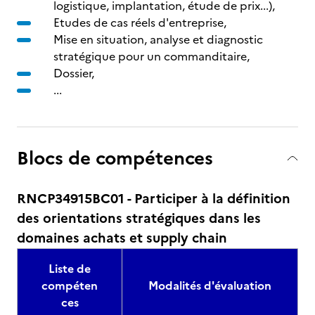
logistique, implantation, étude de prix...),
Etudes de cas réels d'entreprise,
Mise en situation, analyse et diagnostic
stratégique pour un commanditaire,
Dossier,
...
Blocs de compétences
RNCP34915BC01 - Participer à la définition
des orientations stratégiques dans les
domaines achats et supply chain
Liste de
compéten
Modalités d'évaluation
ces