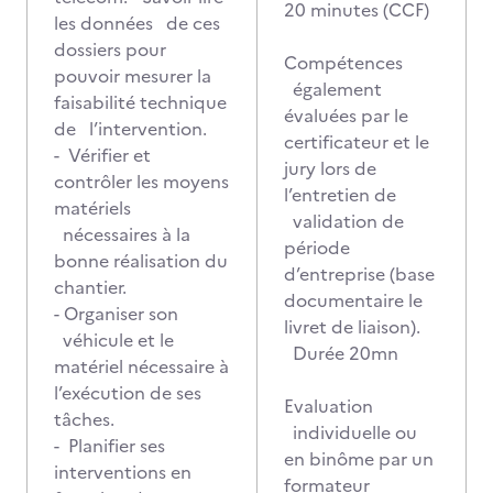
20 minutes (CCF)
les données de ces
dossiers pour
Compétences
pouvoir mesurer la
également
faisabilité technique
évaluées par le
de l’intervention.
certificateur et le
- Vérifier et
jury lors de
contrôler les moyens
l’entretien de
matériels
validation de
nécessaires à la
période
bonne réalisation du
d’entreprise (base
chantier.
documentaire le
- Organiser son
livret de liaison).
véhicule et le
Durée 20mn
matériel nécessaire à
l’exécution de ses
Evaluation
tâches.
individuelle ou
- Planifier ses
en binôme par un
interventions en
formateur