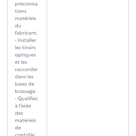
préconisa
tions
matériels
du
fabricant.
- Installer
les tiroirs
optiques
et les
raccorder
dans les
baies de
brassage.
- Qualifier,
à l’aide
des
matériels
de
contrôle