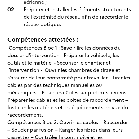
aérienne ;
Préparer et installer les éléments structurants
de l’extrémité du réseau afin de raccorder le
réseau optique.
Compétences attestées :
Compétences Bloc 1 : Savoir lire les données du
dossier d'intervention - Préparer le véhicule, les
outils et le matériel - Sécuriser le chantier et
l’intervention - Ouvrir les chambres de tirage et
s’assurer de leur conformité pour travailler - Tirer les
câbles par des techniques manuelles ou
mécaniques – Poser les câbles sur porteurs aériens –
Préparer les câbles et les boites de raccordement –
Installer les matériels et les équipements en vue du
raccordement.
Compétences Bloc 2: Ouvrir les câbles – Raccorder
– Souder par fusion – Ranger les fibres dans leurs
cassettes – Contrôler la continuité et les