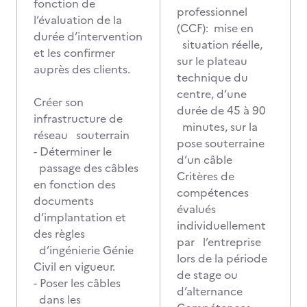
fonction de
professionnel
l’évaluation de la
(CCF): mise en
durée d’intervention
situation réelle,
et les confirmer
sur le plateau
auprès des clients.
technique du
centre, d’une
Créer son
durée de 45 à 90
infrastructure de
minutes, sur la
réseau souterrain
pose souterraine
- Déterminer le
d’un câble
passage des câbles
Critères de
en fonction des
compétences
documents
évalués
d’implantation et
individuellement
des règles
par l’entreprise
d’ingénierie Génie
lors de la période
Civil en vigueur.
de stage ou
- Poser les câbles
d’alternance
dans les