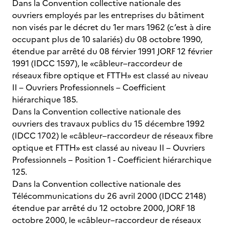
Dans la Convention collective nationale des
ouvriers employés par les entreprises du bâtiment
non visés par le décret du 1er mars 1962 (c’est à dire
occupant plus de 10 salariés) du 08 octobre 1990,
étendue par arrêté du 08 férvier 1991 JORF 12 février
1991 (IDCC 1597), le «câbleur–raccordeur de
réseaux fibre optique et FTTH» est classé au niveau
II – Ouvriers Professionnels – Coefficient
hiérarchique 185.
Dans la Convention collective nationale des
ouvriers des travaux publics du 15 décembre 1992
(IDCC 1702) le «câbleur–raccordeur de réseaux fibre
optique et FTTH» est classé au niveau II – Ouvriers
Professionnels – Position 1 - Coefficient hiérarchique
125.
Dans la Convention collective nationale des
Télécommunications du 26 avril 2000 (IDCC 2148)
étendue par arrêté du 12 octobre 2000, JORF 18
octobre 2000, le «câbleur–raccordeur de réseaux