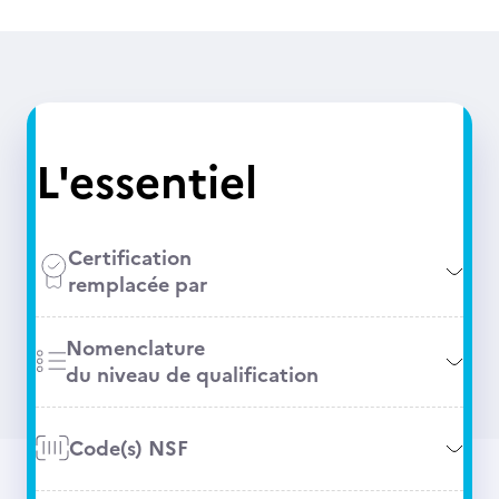
L'essentiel
Certification
remplacée par
Nomenclature
du niveau de qualification
Code(s) NSF