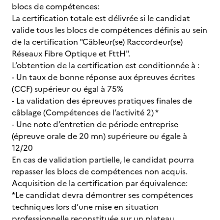
blocs de compétences:
La certification totale est délivrée si le candidat
valide tous les blocs de compétences définis au sein
de la certification "Câbleur(se) Raccordeur(se)
Réseaux Fibre Optique et FttH".
L’obtention de la certification est conditionnée à :
- Un taux de bonne réponse aux épreuves écrites
(CCF) supérieur ou égal à 75%
- La validation des épreuves pratiques finales de
câblage (Compétences de l’activité 2) *
- Une note d’entretien de période entreprise
(épreuve orale de 20 mn) supérieure ou égale à
12/20
En cas de validation partielle, le candidat pourra
repasser les blocs de compétences non acquis.
Acquisition de la certification par équivalence:
*Le candidat devra démontrer ses compétences
techniques lors d’une mise en situation
professionnelle reconstituée sur un plateau