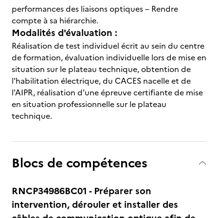
performances des liaisons optiques – Rendre
compte à sa hiérarchie.
Modalités d'évaluation :
Réalisation de test individuel écrit au sein du centre
de formation, évaluation individuelle lors de mise en
situation sur le plateau technique, obtention de
l'habilitation électrique, du CACES nacelle et de
l'AIPR, réalisation d'une épreuve certifiante de mise
en situation professionnelle sur le plateau
technique.
Blocs de compétences
RNCP34986BC01 - Préparer son
intervention, dérouler et installer des