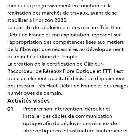
diminuera progressivement en fonction de la
réalisation des marchés de travaux, avant de se
stabiliser à l’horizon 2035.
La réussite du déploiement des réseaux Très Haut
Débit en France et son exploitation, reposent sur
l’appropriation des compétences liées aux métiers
de la fibre optique nécessaires au développement
du marché et donc de l’emploi.
La création de la certification de Câbleur-
Raccordeur de Réseaux Fibre Optique et FTTH est
donc un élément qualitatif décisif du déploiement
des réseaux Très Haut Débit en France et des usages
numériques de demain.
Activités visées :
Préparer son intervention, dérouler et
installer des câbles de communication
optique afin de déployer des réseaux de
fibre optique en infrastructure souterraine et