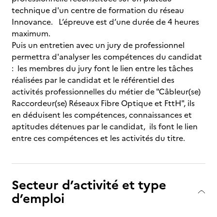
technique d'un centre de formation du réseau
Innovance. L’épreuve est d’une durée de 4 heures
maximum.
Puis un entretien avec un jury de professionnel
permettra d'analyser les compétences du candidat
: les membres du jury font le lien entre les tâches
réalisées par le candidat et le référentiel des
activités professionnelles du métier de "Câbleur(se)
Raccordeur(se) Réseaux Fibre Optique et FttH", ils
en déduisent les compétences, connaissances et
aptitudes détenues par le candidat, ils font le lien
entre ces compétences et les activités du titre.
Secteur d’activité et type
d’emploi