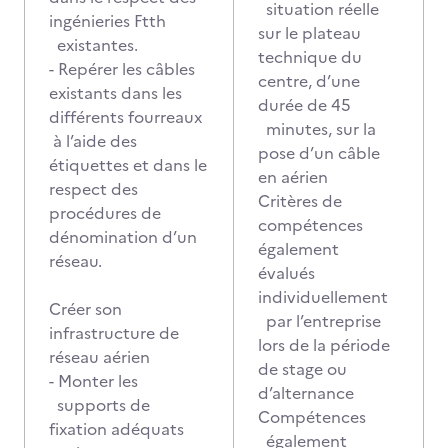
situation réelle
ingénieries Ftth
sur le plateau
existantes.
technique du
- Repérer les câbles
centre, d’une
existants dans les
durée de 45
différents fourreaux
minutes, sur la
à l’aide des
pose d’un câble
étiquettes et dans le
en aérien
respect des
Critères de
procédures de
compétences
dénomination d’un
également
réseau.
évalués
individuellement
Créer son
par l’entreprise
infrastructure de
lors de la période
réseau aérien
de stage ou
- Monter les
d’alternance
supports de
Compétences
fixation adéquats
également