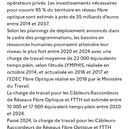
opérateurs privés. Les investissements nécessaires
pour couvrir 95 % du territoire en réseau fibre
optique sont estimés à près de 35 milliards d’euros
entre 2014 et 2037.
Selon les plannings de déploiement annoncés dans
le cadre des programmations, les besoins en
ressources humaines pourraient atteindre leur
niveau le plus fort entre 2020 et 2024 avec une
charge de travail moyenne de 22 000 équivalents
temps plein, selon l’étude LYMPHIS, réalisée en
octobre 2014, et actualisée en 2016 et 2017 et
l’EDEC Fibre Optique réalisé en 2018 par le Ministère
du Travail.
La charge de travail pour les Câbleurs-Raccordeurs
de Réseaux Fibre Optique et FTTH est estimée entre
10 000 et 17 000 équivalent temps plein entre 2020
et 2024.
Passé 2024, la charge de travail pour les Câbleurs-
Raccordeurs de Réseaux Fibre Optique et FTTH