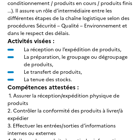
conditionnement / produits en cours / produits finis
...). Il assure un rôle d’intermédiaire entre les
différentes étapes de la chaîne logistique selon des
procédures Sécurité – Qualité – Environnement et
dans le respect des délais.
Activités visées :
La réception ou l’expédition de produits,
La préparation, le groupage ou dégroupage
de produits,
Le transfert de produits,
La tenue des stocks.
Compétences attestées :
1. Assurer la réception/expédition physique de
produits
2. Contrôler la conformité des produits à livrer/à
expédier
3. Effectuer les entrées/sorties d’informations
internes ou externes