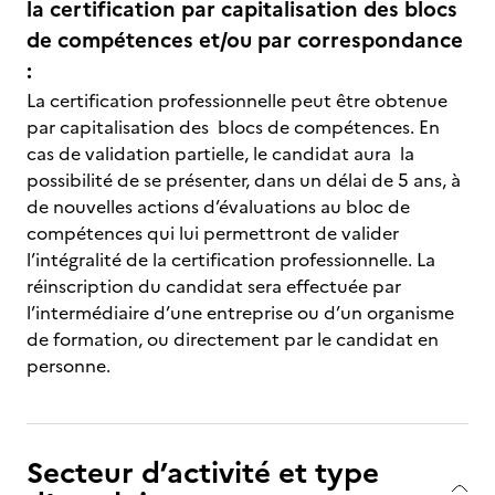
la certification par capitalisation des blocs
de compétences et/ou par correspondance
:
La certification professionnelle peut être obtenue
par capitalisation des blocs de compétences. En
cas de validation partielle, le candidat aura la
possibilité de se présenter, dans un délai de 5 ans, à
de nouvelles actions d’évaluations au bloc de
compétences qui lui permettront de valider
l’intégralité de la certification professionnelle. La
réinscription du candidat sera effectuée par
l’intermédiaire d’une entreprise ou d’un organisme
de formation, ou directement par le candidat en
personne.
Secteur d’activité et type