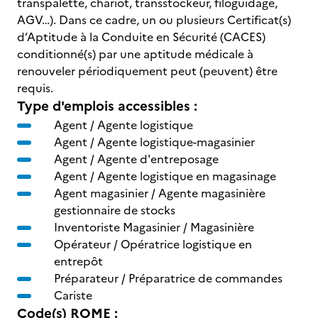
transpalette, chariot, transstockeur, filoguidage,
AGV…). Dans ce cadre, un ou plusieurs Certificat(s)
d’Aptitude à la Conduite en Sécurité (CACES)
conditionné(s) par une aptitude médicale à
renouveler périodiquement peut (peuvent) être
requis.
Type d'emplois accessibles :
Agent / Agente logistique
Agent / Agente logistique-magasinier
Agent / Agente d'entreposage
Agent / Agente logistique en magasinage
Agent magasinier / Agente magasinière
gestionnaire de stocks
Inventoriste Magasinier / Magasinière
Opérateur / Opératrice logistique en
entrepôt
Préparateur / Préparatrice de commandes
Cariste
Code(s) ROME :