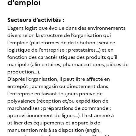
d’emploi
Secteurs d’activités :
L’agent logistique évolue dans des environnements
divers selon la structure de l’organisation qui
l’emploie (plateformes de distribution ; service
logistique de l’entreprise ; prestataires…) et en
fonction des caractéristiques des produits qu’il
manipule (alimentaires, pharmaceutiques, pièces de
production…).
D’après l’organisation, il peut être affecté en
entrepôt ; au magasin ou directement dans
l’entreprise en faisant toujours preuve de
polyvalence (réception et/ou expédition de
marchandises ; préparations de commande ;
approvisionnement de lignes…). Il est amené à
utiliser des équipements et appareils de
manutention mis à sa disposition (engin,