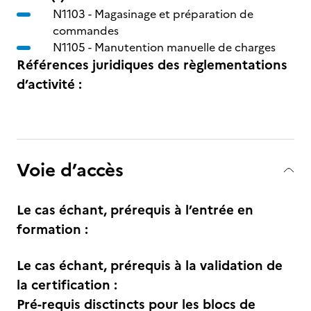
N1103 -
Magasinage et préparation de
commandes
N1105 -
Manutention manuelle de charges
Références juridiques des règlementations
d’activité :
Voie d’accès
Le cas échant, prérequis à l’entrée en
formation :
Le cas échant, prérequis à la validation de
la certification :
Pré-requis disctincts pour les blocs de