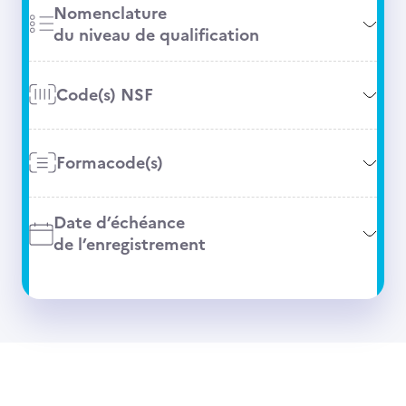
Nomenclature
du niveau de qualification
Code(s) NSF
Formacode(s)
Date d’échéance
de l’enregistrement