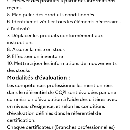
4. Prélever des produits à partir des informations
reçues
5. Manipuler des produits conditionnés
6. Identifier et vérifier tous les éléments nécessaires
à l’activité
7. Déplacer les produits conformément aux
instructions
8. Assurer la mise en stock
9. Effectuer un inventaire
10. Mettre à jour les informations de mouvements
des stocks
Modalités d'évaluation :
Les compétences professionnelles mentionnées
dans le référentiel du CQPI sont évaluées par une
commission d’évaluation à l’aide des critères avec
un niveau d’exigence, et selon les conditions
d’évaluation définies dans le référentiel de
certification.
Chaque certificateur (Branches professionnelles)