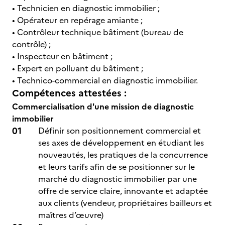
• Technicien en diagnostic immobilier ;
• Opérateur en repérage amiante ;
• Contrôleur technique bâtiment (bureau de
contrôle) ;
• Inspecteur en bâtiment ;
• Expert en polluant du bâtiment ;
• Technico-commercial en diagnostic immobilier.
Compétences attestées :
Commercialisation d'une mission de diagnostic
immobilier
Définir son positionnement commercial et
ses axes de développement en étudiant les
nouveautés, les pratiques de la concurrence
et leurs tarifs afin de se positionner sur le
marché du diagnostic immobilier par une
offre de service claire, innovante et adaptée
aux clients (vendeur, propriétaires bailleurs et
maîtres d’œuvre)