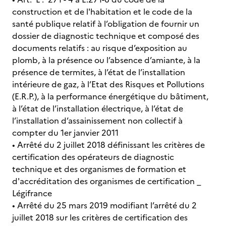
construction et de l'habitation et le code de la
santé publique relatif à l’obligation de fournir un
dossier de diagnostic technique et composé des
documents relatifs : au risque d’exposition au
plomb, à la présence ou l’absence d’amiante, à la
présence de termites, à l’état de l’installation
intérieure de gaz, à l’Etat des Risques et Pollutions
(E.R.P.), à la performance énergétique du bâtiment,
à l’état de l’installation électrique, à l’état de
l’installation d’assainissement non collectif à
compter du 1er janvier 2011
• Arrêté du 2 juillet 2018 définissant les critères de
certification des opérateurs de diagnostic
technique et des organismes de formation et
d'accréditation des organismes de certification _
Légifrance
• Arrêté du 25 mars 2019 modifiant l’arrêté du 2
juillet 2018 sur les critères de certification des