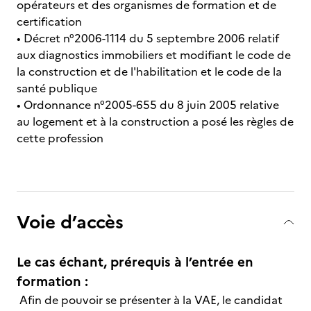
opérateurs et des organismes de formation et de
certification
• Décret n°2006-1114 du 5 septembre 2006 relatif
aux diagnostics immobiliers et modifiant le code de
la construction et de l'habilitation et le code de la
santé publique
• Ordonnance n°2005-655 du 8 juin 2005 relative
au logement et à la construction a posé les règles de
cette profession
Voie d’accès
Le cas échant, prérequis à l’entrée en
formation :
Afin de pouvoir se présenter à la VAE, le candidat