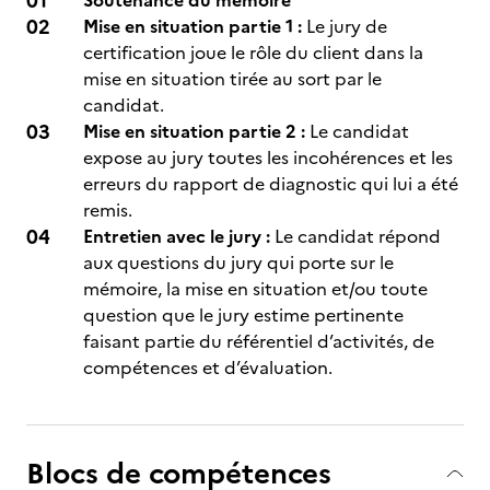
Soutenance du mémoire
Mise en situation partie 1 :
Le jury de
certification joue le rôle du client dans la
mise en situation tirée au sort par le
candidat.
Mise en situation partie 2 :
Le candidat
expose au jury toutes les incohérences et les
erreurs du rapport de diagnostic qui lui a été
remis.
Entretien avec le jury :
Le candidat répond
aux questions du jury qui porte sur le
mémoire, la mise en situation et/ou toute
question que le jury estime pertinente
faisant partie du référentiel d’activités, de
compétences et d’évaluation.
Blocs de compétences