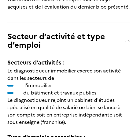
acquises et de l’évaluation du dernier bloc présenté.
Secteur d’activité et type
d’emploi
Secteurs d’activités :
Le diagnostiqueur immobilier exerce son activité
dans les secteurs de :
l'immobilier
du bâtiment et travaux publics.
Le diagnostiqueur rejoint un cabinet d'études
spécialisé en qualité de salarié ou bien se lance à
son compte soit en entreprise indépendante soit
sous enseigne (franchise).