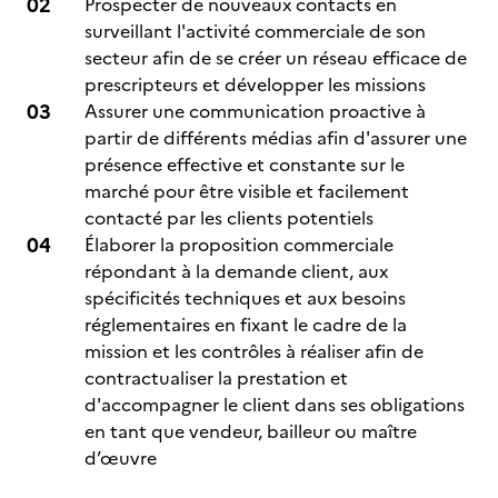
Prospecter de nouveaux contacts en
surveillant l'activité commerciale de son
secteur afin de se créer un réseau efficace de
prescripteurs et développer les missions
Assurer une communication proactive à
partir de différents médias afin d'assurer une
présence effective et constante sur le
marché pour être visible et facilement
contacté par les clients potentiels
Élaborer la proposition commerciale
répondant à la demande client, aux
spécificités techniques et aux besoins
réglementaires en fixant le cadre de la
mission et les contrôles à réaliser afin de
contractualiser la prestation et
d'accompagner le client dans ses obligations
en tant que vendeur, bailleur ou maître
d’œuvre