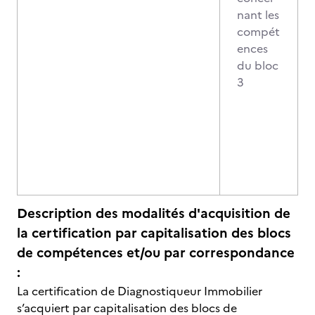
nant les
compét
ences
du bloc
3
Description des modalités d'acquisition de
la certification par capitalisation des blocs
de compétences et/ou par correspondance
:
La certification de Diagnostiqueur Immobilier
s’acquiert par capitalisation des blocs de