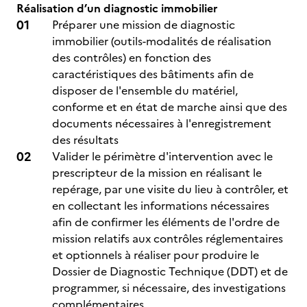
Réalisation d’un diagnostic immobilier
Préparer une mission de diagnostic
immobilier (outils-modalités de réalisation
des contrôles) en fonction des
caractéristiques des bâtiments afin de
disposer de l'ensemble du matériel,
conforme et en état de marche ainsi que des
documents nécessaires à l'enregistrement
des résultats
Valider le périmètre d'intervention avec le
prescripteur de la mission en réalisant le
repérage, par une visite du lieu à contrôler, et
en collectant les informations nécessaires
afin de confirmer les éléments de l'ordre de
mission relatifs aux contrôles réglementaires
et optionnels à réaliser pour produire le
Dossier de Diagnostic Technique (DDT) et de
programmer, si nécessaire, des investigations
complémentaires