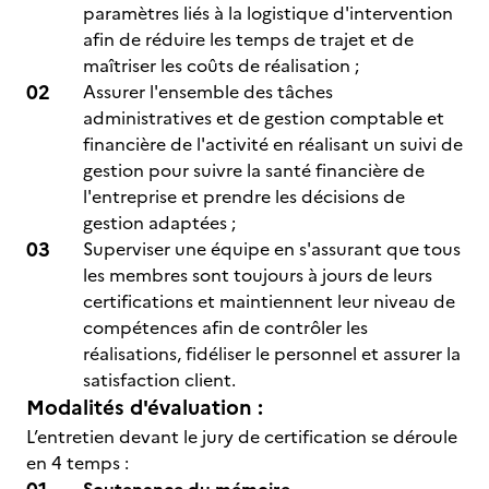
paramètres liés à la logistique d'intervention
afin de réduire les temps de trajet et de
maîtriser les coûts de réalisation ;
Assurer l'ensemble des tâches
administratives et de gestion comptable et
financière de l'activité en réalisant un suivi de
gestion pour suivre la santé financière de
l'entreprise et prendre les décisions de
gestion adaptées ;
Superviser une équipe en s'assurant que tous
les membres sont toujours à jours de leurs
certifications et maintiennent leur niveau de
compétences afin de contrôler les
réalisations, fidéliser le personnel et assurer la
satisfaction client.
Modalités d'évaluation :
L’entretien devant le jury de certification se déroule
en 4 temps :