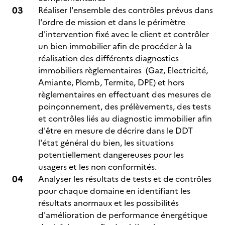
Réaliser l'ensemble des contrôles prévus dans
l'ordre de mission et dans le périmètre
d'intervention fixé avec le client et contrôler
un bien immobilier afin de procéder à la
réalisation des différents diagnostics
immobiliers règlementaires (Gaz, Electricité,
Amiante, Plomb, Termite, DPE) et hors
règlementaires en effectuant des mesures de
poinçonnement, des prélèvements, des tests
et contrôles liés au diagnostic immobilier afin
d'être en mesure de décrire dans le DDT
l'état général du bien, les situations
potentiellement dangereuses pour les
usagers et les non conformités.
Analyser les résultats de tests et de contrôles
pour chaque domaine en identifiant les
résultats anormaux et les possibilités
d'amélioration de performance énergétique