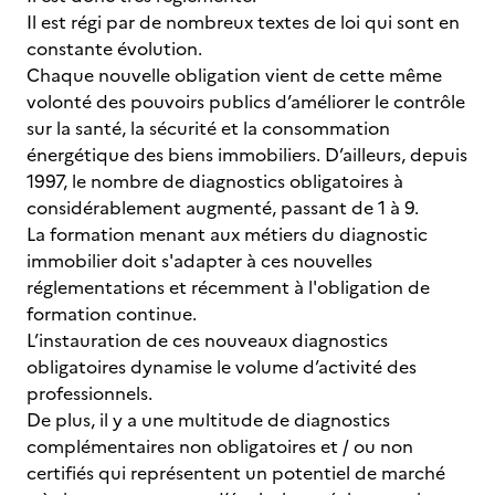
Il est régi par de nombreux textes de loi qui sont en
constante évolution.
Chaque nouvelle obligation vient de cette même
volonté des pouvoirs publics d’améliorer le contrôle
sur la santé, la sécurité et la consommation
énergétique des biens immobiliers. D’ailleurs, depuis
1997, le nombre de diagnostics obligatoires à
considérablement augmenté, passant de 1 à 9.
La formation menant aux métiers du diagnostic
immobilier doit s'adapter à ces nouvelles
réglementations et récemment à l'obligation de
formation continue.
L’instauration de ces nouveaux diagnostics
obligatoires dynamise le volume d’activité des
professionnels.
De plus, il y a une multitude de diagnostics
complémentaires non obligatoires et / ou non
certifiés qui représentent un potentiel de marché