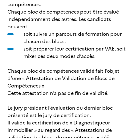
compétences.
Chaque bloc de compétences peut être évalué
indépendamment des autres. Les candidats
peuvent
soit suivre un parcours de formation pour
chacun des blocs,
soit préparer leur certification par VAE, soit
mixer ces deux modes d’accès.
Chaque bloc de compétences validé fait l’objet
d’une « Attestation de Validation de Blocs de
Compétences ».
Cette attestation n’a pas de fin de validité.
Le jury présidant l’évaluation du dernier bloc
présenté est le jury de certification.
Il valide la certification de « Diagnostiqueur
Immobilier » au regard des « Attestations de
validation des blocs de compétences » déjà