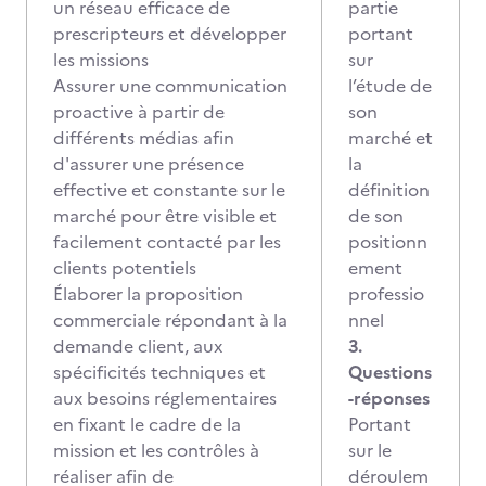
un réseau efficace de
partie
prescripteurs et développer
portant
les missions
sur
Assurer une communication
l’étude de
proactive à partir de
son
différents médias afin
marché et
d'assurer une présence
la
effective et constante sur le
définition
marché pour être visible et
de son
facilement contacté par les
positionn
clients potentiels
ement
Élaborer la proposition
professio
commerciale répondant à la
nnel
demande client, aux
3.
spécificités techniques et
Questions
aux besoins réglementaires
-réponses
en fixant le cadre de la
Portant
mission et les contrôles à
sur le
réaliser afin de
déroulem