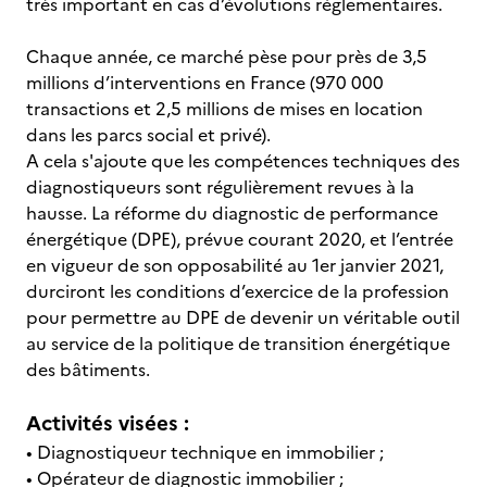
très important en cas d’évolutions réglementaires.
Chaque année, ce marché pèse pour près de 3,5
millions d’interventions en France (970 000
transactions et 2,5 millions de mises en location
dans les parcs social et privé).
A cela s'ajoute que les compétences techniques des
diagnostiqueurs sont régulièrement revues à la
hausse. La réforme du diagnostic de performance
énergétique (DPE), prévue courant 2020, et l’entrée
en vigueur de son opposabilité au 1er janvier 2021,
durciront les conditions d’exercice de la profession
pour permettre au DPE de devenir un véritable outil
au service de la politique de transition énergétique
des bâtiments.
Activités visées :
• Diagnostiqueur technique en immobilier ;
• Opérateur de diagnostic immobilier ;