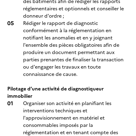
des bâtiments afin de rédiger les rapports
réglementaires et optionnels et conseiller le
donneur d'ordre ;
Rédiger le rapport de diagnostic
conformément à la réglementation en
notifiant les anomalies et en y joignant
l'ensemble des pièces obligatoires afin de
produire un document permettant aux
parties prenantes de finaliser la transaction
ou d'engager les travaux en toute
connaissance de cause.
Pilotage d’une activité de diagnostiqueur
immobilier
Organiser son activité en planifiant les
interventions techniques et
l'approvisionnement en matériel et
consommables imposés par la
réglementation et en tenant compte des