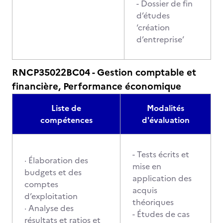
- Dossier de fin
d’études
‘création
d’entreprise’
RNCP35022BC04 - Gestion comptable et
financière, Performance économique
Liste de
Modalités
compétences
d'évaluation
- Tests écrits et
· Élaboration des
mise en
budgets et des
application des
comptes
acquis
d’exploitation
théoriques
· Analyse des
- Études de cas
résultats et ratios et