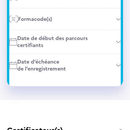
Formacode(s)
Date de début des parcours
certifiants
Date d’échéance
de l’enregistrement