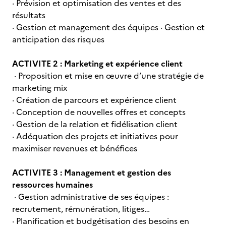
· Prévision et optimisation des ventes et des
résultats
· Gestion et management des équipes · Gestion et
anticipation des risques
ACTIVITE 2 : Marketing et expérience client
· Proposition et mise en œuvre d’une stratégie de
marketing mix
· Création de parcours et expérience client
· Conception de nouvelles offres et concepts
· Gestion de la relation et fidélisation client
· Adéquation des projets et initiatives pour
maximiser revenues et bénéfices
ACTIVITE 3 : Management et gestion des
ressources humaines
· Gestion administrative de ses équipes :
recrutement, rémunération, litiges…
· Planification et budgétisation des besoins en