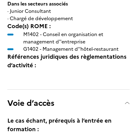
Dans les secteurs associés
· Junior Consultant
· Chargé de développement
Code(s) ROME :
M1402 -
Conseil en organisation et
management d''entreprise
G1402 -
Management d''hôtel-restaurant
Références juridiques des règlementations
d’activité :
Voie d’accès
Le cas échant, prérequis à l’entrée en
formation :