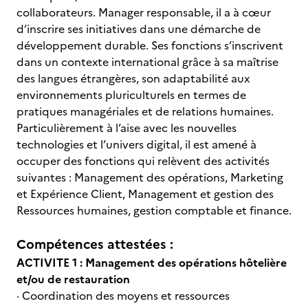
collaborateurs. Manager responsable, il a à cœur
d’inscrire ses initiatives dans une démarche de
développement durable. Ses fonctions s’inscrivent
dans un contexte international grâce à sa maîtrise
des langues étrangères, son adaptabilité aux
environnements pluriculturels en termes de
pratiques managériales et de relations humaines.
Particulièrement à l’aise avec les nouvelles
technologies et l’univers digital, il est amené à
occuper des fonctions qui relèvent des activités
suivantes : Management des opérations, Marketing
et Expérience Client, Management et gestion des
Ressources humaines, gestion comptable et finance.
Compétences attestées :
ACTIVITE 1 : Management des opérations hôtelière
et/ou de restauration
· Coordination des moyens et ressources