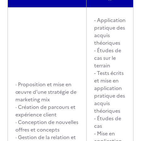
- Application
pratique des
acquis
théoriques
- Études de
cas sur le
terrain
- Tests écrits
et mise en
· Proposition et mise en
application
œuvre d’une stratégie de
pratique des
marketing mix
acquis
· Création de parcours et
théoriques
expérience client
- Études de
· Conception de nouvelles
cas
offres et concepts
- Mise en
· Gestion de la relation et