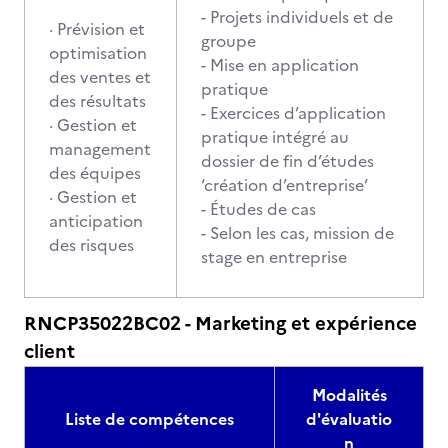
- Projets individuels et de
· Prévision et
groupe
optimisation
- Mise en application
des ventes et
pratique
des résultats
- Exercices d’application
· Gestion et
pratique intégré au
management
dossier de fin d’études
des équipes
‘création d’entreprise’
· Gestion et
- Études de cas
anticipation
- Selon les cas, mission de
des risques
stage en entreprise
RNCP35022BC02 - Marketing et expérience
client
Modalités
Liste de compétences
d'évaluatio
n