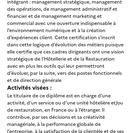
intégrant : management stratégique, management
des opérations, de management administratif et
financier et de management marketing et
commercial avec une ouverture indispensable à
l’environnement numérique et à la création
d’expériences client. Cette certification s’inscrit
dans cette logique d’évolution des métiers puisque
elle certifie que ces cadres dirigeants ont une vision
stratégique de l’Hôtellerie et de la Restauration
avec en plus les outils qui leur permettront
d’évoluer, par la suite, vers des postes fonctionnels
et de direction générale
Activités visées :
Le titulaire de ce diplôme est en charge d’une
activité, d’un service ou d’une unité hôtelière et/ou
de restauration, en France ou à l’étranger. Il
contribue, par ses décisions et sa créativité
managériale, à la performance globale de
l’entreprise, à la satisfaction de la clientèle et de ses