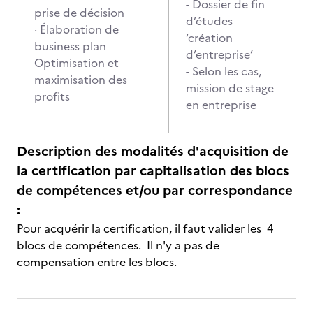
- Dossier de fin
prise de décision
d’études
· Élaboration de
‘création
business plan
d’entreprise’
Optimisation et
- Selon les cas,
maximisation des
mission de stage
profits
en entreprise
Description des modalités d'acquisition de
la certification par capitalisation des blocs
de compétences et/ou par correspondance
:
Pour acquérir la certification, il faut valider les 4
blocs de compétences. Il n'y a pas de
compensation entre les blocs.