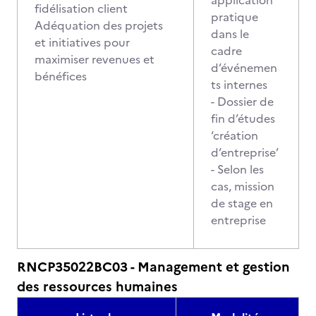
application
fidélisation client
pratique
Adéquation des projets
dans le
et initiatives pour
cadre
maximiser revenues et
d’événemen
bénéfices
ts internes
- Dossier de
fin d’études
‘création
d’entreprise’
- Selon les
cas, mission
de stage en
entreprise
RNCP35022BC03 - Management et gestion
des ressources humaines