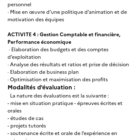
personnel
· Mise en œuvre d’une politique d’animation et de
motivation des équipes
ACTIVITE 4 : Gestion Comptable et financière,
Performance économique
· Elaboration des budgets et des comptes
d’exploitation
· Analyse des résultats et ratios et prise de décision
· Elaboration de business plan
· Optimisation et maximisation des profits
Modalités d'évaluation :
La nature des évaluations est la suivante :
- mise en situation pratique - épreuves écrites et
orales
- études de cas
- projets tutorés
- soutenance écrite et orale de l’expérience en