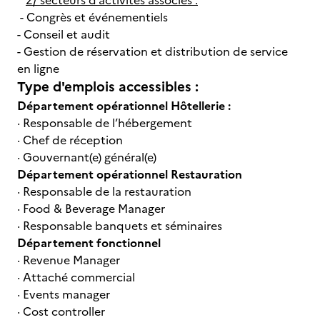
2/ secteurs d’activités associés :
- Congrès et événementiels
- Conseil et audit
- Gestion de réservation et distribution de service
en ligne
Type d'emplois accessibles :
Département opérationnel Hôtellerie :
· Responsable de l’hébergement
· Chef de réception
· Gouvernant(e) général(e)
Département opérationnel Restauration
· Responsable de la restauration
· Food & Beverage Manager
· Responsable banquets et séminaires
Département fonctionnel
· Revenue Manager
· Attaché commercial
· Events manager
· Cost controller