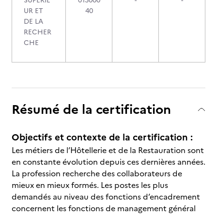
SUPERIE
013000
-
-
UR ET
40
DE LA
RECHER
CHE
Résumé de la certification
Objectifs et contexte de la certification :
Les métiers de l’Hôtellerie et de la Restauration sont
en constante évolution depuis ces dernières années.
La profession recherche des collaborateurs de
mieux en mieux formés. Les postes les plus
demandés au niveau des fonctions d’encadrement
concernent les fonctions de management général