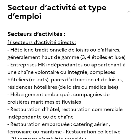
Secteur d’activité et type
d’emploi
Secteurs d’activités :
1/ secteurs d’activité directs :
- Hôtellerie traditionnelle de loisirs ou d’affaires,
généralement haut de gamme (3, 4 étoiles et luxe)
- Entreprises HR indépendantes ou appartenant à
une chaîne volontaire ou intégrée, complexes
hôteliers (resorts), parcs d’attraction et de loisirs,
résidences hôtelières (de loisirs ou médicalisée)
- Hébergement embarqué : compagnies de
croisières maritimes et fluviales
- Restauration d’hôtel, restauration commerciale
indépendante ou de chaîne
- Restauration embarquée : catering aérien,
ferroviaire ou maritime - Restauration collective