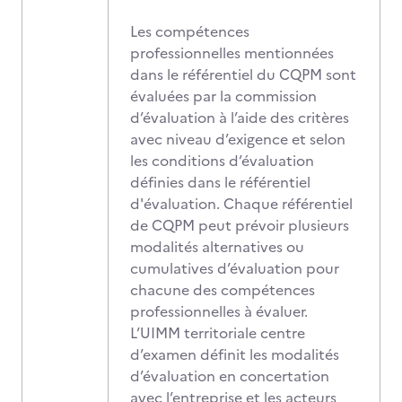
Les compétences
professionnelles mentionnées
dans le référentiel du CQPM sont
évaluées par la commission
d’évaluation à l’aide des critères
avec niveau d’exigence et selon
les conditions d’évaluation
définies dans le référentiel
d'évaluation. Chaque référentiel
de CQPM peut prévoir plusieurs
modalités alternatives ou
cumulatives d’évaluation pour
chacune des compétences
professionnelles à évaluer.
L’UIMM territoriale centre
d’examen définit les modalités
d’évaluation en concertation
avec l’entreprise et les acteurs