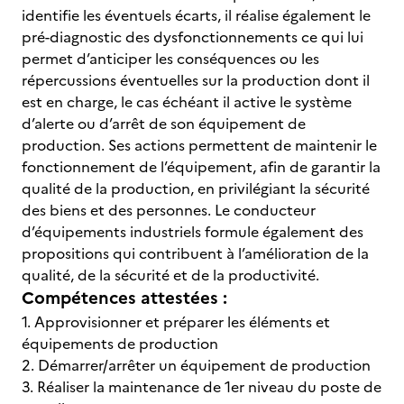
identifie les éventuels écarts, il réalise également le
pré-diagnostic des dysfonctionnements ce qui lui
permet d’anticiper les conséquences ou les
répercussions éventuelles sur la production dont il
est en charge, le cas échéant il active le système
d’alerte ou d’arrêt de son équipement de
production. Ses actions permettent de maintenir le
fonctionnement de l’équipement, afin de garantir la
qualité de la production, en privilégiant la sécurité
des biens et des personnes. Le conducteur
d’équipements industriels formule également des
propositions qui contribuent à l’amélioration de la
qualité, de la sécurité et de la productivité.
Compétences attestées :
1. Approvisionner et préparer les éléments et
équipements de production
2. Démarrer/arrêter un équipement de production
3. Réaliser la maintenance de 1er niveau du poste de