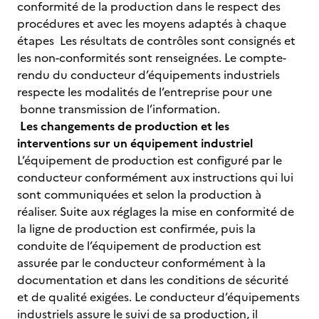
conformité de la production dans le respect des
procédures et avec les moyens adaptés à chaque
étapes Les résultats de contrôles sont consignés et
les non-conformités sont renseignées. Le compte-
rendu du conducteur d’équipements industriels
respecte les modalités de l’entreprise pour une
bonne transmission de l’information.
Les changements de production et les
interventions sur un équipement industriel
L’équipement de production est configuré par le
conducteur conformément aux instructions qui lui
sont communiquées et selon la production à
réaliser. Suite aux réglages la mise en conformité de
la ligne de production est confirmée, puis la
conduite de l’équipement de production est
assurée par le conducteur conformément à la
documentation et dans les conditions de sécurité
et de qualité exigées. Le conducteur d’équipements
industriels assure le suivi de sa production, il