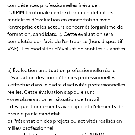
compétences professionnelles à évaluer.
L’UIMM territoriale centre d’examen définit les
modalités d’évaluation en concertation avec
l’entreprise et les acteurs concernés (organisme de
formation, candidats...). Cette évaluation sera
complétée par l’avis de l’entreprise (hors dispositif
VAE). Les modalités d'évaluation sont les suivantes :
a) Évaluation en situation professionnelle réelle
L’évaluation des compétences professionnelles
s’effectue dans le cadre d’activités professionnelles
réelles. Cette évaluation s’appuie sur :
- une observation en situation de travail
- des questionnements avec apport d’éléments de
preuve par le candidat
b) Présentation des projets ou activités réalisés en
milieu professionnel