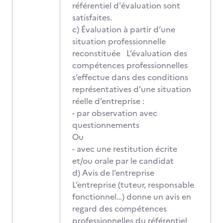
référentiel d'évaluation sont
satisfaites.
c) Évaluation à partir d’une
situation professionnelle
reconstituée L’évaluation des
compétences professionnelles
s’effectue dans des conditions
représentatives d’une situation
réelle d’entreprise :
- par observation avec
questionnements
Ou
- avec une restitution écrite
et/ou orale par le candidat
d) Avis de l’entreprise
L’entreprise (tuteur, responsable
fonctionnel…) donne un avis en
regard des compétences
professionnelles du référentiel