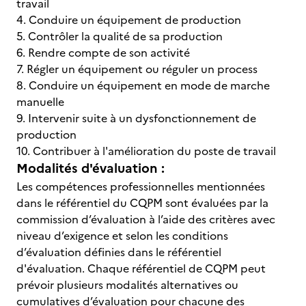
travail
4. Conduire un équipement de production
5. Contrôler la qualité de sa production
6. Rendre compte de son activité
7. Régler un équipement ou réguler un process
8. Conduire un équipement en mode de marche
manuelle
9. Intervenir suite à un dysfonctionnement de
production
10. Contribuer à l'amélioration du poste de travail
Modalités d'évaluation :
Les compétences professionnelles mentionnées
dans le référentiel du CQPM sont évaluées par la
commission d’évaluation à l’aide des critères avec
niveau d’exigence et selon les conditions
d’évaluation définies dans le référentiel
d'évaluation. Chaque référentiel de CQPM peut
prévoir plusieurs modalités alternatives ou
cumulatives d’évaluation pour chacune des