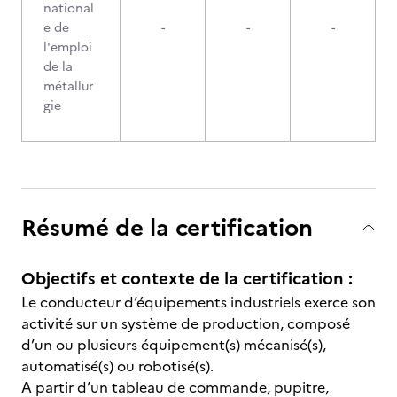
national
e de
-
-
-
l'emploi
de la
métallur
gie
Résumé de la certification
Objectifs et contexte de la certification :
Le conducteur d’équipements industriels exerce son
activité sur un système de production, composé
d’un ou plusieurs équipement(s) mécanisé(s),
automatisé(s) ou robotisé(s).
A partir d’un tableau de commande, pupitre,