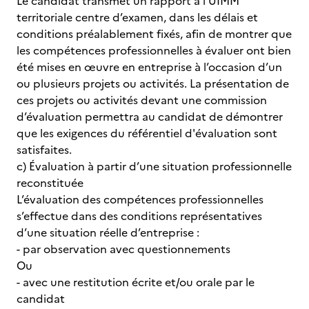
Le candidat transmet un rapport à l’UIMM
territoriale centre d’examen, dans les délais et
conditions préalablement fixés, afin de montrer que
les compétences professionnelles à évaluer ont bien
été mises en œuvre en entreprise à l’occasion d’un
ou plusieurs projets ou activités. La présentation de
ces projets ou activités devant une commission
d’évaluation permettra au candidat de démontrer
que les exigences du référentiel d'évaluation sont
satisfaites.
c) Évaluation à partir d’une situation professionnelle
reconstituée
L’évaluation des compétences professionnelles
s’effectue dans des conditions représentatives
d’une situation réelle d’entreprise :
- par observation avec questionnements
Ou
- avec une restitution écrite et/ou orale par le
candidat