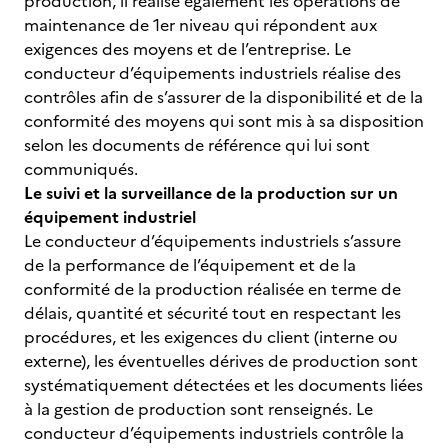
production, il réalise également les opérations de
maintenance de 1er niveau qui répondent aux
exigences des moyens et de l’entreprise. Le
conducteur d’équipements industriels réalise des
contrôles afin de s’assurer de la disponibilité et de la
conformité des moyens qui sont mis à sa disposition
selon les documents de référence qui lui sont
communiqués.
Le suivi et la surveillance de la production sur un
équipement industriel
Le conducteur d’équipements industriels s’assure
de la performance de l’équipement et de la
conformité de la production réalisée en terme de
délais, quantité et sécurité tout en respectant les
procédures, et les exigences du client (interne ou
externe), les éventuelles dérives de production sont
systématiquement détectées et les documents liées
à la gestion de production sont renseignés. Le
conducteur d’équipements industriels contrôle la