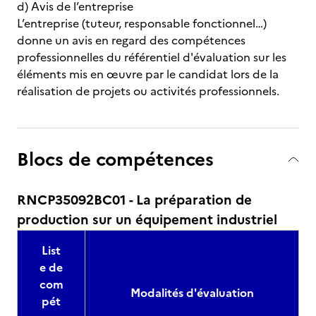
d) Avis de l’entreprise
L’entreprise (tuteur, responsable fonctionnel…)
donne un avis en regard des compétences
professionnelles du référentiel d'évaluation sur les
éléments mis en œuvre par le candidat lors de la
réalisation de projets ou activités professionnels.
Blocs de compétences
RNCP35092BC01 - La préparation de
production sur un équipement industriel
List
e de
com
Modalités d'évaluation
pét