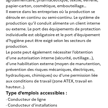
agroalimentaire, pharmaceutique, textile, verrerie,
papier-carton, cosmétique, embouteillage…
Il exerce dans les entreprises où la production se
déroule en continu ou semi-continu. Le système de
production qu’il conduit alimente un client interne
ou externe. Le port des équipements de protection
individuelle est obligatoire et le port d’équipement
d’hygiène peut être exigé selon les secteurs de
production.
Le poste peut également nécessiter l’obtention
d’une autorisation interne (sécurité, outillage...),
d’une habilitation externe (moyen de manutention,
prévention des risques mécaniques, électriques,
hydrauliques, chimiques) ou d’une permission liée
aux conditions de travail (zone ATEX, travail en
hauteur...).
Type d'emplois accessibles :
· Conducteur de ligne
· Conducteur d’installations