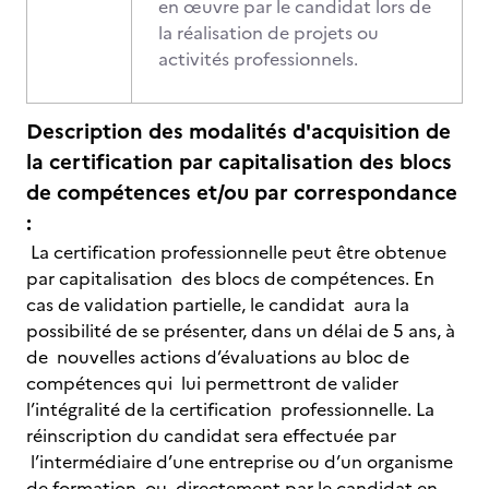
en œuvre par le candidat lors de
la réalisation de projets ou
activités professionnels.
Description des modalités d'acquisition de
la certification par capitalisation des blocs
de compétences et/ou par correspondance
:
La certification professionnelle peut être obtenue
par capitalisation des blocs de compétences. En
cas de validation partielle, le candidat aura la
possibilité de se présenter, dans un délai de 5 ans, à
de nouvelles actions d’évaluations au bloc de
compétences qui lui permettront de valider
l’intégralité de la certification professionnelle. La
réinscription du candidat sera effectuée par
l’intermédiaire d’une entreprise ou d’un organisme
de formation, ou directement par le candidat en