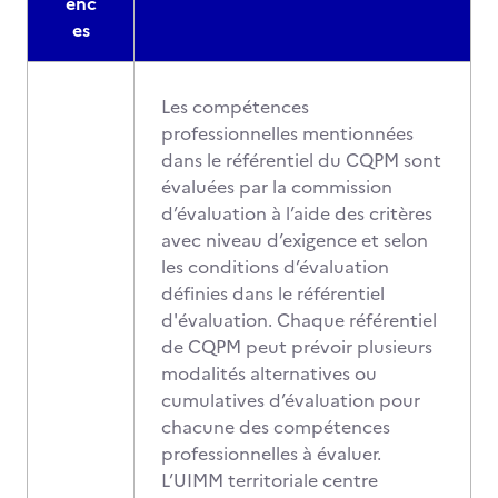
enc
es
Les compétences
professionnelles mentionnées
dans le référentiel du CQPM sont
évaluées par la commission
d’évaluation à l’aide des critères
avec niveau d’exigence et selon
les conditions d’évaluation
définies dans le référentiel
d'évaluation. Chaque référentiel
de CQPM peut prévoir plusieurs
modalités alternatives ou
cumulatives d’évaluation pour
chacune des compétences
professionnelles à évaluer.
L’UIMM territoriale centre