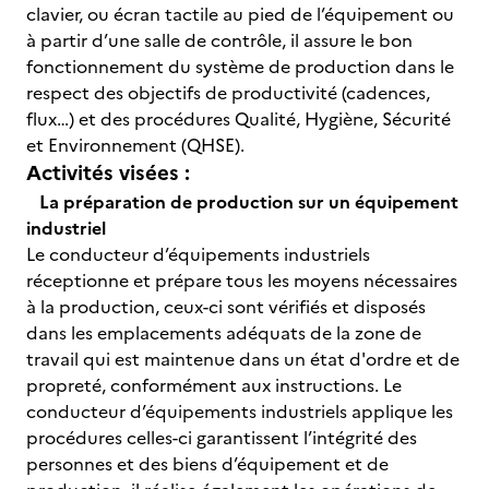
clavier, ou écran tactile au pied de l’équipement ou
à partir d’une salle de contrôle, il assure le bon
fonctionnement du système de production dans le
respect des objectifs de productivité (cadences,
flux…) et des procédures Qualité, Hygiène, Sécurité
et Environnement (QHSE).
Activités visées :
La préparation de production sur un équipement
industriel
Le conducteur d’équipements industriels
réceptionne et prépare tous les moyens nécessaires
à la production, ceux-ci sont vérifiés et disposés
dans les emplacements adéquats de la zone de
travail qui est maintenue dans un état d'ordre et de
propreté, conformément aux instructions. Le
conducteur d’équipements industriels applique les
procédures celles-ci garantissent l’intégrité des
personnes et des biens d’équipement et de