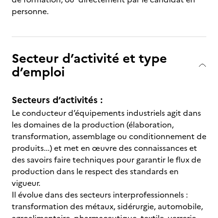
personne.
Secteur d’activité et type
d’emploi
Secteurs d’activités :
Le conducteur d’équipements industriels agit dans
les domaines de la production (élaboration,
transformation, assemblage ou conditionnement de
produits...) et met en œuvre des connaissances et
des savoirs faire techniques pour garantir le flux de
production dans le respect des standards en
vigueur.
Il évolue dans des secteurs interprofessionnels :
transformation des métaux, sidérurgie, automobile,