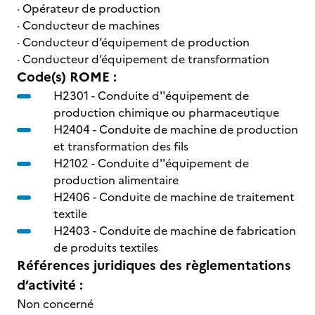
· Opérateur de production
· Conducteur de machines
· Conducteur d’équipement de production
· Conducteur d’équipement de transformation
Code(s) ROME :
H2301 -
Conduite d''équipement de
production chimique ou pharmaceutique
H2404 -
Conduite de machine de production
et transformation des fils
H2102 -
Conduite d''équipement de
production alimentaire
H2406 -
Conduite de machine de traitement
textile
H2403 -
Conduite de machine de fabrication
de produits textiles
Références juridiques des règlementations
d’activité :
Non concerné