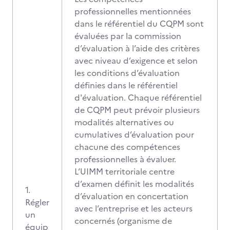
professionnelles mentionnées
dans le référentiel du CQPM sont
évaluées par la commission
d’évaluation à l’aide des critères
avec niveau d’exigence et selon
les conditions d’évaluation
définies dans le référentiel
d'évaluation. Chaque référentiel
de CQPM peut prévoir plusieurs
modalités alternatives ou
cumulatives d’évaluation pour
chacune des compétences
professionnelles à évaluer.
L’UIMM territoriale centre
d’examen définit les modalités
1.
d’évaluation en concertation
Régler
avec l’entreprise et les acteurs
un
concernés (organisme de
équip