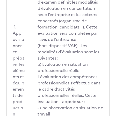
d’examen définit les modalités
d’évaluation en concertation
avec l’entreprise et les acteurs
concernés (organisme de
1.
formation, candidats...). Cette
Appr
évaluation sera complétée par
ovisio
l’avis de l’entreprise
nner
(hors dispositif VAE). Les
et
modalités d'évaluation sont les
prépa
suivantes :
rer les
a) Évaluation en situation
éléme
professionnelle réelle
nts et
L’évaluation des compétences
équip
professionnelles s’effectue dans
emen
le cadre d’activités
ts de
professionnelles réelles. Cette
prod
évaluation s’appuie sur :
uctio
- une observation en situation de
n
travail