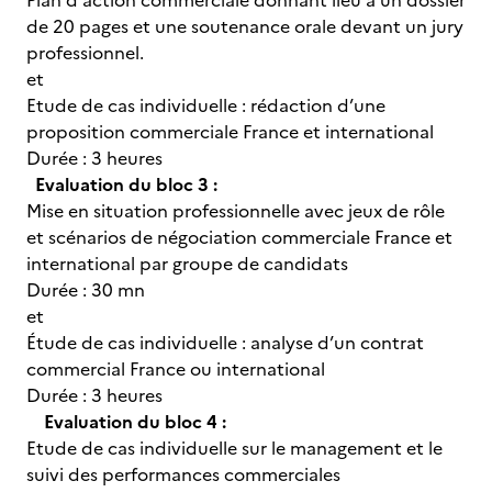
Plan d'action commerciale donnant lieu à un dossier
de 20 pages et une soutenance orale devant un jury
professionnel.
et
Etude de cas individuelle : rédaction d’une
proposition commerciale France et international
Durée : 3 heures
Evaluation du bloc 3 :
Mise en situation professionnelle avec jeux de rôle
et scénarios de négociation commerciale France et
international par groupe de candidats
Durée : 30 mn
et
Étude de cas individuelle : analyse d’un contrat
commercial France ou international
Durée : 3 heures
Evaluation du bloc 4 :
Etude de cas individuelle sur le management et le
suivi des performances commerciales