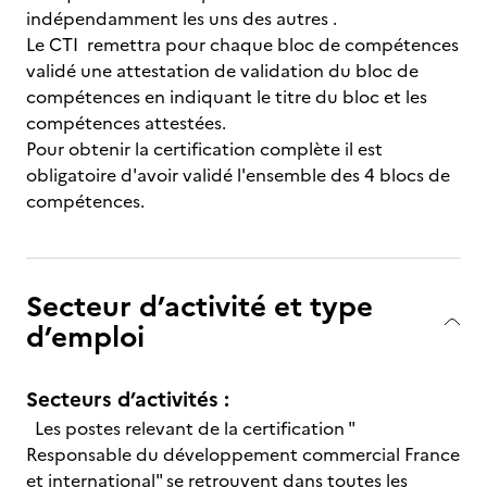
indépendamment les uns des autres .
Le CTI remettra pour chaque bloc de compétences
validé une attestation de validation du bloc de
compétences en indiquant le titre du bloc et les
compétences attestées.
Pour obtenir la certification complète il est
obligatoire d'avoir validé l'ensemble des 4 blocs de
compétences.
Secteur d’activité et type
d’emploi
Secteurs d’activités :
Les postes relevant de la certification "
Responsable du développement commercial France
et international" se retrouvent dans toutes les