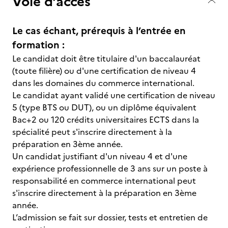
Voie d’accès
Le cas échant, prérequis à l’entrée en
formation :
Le candidat doit être titulaire d'un baccalauréat
(toute filière) ou d'une certification de niveau 4
dans les domaines du commerce international.
Le candidat ayant validé une certification de niveau
5 (type BTS ou DUT), ou un diplôme équivalent
Bac+2 ou 120 crédits universitaires ECTS dans la
spécialité peut s'inscrire directement à la
préparation en 3ème année.
Un candidat justifiant d'un niveau 4 et d'une
expérience professionnelle de 3 ans sur un poste à
responsabilité en commerce international peut
s'inscrire directement à la préparation en 3ème
année.
L’admission se fait sur dossier, tests et entretien de