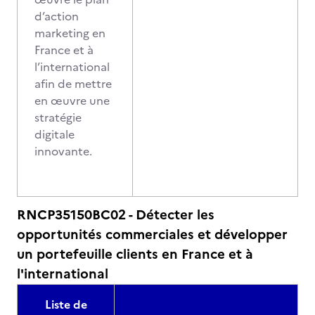
d’action
marketing en
France et à
l’international
afin de mettre
en œuvre une
stratégie
digitale
innovante.
RNCP35150BC02 - Détecter les
opportunités commerciales et développer
un portefeuille clients en France et à
l'international
Liste de