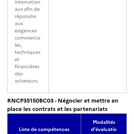
internation
aux afin de
répondre
aux
exigences
commercia
les,
techniques
et
financières
des
acheteurs.
RNCP35150BC03 - Négocier et mettre en
place les contrats et les partenariats
Modalités
Liste de compétences
d'évaluatio