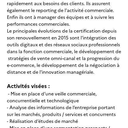
rapidement aux besoins des clients. Ils assurent
également le reporting de l'activité commerciale.
Enfin ils ont à manager des équipes et à suivre les
performances commerciales.
Le principales évolutions de la certification depuis
son renouvellement en 2015 sont l'intégration des
outils digitaux et des réseaux sociaux professionnels
dans la fonction commerciale, le développement de
stratégies de vente omni-canal et la progression du
e-commerce, le développement de la négociation à
distance et de l'innovation managériale.
Activités visées :
- Mise en place d’une veille commerciale,
concurrentielle et technologique
- Analyse des informations de l’entreprise portant
sur les marchés, produits / services et concurrents
- Réalisation d’études de marché