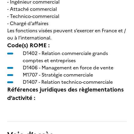
- Ingénieur commercial
- Attaché commercial
- Technico-commercial
- Chargé d’affaires
Les fonctions visées peuvent s’exercer en France et /
ou à l’international.
Code(s) ROME :
D1402 -
Relation commerciale grands
comptes et entreprises
D1406 -
Management en force de vente
M1707 -
Stratégie commerciale
D1407 -
Relation technico-commerciale
Références juridiques des règlementations
d’activité :