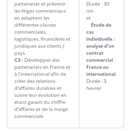
partenariat et prévenir
Durée : 30
les litiges commerciaux
mn
en adaptant les
et
différentes clauses
Étude de
commerciales,
cas
logistiques, financières et
individuelle :
juridiques aux clients /
analyse d’un
pays.
contrat
C3 :
Développer des
commercial
partenariats en France et
France ou
à l’international afin de
international
créer des relations
Durée : 3
d’affaires durables et
heures
suivre leur évolution en
étant garant du chiffre
d’affaires et de la marge
commerciale