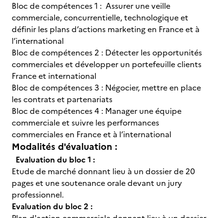
Bloc de compétences 1 : Assurer une veille
commerciale, concurrentielle, technologique et
définir les plans d’actions marketing en France et à
l’international
Bloc de compétences 2 : Détecter les opportunités
commerciales et développer un portefeuille clients
France et international
Bloc de compétences 3 : Négocier, mettre en place
les contrats et partenariats
Bloc de compétences 4 : Manager une équipe
commerciale et suivre les performances
commerciales en France et à l’international
Modalités d'évaluation :
Evaluation du bloc 1 :
Etude de marché donnant lieu à un dossier de 20
pages et une soutenance orale devant un jury
professionnel.
Evaluation du bloc 2 :