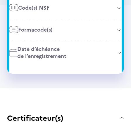
Code(s) NSF
Formacode(s)
Date d’échéance
de l’enregistrement
Certificateur(s)