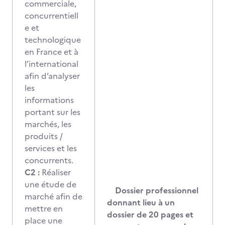
commerciale,
concurrentiell
e et
technologique
en France et à
l’international
afin d’analyser
les
informations
portant sur les
marchés, les
produits /
services et les
concurrents.
C2 :
Réaliser
une étude de
Dossier professionnel
marché afin de
donnant lieu à un
mettre en
dossier de 20 pages et
place une