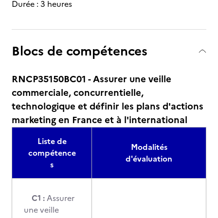
Durée : 3 heures
Blocs de compétences
RNCP35150BC01 - Assurer une veille
commerciale, concurrentielle,
technologique et définir les plans d'actions
marketing en France et à l'international
Liste de
Modalités
compétence
d'évaluation
s
C1 :
Assurer
une veille