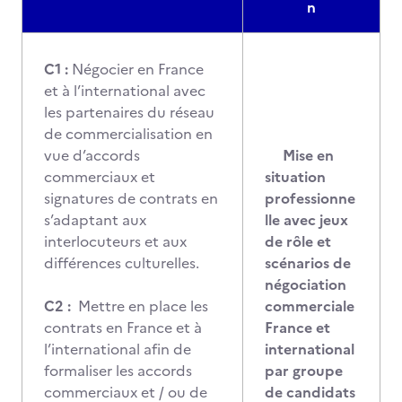
n
C1 :
Négocier en France
et à l’international avec
les partenaires du réseau
de commercialisation en
vue d’accords
Mise en
commerciaux et
situation
signatures de contrats en
professionne
s’adaptant aux
lle avec jeux
interlocuteurs et aux
de rôle et
différences culturelles.
scénarios de
négociation
C2 :
Mettre en place les
commerciale
contrats en France et à
France et
l’international afin de
international
formaliser les accords
par groupe
commerciaux et / ou de
de candidats