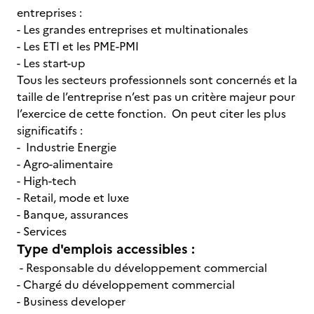
entreprises :
- Les grandes entreprises et multinationales
- Les ETI et les PME-PMI
- Les start-up
Tous les secteurs professionnels sont concernés et la
taille de l’entreprise n’est pas un critère majeur pour
l’exercice de cette fonction. On peut citer les plus
significatifs :
- Industrie Energie
- Agro-alimentaire
- High-tech
- Retail, mode et luxe
- Banque, assurances
- Services
Type d'emplois accessibles :
- Responsable du développement commercial
- Chargé du développement commercial
- Business developer