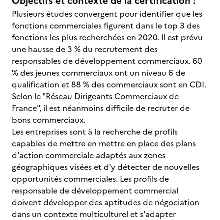
Objectifs et contexte de la certification :
Plusieurs études convergent pour identifier que les
fonctions commerciales figurent dans le top 3 des
fonctions les plus recherchées en 2020. Il est prévu
une hausse de 3 % du recrutement des
responsables de développement commerciaux. 60
% des jeunes commerciaux ont un niveau 6 de
qualification et 88 % des commerciaux sont en CDI.
Selon le "Réseau Dirigeants Commerciaux de
France", il est néanmoins difficile de recruter de
bons commerciaux.
Les entreprises sont à la recherche de profils
capables de mettre en mettre en place des plans
d'action commerciale adaptés aux zones
géographiques visées et d'y détecter de nouvelles
opportunités commerciales. Les profils de
responsable de développement commercial
doivent développer des aptitudes de négociation
dans un contexte multiculturel et s'adapter