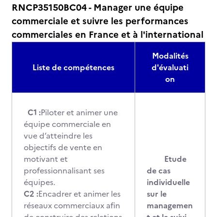
RNCP35150BC04 - Manager une équipe
commerciale et suivre les performances
commerciales en France et à l'international
Modalités
Liste de compétences
d'évaluati
on
C1 :
Piloter et animer une
équipe commerciale en
vue d’atteindre les
objectifs de vente en
motivant et
Etude
professionnalisant ses
de cas
équipes.
individuelle
C2 :
Encadrer et animer les
sur le
réseaux commerciaux afin
managemen