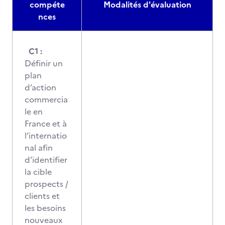
compéte
Modalités d'évaluation
nces
C1 :
Définir un
plan
d’action
commercia
le en
France et à
l’internatio
nal afin
d’identifier
la cible
prospects /
clients et
les besoins
nouveaux