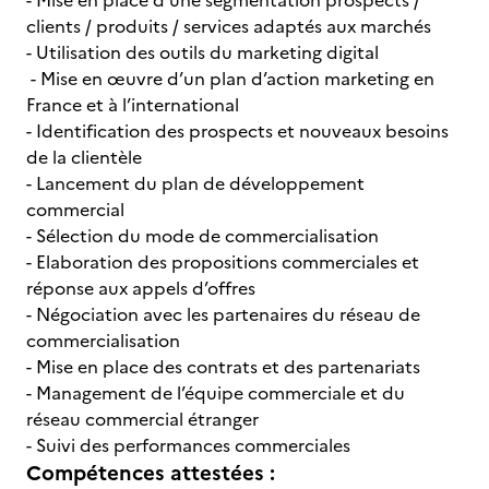
- Mise en place d’une segmentation prospects /
clients / produits / services adaptés aux marchés
- Utilisation des outils du marketing digital
- Mise en œuvre d’un plan d’action marketing en
France et à l’international
- Identification des prospects et nouveaux besoins
de la clientèle
- Lancement du plan de développement
commercial
- Sélection du mode de commercialisation
- Elaboration des propositions commerciales et
réponse aux appels d’offres
- Négociation avec les partenaires du réseau de
commercialisation
- Mise en place des contrats et des partenariats
- Management de l’équipe commerciale et du
réseau commercial étranger
- Suivi des performances commerciales
Compétences attestées :