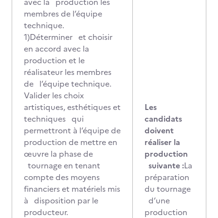
avec la production les
membres de l’équipe
technique.
1)Déterminer et choisir
en accord avec la
production et le
réalisateur les membres
de l’équipe technique.
Valider les choix
artistiques, esthétiques et
Les
techniques qui
candidats
permettront à l’équipe de
doivent
production de mettre en
réaliser la
œuvre la phase de
production
tournage en tenant
suivante :
La
compte des moyens
préparation
financiers et matériels mis
du tournage
à disposition par le
d’une
producteur.
production