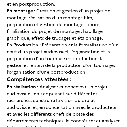
et en postproduction.
En montage :
Création et gestion d’un projet de
montage, réalisation d’un montage film,
préparation et gestion du montage sonore,
finalisation du projet de montage : habillage
graphique, effets de trucages et étalonnage.
En Production :
Préparation et la formalisation d’un
coût d’un projet audiovisuel, l’organisation et la
préparation d’un tournage en production, la
gestion et le suivi de la production d’un tournage,
l’organisation d’une postproduction.
Compétences attestées :
En réalisation :
Analyser et concevoir un projet
audiovisuel, en s’appuyant sur différentes
recherches, construire la vision du projet
audiovisuel et, en concertation avec le producteur
et avec les différents chefs de poste des
départements techniques, le concrétiser et analyser