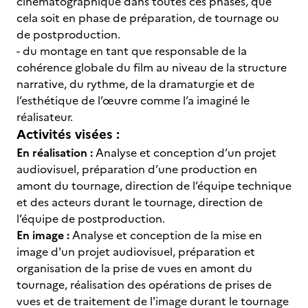
cinématographique dans toutes ces phases, que
cela soit en phase de préparation, de tournage ou
de postproduction.
- du montage en tant que responsable de la
cohérence globale du film au niveau de la structure
narrative, du rythme, de la dramaturgie et de
l’esthétique de l’œuvre comme l’a imaginé le
réalisateur.
Activités visées :
En réalisation :
Analyse et conception d’un projet
audiovisuel, préparation d’une production en
amont du tournage, direction de l’équipe technique
et des acteurs durant le tournage, direction de
l’équipe de postproduction.
En image :
Analyse et conception de la mise en
image d'un projet audiovisuel, préparation et
organisation de la prise de vues en amont du
tournage, réalisation des opérations de prises de
vues et de traitement de l'image durant le tournage