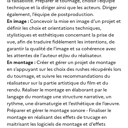
la faisabilité. Préparer le tournage, choisir l’équipe
technique et la diriger ainsi que les acteurs. Diriger
également, l’équipe de postproduction.
En image :
Concevoir la mise en image d’un projet et
définir les choix et orientations techniques,
stylistiques et esthétiques concernant la prise de
vue, afin de traduire fidèlement les intentions, de
garantir la qualité de l'image et sa cohérence avec
les attentes de l'auteur et/ou du réalisateur.
En montage :
Créer et gérer un projet de montage
en s’appuyant sur les choix des rushes récupérés lors
du tournage, et suivre les recommandations du
réalisateur sur la partie artistique du film et du
rendu. Réaliser le montage en élaborant par le
langage du montage une structure narrative, un
rythme, une dramaturgie et l’esthétique de l’œuvre.
Préparer et gérer le montage sonore - Finaliser le
montage en réalisant des effets de trucage en
maitrisant les logiciels de montage et d’effets