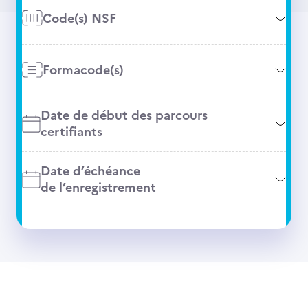
Code(s) NSF
Formacode(s)
Date de début des parcours
certifiants
Date d’échéance
de l’enregistrement