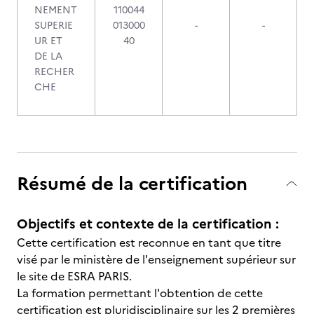
NEMENT
110044
SUPERIE
013000
-
-
UR ET
40
DE LA
RECHER
CHE
Résumé de la certification
Objectifs et contexte de la certification :
Cette certification est reconnue en tant que titre
visé par le ministère de l'enseignement supérieur sur
le site de ESRA PARIS.
La formation permettant l'obtention de cette
certification est pluridisciplinaire sur les 2 premières