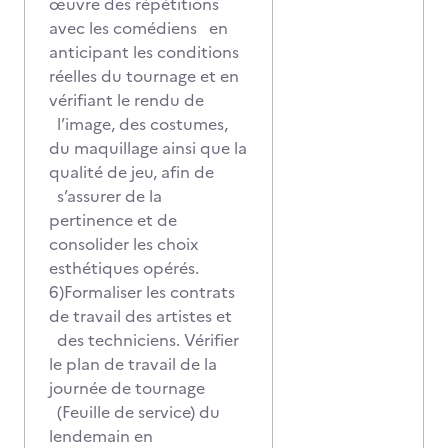
œuvre des répétitions
avec les comédiens en
anticipant les conditions
réelles du tournage et en
vérifiant le rendu de
l’image, des costumes,
du maquillage ainsi que la
qualité de jeu, afin de
s’assurer de la
pertinence et de
consolider les choix
esthétiques opérés.
6)Formaliser les contrats
de travail des artistes et
des techniciens. Vérifier
le plan de travail de la
journée de tournage
(Feuille de service) du
lendemain en