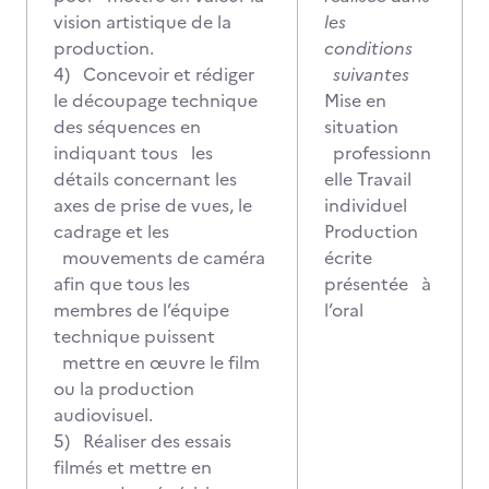
vision artistique de la
les
production.
conditions
4) Concevoir et rédiger
suivantes
le découpage technique
Mise en
des séquences en
situation
indiquant tous les
professionn
détails concernant les
elle Travail
axes de prise de vues, le
individuel
cadrage et les
Production
mouvements de caméra
écrite
afin que tous les
présentée à
membres de l’équipe
l’oral
technique puissent
mettre en œuvre le film
ou la production
audiovisuel.
5) Réaliser des essais
filmés et mettre en