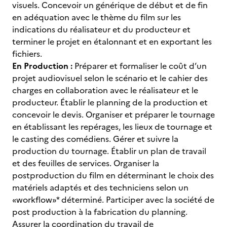
visuels. Concevoir un générique de début et de fin
en adéquation avec le thème du film sur les
indications du réalisateur et du producteur et
terminer le projet en étalonnant et en exportant les
fichiers.
En Production :
Préparer et formaliser le coût d’un
projet audiovisuel selon le scénario et le cahier des
charges en collaboration avec le réalisateur et le
producteur. Établir le planning de la production et
concevoir le devis. Organiser et préparer le tournage
en établissant les repérages, les lieux de tournage et
le casting des comédiens. Gérer et suivre la
production du tournage. Établir un plan de travail
et des feuilles de services. Organiser la
postproduction du film en déterminant le choix des
matériels adaptés et des techniciens selon un
«workflow»* déterminé. Participer avec la société de
post production à la fabrication du planning.
Assurer la coordination du travail de