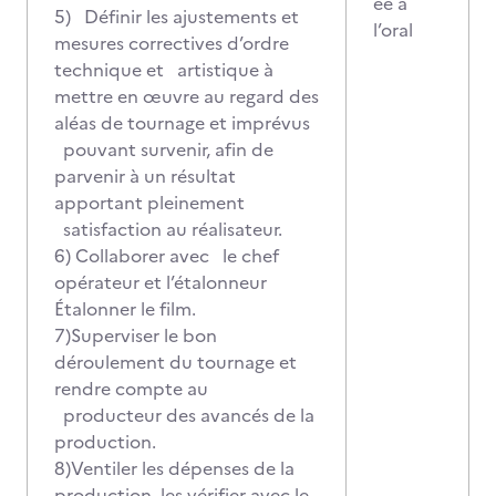
ée à
5) Définir les ajustements et
l’oral
mesures correctives d’ordre
technique et artistique à
mettre en œuvre au regard des
aléas de tournage et imprévus
pouvant survenir, afin de
parvenir à un résultat
apportant pleinement
satisfaction au réalisateur.
6) Collaborer avec le chef
opérateur et l’étalonneur
Étalonner le film.
7)Superviser le bon
déroulement du tournage et
rendre compte au
producteur des avancés de la
production.
8)Ventiler les dépenses de la
production, les vérifier avec le