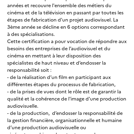
années et recouvre l'ensemble des métiers du
cinéma et de la télévision en passant par toutes les
étapes de fabrication d'un projet audiovisuel. La
3ème année se décline en 6 options correspondant
à des spécialisations.
Cette certification a pour vocation de répondre aux
besoins des entreprises de l’audiovisuel et du
cinéma en mettant à leur disposition des
spécialistes de haut niveau et d’endosser la
responsabilité soit :
- de la réalisation d’un film en participant aux
différentes étapes du processus de fabrication,
- de la prises de vues dont le rôle est de garantir la
qualité et la cohérence de l'image d'une production
audiovisuelle.
- de la production, d’endosser la responsabilité de
la gestion financière, organisationnelle et humaine
d’une production audiovisuelle ou