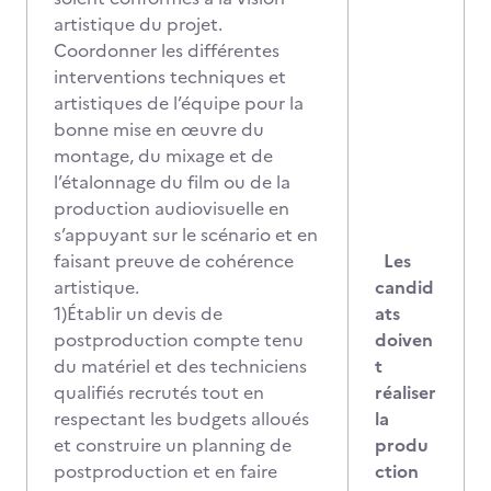
artistique du projet.
Coordonner les différentes
interventions techniques et
artistiques de l’équipe pour la
bonne mise en œuvre du
montage, du mixage et de
l’étalonnage du film ou de la
production audiovisuelle en
s’appuyant sur le scénario et en
faisant preuve de cohérence
Les
artistique.
candid
1)Établir un devis de
ats
postproduction compte tenu
doiven
du matériel et des techniciens
t
qualifiés recrutés tout en
réaliser
respectant les budgets alloués
la
et construire un planning de
produ
postproduction et en faire
ction