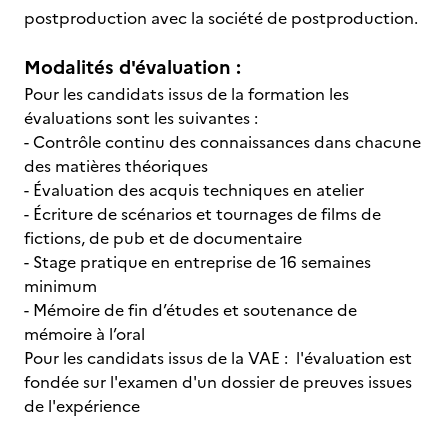
postproduction avec la société de postproduction.
Modalités d'évaluation :
Pour les candidats issus de la formation les
évaluations sont les suivantes :
- Contrôle continu des connaissances dans chacune
des matières théoriques
- Évaluation des acquis techniques en atelier
- Écriture de scénarios et tournages de films de
fictions, de pub et de documentaire
- Stage pratique en entreprise de 16 semaines
minimum
- Mémoire de fin d’études et soutenance de
mémoire à l’oral
Pour les candidats issus de la VAE : l'évaluation est
fondée sur l'examen d'un dossier de preuves issues
de l'expérience