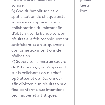
sonore.
tée à
6) Choisir l’amplitude et la
l’oral
spatialisation de chaque piste
sonore en s’appuyant sur la
collaboration du mixeur afin
d’obtenir, sur la bande son, un
résultat à la fois techniquement
satisfaisant et artistiquement
conforme aux intentions de
réalisation.
7) Superviser la mise en œuvre
de l’étalonnage, en s’appuyant
sur la collaboration du chef-
opérateur et de l’étalonneur
afin d’obtenir un résultat visuel
final conforme aux intentions
techniques et artistiques.