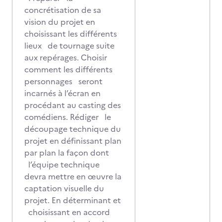
concrétisation de sa
vision du projet en
choisissant les différents
lieux de tournage suite
aux repérages. Choisir
comment les différents
personnages seront
incarnés à l’écran en
procédant au casting des
comédiens. Rédiger le
découpage technique du
projet en définissant plan
par plan la façon dont
l’équipe technique
devra mettre en œuvre la
captation visuelle du
projet. En déterminant et
choisissant en accord