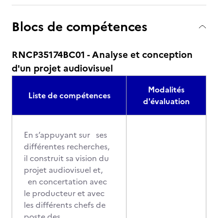
Blocs de compétences
RNCP35174BC01 - Analyse et conception
d'un projet audiovisuel
Modalités
Liste de compétences
d'évaluation
En s’appuyant sur ses
différentes recherches,
il construit sa vision du
projet audiovisuel et,
en concertation avec
le producteur et avec
les différents chefs de
poste des