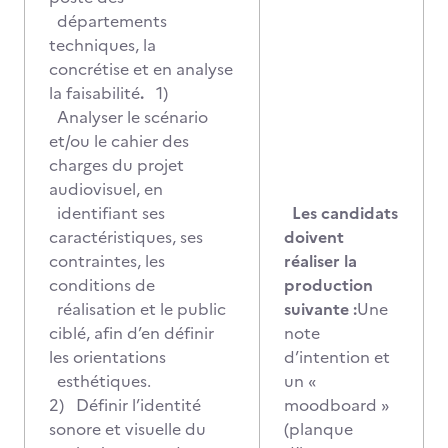
départements
techniques, la
concrétise et en analyse
la faisabilité
.
1)
Analyser le scénario
et/ou le cahier des
charges du projet
audiovisuel, en
identifiant ses
Les candidats
caractéristiques, ses
doivent
contraintes, les
réaliser la
conditions de
production
réalisation et le public
suivante :
Une
ciblé, afin d’en définir
note
les orientations
d’intention et
esthétiques.
un «
2) Définir l’identité
moodboard »
sonore et visuelle du
(planque