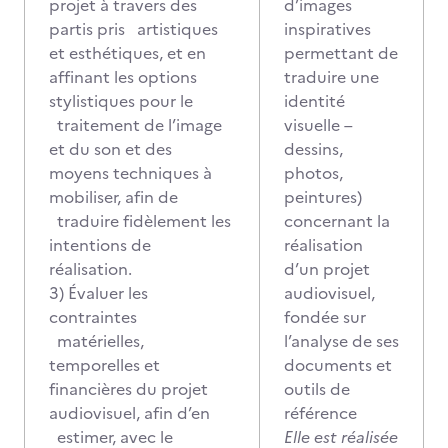
projet à travers des
d’images
partis pris artistiques
inspiratives
et esthétiques, et en
permettant de
affinant les options
traduire une
stylistiques pour le
identité
traitement de l’image
visuelle –
et du son et des
dessins,
moyens techniques à
photos,
mobiliser, afin de
peintures)
traduire fidèlement les
concernant la
intentions de
réalisation
réalisation.
d’un projet
3) Évaluer les
audiovisuel,
contraintes
fondée sur
matérielles,
l’analyse de ses
temporelles et
documents et
financières du projet
outils de
audiovisuel, afin d’en
référence
estimer, avec le
Elle est réalisée