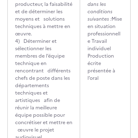
producteur, la faisabilité
dans les
et de déterminer les
conditions
moyens et solutions
suivantes :
Mise
techniques à mettre en
en situation
œuvre.
professionnell
4) Déterminer et
e Travail
sélectionner les
individuel
membres de l’équipe
Production
technique en
écrite
rencontrant différents
présentée à
chefs de poste dans les
l’oral
départements
techniques et
artistiques afin de
réunir la meilleure
équipe possible pour
concrétiser et mettre en
œuvre le projet
audiovisuel.