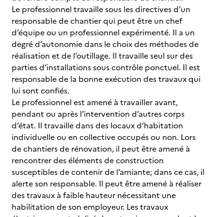
Le professionnel travaille sous les directives d’un
responsable de chantier qui peut être un chef
d’équipe ou un professionnel expérimenté. Il a un
degré d’autonomie dans le choix des méthodes de
réalisation et de l’outillage. Il travaille seul sur des
parties d’installations sous contrôle ponctuel. Il est
responsable de la bonne exécution des travaux qui
lui sont confiés.
Le professionnel est amené à travailler avant,
pendant ou après l’intervention d’autres corps
d’état. Il travaille dans des locaux d’habitation
individuelle ou en collective occupés ou non. Lors
de chantiers de rénovation, il peut être amené à
rencontrer des éléments de construction
susceptibles de contenir de l’amiante; dans ce cas, il
alerte son responsable. Il peut être amené à réaliser
des travaux à faible hauteur nécessitant une
habilitation de son employeur. Les travaux