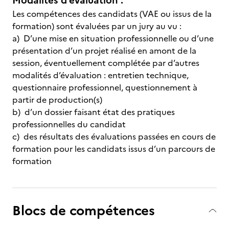
Modalités d'évaluation :
Les compétences des candidats (VAE ou issus de la
formation) sont évaluées par un jury au vu :
a) D’une mise en situation professionnelle ou d’une
présentation d’un projet réalisé en amont de la
session, éventuellement complétée par d’autres
modalités d’évaluation : entretien technique,
questionnaire professionnel, questionnement à
partir de production(s)
b) d’un dossier faisant état des pratiques
professionnelles du candidat
c) des résultats des évaluations passées en cours de
formation pour les candidats issus d’un parcours de
formation
Blocs de compétences