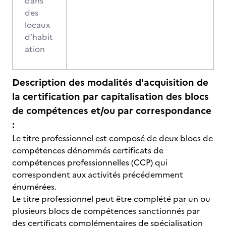
dans
des
locaux
d’habit
ation
Description des modalités d'acquisition de
la certification par capitalisation des blocs
de compétences et/ou par correspondance
:
Le titre professionnel est composé de deux blocs de
compétences dénommés certificats de
compétences professionnelles (CCP) qui
correspondent aux activités précédemment
énumérées.
Le titre professionnel peut être complété par un ou
plusieurs blocs de compétences sanctionnés par
des certificats complémentaires de spécialisation