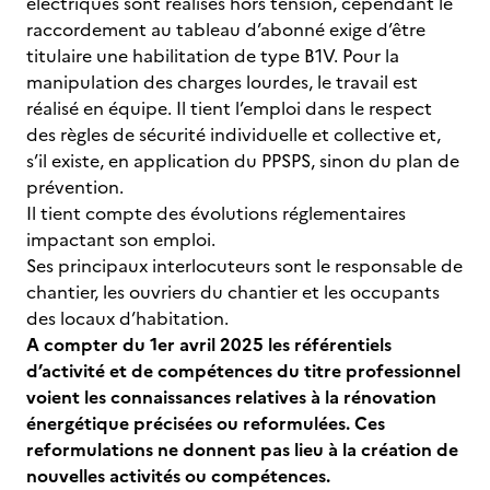
électriques sont réalisés hors tension, cependant le
raccordement au tableau d’abonné exige d’être
titulaire une habilitation de type B1V. Pour la
manipulation des charges lourdes, le travail est
réalisé en équipe. Il tient l’emploi dans le respect
des règles de sécurité individuelle et collective et,
s’il existe, en application du PPSPS, sinon du plan de
prévention.
Il tient compte des évolutions réglementaires
impactant son emploi.
Ses principaux interlocuteurs sont le responsable de
chantier, les ouvriers du chantier et les occupants
des locaux d’habitation.
A compter du 1er avril 2025 les référentiels
d’activité et de compétences du titre professionnel
voient les connaissances relatives à la rénovation
énergétique précisées ou reformulées. Ces
reformulations ne donnent pas lieu à la création de
nouvelles activités ou compétences.