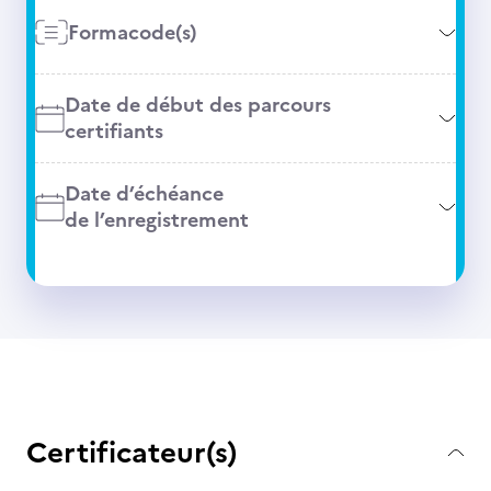
Formacode(s)
Date de début des parcours
certifiants
Date d’échéance
de l’enregistrement
Certificateur(s)