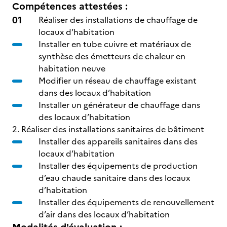
Compétences attestées :
Réaliser des installations de chauffage de
locaux d’habitation
Installer en tube cuivre et matériaux de
synthèse des émetteurs de chaleur en
habitation neuve
Modifier un réseau de chauffage existant
dans des locaux d’habitation
Installer un générateur de chauffage dans
des locaux d’habitation
2. Réaliser des installations sanitaires de bâtiment
Installer des appareils sanitaires dans des
locaux d’habitation
Installer des équipements de production
d’eau chaude sanitaire dans des locaux
d’habitation
Installer des équipements de renouvellement
d’air dans des locaux d’habitation