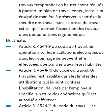
travaux temporaires en hauteur sont réalisés
à partir d’un plan de travail conçu, installé ou
équipé de manière à préserver la santé et la
sécurité des travailleurs. Le poste de travail
est tel qu’il permet l’exécution des travaux
dans des conditions ergonomiques
Electricité:
Article R. 4544-9 du code du travail: les
opérations sur les installations électriques ou
dans leur voisinage ne peuvent être
effectuées que par des travailleurs habilités
Article R. 4544-10 du code du travail: Un
travailleur est habilité dans les limites des
attributions qui lui sont confiées.
L’habilitation, délivrée par l’employeur
spécifie la nature des opérations qu’il est
autorisé à effectuer
Article R. 4544-11 du code du travail: Les