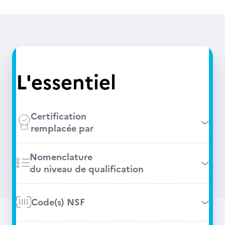
L'essentiel
Certification
remplacée par
Nomenclature
du niveau de qualification
Code(s) NSF