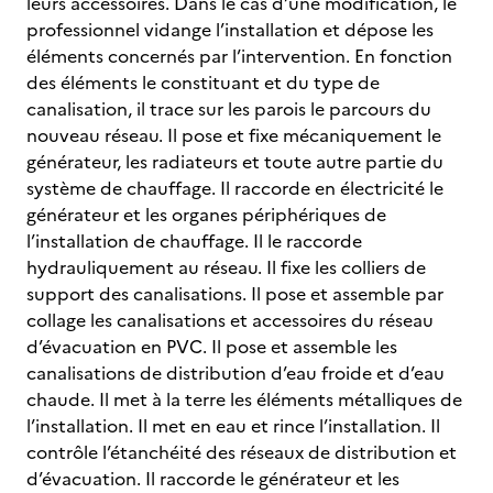
leurs accessoires. Dans le cas d’une modification, le
professionnel vidange l’installation et dépose les
éléments concernés par l’intervention. En fonction
des éléments le constituant et du type de
canalisation, il trace sur les parois le parcours du
nouveau réseau. Il pose et fixe mécaniquement le
générateur, les radiateurs et toute autre partie du
système de chauffage. Il raccorde en électricité le
générateur et les organes périphériques de
l’installation de chauffage. Il le raccorde
hydrauliquement au réseau. Il fixe les colliers de
support des canalisations. Il pose et assemble par
collage les canalisations et accessoires du réseau
d’évacuation en PVC. Il pose et assemble les
canalisations de distribution d’eau froide et d’eau
chaude. Il met à la terre les éléments métalliques de
l’installation. Il met en eau et rince l’installation. Il
contrôle l’étanchéité des réseaux de distribution et
d’évacuation. Il raccorde le générateur et les