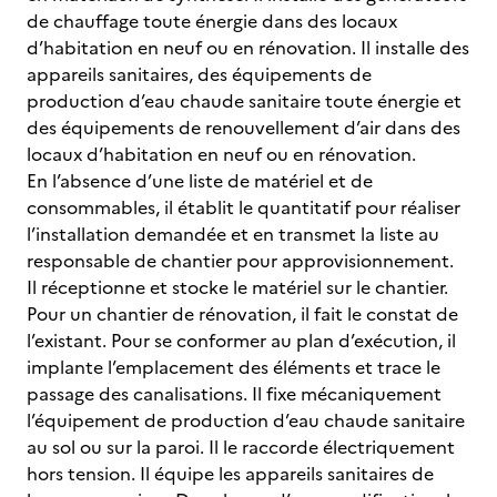
de chauffage toute énergie dans des locaux
d’habitation en neuf ou en rénovation. Il installe des
appareils sanitaires, des équipements de
production d’eau chaude sanitaire toute énergie et
des équipements de renouvellement d’air dans des
locaux d’habitation en neuf ou en rénovation.
En l’absence d’une liste de matériel et de
consommables, il établit le quantitatif pour réaliser
l’installation demandée et en transmet la liste au
responsable de chantier pour approvisionnement.
Il réceptionne et stocke le matériel sur le chantier.
Pour un chantier de rénovation, il fait le constat de
l’existant. Pour se conformer au plan d’exécution, il
implante l’emplacement des éléments et trace le
passage des canalisations. Il fixe mécaniquement
l’équipement de production d’eau chaude sanitaire
au sol ou sur la paroi. Il le raccorde électriquement
hors tension. Il équipe les appareils sanitaires de