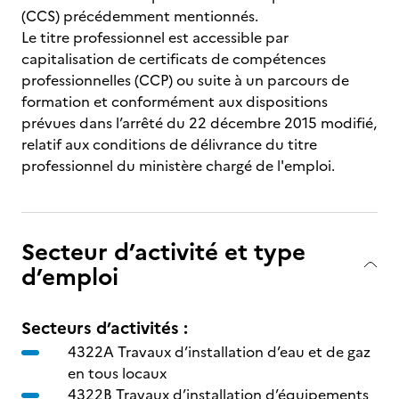
(CCS) précédemment mentionnés.
Le titre professionnel est accessible par
capitalisation de certificats de compétences
professionnelles (CCP) ou suite à un parcours de
formation et conformément aux dispositions
prévues dans l’arrêté du 22 décembre 2015 modifié,
relatif aux conditions de délivrance du titre
professionnel du ministère chargé de l'emploi.
Secteur d’activité et type
d’emploi
Secteurs d’activités :
4322A Travaux d’installation d’eau et de gaz
en tous locaux
4322B Travaux d’installation d’équipements