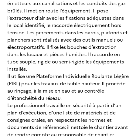
émetteurs aux canalisations et les conduits des gaz
brûlés. Il met en route l’équipement. Il pose
l’extracteur d’air avec les fixations adéquates dans
le local identifié, le raccorde électriquement hors
tension. Les percements dans les parois, plafonds et
planchers sont réalisés avec des outils manuels ou
électroportatifs. Il fixe les bouches d’extraction
dans les locaux et pièces humides. Il raccorde en
tube souple, rigide ou semi-rigide les équipements
installés.
Il utilise une Plateforme Individuelle Roulante Légère
(PIRL) pour les travaux de faible hauteur. Il procède
au rinçage, à la mise en eau et au contrôle
d’étanchéité du réseau.
Le professionnel travaille en sécurité à partir d’un
plan d’exécution, d’une liste de matériels et de
consignes orales, en respectant les normes et
documents de référence; il nettoie le chantier avant
de rendre compte au responsable de chantier.