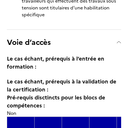
travailleurs qui effectuent des travaux sous
tension sont titulaires d’une habilitation
spécifique
Voie d’accès
Le cas échant, prérequis à l’entrée en
formation :
Le cas échant, prérequis à la validation de
la certification :
Pré-requis disctincts pour les blocs de
compétences :
Non