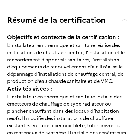
Résumé de la certification
Objectifs et contexte de la certification :
L’installateur en thermique et sanitaire réalise des
installations de chauffage central; l’installation et le
raccordement d’appareils sanitaires, l’installation
d’équipements de renouvellement d’air. Il réalise le
dépannage d’installations de chauffage central, de
production d’eau chaude sanitaire et de VMC.
Activités visées :
L’installateur en thermique et sanitaire installe des
émetteurs de chauffage de type radiateur ou
plancher chauffant dans des locaux d’habitation
neufs. Il modifie des installations de chauffage
existantes en tube acier noir fileté, tube cuivre ou
en matériaux de synthèse. Il installe des générateurs