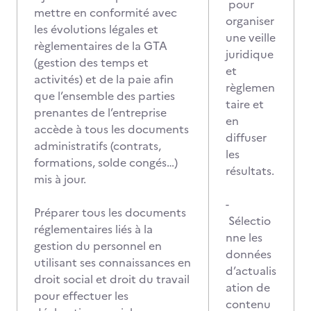
pour
mettre en conformité avec
organiser
les évolutions légales et
une veille
règlementaires de la GTA
juridique
(gestion des temps et
et
activités) et de la paie afin
règlemen
que l’ensemble des parties
taire et
prenantes de l’entreprise
en
accède à tous les documents
diffuser
administratifs (contrats,
les
formations, solde congés…)
résultats.
mis à jour.
-
Préparer tous les documents
Sélectio
réglementaires liés à la
nne les
gestion du personnel en
données
utilisant ses connaissances en
d’actualis
droit social et droit du travail
ation de
pour effectuer les
contenu