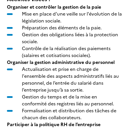
Organiser et contrôler la gestion de la paie
Mise en place d'une veille sur l'évolution de la
législation sociale.
Préparation des éléments de la paie.
Gestion des obligations liées à la protection
sociale.
Contrôle de la réalisation des paiements
(salaires et cotisations sociales).
Organiser la gestion administrative du personnel
Actualisation et prise en charge de
l'ensemble des aspects administratifs liés au
personnel, de l’entrée du salarié dans
l’entreprise jusqu’à sa sortie.
Gestion du temps et de la mise en
conformité des registres liés au personnel.
Formalisation et distribution des tâches de
chacun des collaborateurs.
Participer à la politique RH de l’entreprise