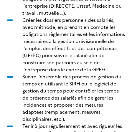
l'entreprise (DIRECCTE, Urssaf, Médecine du
travail, mutuelle …).
Créer les dossiers personnels des salariés,
avec méthode, en prenant en compte les
obligations règlementaires et les informations
nécessaires à la gestion prévisionnelle de
l'emploi, des effectifs et des compétences
(GPEEC) pour suivre le salarié afin de
construire son parcours au sein de
l'entreprise dans le cadre de la GPEEC.
Suivre l'ensemble des process de gestion du
temps en utilisant le SIRH ou le logiciel de
gestion du temps pour contrôler les temps
de présence des salariés afin de gérer les
incidences et proposer des mesures
adaptées (remplacement, mesures
disciplinaires, etc.).
Tenir à jour régulièrement et avec rigueur les