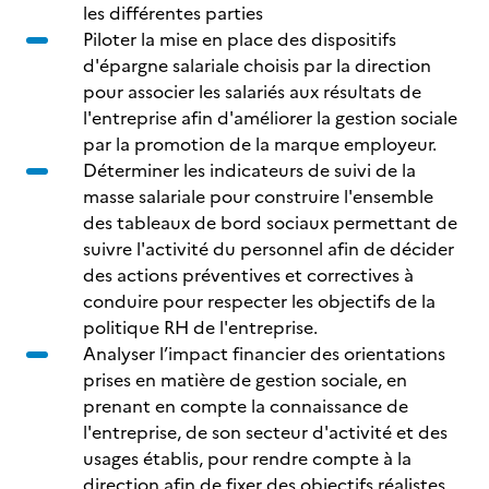
les différentes parties
Piloter la mise en place des dispositifs
d'épargne salariale choisis par la direction
pour associer les salariés aux résultats de
l'entreprise afin d'améliorer la gestion sociale
par la promotion de la marque employeur.
Déterminer les indicateurs de suivi de la
masse salariale pour construire l'ensemble
des tableaux de bord sociaux permettant de
suivre l'activité du personnel afin de décider
des actions préventives et correctives à
conduire pour respecter les objectifs de la
politique RH de l'entreprise.
Analyser l’impact financier des orientations
prises en matière de gestion sociale, en
prenant en compte la connaissance de
l'entreprise, de son secteur d'activité et des
usages établis, pour rendre compte à la
direction afin de fixer des objectifs réalistes,