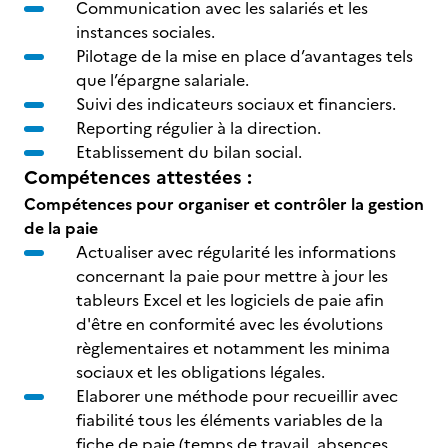
Communication avec les salariés et les
instances sociales.
Pilotage de la mise en place d’avantages tels
que l’épargne salariale.
Suivi des indicateurs sociaux et financiers.
Reporting régulier à la direction.
Etablissement du bilan social.
Compétences attestées :
Compétences pour organiser et contrôler la gestion
de la paie
Actualiser avec régularité les informations
concernant la paie pour mettre à jour les
tableurs Excel et les logiciels de paie afin
d'être en conformité avec les évolutions
règlementaires et notamment les minima
sociaux et les obligations légales.
Elaborer une méthode pour recueillir avec
fiabilité tous les éléments variables de la
fiche de paie (temps de travail, absences,