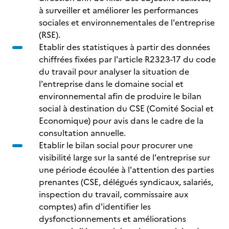
à surveiller et améliorer les performances
sociales et environnementales de l'entreprise
(RSE).
Etablir des statistiques à partir des données
chiffrées fixées par l'article R2323-17 du code
du travail pour analyser la situation de
l'entreprise dans le domaine social et
environnemental afin de produire le bilan
social à destination du CSE (Comité Social et
Economique) pour avis dans le cadre de la
consultation annuelle.
Etablir le bilan social pour procurer une
visibilité large sur la santé de l'entreprise sur
une période écoulée à l'attention des parties
prenantes (CSE, délégués syndicaux, salariés,
inspection du travail, commissaire aux
comptes) afin d'identifier les
dysfonctionnements et améliorations