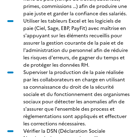
primes, commissions …) afin de produire une
paie juste et garder la confiance des salariés.
Utiliser les tableurs Excel et les logiciels de
paie (Ciel, Sage, EBP, PayFit) avec maîtrise en
s'appuyant sur les éléments recueillis pour
assurer la gestion courante de la paie et de
l'administration du personnel afin de réduire
les risques d'erreurs, de gagner du temps et
de protéger les données RH.
Superviser la production de la paie réalisée
par les collaborateurs en charge en utilisant
sa connaissance du droit de la sécurité
sociale et du fonctionnement des organismes
sociaux pour détecter les anomalies afin de
s'assurer que l'ensemble des process et
règlementations sont appliqués et effectuer
les corrections nécessaires.
Vérifier la DSN (Déclaration Sociale