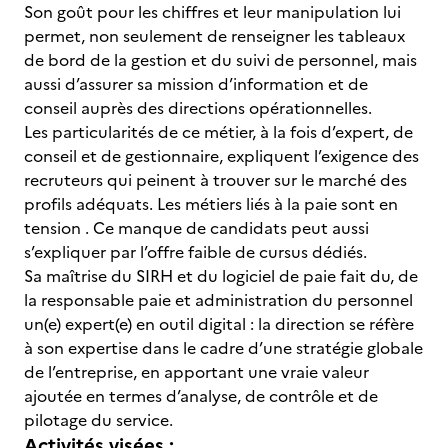
Son goût pour les chiffres et leur manipulation lui
permet, non seulement de renseigner les tableaux
de bord de la gestion et du suivi de personnel, mais
aussi d’assurer sa mission d’information et de
conseil auprès des directions opérationnelles.
Les particularités de ce métier, à la fois d’expert, de
conseil et de gestionnaire, expliquent l’exigence des
recruteurs qui peinent à trouver sur le marché des
profils adéquats. Les métiers liés à la paie sont en
tension . Ce manque de candidats peut aussi
s’expliquer par l’offre faible de cursus dédiés.
Sa maîtrise du SIRH et du logiciel de paie fait du, de
la responsable paie et administration du personnel
un(e) expert(e) en outil digital : la direction se réfère
à son expertise dans le cadre d’une stratégie globale
de l’entreprise, en apportant une vraie valeur
ajoutée en termes d’analyse, de contrôle et de
pilotage du service.
Activités visées :