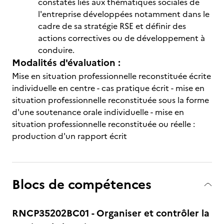
constatés liés aux thématiques sociales de
l'entreprise développées notamment dans le
cadre de sa stratégie RSE et définir des
actions correctives ou de développement à
conduire.
Modalités d'évaluation :
Mise en situation professionnelle reconstituée écrite
individuelle en centre - cas pratique écrit - mise en
situation professionnelle reconstituée sous la forme
d'une soutenance orale individuelle - mise en
situation professionnelle reconstituée ou réelle :
production d'un rapport écrit
Blocs de compétences
RNCP35202BC01 - Organiser et contrôler la