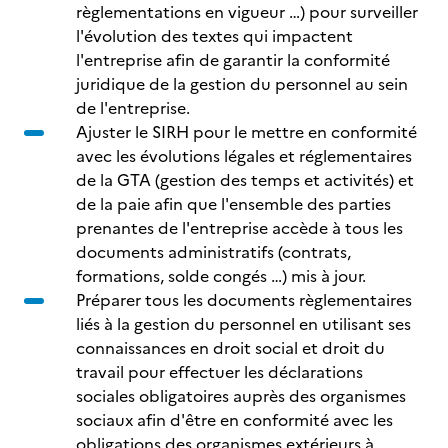
règlementations en vigueur …) pour surveiller
l'évolution des textes qui impactent
l'entreprise afin de garantir la conformité
juridique de la gestion du personnel au sein
de l'entreprise.
Ajuster le SIRH pour le mettre en conformité
avec les évolutions légales et réglementaires
de la GTA (gestion des temps et activités) et
de la paie afin que l'ensemble des parties
prenantes de l'entreprise accède à tous les
documents administratifs (contrats,
formations, solde congés …) mis à jour.
Préparer tous les documents règlementaires
liés à la gestion du personnel en utilisant ses
connaissances en droit social et droit du
travail pour effectuer les déclarations
sociales obligatoires auprès des organismes
sociaux afin d'être en conformité avec les
obligations des organismes extérieurs à