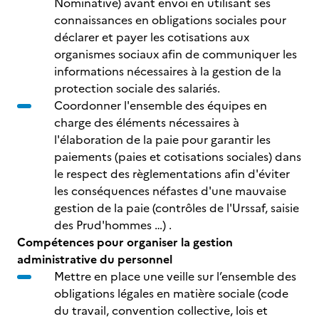
Nominative) avant envoi en utilisant ses
connaissances en obligations sociales pour
déclarer et payer les cotisations aux
organismes sociaux afin de communiquer les
informations nécessaires à la gestion de la
protection sociale des salariés.
Coordonner l'ensemble des équipes en
charge des éléments nécessaires à
l'élaboration de la paie pour garantir les
paiements (paies et cotisations sociales) dans
le respect des règlementations afin d'éviter
les conséquences néfastes d'une mauvaise
gestion de la paie (contrôles de l'Urssaf, saisie
des Prud'hommes …) .
Compétences pour organiser la gestion
administrative du personnel
Mettre en place une veille sur l’ensemble des
obligations légales en matière sociale (code
du travail, convention collective, lois et