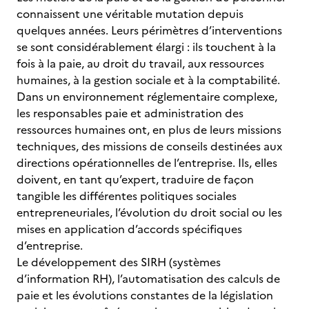
connaissent une véritable mutation depuis
quelques années. Leurs périmètres d’interventions
se sont considérablement élargi : ils touchent à la
fois à la paie, au droit du travail, aux ressources
humaines, à la gestion sociale et à la comptabilité.
Dans un environnement réglementaire complexe,
les responsables paie et administration des
ressources humaines ont, en plus de leurs missions
techniques, des missions de conseils destinées aux
directions opérationnelles de l’entreprise. Ils, elles
doivent, en tant qu’expert, traduire de façon
tangible les différentes politiques sociales
entrepreneuriales, l’évolution du droit social ou les
mises en application d’accords spécifiques
d’entreprise.
Le développement des SIRH (systèmes
d’information RH), l’automatisation des calculs de
paie et les évolutions constantes de la législation