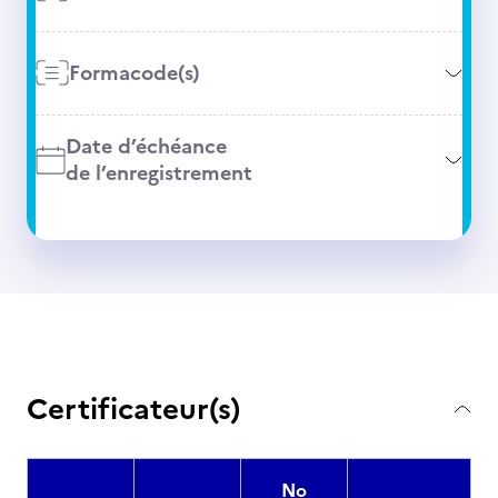
Formacode(s)
Date d’échéance
de l’enregistrement
Certificateur(s)
No