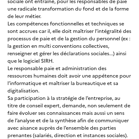
sociale ont entraîné, pour les responsables de paie
une radicale transformation du fond et de la forme
de leur métier.
Les compétences fonctionnelles et techniques se
sont accrues car il, elle doit maîtriser l’intégralité des
processus de paie et de la gestion du personnel (ex :
la gestion en multi conventions collectives,
renseigner et gérer les déclarations sociales...) ainsi
que le logiciel SIRH.
Le responsable paie et administration des
ressources humaines doit avoir une appétence pour
l’informatique et maîtriser la bureautique et sa
digitalisation.
Sa participation à la stratégie de l’entreprise, au
titre de conseil expert, demande, non seulement de
faire évoluer ses connaissances mais aussi un sens
de l’analyse et de la synthèse afin de communiquer
avec aisance auprès de l’ensemble des parties
prenantes (salariés, direction et instances sociales).