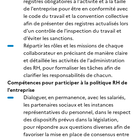
registres obligatoires à l'activité et à la taille
de l'entreprise pour être en conformité avec
le code du travail et la convention collective
afin de présenter des registres actualisés lors
d'un contrôle de l'inspection du travail et
d’éviter les sanctions.
Répartir les rôles et les missions de chaque
collaborateur en précisant de manière claire
et détaillée les activités de l'administration
des RH, pour formaliser les tâches afin de
clarifier les responsabilités de chacun.
Compétences pour participer à la politique RH de
l'entreprise
Dialoguer, en permanence, avec les salariés,
les partenaires sociaux et les instances
représentatives du personnel, dans le respect
des dispositifs prévus dans la législation,
pour répondre aux questions diverses afin de
favoriser la mise en place de consensus entre