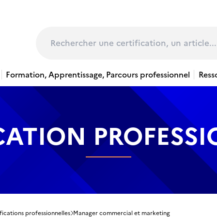
page
Rechercher
Formation, Apprentissage, Parcours professionnel
Ress
CATION PROFESS
fications professionnelles
Manager commercial et marketing