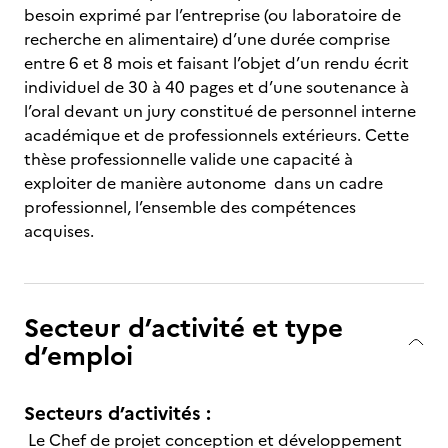
besoin exprimé par l’entreprise (ou laboratoire de
recherche en alimentaire) d’une durée comprise
entre 6 et 8 mois et faisant l’objet d’un rendu écrit
individuel de 30 à 40 pages et d’une soutenance à
l’oral devant un jury constitué de personnel interne
académique et de professionnels extérieurs. Cette
thèse professionnelle valide une capacité à
exploiter de manière autonome dans un cadre
professionnel, l’ensemble des compétences
acquises.
Secteur d’activité et type
d’emploi
Secteurs d’activités :
Le Chef de projet conception et développement