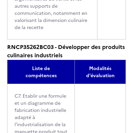
autres supports de
communication, notamment en
valorisant la dimension culinaire
de la recette
RNCP35262BC03 - Développer des produits
culinaires industriels
Liste de
Modalités
compétences
d'évaluation
C7. Etablir une formule
et un diagramme de
fabrication industrielle
adapté à
l’industrialisation de la
maquette produit tout