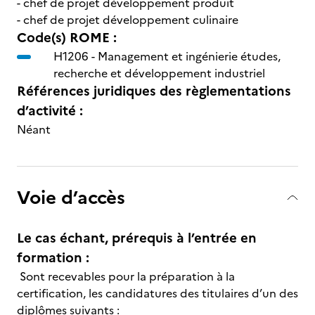
- chef de projet développement produit
- chef de projet développement culinaire
Code(s) ROME :
H1206 -
Management et ingénierie études,
recherche et développement industriel
Références juridiques des règlementations
d’activité :
Néant
Voie d’accès
Le cas échant, prérequis à l’entrée en
formation :
Sont recevables pour la préparation à la
certification, les candidatures des titulaires d’un des
diplômes suivants :