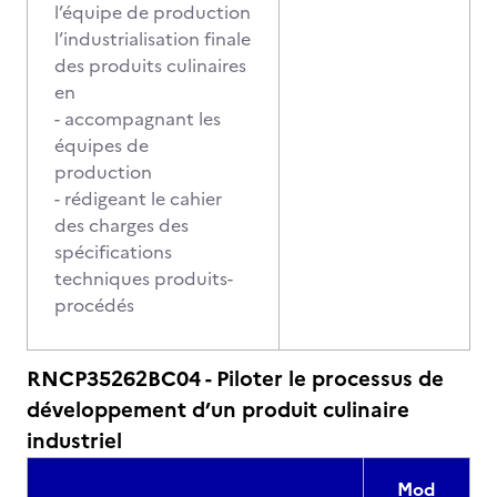
l’équipe de production
l’industrialisation finale
des produits culinaires
en
- accompagnant les
équipes de
production
- rédigeant le cahier
des charges des
spécifications
techniques produits-
procédés
RNCP35262BC04 - Piloter le processus de
développement d’un produit culinaire
industriel
Mod