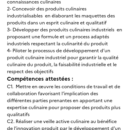
connaissances culinaires
2- Concevoir des produits culinaires
industrialisables en élaborant les maquettes des
produits dans un esprit culinaire et qualitatif
3- Développer des produits culinaires industriels en
proposant une formule et un process adaptés
industriels respectant la culinarité du produit
4- Piloter le processus de développement d’un
produit culinaire industriel pour garantir la qualité
culinaire du produit, la faisabilité industrielle et le
respect des objectifs
Compétences attestées :
C1. Mettre en œuvre les conditions de travail et de
collaboration favorisant l’implication des
différentes parties prenantes en apportant une
expertise culinaire pour proposer des produits plus
qualitatifs
C2. Réaliser une veille active culinaire au bénéfice
de l’innovation produit par le développement d’un