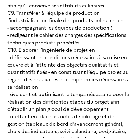
afin qu’il conserve ses attributs culinaires
C9. Transférer à l’équipe de production
l’industrialisation finale des produits culinaires en
- accompagnant les équipes de production )
- rédigeant le cahier des charges des spécifications
techniques produits-procédés
C10. Elaborer l’ingénierie de projet en
- définissant les conditions nécessaires à sa mise en
œuvre et à l’atteinte des objectifs qualitatifs et
quantitatifs fixés - en constituant l’équipe projet au
regard des ressources et compétences nécessaires à
sa réalisation
- évaluant et optimisant le temps nécessaire pour la
réalisation des différentes étapes du projet afin
d’établir un plan global de développement
- mettant en place les outils de pilotage et de
gestion (tableaux de bord d’avancement général,
choix des indicateurs, suivi calendaire, budgétaire,