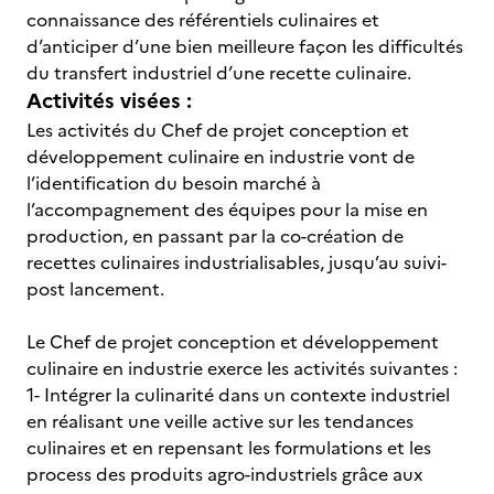
connaissance des référentiels culinaires et
d’anticiper d’une bien meilleure façon les difficultés
du transfert industriel d’une recette culinaire.
Activités visées :
Les activités du Chef de projet conception et
développement culinaire en industrie vont de
l’identification du besoin marché à
l’accompagnement des équipes pour la mise en
production, en passant par la co-création de
recettes culinaires industrialisables, jusqu’au suivi-
post lancement.
Le Chef de projet conception et développement
culinaire en industrie exerce les activités suivantes :
1- Intégrer la culinarité dans un contexte industriel
en réalisant une veille active sur les tendances
culinaires et en repensant les formulations et les
process des produits agro-industriels grâce aux