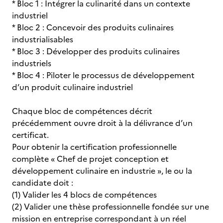
* Bloc 1 : Intégrer la culinarité dans un contexte
industriel
* Bloc 2 : Concevoir des produits culinaires
industrialisables
* Bloc 3 : Développer des produits culinaires
industriels
* Bloc 4 : Piloter le processus de développement
d’un produit culinaire industriel
Chaque bloc de compétences décrit
précédemment ouvre droit à la délivrance d’un
certificat.
Pour obtenir la certification professionnelle
complète « Chef de projet conception et
développement culinaire en industrie », le ou la
candidate doit :
(1) Valider les 4 blocs de compétences
(2) Valider une thèse professionnelle fondée sur une
mission en entreprise correspondant à un réel