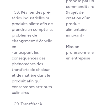
proposé par un
commanditaire
C8. Réaliser des pré-
(Projet de
séries industrielles ou
création d’un
produits pilote afin de
produit
prendre en compte les
alimentaire
problèmes de
innovant)
changement d’échelle
en
Mission
- anticipant les
professionnelle
conséquences des
en entreprise
phénomènes des
transferts de chaleur
et de matière dans le
produit afin qu’il
conserve ses attributs
culinaires
C9. Transférer à