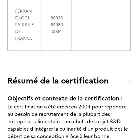
FERRAN
DI-CCI
88936
PARIS ILE
64980
-
-
DE
0034
FRANCE
Résumé de la certification
Objectifs et contexte de la certification :
La certification a été créée en 2004 pour répondre
au besoin de recrutement de la plupart des
entreprises alimentaires, en chefs de projet R&D
capables d’intégrer la culinarité d’un produit dès le
début de sa conception grâce à leur bonne