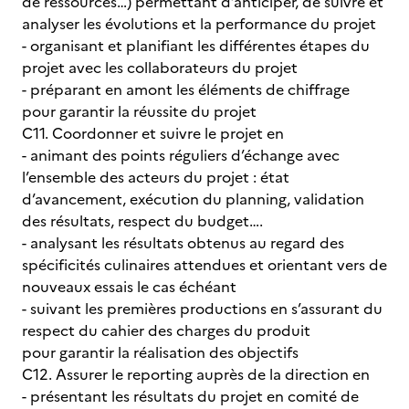
de ressources…) permettant d’anticiper, de suivre et
analyser les évolutions et la performance du projet
- organisant et planifiant les différentes étapes du
projet avec les collaborateurs du projet
- préparant en amont les éléments de chiffrage
pour garantir la réussite du projet
C11. Coordonner et suivre le projet en
- animant des points réguliers d’échange avec
l’ensemble des acteurs du projet : état
d’avancement, exécution du planning, validation
des résultats, respect du budget….
- analysant les résultats obtenus au regard des
spécificités culinaires attendues et orientant vers de
nouveaux essais le cas échéant
- suivant les premières productions en s’assurant du
respect du cahier des charges du produit
pour garantir la réalisation des objectifs
C12. Assurer le reporting auprès de la direction en
- présentant les résultats du projet en comité de