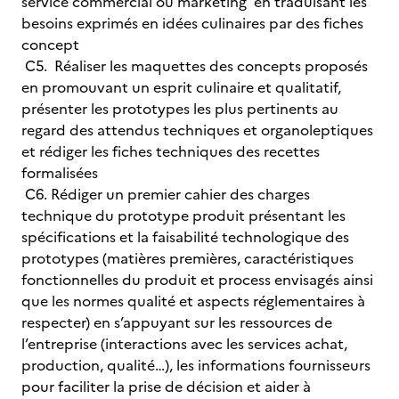
service commercial ou marketing en traduisant les
besoins exprimés en idées culinaires par des fiches
concept
C5. Réaliser les maquettes des concepts proposés
en promouvant un esprit culinaire et qualitatif,
présenter les prototypes les plus pertinents au
regard des attendus techniques et organoleptiques
et rédiger les fiches techniques des recettes
formalisées
C6. Rédiger un premier cahier des charges
technique du prototype produit présentant les
spécifications et la faisabilité technologique des
prototypes (matières premières, caractéristiques
fonctionnelles du produit et process envisagés ainsi
que les normes qualité et aspects réglementaires à
respecter) en s’appuyant sur les ressources de
l’entreprise (interactions avec les services achat,
production, qualité…), les informations fournisseurs
pour faciliter la prise de décision et aider à