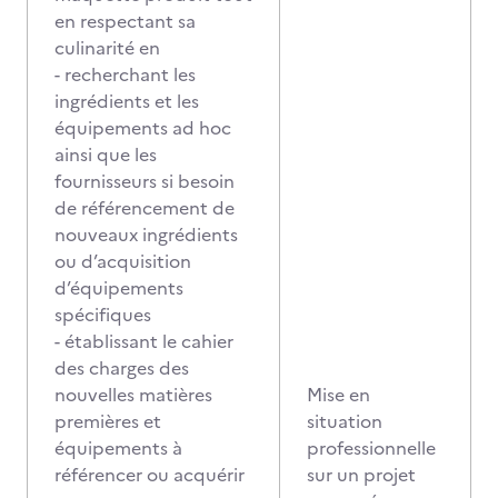
en respectant sa
culinarité en
- recherchant les
ingrédients et les
équipements ad hoc
ainsi que les
fournisseurs si besoin
de référencement de
nouveaux ingrédients
ou d’acquisition
d’équipements
spécifiques
- établissant le cahier
des charges des
nouvelles matières
Mise en
premières et
situation
équipements à
professionnelle
référencer ou acquérir
sur un projet