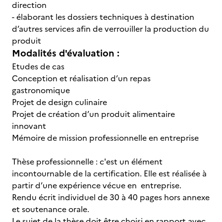
direction
- élaborant les dossiers techniques à destination
d’autres services afin de verrouiller la production du
produit
Modalités d'évaluation :
Etudes de cas
Conception et réalisation d’un repas
gastronomique
Projet de design culinaire
Projet de création d’un produit alimentaire
innovant
Mémoire de mission professionnelle en entreprise
Thèse professionnelle : c'est un élément
incontournable de la certification. Elle est réalisée à
partir d’une expérience vécue en entreprise.
Rendu écrit individuel de 30 à 40 pages hors annexe
et soutenance orale.
Le sujet de la thèse doit être choisi en rapport avec