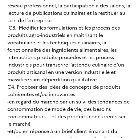
réseau professionnel, la participation à des salons, la
lecture de publications culinaires et la restituer au
sein de l’entreprise
C3. Modifier les formulations et les process des
produits agro-industriels en maitrisant le
vocabulaire et les techniques culinaires, la
fonctionnalité des ingrédients alimentaires, les
interactions produits-procédés et les process
industriels pour transcrire l’attendu culinaire d’un
produit artisanal en une version industrielle et
massifiée sans déperdition qualitative
C4. Proposer des idées de concepts de produits
cohérentes et/ou innovantes
-en regard du marché par un suivi des tendances de
consommation de mode de vie, des besoins
consommateurs … et des produits concurrents sur
le marché
-et/ou en réponse à un brief client émanant du