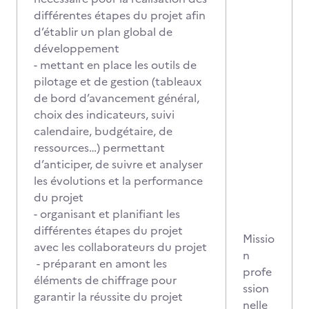
différentes étapes du projet afin
d’établir un plan global de
développement
- mettant en place les outils de
pilotage et de gestion (tableaux
de bord d’avancement général,
choix des indicateurs, suivi
calendaire, budgétaire, de
ressources…) permettant
d’anticiper, de suivre et analyser
les évolutions et la performance
du projet
- organisant et planifiant les
différentes étapes du projet
Missio
avec les collaborateurs du projet
n
- préparant en amont les
profe
éléments de chiffrage pour
ssion
garantir la réussite du projet
nelle