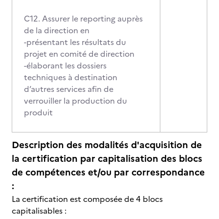
C12. Assurer le reporting auprès
de la direction en
-présentant les résultats du
projet en comité de direction
-élaborant les dossiers
techniques à destination
d’autres services afin de
verrouiller la production du
produit
Description des modalités d'acquisition de
la certification par capitalisation des blocs
de compétences et/ou par correspondance
:
La certification est composée de 4 blocs
capitalisables :