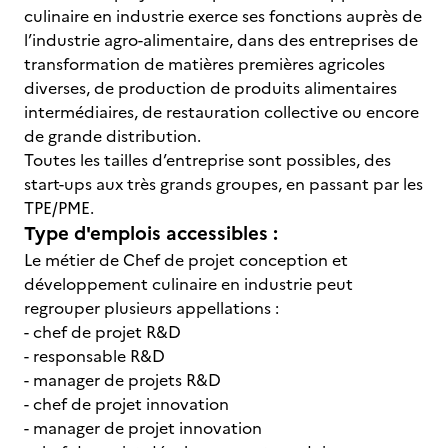
culinaire en industrie exerce ses fonctions auprès de
l’industrie agro-alimentaire, dans des entreprises de
transformation de matières premières agricoles
diverses, de production de produits alimentaires
intermédiaires, de restauration collective ou encore
de grande distribution.
Toutes les tailles d’entreprise sont possibles, des
start-ups aux très grands groupes, en passant par les
TPE/PME.
Type d'emplois accessibles :
Le métier de Chef de projet conception et
développement culinaire en industrie peut
regrouper plusieurs appellations :
- chef de projet R&D
- responsable R&D
- manager de projets R&D
- chef de projet innovation
- manager de projet innovation