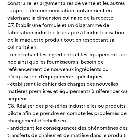
construire les argumentaires de vente et les autres
supports de communication, notamment en
valorisant la dimension culinaire de la recette
C7. Etablir une formule et un diagramme de
fabrication industrielle adapté à l’industrialisation
de la maquette produit tout en respectant sa
culinarité en
- recherchant les ingrédients et les équipements ad
hoc ainsi que les fournisseurs si besoin de
référencement de nouveaux ingrédients ou
d’acquisition d’équipements spécifiques
- établissant le cahier des charges des nouvelles
matières premières et équipements à référencer ou
acquérir
C8. Réaliser des pré-séries industrielles ou produits
pilote afin de prendre en compte les problèmes de
changement d’échelle en
- anticipant les conséquences des phénomènes des
transferts de chaleur et de matière dans le produit