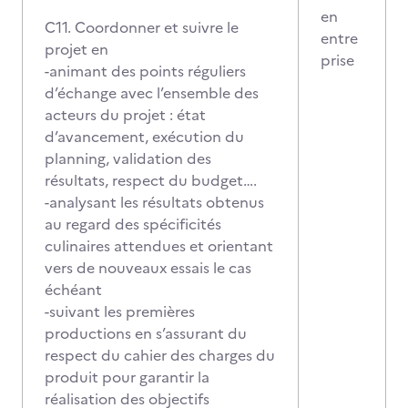
en
C11. Coordonner et suivre le
entre
projet en
prise
-animant des points réguliers
d’échange avec l’ensemble des
acteurs du projet : état
d’avancement, exécution du
planning, validation des
résultats, respect du budget….
-analysant les résultats obtenus
au regard des spécificités
culinaires attendues et orientant
vers de nouveaux essais le cas
échéant
-suivant les premières
productions en s’assurant du
respect du cahier des charges du
produit pour garantir la
réalisation des objectifs