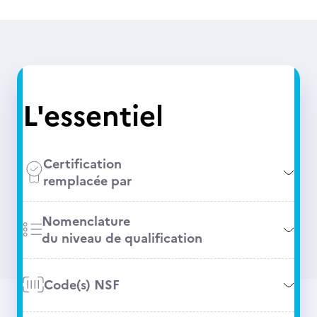
L'essentiel
Certification
remplacée par
Nomenclature
du niveau de qualification
Code(s) NSF