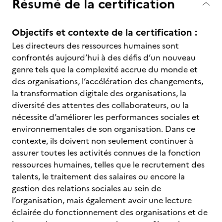
Résumé de la certification
Objectifs et contexte de la certification :
Les directeurs des ressources humaines sont
confrontés aujourd’hui à des défis d’un nouveau
genre tels que la complexité accrue du monde et
des organisations, l’accélération des changements,
la transformation digitale des organisations, la
diversité des attentes des collaborateurs, ou la
nécessite d’améliorer les performances sociales et
environnementales de son organisation. Dans ce
contexte, ils doivent non seulement continuer à
assurer toutes les activités connues de la fonction
ressources humaines, telles que le recrutement des
talents, le traitement des salaires ou encore la
gestion des relations sociales au sein de
l’organisation, mais également avoir une lecture
éclairée du fonctionnement des organisations et de