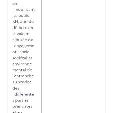
en
mobilisant
les outils
RH, afin de
démontrer
la valeur
ajoutée de
l’engageme
nt social,
sociétal et
environne
mental de
l’entreprise
au service
des
différente
s parties
prenantes
et en