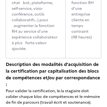
chat bot, plateforme,
fonction RH
self-service, visio-
d’une
conférence, outils
entreprise
collaboratifs…) pour
cliente en
augmenter la fonction
temps
RH au service d’une
contraint
expérience collaborateur
(48 heures)
à plus forte valeur
ajoutée.
Description des modalités d'acquisition de
la certification par capitalisation des blocs
de compétences et/ou par correspondance
:
Pour valider la certification, le.la stagiaire doit
valider chaque bloc de compétences et le mémoire
de fin de parcours (travail écrit et soutenance).