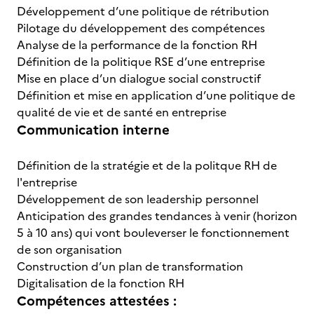
Développement d’une politique de rétribution
Pilotage du développement des compétences
Analyse de la performance de la fonction RH
Définition de la politique RSE d’une entreprise
Mise en place d’un dialogue social constructif
Définition et mise en application d’une politique de
qualité de vie et de santé en entreprise
Communication interne
Définition de la stratégie et de la politque RH de
l'entreprise
Développement de son leadership personnel
Anticipation des grandes tendances à venir (horizon
5 à 10 ans) qui vont bouleverser le fonctionnement
de son organisation
Construction d’un plan de transformation
Digitalisation de la fonction RH
Compétences attestées :