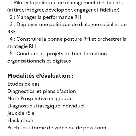
1. Piloter la politique de management des talents
(attirer, intégrer, développer, engager et fidéliser)
2 : Manager la performance RH
3 : Déployer une politique de dialogue social et de
RSE
4 : Construire la bonne posture RH et orchestrer la
stratégie RH
5 : Conduire les projets de transformation
organisationnels et digitaux
Modalités d'évaluation :
Etudes de cas
Diagnostics et plans d'action
Note Prospective en groupe
Diagnostic stratégique individuel
Jeux de rôle
Hackathon
Pitch sous forme de vidéo ou de pow-toon