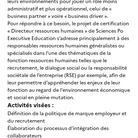
leurs environnements pour jouer un rôle moins
administratif et plus opérationnel, celui de «
business partner » voire « business driver ».
Pour répondre à ce besoin, le projet de certification
« Directeur ressources humaines » de Sciences Po
Executive Education s’adresse principalement à des
responsables ressources humaines généralistes ou
spécialisés dans l’une des thématiques de la
fonction ressources humaines telles que le
recrutement, le dialogue social ou la responsabilité
sociétale de l’entreprise (RSE) par exemple, afin de
leur permettre d’appréhender les enjeux de leur
fonction au regard de l'environnement économique
et social en pleine mutation.
Activités visées :
Définition de la politique de marque employeur et
du recrutement
Élaboration du processus d’intégration des
collaborateurs