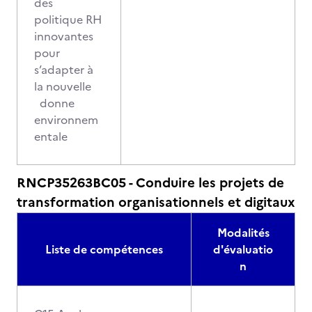
des
politique RH
innovantes
pour
s’adapter à
la nouvelle
donne
environnem
entale
RNCP35263BC05 - Conduire les projets de
transformation organisationnels et digitaux
Modalités
Liste de compétences
d'évaluatio
n