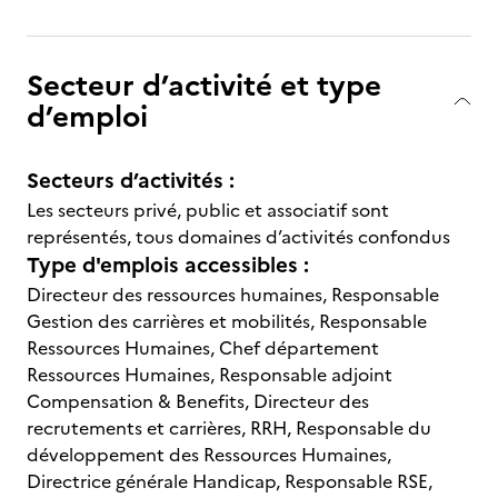
Secteur d’activité et type
d’emploi
Secteurs d’activités :
Les secteurs privé, public et associatif sont
représentés, tous domaines d’activités confondus
Type d'emplois accessibles :
Directeur des ressources humaines, Responsable
Gestion des carrières et mobilités, Responsable
Ressources Humaines, Chef département
Ressources Humaines, Responsable adjoint
Compensation & Benefits, Directeur des
recrutements et carrières, RRH, Responsable du
développement des Ressources Humaines,
Directrice générale Handicap, Responsable RSE,