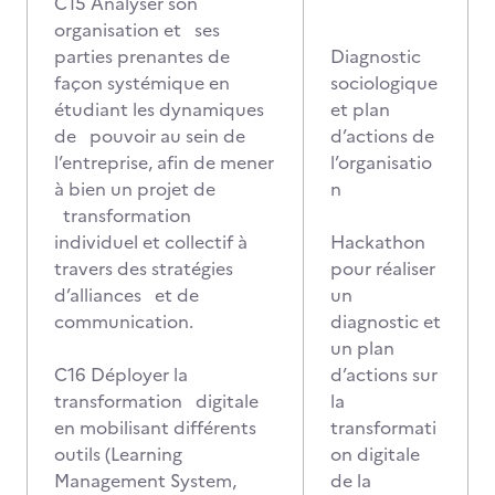
C15 Analyser son
organisation et ses
parties prenantes de
Diagnostic
façon systémique en
sociologique
étudiant les dynamiques
et plan
de pouvoir au sein de
d’actions de
l’entreprise, afin de mener
l’organisatio
à bien un projet de
n
transformation
individuel et collectif à
Hackathon
travers des stratégies
pour réaliser
d’alliances et de
un
communication.
diagnostic et
un plan
C16 Déployer la
d’actions sur
transformation digitale
la
en mobilisant différents
transformati
outils (Learning
on digitale
Management System,
de la