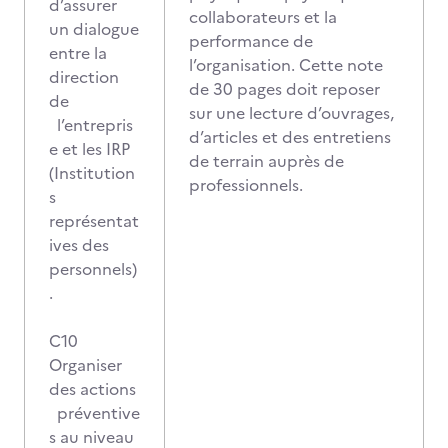
d’assurer
collaborateurs et la
un dialogue
performance de
entre la
l’organisation. Cette note
direction
de 30 pages doit reposer
de
sur une lecture d’ouvrages,
l’entrepris
d’articles et des entretiens
e et les IRP
de terrain auprès de
(Institution
professionnels.
s
représentat
ives des
personnels)
.
C10
Organiser
des actions
préventive
s au niveau