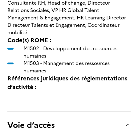
Consultante RH, Head of change, Directeur
Relations Sociales, VP HR Global Talent
Management & Engagement, HR Learning Director,
Directeur Talents et Engagement, Coordinateur
mobilité
Code(s) ROME :
M1502 -
Développement des ressources
humaines
M1503 -
Management des ressources
humaines
Références juridiques des règlementations
d’activité :
Voie d’accès