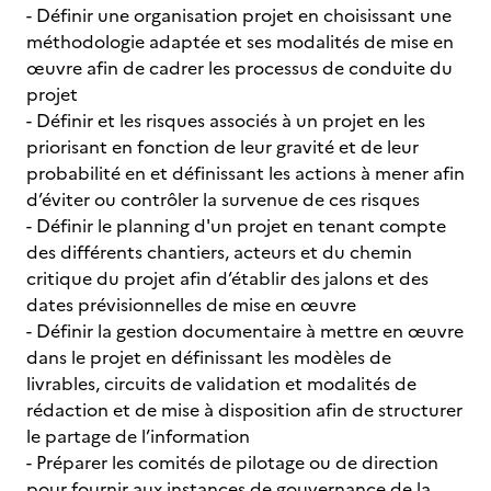
- Définir une organisation projet en choisissant une
méthodologie adaptée et ses modalités de mise en
œuvre afin de cadrer les processus de conduite du
projet
- Définir et les risques associés à un projet en les
priorisant en fonction de leur gravité et de leur
probabilité en et définissant les actions à mener afin
d’éviter ou contrôler la survenue de ces risques
- Définir le planning d'un projet en tenant compte
des différents chantiers, acteurs et du chemin
critique du projet afin d’établir des jalons et des
dates prévisionnelles de mise en œuvre
- Définir la gestion documentaire à mettre en œuvre
dans le projet en définissant les modèles de
livrables, circuits de validation et modalités de
rédaction et de mise à disposition afin de structurer
le partage de l’information
- Préparer les comités de pilotage ou de direction
pour fournir aux instances de gouvernance de la