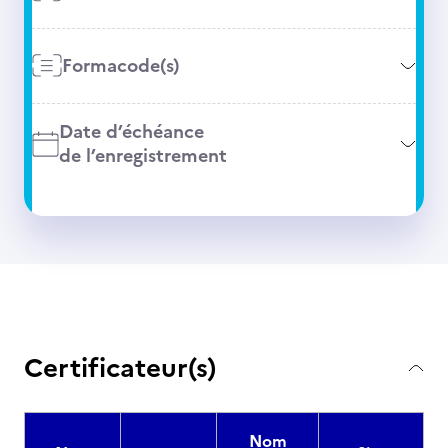
Formacode(s)
Date d’échéance
de l’enregistrement
Certificateur(s)
Nom