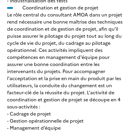
- Industrialisation des tests
Coordination et gestion de projet
Le rôle central du consultant AMOA dans un projet
rend nécessaire une bonne maîtrise des techniques
de coordination et de gestion de projet, afin qu’il
puisse assurer le pilotage du projet tout au long du
cycle de vie du projet, du cadrage au pilotage
opérationnel. Ces activités impliquent des
compétences en management d'équipe pour
assurer une bonne coordination entre les
intervenants du projets. Pour accompagner
l'acceptation et la prise en main du produit par les
utilisateurs, la conduite du changement est un
facteur-clé de la réussite du projet. L'activité de
coordination et gestion de projet se découpe en 4
sous-activités :
- Cadrage de projet
- Gestion opérationnelle de projet
- Management d’équipe