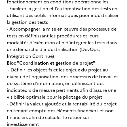
fonctionnement en conditions opérationnelles.
- Faciliter la gestion et l’automatisation des tests en
utilisant des outils informatiques pour industrialiser
la gestion des tests
- Accompagner la mise en œuvre des processus de
tests en définissant les procédures et leurs
modalités d’exécution afin d’intégrer les tests dans
une démarche d’industrialisation (DevOps,
Intégration Continue)
Bloc "Coordination et gestion de projet"
- Définir les objectifs et les enjeux du projet au
niveau de l'organisation, des processus de travail et
du système d'information, en définissant des
indicateurs de mesure pertinents afin d’assure une
visibilité optimale pour le pilotage du projet
- Définir la valeur ajoutée et la rentabilité du projet
en tenant compte des éléments financiers et non
financiers afin de calculer le retour sur
investissement