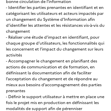
bonne circulation de l’information
- Identifier les parties prenantes en identifiant et en
catégorisant les utilisateurs et acteurs impactés par
un changement du Système d’Information afin
d’identifier les attentes et les résistances vis-à-vis du
changement
- Réaliser une étude d’impact en identifiant, pour
chaque groupe d’utilisateurs, les fonctionnalités qui
les concernent et l’impact du changement sur leurs
activités
- Accompagner le changement en planifiant des
actions de communication et de formation, en
définissant la documentation afin de faciliter
l’acceptation du changement et de répondre au
mieux aux besoins d’accompagnement des parties
prenantes
- Définir le support utilisateur à mettre en place une
fois le projet mis en production en définissant les
modalités de support afin de pérenniser