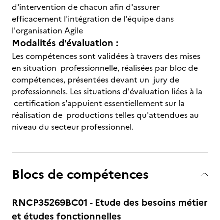
d'intervention de chacun afin d'assurer
efficacement l'intégration de l'équipe dans
l'organisation Agile
Modalités d'évaluation :
Les compétences sont validées à travers des mises
en situation professionnelle, réalisées par bloc de
compétences, présentées devant un jury de
professionnels. Les situations d'évaluation liées à la
certification s'appuient essentiellement sur la
réalisation de productions telles qu'attendues au
niveau du secteur professionnel.
Blocs de compétences
RNCP35269BC01 - Etude des besoins métier
et études fonctionnelles