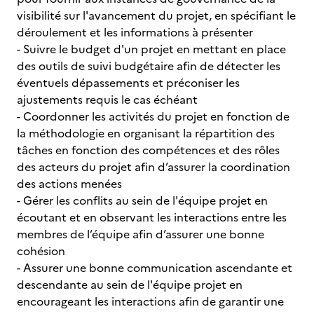
visibilité sur l'avancement du projet, en spécifiant le
déroulement et les informations à présenter
- Suivre le budget d'un projet en mettant en place
des outils de suivi budgétaire afin de détecter les
éventuels dépassements et préconiser les
ajustements requis le cas échéant
- Coordonner les activités du projet en fonction de
la méthodologie en organisant la répartition des
tâches en fonction des compétences et des rôles
des acteurs du projet afin d’assurer la coordination
des actions menées
- Gérer les conflits au sein de l'équipe projet en
écoutant et en observant les interactions entre les
membres de l’équipe afin d’assurer une bonne
cohésion
- Assurer une bonne communication ascendante et
descendante au sein de l'équipe projet en
encourageant les interactions afin de garantir une