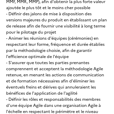
MMF, MMR, MMP), afin d'obtenir la plus forte valeur
ajoutée le plus tôt et le moins cher possible
- Définir des jalons de mise à disposition des
versions majeures du produit en établissant un plan
de release afin de fournir une visibilité à long terme
pour le pilotage du projet
- Animer les réunions d'équipes (cérémonies) en
respectant leur forme, fréquence et durée établies
par la méthodologie choisie, afin de garantir
l'efficience optimale de l'équipe
- S'assurer que toutes les parties prenantes
comprennent et acceptent la méthodologie Agile
retenue, en menant les actions de communication
et de formation nécessaires afin d'éliminer les
éventuels freins et dérives qui annuleraient les
bénéfices de l'application de l'agilité
- Définir les rôles et responsabilités des membres
d'une équipe Agile dans une organisation Agile à
l'échelle en respectant le périmètre et le niveau