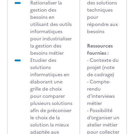
Rationaliser la
des solutions
gestion des
techniques
besoins en
pour
utilisant des outils
répondre aux
informatiques
besoins
pour industrialiser
la gestion des
Ressources
besoins métier
fournies :
Etudier des
- Contexte du
solutions
projet (note
informatiques en
de cadrage)
élaborant une
- Compte-
grille de choix
rendu
pour comparer
d'interviews
plusieurs solutions
métier
afin de préconiser
- Possibilité
le choix de la
d’organiser un
solution la mieux
atelier métier
adaptée aux
pour collecter