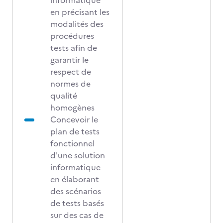
informatique
en précisant les
modalités des
procédures
tests afin de
garantir le
respect de
normes de
qualité
homogènes
Concevoir le
plan de tests
fonctionnel
d'une solution
informatique
en élaborant
des scénarios
de tests basés
sur des cas de