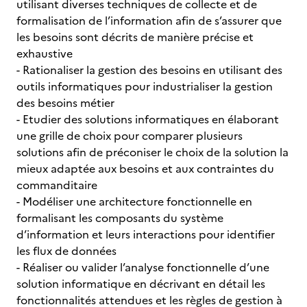
utilisant diverses techniques de collecte et de
formalisation de l’information afin de s’assurer que
les besoins sont décrits de manière précise et
exhaustive
- Rationaliser la gestion des besoins en utilisant des
outils informatiques pour industrialiser la gestion
des besoins métier
- Etudier des solutions informatiques en élaborant
une grille de choix pour comparer plusieurs
solutions afin de préconiser le choix de la solution la
mieux adaptée aux besoins et aux contraintes du
commanditaire
- Modéliser une architecture fonctionnelle en
formalisant les composants du système
d’information et leurs interactions pour identifier
les flux de données
- Réaliser ou valider l’analyse fonctionnelle d’une
solution informatique en décrivant en détail les
fonctionnalités attendues et les règles de gestion à