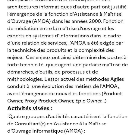
architectures informatiques d’autre part ont justifié
l’émergence de la fonction d’Assistance à Maîtrise
d’Ouvrage (AMOA) dans les années 2000. Fonction
de médiation entre la maîtrise d’ouvrage et les
experts en systèmes d’informations dans le cadre
d’une relation de services, l’AMOA a été exigée par
la technicité des produits et la complexité des
enjeux. Ces enjeux ont ainsi déterminé des postes à
forte technicité, qui exigent une parfaite maîtrise de
démarches, d’outils, de processus et de
méthodologies. L'essor actuel des méthodes Agiles
conduit à une évolution des métiers de l'AMOA,
avec l'émergence de nouvelles fonctions (Product
Owner, Proxy Product Owner, Epic Owner...)
Activités visées :
Quatre groupes d’activités caractérisent la fonction
de Consultant(e) en Assistance à la Maîtrise
d'Ouvrage Informatique (AMOA) :