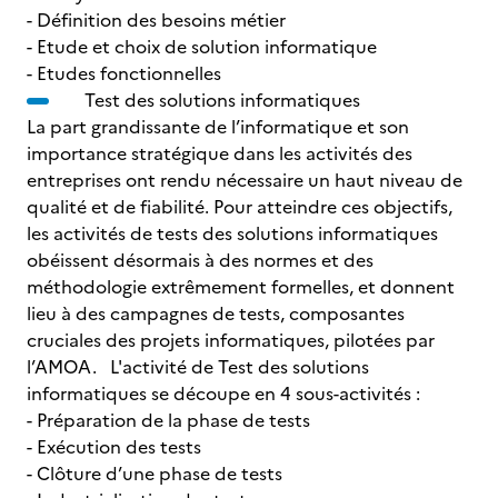
- Définition des besoins métier
- Etude et choix de solution informatique
- Etudes fonctionnelles
Test des solutions informatiques
La part grandissante de l’informatique et son
importance stratégique dans les activités des
entreprises ont rendu nécessaire un haut niveau de
qualité et de fiabilité. Pour atteindre ces objectifs,
les activités de tests des solutions informatiques
obéissent désormais à des normes et des
méthodologie extrêmement formelles, et donnent
lieu à des campagnes de tests, composantes
cruciales des projets informatiques, pilotées par
l’AMOA. L'activité de Test des solutions
informatiques se découpe en 4 sous-activités :
- Préparation de la phase de tests
- Exécution des tests
- Clôture d’une phase de tests