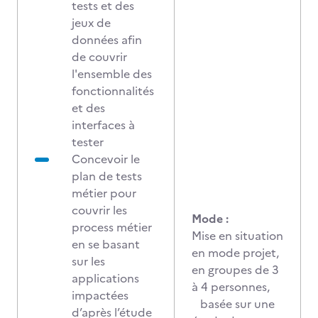
tests et des
jeux de
données afin
de couvrir
l'ensemble des
fonctionnalités
et des
interfaces à
tester
Concevoir le
plan de tests
métier pour
couvrir les
Mode :
process métier
Mise en situation
en se basant
en mode projet,
sur les
en groupes de 3
applications
à 4 personnes,
impactées
basée sur une
d’après l’étude