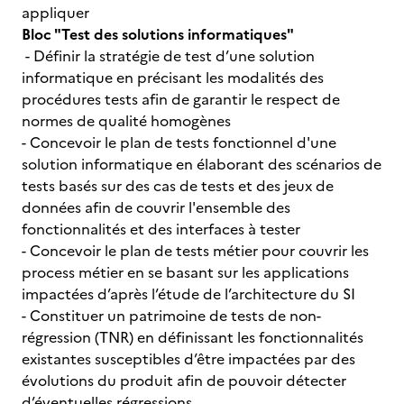
appliquer
Bloc "Test des solutions informatiques"
- Définir la stratégie de test d’une solution
informatique en précisant les modalités des
procédures tests afin de garantir le respect de
normes de qualité homogènes
- Concevoir le plan de tests fonctionnel d'une
solution informatique en élaborant des scénarios de
tests basés sur des cas de tests et des jeux de
données afin de couvrir l'ensemble des
fonctionnalités et des interfaces à tester
- Concevoir le plan de tests métier pour couvrir les
process métier en se basant sur les applications
impactées d’après l’étude de l’architecture du SI
- Constituer un patrimoine de tests de non-
régression (TNR) en définissant les fonctionnalités
existantes susceptibles d’être impactées par des
évolutions du produit afin de pouvoir détecter
d’éventuelles régressions