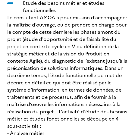
Etude des besoins métier et études
fonctionnelles
Le consultant AMOA a pour mission d’accompagner
la maîtrise d’ouvrage, ou de prendre en charge pour
le compte de cette dernière les phases amont du
projet (étude d'opportunité et de faisabilité du
projet en contexte cycle en V ou définition de la
stratégie métier et de la vision du Produit en
contexte Agile), du diagnostic de l’existant jusqu’à la
préconisation de solutions informatiques. Dans un
deuxième temps, l’étude fonctionnelle permet de
décrire en détail ce qui doit être réalisé par le
système d’information, en termes de données, de
traitements et de processus, afin de fournir à la
maîtrise d’œuvre les informations nécessaires à la
réalisation du projet. L'activité d'étude des besoins
métier et études fonctionnelles se découpe en 4
sous-activités :
- Analyse métier