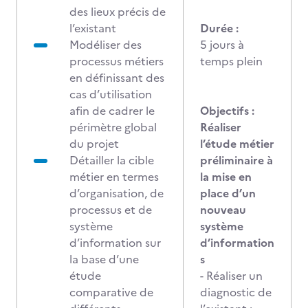
des lieux précis de
l’existant
Durée :
Modéliser des
5 jours à
processus métiers
temps plein
en définissant des
cas d’utilisation
afin de cadrer le
Objectifs :
périmètre global
Réaliser
du projet
l’étude métier
Détailler la cible
préliminaire à
métier en termes
la mise en
d’organisation, de
place d’un
processus et de
nouveau
système
système
d’information sur
d’information
la base d’une
s
étude
- Réaliser un
comparative de
diagnostic de