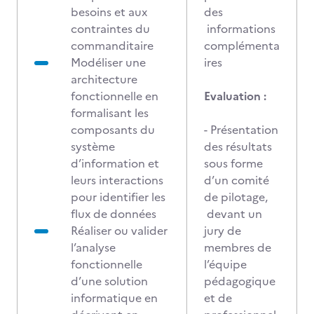
besoins et aux
des
contraintes du
informations
commanditaire
complémenta
Modéliser une
ires
architecture
fonctionnelle en
Evaluation :
formalisant les
composants du
- Présentation
système
des résultats
d’information et
sous forme
leurs interactions
d’un comité
pour identifier les
de pilotage,
flux de données
devant un
Réaliser ou valider
jury de
l’analyse
membres de
fonctionnelle
l’équipe
d’une solution
pédagogique
informatique en
et de