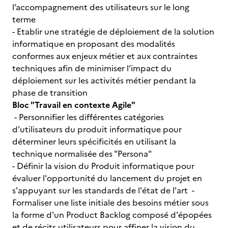
l’accompagnement des utilisateurs sur le long
terme
- Etablir une stratégie de déploiement de la solution
informatique en proposant des modalités
conformes aux enjeux métier et aux contraintes
techniques afin de minimiser l’impact du
déploiement sur les activités métier pendant la
phase de transition
Bloc "Travail en contexte Agile"
- Personnifier les différentes catégories
d'utilisateurs du produit informatique pour
déterminer leurs spécificités en utilisant la
technique normalisée des "Persona"
- Définir la vision du Produit informatique pour
évaluer l'opportunité du lancement du projet en
s'appuyant sur les standards de l'état de l'art -
Formaliser une liste initiale des besoins métier sous
la forme d'un Product Backlog composé d'épopées
et de récits utilisateurs pour affiner la vision du