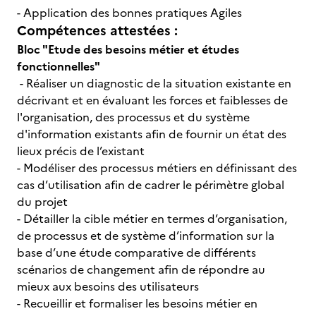
- Application des bonnes pratiques Agiles
Compétences attestées :
Bloc "Etude des besoins métier et études
fonctionnelles"
- Réaliser un diagnostic de la situation existante en
décrivant et en évaluant les forces et faiblesses de
l'organisation, des processus et du système
d'information existants afin de fournir un état des
lieux précis de l’existant
- Modéliser des processus métiers en définissant des
cas d’utilisation afin de cadrer le périmètre global
du projet
- Détailler la cible métier en termes d’organisation,
de processus et de système d’information sur la
base d’une étude comparative de différents
scénarios de changement afin de répondre au
mieux aux besoins des utilisateurs
- Recueillir et formaliser les besoins métier en