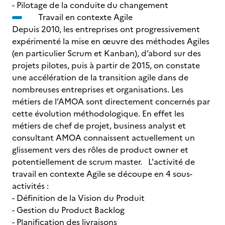
- Pilotage de la conduite du changement
Travail en contexte Agile
Depuis 2010, les entreprises ont progressivement
expérimenté la mise en œuvre des méthodes Agiles
(en particulier Scrum et Kanban), d’abord sur des
projets pilotes, puis à partir de 2015, on constate
une accélération de la transition agile dans de
nombreuses entreprises et organisations. Les
métiers de l’AMOA sont directement concernés par
cette évolution méthodologique. En effet les
métiers de chef de projet, business analyst et
consultant AMOA connaissent actuellement un
glissement vers des rôles de product owner et
potentiellement de scrum master. L'activité de
travail en contexte Agile se découpe en 4 sous-
activités :
- Définition de la Vision du Produit
- Gestion du Product Backlog
- Planification des livraisons