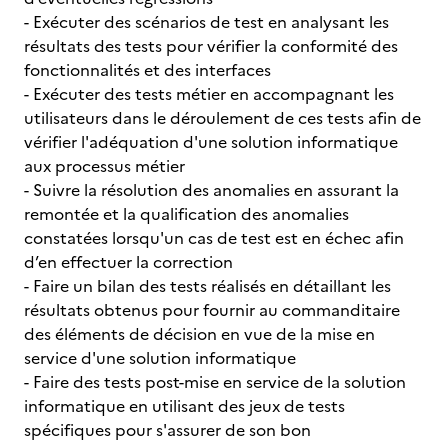
- Exécuter des scénarios de test en analysant les
résultats des tests pour vérifier la conformité des
fonctionnalités et des interfaces
- Exécuter des tests métier en accompagnant les
utilisateurs dans le déroulement de ces tests afin de
vérifier l'adéquation d'une solution informatique
aux processus métier
- Suivre la résolution des anomalies en assurant la
remontée et la qualification des anomalies
constatées lorsqu'un cas de test est en échec afin
d’en effectuer la correction
- Faire un bilan des tests réalisés en détaillant les
résultats obtenus pour fournir au commanditaire
des éléments de décision en vue de la mise en
service d'une solution informatique
- Faire des tests post-mise en service de la solution
informatique en utilisant des jeux de tests
spécifiques pour s'assurer de son bon