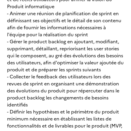
Produit informatique
- Animer une réunion de planification de sprint en
définissant ses objectifs et le détail de son contenu
afin de fournir les informations nécessaires à
l'équipe pour la réalisation du sprint
- Gérer le product backlog en ajoutant, modifiant,
supprimant, détaillant, repriorisant les user stories
qui le composent, au gré des évolutions des besoins
des utilisateurs, afin d'optimiser la valeur ajoutée du
produit et de préparer les sprints suivants
- Collecter le feedback des utilisateurs lors des
revues de sprint en organisant une démonstration
des évolutions du produit pour répercuter dans le
product backlog les changements de besoins
identifiés
- Définir les hypothèses et le périmètre du produit
minimum nécessaire en établissant les listes de
fonctionnalités et de livrables pour le produit (MVP,