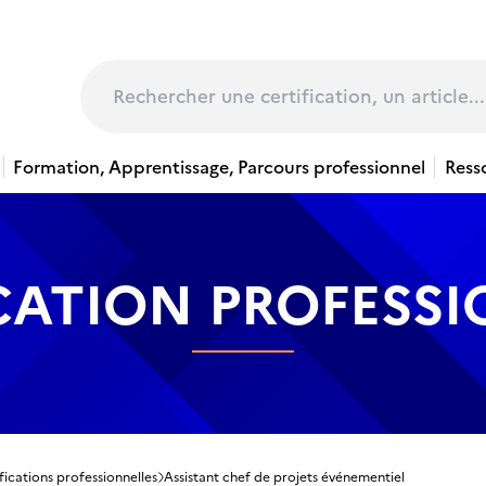
page
Rechercher
Formation, Apprentissage, Parcours professionnel
Ress
CATION PROFESS
fications professionnelles
Assistant chef de projets événementiel