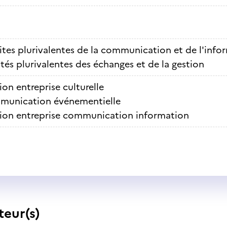
ites plurivalentes de la communication et de l'info
ités plurivalentes des échanges et de la gestion
ion entreprise culturelle
unication événementielle
ion entreprise communication information
teur(s)