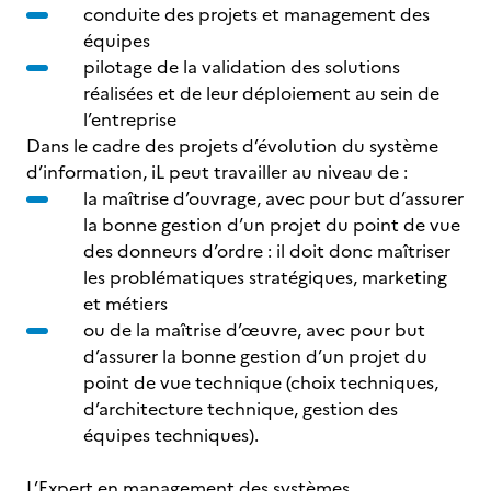
conduite des projets et management des
équipes
pilotage de la validation des solutions
réalisées et de leur déploiement au sein de
l’entreprise
Dans le cadre des projets d’évolution du système
d’information, iL peut travailler au niveau de :
la maîtrise d’ouvrage, avec pour but d’assurer
la bonne gestion d’un projet du point de vue
des donneurs d’ordre : il doit donc maîtriser
les problématiques stratégiques, marketing
et métiers
ou de la maîtrise d’œuvre, avec pour but
d’assurer la bonne gestion d’un projet du
point de vue technique (choix techniques,
d’architecture technique, gestion des
équipes techniques).
L’Expert en management des systèmes