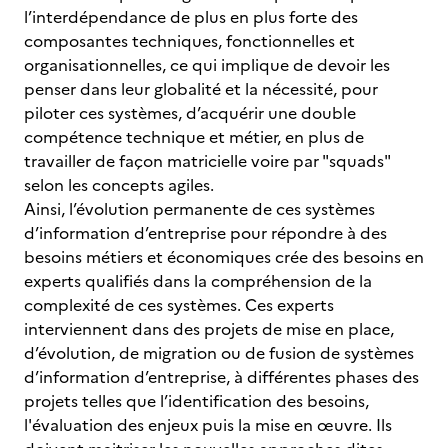
l’interdépendance de plus en plus forte des
composantes techniques, fonctionnelles et
organisationnelles, ce qui implique de devoir les
penser dans leur globalité et la nécessité, pour
piloter ces systèmes, d’acquérir une double
compétence technique et métier, en plus de
travailler de façon matricielle voire par "squads"
selon les concepts agiles.
Ainsi, l’évolution permanente de ces systèmes
d’information d’entreprise pour répondre à des
besoins métiers et économiques crée des besoins en
experts qualifiés dans la compréhension de la
complexité de ces systèmes. Ces experts
interviennent dans des projets de mise en place,
d’évolution, de migration ou de fusion de systèmes
d’information d’entreprise, à différentes phases des
projets telles que l’identification des besoins,
l'évaluation des enjeux puis la mise en œuvre. Ils