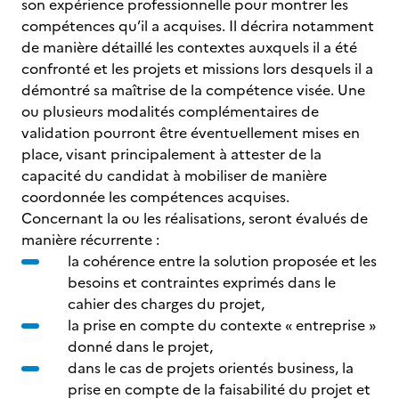
son expérience professionnelle pour montrer les
compétences qu’il a acquises. Il décrira notamment
de manière détaillé les contextes auxquels il a été
confronté et les projets et missions lors desquels il a
démontré sa maîtrise de la compétence visée. Une
ou plusieurs modalités complémentaires de
validation pourront être éventuellement mises en
place, visant principalement à attester de la
capacité du candidat à mobiliser de manière
coordonnée les compétences acquises.
Concernant la ou les réalisations, seront évalués de
manière récurrente :
la cohérence entre la solution proposée et les
besoins et contraintes exprimés dans le
cahier des charges du projet,
la prise en compte du contexte « entreprise »
donné dans le projet,
dans le cas de projets orientés business, la
prise en compte de la faisabilité du projet et