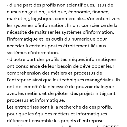
- d'une part des profils non scientifiques, issus de
cursus en gestion, juridique, économie, finance,
marketing, logistique, commerciale… s’orientent vers
les systèmes d’information. Ils ont conscience de la
nécessité de maîtriser les systèmes d’information,
l‘informatique et les outils du numérique pour
accéder à certains postes étroitement liés aux
systèmes d’information.
- d'autre part des profils techniques informatiques
ont conscience de leur besoin de développer leur
compréhension des métiers et processus de
l'entreprise ainsi que les techniques managériales. Ils
ont de leur côté la nécessité de pouvoir dialoguer
avec les métiers et de piloter des projets intégrant
processus et informatique.
Les entreprises sont à la recherche de ces profils,
pour que les équipes métiers et informatiques
définissent ensemble les projets d'entreprise