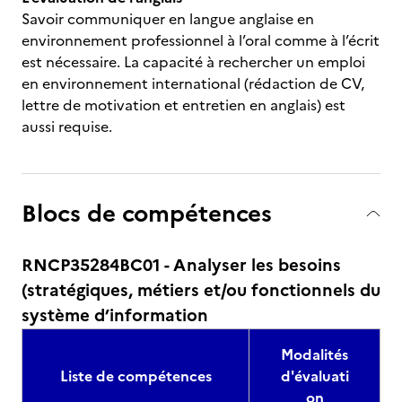
Savoir communiquer en langue anglaise en
environnement professionnel à l’oral comme à l’écrit
est nécessaire. La capacité à rechercher un emploi
en environnement international (rédaction de CV,
lettre de motivation et entretien en anglais) est
aussi requise.
Blocs de compétences
RNCP35284BC01 - Analyser les besoins
(stratégiques, métiers et/ou fonctionnels du
système d’information
Modalités
Liste de compétences
d'évaluati
on