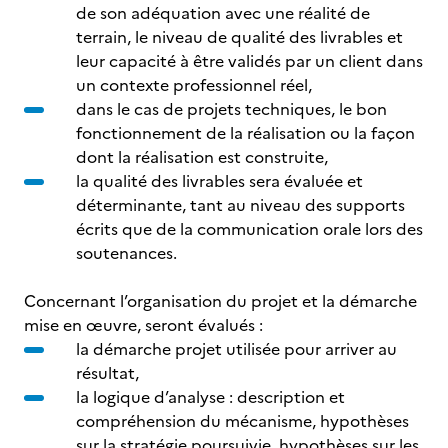
de son adéquation avec une réalité de
terrain, le niveau de qualité des livrables et
leur capacité à être validés par un client dans
un contexte professionnel réel,
dans le cas de projets techniques, le bon
fonctionnement de la réalisation ou la façon
dont la réalisation est construite,
la qualité des livrables sera évaluée et
déterminante, tant au niveau des supports
écrits que de la communication orale lors des
soutenances.
Concernant l’organisation du projet et la démarche
mise en œuvre, seront évalués :
la démarche projet utilisée pour arriver au
résultat,
la logique d’analyse : description et
compréhension du mécanisme, hypothèses
sur la stratégie poursuivie, hypothèses sur les