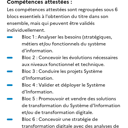
Compétences attestées :
Les compétences attestées sont regroupées sous 6
blocs essentiels à l'obtention du titre dans son
ensemble, mais qui peuvent être validés
individuellement.
Bloc 1 : Analyser les besoins (stratégiques,
métiers et/ou fonctionnels du système
d’information.
Bloc 2 : Concevoir les évolutions nécessaires
aux niveaux fonctionnel et technique.
Bloc 3 : Conduire les projets Système
d’Information.
Bloc 4 : Valider et déployer le Système
d’Information.
Bloc 5 : Promouvoir et vendre des solutions
de transformation du Système d’Information
et/ou de transformation digitale.
Bloc 6 : Concevoir une stratégie de
transformation digitale avec des analyses de