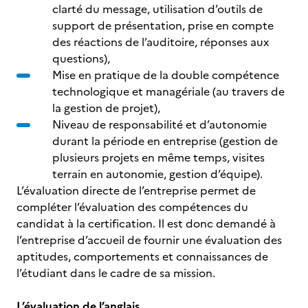
clarté du message, utilisation d’outils de
support de présentation, prise en compte
des réactions de l’auditoire, réponses aux
questions),
Mise en pratique de la double compétence
technologique et managériale (au travers de
la gestion de projet),
Niveau de responsabilité et d’autonomie
durant la période en entreprise (gestion de
plusieurs projets en même temps, visites
terrain en autonomie, gestion d’équipe).
L’évaluation directe de l’entreprise permet de
compléter l’évaluation des compétences du
candidat à la certification. Il est donc demandé à
l’entreprise d’accueil de fournir une évaluation des
aptitudes, comportements et connaissances de
l’étudiant dans le cadre de sa mission.
L’évaluation de l’anglais