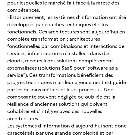
pour lesquelles le marché fait face à la rareté des
compétences.
Historiquement, les systèmes d’information ont été
développés par couches techniques et silos
fonctionnels. Ces architectures sont aujourd'hui en
complète transformation : architectures
fonctionnelles par combinaisons et interactions de
services, infrastructures réinstallées dans des
clouds, recours à des solutions complètement
externalisées (solutions SaaS pour "software as a
service"). Ces transformations bénéficient des
progrès techniques mais leur agencement est guidé
par les besoins métiers et leurs processus. Une
composante souvent négligée ou oubliée est la
résilience d'anciennes solutions qui doivent
cohabiter et s'intégrer avec ces nouvelles
architectures.
Les systèmes d’information d’aujourd’hui sont donc
caractérisés par une grande complexité et par