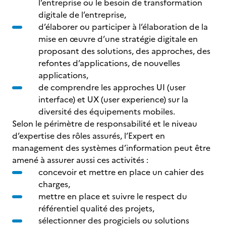
l’entreprise ou le besoin de transformation
digitale de l’entreprise,
d’élaborer ou participer à l’élaboration de la
mise en œuvre d’une stratégie digitale en
proposant des solutions, des approches, des
refontes d’applications, de nouvelles
applications,
de comprendre les approches UI (user
interface) et UX (user experience) sur la
diversité des équipements mobiles.
Selon le périmètre de responsabilité et le niveau
d’expertise des rôles assurés, l’Expert en
management des systèmes d’information peut être
amené à assurer aussi ces activités :
concevoir et mettre en place un cahier des
charges,
mettre en place et suivre le respect du
référentiel qualité des projets,
sélectionner des progiciels ou solutions