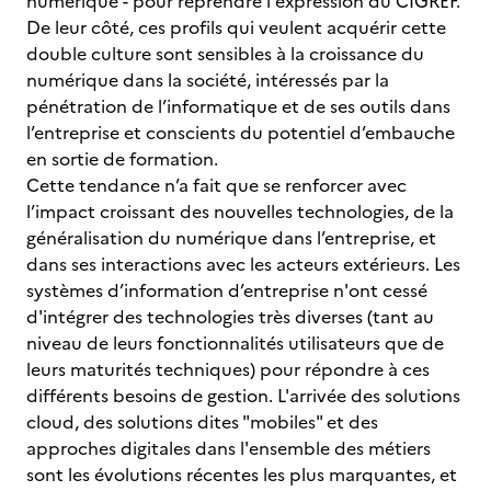
numérique - pour reprendre l'expression du CIGREF.
De leur côté, ces profils qui veulent acquérir cette
double culture sont sensibles à la croissance du
numérique dans la société, intéressés par la
pénétration de l’informatique et de ses outils dans
l’entreprise et conscients du potentiel d’embauche
en sortie de formation.
Cette tendance n’a fait que se renforcer avec
l’impact croissant des nouvelles technologies, de la
généralisation du numérique dans l’entreprise, et
dans ses interactions avec les acteurs extérieurs. Les
systèmes d’information d’entreprise n'ont cessé
d'intégrer des technologies très diverses (tant au
niveau de leurs fonctionnalités utilisateurs que de
leurs maturités techniques) pour répondre à ces
différents besoins de gestion. L'arrivée des solutions
cloud, des solutions dites "mobiles" et des
approches digitales dans l'ensemble des métiers
sont les évolutions récentes les plus marquantes, et