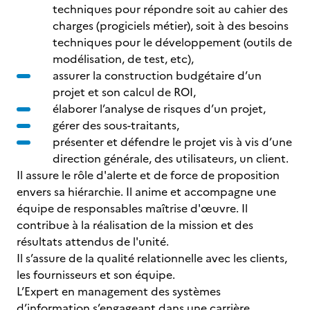
techniques pour répondre soit au cahier des
charges (progiciels métier), soit à des besoins
techniques pour le développement (outils de
modélisation, de test, etc),
assurer la construction budgétaire d’un
projet et son calcul de ROI,
élaborer l’analyse de risques d’un projet,
gérer des sous-traitants,
présenter et défendre le projet vis à vis d’une
direction générale, des utilisateurs, un client.
Il assure le rôle d'alerte et de force de proposition
envers sa hiérarchie. Il anime et accompagne une
équipe de responsables maîtrise d'œuvre. Il
contribue à la réalisation de la mission et des
résultats attendus de l'unité.
Il s’assure de la qualité relationnelle avec les clients,
les fournisseurs et son équipe.
L’Expert en management des systèmes
d’information s’engageant dans une carrière