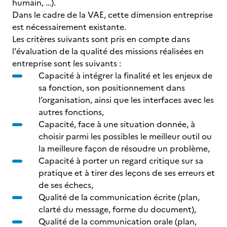
humain, …).
Dans le cadre de la VAE, cette dimension entreprise
est nécessairement existante.
Les critères suivants sont pris en compte dans
l'évaluation de la qualité des missions réalisées en
entreprise sont les suivants :
Capacité à intégrer la finalité et les enjeux de
sa fonction, son positionnement dans
l’organisation, ainsi que les interfaces avec les
autres fonctions,
Capacité, face à une situation donnée, à
choisir parmi les possibles le meilleur outil ou
la meilleure façon de résoudre un problème,
Capacité à porter un regard critique sur sa
pratique et à tirer des leçons de ses erreurs et
de ses échecs,
Qualité de la communication écrite (plan,
clarté du message, forme du document),
Qualité de la communication orale (plan,