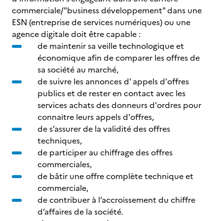
commerciale/"business développement" dans une
ESN (entreprise de services numériques) ou une
agence digitale doit être capable :
de maintenir sa veille technologique et
économique afin de comparer les offres de
sa société au marché,
de suivre les annonces d' appels d'offres
publics et de rester en contact avec les
services achats des donneurs d'ordres pour
connaitre leurs appels d'offres,
de s’assurer de la validité des offres
techniques,
de participer au chiffrage des offres
commerciales,
de bâtir une offre complète technique et
commerciale,
de contribuer à l’accroissement du chiffre
d’affaires de la société.