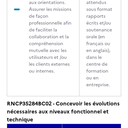
aux orientations.
attendus
Assurer les missions
sous format
de façon
rapports
professionnelle afin
écrits et/ou
de faciliter la
soutenance
collaboration et la
orale (en
compréhension
français ou
mutuelle avec les
en anglais),
utilisateurs et /ou
dans le
les clients externes
centre de
ou internes.
formation
ou en
entreprise.
RNCP35284BC02 - Concevoir les évolutions
nécessaires aux niveaux fonctionnel et
technique