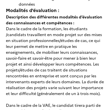
données
Modalités d'évaluation :
Description des différentes modalités d’évaluation
des connaissances et compétences :
Dans le cadre de la formation, les étudiants
/candidats travaillent en mode projet sur des mises
en situation professionnelles/études de cas, ce qui
leur permet de mettre en pratique les
enseignements, de mobiliser leurs connaissances,
savoir-faire et savoir-être pour mener à bien leur
projet et ainsi développer leurs compétences. Les
projets/études de cas traitent de situations
rencontrées en entreprise et sont conçus par les
intervenants experts de leurs domaines. La durée de
réalisation des projets varie suivant leur importance
et leur difficulté (généralement de un à trois mois).
Dans le cadre de la VAE, le candidat tirera parti de