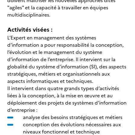
doivent maitriser les nouvelles approches dites
"agiles" et la capacité à travailler en équipes
multidisciplinaires.
Activités visées :
L’Expert en management des systèmes
d’information a pour responsabilité la conception,
l’évolution et le management du système
d’information de l’entreprise. Il intervient sur la
globalité du système d’information (SI), des aspects
stratégiques, métiers et organisationnels aux
aspects informatiques et techniques.
Il intervient dans quatre grands types d’activités
liées à la conception, à la mise en œuvre et au
déploiement des projets de systèmes d’information
d’entreprise :
analyse des besoins stratégiques et métiers
conception des évolutions nécessaires aux
niveaux fonctionnel et technique