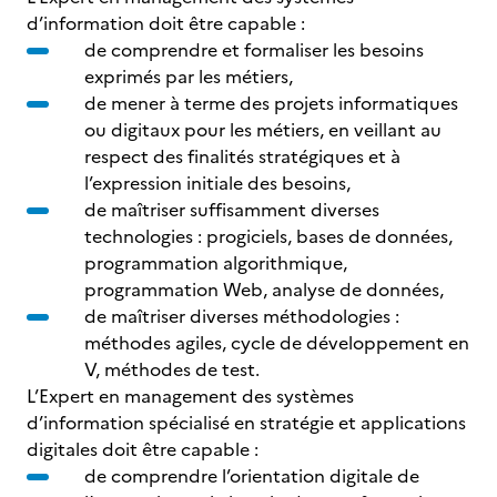
d’information doit être capable :
de comprendre et formaliser les besoins
exprimés par les métiers,
de mener à terme des projets informatiques
ou digitaux pour les métiers, en veillant au
respect des finalités stratégiques et à
l’expression initiale des besoins,
de maîtriser suffisamment diverses
technologies : progiciels, bases de données,
programmation algorithmique,
programmation Web, analyse de données,
de maîtriser diverses méthodologies :
méthodes agiles, cycle de développement en
V, méthodes de test.
L’Expert en management des systèmes
d’information spécialisé en stratégie et applications
digitales doit être capable :
de comprendre l’orientation digitale de