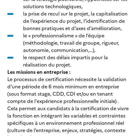
solutions technologiques,
la prise de recul sur le projet, la capitalisation
de l’expérience du projet, l’identification de
bonnes pratiques et d’axes d’amélioration,
le « professionnalisme » de l’équipe
(méthodologie, travail de groupe, rigueur,
autonomie, communication,…),
le respect des délais impartis pour la
réalisation du projet.
Les missions en entreprise :
Le processus de certification nécessite la validation
d’une période de 6 mois minimum en entreprise
(sous format stage, CDD, CDI et/ou en tenant
compte de l'expérience professionnelle initiale) .
Cela permet aux candidats à la certification de vivre
la fonction en intégrant les variables et contraintes
spécifiques à un environnement professionnel réel
(culture de l’entreprise, enjeux, stratégies, contexte