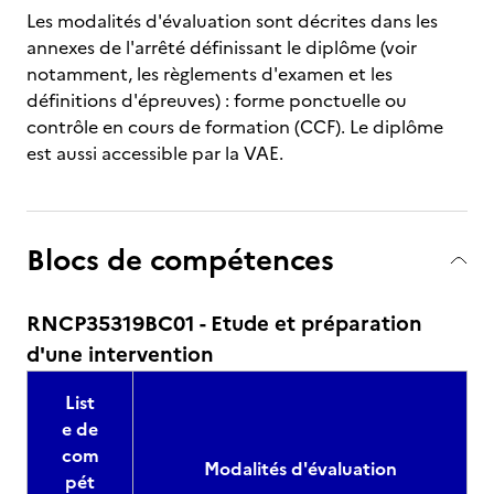
Les modalités d'évaluation sont décrites dans les
annexes de l'arrêté définissant le diplôme (voir
notamment, les règlements d'examen et les
définitions d'épreuves) : forme ponctuelle ou
contrôle en cours de formation (CCF). Le diplôme
est aussi accessible par la VAE.
Blocs de compétences
RNCP35319BC01 - Etude et préparation
d'une intervention
List
e de
com
Modalités d'évaluation
pét