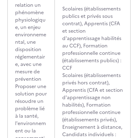
relation un
Scolaires (établissements
phénomène
publics et privés sous
physiologiqu
contrat), Apprentis (CFA
e, un enjeu
et section
environneme
d'apprentissage habilités
ntal, une
au CCF), Formation
disposition
professionnelle continue
réglementair
(établissements publics) :
e, avec une
CCF
mesure de
Scolaires (établissements
prévention
privés hors contrat),
Proposer une
Apprentis (CFA et section
solution pour
d'apprentissage non
résoudre un
habilités), Formation
problème lié
professionnelle continue
à la santé,
(établissements privés),
l'environnem
Enseignement à distance,
ent ou la
Candidats individuels :