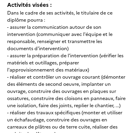
Activités visées :
Dans le cadre de ses activités, le titulaire de ce
diplôme pourra :
- assurer la communication autour de son
intervention (communiquer avec l'équipe et le
responsable, renseigner et transmettre les
documents d'intervention)
- assurer la préparation de l'intervention (vérifier les
matériels et outillages, préparer
l'approvisionnement des matériaux)
- réaliser et contrôler un ouvrage courant (démonter
des éléments de second oeuvre, implanter un
ouvrage, construire des ouvrages en plaques sur
ossatures, construire des cloisons en panneaux, faire
une isolation, faire des joints, replier le chantier, ...)
- réaliser des travaux spécifiques (monter et utiliser
un échafaudage, construire des ouvrages en
carreaux de plâtres ou de terre cuite, réaliser des