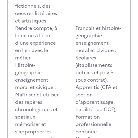
fictionnels, des
oeuvres littéraires
et artistiques
Rendre compte, à
Français et histoire-
l'oral ou à l'écrit,
géographie-
d'une expérience
enseignement
en lien avec le
moral et civique :
métier
Scolaires
Histoire-
(établissements
géographie-
publics et privés
enseignement
sous contrat),
moral et civique :
Apprentis (CFA et
Maîtriser et utiliser
section
des repères
d'apprentissage,
chronologiques et
habilités au CCF),
spatiaux :
Formation
mémoriser et
professionnelle
s'approprier les
continue