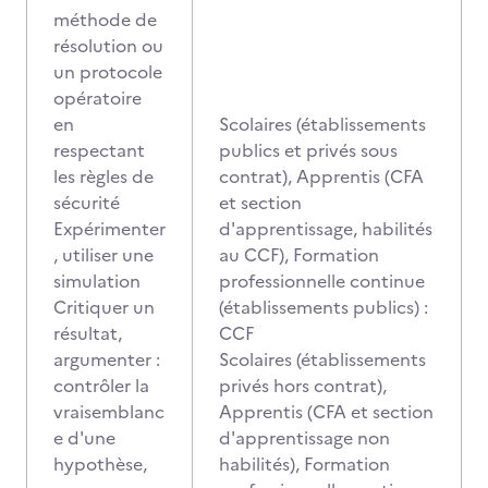
méthode de
résolution ou
un protocole
opératoire
en
Scolaires (établissements
respectant
publics et privés sous
les règles de
contrat), Apprentis (CFA
sécurité
et section
Expérimenter
d'apprentissage, habilités
, utiliser une
au CCF), Formation
simulation
professionnelle continue
Critiquer un
(établissements publics) :
résultat,
CCF
argumenter :
Scolaires (établissements
contrôler la
privés hors contrat),
vraisemblanc
Apprentis (CFA et section
e d'une
d'apprentissage non
hypothèse,
habilités), Formation