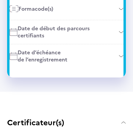
Formacode(s)
Date de début des parcours
certifiants
Date d’échéance
de l’enregistrement
Certificateur(s)