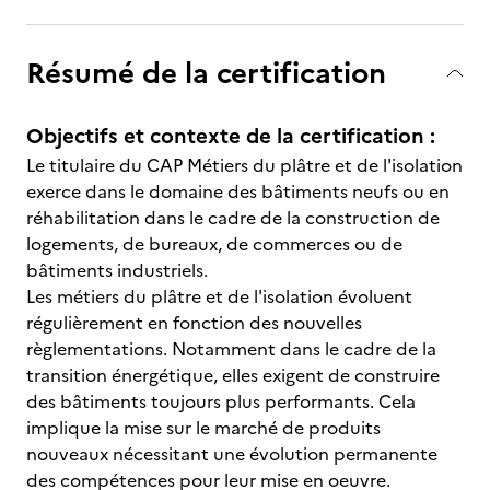
Résumé de la certification
Objectifs et contexte de la certification :
Le titulaire du CAP Métiers du plâtre et de l'isolation
exerce dans le domaine des bâtiments neufs ou en
réhabilitation dans le cadre de la construction de
logements, de bureaux, de commerces ou de
bâtiments industriels.
Les métiers du plâtre et de l'isolation évoluent
régulièrement en fonction des nouvelles
règlementations. Notamment dans le cadre de la
transition énergétique, elles exigent de construire
des bâtiments toujours plus performants. Cela
implique la mise sur le marché de produits
nouveaux nécessitant une évolution permanente
des compétences pour leur mise en oeuvre.