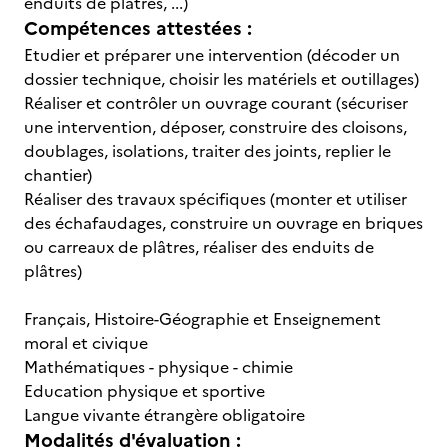
enduits de plâtres, ...)
Compétences attestées :
Etudier et préparer une intervention (décoder un
dossier technique, choisir les matériels et outillages)
Réaliser et contrôler un ouvrage courant (sécuriser
une intervention, déposer, construire des cloisons,
doublages, isolations, traiter des joints, replier le
chantier)
Réaliser des travaux spécifiques (monter et utiliser
des échafaudages, construire un ouvrage en briques
ou carreaux de plâtres, réaliser des enduits de
plâtres)
Français, Histoire-Géographie et Enseignement
moral et civique
Mathématiques - physique - chimie
Education physique et sportive
Langue vivante étrangère obligatoire
Modalités d'évaluation :