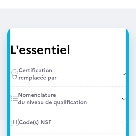
L'essentiel
Certification
remplacée par
Nomenclature
du niveau de qualification
Code(s) NSF