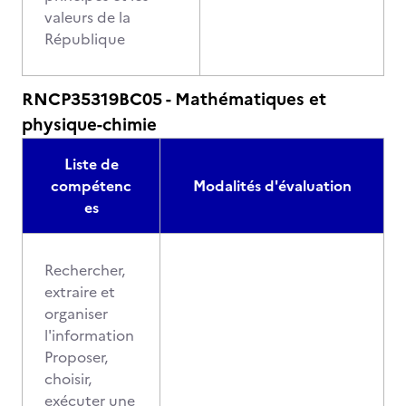
valeurs de la
République
RNCP35319BC05 - Mathématiques et
physique-chimie
Liste de
compétenc
Modalités d'évaluation
es
Rechercher,
extraire et
organiser
l'information
Proposer,
choisir,
exécuter une