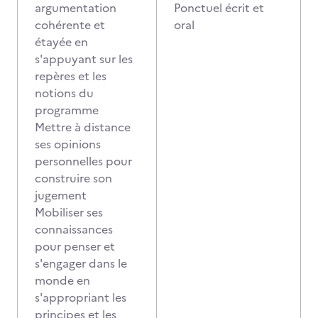
argumentation
Ponctuel écrit et
cohérente et
oral
étayée en
s'appuyant sur les
repères et les
notions du
programme
Mettre à distance
ses opinions
personnelles pour
construire son
jugement
Mobiliser ses
connaissances
pour penser et
s'engager dans le
monde en
s'appropriant les
principes et les