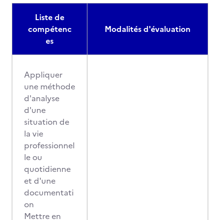
Liste de
compétenc
Modalités d'évaluation
es
Appliquer
une méthode
d'analyse
d'une
situation de
la vie
professionnel
le ou
quotidienne
et d'une
documentati
on
Mettre en