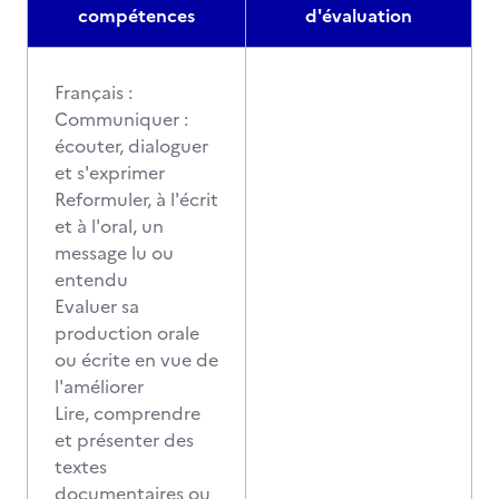
compétences
d'évaluation
Français :
Communiquer :
écouter, dialoguer
et s'exprimer
Reformuler, à l'écrit
et à l'oral, un
message lu ou
entendu
Evaluer sa
production orale
ou écrite en vue de
l'améliorer
Lire, comprendre
et présenter des
textes
documentaires ou