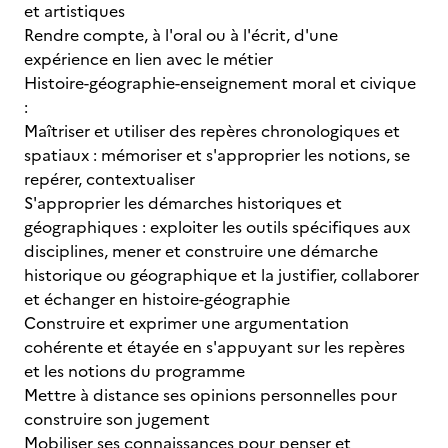
et artistiques
Rendre compte, à l'oral ou à l'écrit, d'une
expérience en lien avec le métier
Histoire-géographie-enseignement moral et civique
:
Maîtriser et utiliser des repères chronologiques et
spatiaux : mémoriser et s'approprier les notions, se
repérer, contextualiser
S'approprier les démarches historiques et
géographiques : exploiter les outils spécifiques aux
disciplines, mener et construire une démarche
historique ou géographique et la justifier, collaborer
et échanger en histoire-géographie
Construire et exprimer une argumentation
cohérente et étayée en s'appuyant sur les repères
et les notions du programme
Mettre à distance ses opinions personnelles pour
construire son jugement
Mobiliser ses connaissances pour penser et