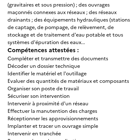
(gravitaires et sous pression) ; des ouvrages
maçonnés connexes aux réseaux ; des réseaux
drainants ; des équipements hydrauliques (stations
de captage, de pompage, de relèvement, de
stockage et de traitement d'eau potable et tous
systèmes d'épuration des eaux...
Compétences attestées :
Compléter et transmettre des documents
Décoder un dossier technique
Identifier le matériel et l'outillage
Evaluer des quantités de matériaux et composants
Organiser son poste de travail
Sécuriser son intervention
Intervenir à proximité d'un réseau
Effectuer la manutention des charges
Réceptionner les approvisionnements
Implanter et tracer un ouvrage simple
Intervenir en tranchée