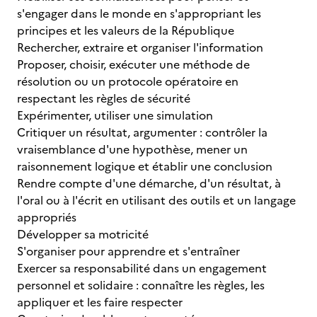
s'engager dans le monde en s'appropriant les
principes et les valeurs de la République
Rechercher, extraire et organiser l'information
Proposer, choisir, exécuter une méthode de
résolution ou un protocole opératoire en
respectant les règles de sécurité
Expérimenter, utiliser une simulation
Critiquer un résultat, argumenter : contrôler la
vraisemblance d'une hypothèse, mener un
raisonnement logique et établir une conclusion
Rendre compte d'une démarche, d'un résultat, à
l'oral ou à l'écrit en utilisant des outils et un langage
appropriés
Développer sa motricité
S'organiser pour apprendre et s'entraîner
Exercer sa responsabilité dans un engagement
personnel et solidaire : connaître les règles, les
appliquer et les faire respecter