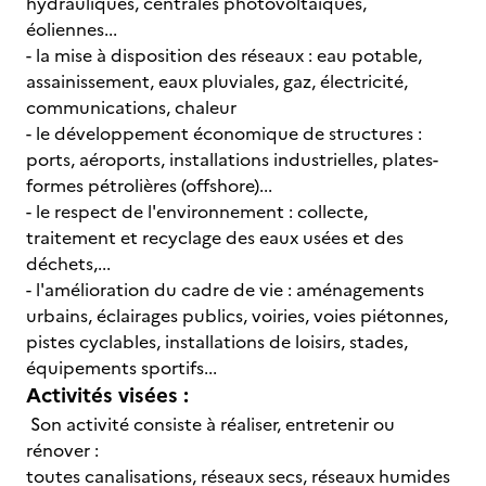
hydrauliques, centrales photovoltaïques,
éoliennes...
- la mise à disposition des réseaux : eau potable,
assainissement, eaux pluviales, gaz, électricité,
communications, chaleur
- le développement économique de structures :
ports, aéroports, installations industrielles, plates-
formes pétrolières (offshore)...
- le respect de l'environnement : collecte,
traitement et recyclage des eaux usées et des
déchets,...
- l'amélioration du cadre de vie : aménagements
urbains, éclairages publics, voiries, voies piétonnes,
pistes cyclables, installations de loisirs, stades,
équipements sportifs...
Activités visées :
Son activité consiste à réaliser, entretenir ou
rénover :
toutes canalisations, réseaux secs, réseaux humides