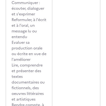
Communiquer :
écouter, dialoguer
et s'exprimer
Reformuler, à l'écrit
et à l'oral, un
message lu ou
entendu
Evaluer sa
production orale
ou écrite en vue de
l'améliorer
Lire, comprendre
et présenter des
textes
documentaires ou
fictionnels, des
oeuvres littéraires
et artistiques
Rendre compte, à