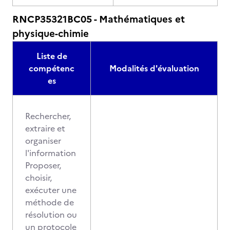
RNCP35321BC05 - Mathématiques et
physique-chimie
Liste de
compétenc
Modalités d'évaluation
es
Rechercher,
extraire et
organiser
l'information
Proposer,
choisir,
exécuter une
méthode de
résolution ou
un protocole