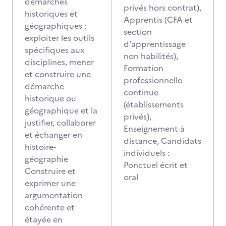
démarches
privés hors contrat),
historiques et
Apprentis (CFA et
géographiques :
section
exploiter les outils
d'apprentissage
spécifiques aux
non habilités),
disciplines, mener
Formation
et construire une
professionnelle
démarche
continue
historique ou
(établissements
géographique et la
privés),
justifier, collaborer
Enseignement à
et échanger en
distance, Candidats
histoire-
individuels :
géographie
Ponctuel écrit et
Construire et
oral
exprimer une
argumentation
cohérente et
étayée en