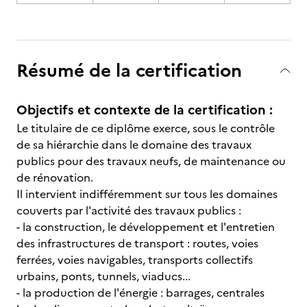
Résumé de la certification
Objectifs et contexte de la certification :
Le titulaire de ce diplôme exerce, sous le contrôle
de sa hiérarchie dans le domaine des travaux
publics pour des travaux neufs, de maintenance ou
de rénovation.
Il intervient indifféremment sur tous les domaines
couverts par l'activité des travaux publics :
- la construction, le développement et l'entretien
des infrastructures de transport : routes, voies
ferrées, voies navigables, transports collectifs
urbains, ponts, tunnels, viaducs...
- la production de l'énergie : barrages, centrales