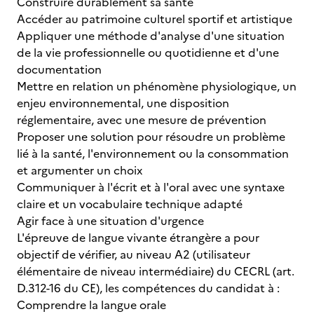
Construire durablement sa santé
Accéder au patrimoine culturel sportif et artistique
Appliquer une méthode d'analyse d'une situation
de la vie professionnelle ou quotidienne et d'une
documentation
Mettre en relation un phénomène physiologique, un
enjeu environnemental, une disposition
réglementaire, avec une mesure de prévention
Proposer une solution pour résoudre un problème
lié à la santé, l'environnement ou la consommation
et argumenter un choix
Communiquer à l'écrit et à l'oral avec une syntaxe
claire et un vocabulaire technique adapté
Agir face à une situation d'urgence
L'épreuve de langue vivante étrangère a pour
objectif de vérifier, au niveau A2 (utilisateur
élémentaire de niveau intermédiaire) du CECRL (art.
D.312-16 du CE), les compétences du candidat à :
Comprendre la langue orale