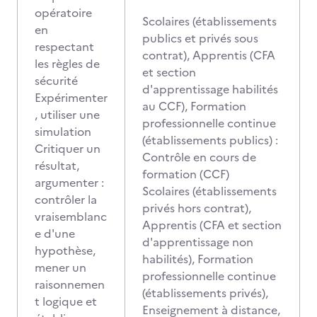
opératoire
Scolaires (établissements
en
publics et privés sous
respectant
contrat), Apprentis (CFA
les règles de
et section
sécurité
d'apprentissage habilités
Expérimenter
au CCF), Formation
, utiliser une
professionnelle continue
simulation
(établissements publics) :
Critiquer un
Contrôle en cours de
résultat,
formation (CCF)
argumenter :
Scolaires (établissements
contrôler la
privés hors contrat),
vraisemblanc
Apprentis (CFA et section
e d'une
d'apprentissage non
hypothèse,
habilités), Formation
mener un
professionnelle continue
raisonnemen
(établissements privés),
t logique et
Enseignement à distance,