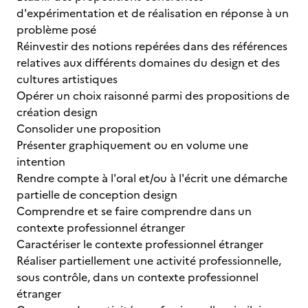
d'expérimentation et de réalisation en réponse à un
problème posé
Réinvestir des notions repérées dans des références
relatives aux différents domaines du design et des
cultures artistiques
Opérer un choix raisonné parmi des propositions de
création design
Consolider une proposition
Présenter graphiquement ou en volume une
intention
Rendre compte à l'oral et/ou à l'écrit une démarche
partielle de conception design
Comprendre et se faire comprendre dans un
contexte professionnel étranger
Caractériser le contexte professionnel étranger
Réaliser partiellement une activité professionnelle,
sous contrôle, dans un contexte professionnel
étranger