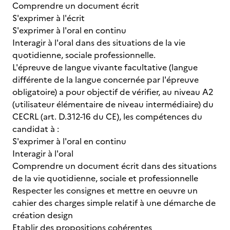
Comprendre un document écrit
S'exprimer à l'écrit
S'exprimer à l'oral en continu
Interagir à l'oral dans des situations de la vie
quotidienne, sociale professionnelle.
L'épreuve de langue vivante facultative (langue
différente de la langue concernée par l'épreuve
obligatoire) a pour objectif de vérifier, au niveau A2
(utilisateur élémentaire de niveau intermédiaire) du
CECRL (art. D.312-16 du CE), les compétences du
candidat à :
S'exprimer à l'oral en continu
Interagir à l'oral
Comprendre un document écrit dans des situations
de la vie quotidienne, sociale et professionnelle
Respecter les consignes et mettre en oeuvre un
cahier des charges simple relatif à une démarche de
création design
Etablir des propositions cohérentes