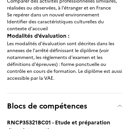
Comparer des activités professionnelles similaires,
réalisées ou observées, à l'étranger et en France
Se repérer dans un nouvel environnement
Identifier des caractéristiques culturelles du
contexte d'accueil
Modalités d'évaluation :
Les modalités d'évaluation sont décrites dans les
annexes de l'arrêté définissant le diplôme (voir
notamment, les règlements d'examen et les
définitions d'épreuves) : forme ponctuelle ou
contrôle en cours de formation. Le diplôme est aussi
accessible par la VAE.
Blocs de compétences
RNCP35321BC01 - Etude et préparation