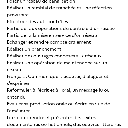
Poser un réseau de canalisation
Réaliser un remblai de tranchée et une réfection
provisoire
Effectuer des autocontrôles
Participer aux opérations de contrôle d'un réseau
Participer à la mise en service d'un réseau
Echanger et rendre compte oralement
Réaliser un branchement
Réaliser des ouvrages connexes aux réseaux
Réaliser une opération de maintenance sur un
réseau
Français : Communiquer : écouter, dialoguer et
s'exprimer
Reformuler, à l'écrit et à l'oral, un message lu ou
entendu
Evaluer sa production orale ou écrite en vue de
l'améliorer
Lire, comprendre et présenter des textes
documentaires ou fictionnels, des oeuvres littéraires