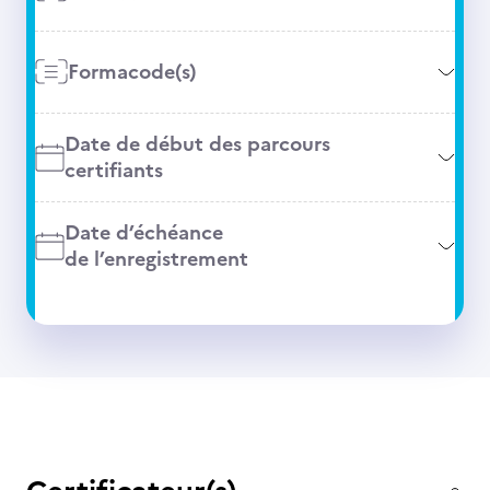
Formacode(s)
Date de début des parcours
certifiants
Date d’échéance
de l’enregistrement