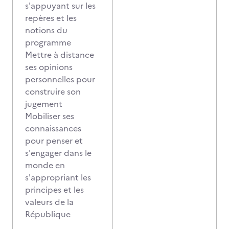
s'appuyant sur les
repères et les
notions du
programme
Mettre à distance
ses opinions
personnelles pour
construire son
jugement
Mobiliser ses
connaissances
pour penser et
s'engager dans le
monde en
s'appropriant les
principes et les
valeurs de la
République