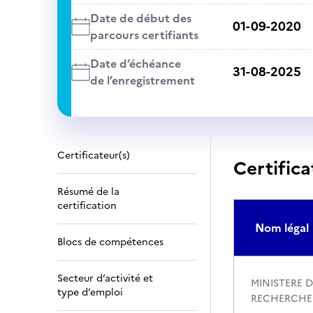
Date de début des
01-09-2020
parcours certifiants
Date d’échéance
31-08-2025
de l’enregistrement
Certificateur(s)
Certifica
Résumé de la
certification
Nom légal
Blocs de compétences
Secteur d’activité et
MINISTERE D
type d’emploi
RECHERCHE