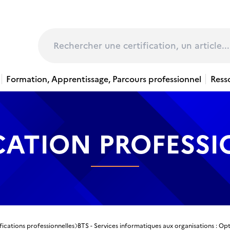
page
Rechercher
Formation, Apprentissage, Parcours professionnel
Ress
CATION PROFESS
fications professionnelles