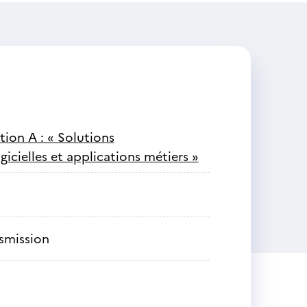
tion A : « Solutions
gicielles et applications métiers »
nsmission